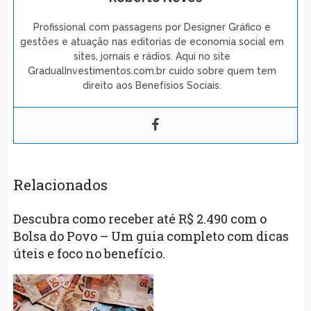
Profissional com passagens por Designer Gráfico e
gestões e atuação nas editorias de economia social em
sites, jornais e rádios. Aqui no site
GradualInvestimentos.com.br cuido sobre quem tem
direito aos Benefísios Sociais.
Relacionados
Descubra como receber até R$ 2.490 com o
Bolsa do Povo – Um guia completo com dicas
úteis e foco no benefício.