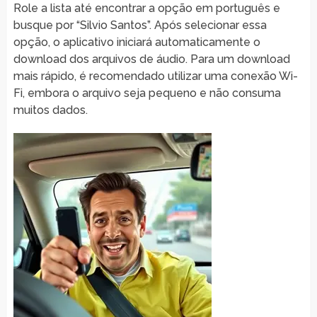
Role a lista até encontrar a opção em português e
busque por “Silvio Santos”. Após selecionar essa
opção, o aplicativo iniciará automaticamente o
download dos arquivos de áudio. Para um download
mais rápido, é recomendado utilizar uma conexão Wi-
Fi, embora o arquivo seja pequeno e não consuma
muitos dados.