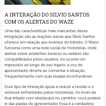
A INTERAÇÃO DO SILVIO SANTOS
COM OS ALERTAS DO WAZE
Uma das características mais marcantes dessa
integração são as reações únicas que Silvio Santos
oferece em relação aos eventos do trânsito. O Waze
funciona como uma rede social de motoristas, onde
alertas sobre acidentes, buracos ou radares são
compartilhados pelos usuários. Ao ocorrer um
imprevisto ao longo do seu trajeto, a voz do
apresentador diverte ao comentar a situação,
frequentemente com suas risadas inconfundíveis.
Esse tipo de interação ajuda a reduzir a tensão e o
estresse enfrentados pelos motoristas. Ao invés de
ficar irritado com obstáculos no caminho, você poderá
rir das piadas do apresentador. Essa é a verdadeira