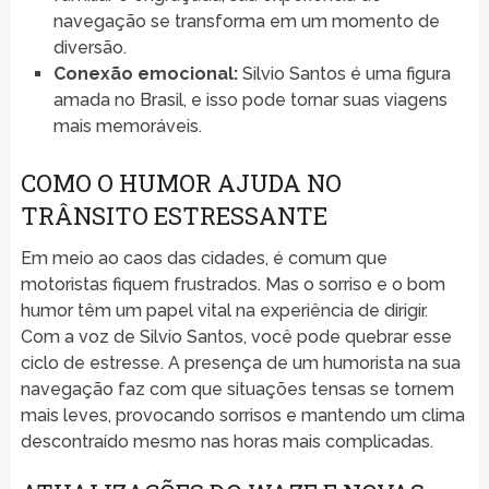
navegação se transforma em um momento de
diversão.
Conexão emocional:
Silvio Santos é uma figura
amada no Brasil, e isso pode tornar suas viagens
mais memoráveis.
COMO O HUMOR AJUDA NO
TRÂNSITO ESTRESSANTE
Em meio ao caos das cidades, é comum que
motoristas fiquem frustrados. Mas o sorriso e o bom
humor têm um papel vital na experiência de dirigir.
Com a voz de Silvio Santos, você pode quebrar esse
ciclo de estresse. A presença de um humorista na sua
navegação faz com que situações tensas se tornem
mais leves, provocando sorrisos e mantendo um clima
descontraído mesmo nas horas mais complicadas.