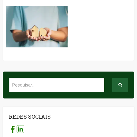
REDES SOCIAIS