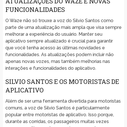
ATUALIZAÇÕES DO WAZE E NOVAS
FUNCIONALIDADES
O Waze não só trouxe a voz do Silvio Santos como
parte de uma atualização mais ampla que visa sempre
melhorar a experiência do usuário. Manter seu
aplicativo sempre atualizado é crucial para garantir
que você tenha acesso às últimas novidades e
funcionalidades. As atualizações podem incluir não
apenas novas vozes, mas também melhorias nas
interações e funcionalidades do aplicativo.
SILVIO SANTOS E OS MOTORISTAS DE
APLICATIVO
Além de ser uma ferramenta divertida para motoristas
comuns, a voz de Silvio Santos é particularmente
popular entre motoristas de aplicativo. Isso porque,
durante as corridas, os passageiros muitas vezes