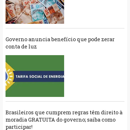
Governo anuncia benefício que pode zerar
conta de luz
Brasileiros que cumprem regras têm direito à
moradia GRATUITA do governo; saiba como
participar!