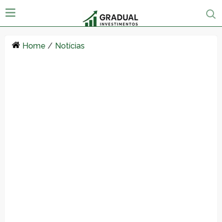
Home
/
Notícias