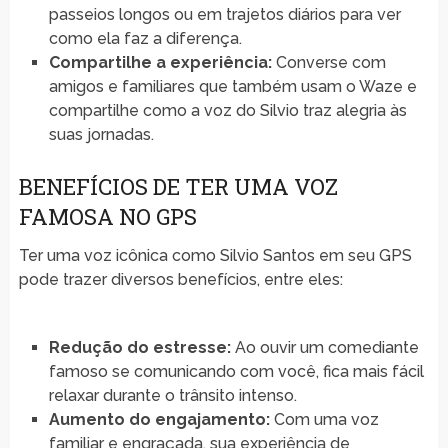
passeios longos ou em trajetos diários para ver
como ela faz a diferença.
Compartilhe a experiência:
Converse com
amigos e familiares que também usam o Waze e
compartilhe como a voz do Silvio traz alegria às
suas jornadas.
BENEFÍCIOS DE TER UMA VOZ
FAMOSA NO GPS
Ter uma voz icônica como Silvio Santos em seu GPS
pode trazer diversos benefícios, entre eles:
Redução do estresse:
Ao ouvir um comediante
famoso se comunicando com você, fica mais fácil
relaxar durante o trânsito intenso.
Aumento do engajamento:
Com uma voz
familiar e engraçada, sua experiência de