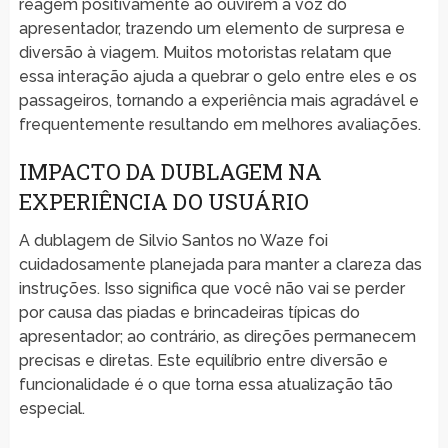
reagem positivamente ao ouvirem a voz do
apresentador, trazendo um elemento de surpresa e
diversão à viagem. Muitos motoristas relatam que
essa interação ajuda a quebrar o gelo entre eles e os
passageiros, tornando a experiência mais agradável e
frequentemente resultando em melhores avaliações.
IMPACTO DA DUBLAGEM NA
EXPERIÊNCIA DO USUÁRIO
A dublagem de Silvio Santos no Waze foi
cuidadosamente planejada para manter a clareza das
instruções. Isso significa que você não vai se perder
por causa das piadas e brincadeiras típicas do
apresentador; ao contrário, as direções permanecem
precisas e diretas. Este equilíbrio entre diversão e
funcionalidade é o que torna essa atualização tão
especial.