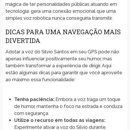
mágica de ter personalidades públicas atuando em
tecnologia: gera uma conexão emocional que uma
simples voz robótica nunca conseguiria transmitir.
DICAS PARA UMA NAVEGAÇÃO MAIS
DIVERTIDA
Adotar a voz do Silvio Santos em seu GPS pode não
apenas influenciar positivamente seu humor, mas
também transformar a experiência de dirigir. Aqui
estão algumas dicas para garantir que você aproveite
ao máximo essa funcionalidade:
Tenha paciência:
Embora a voz traga um toque
de humor, mantenha o foco na estrada e conduza
com segurança.
Utilize o recurso em todas as viagens:
Experimente ativar a voz do Silvio durante