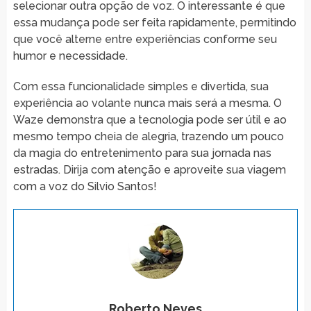
selecionar outra opção de voz. O interessante é que
essa mudança pode ser feita rapidamente, permitindo
que você alterne entre experiências conforme seu
humor e necessidade.
Com essa funcionalidade simples e divertida, sua
experiência ao volante nunca mais será a mesma. O
Waze demonstra que a tecnologia pode ser útil e ao
mesmo tempo cheia de alegria, trazendo um pouco
da magia do entretenimento para sua jornada nas
estradas. Dirija com atenção e aproveite sua viagem
com a voz do Silvio Santos!
Roberto Neves