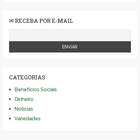
✉ RECEBA POR E-MAIL
CATEGORIAS
Benefícios Sociais
Dinheiro
Notícias
Variedades