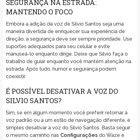
SEGURANÇA NA ESTRADA:
MANTENDO O FOCO
Embora a adição da voz de Silvio Santos seja uma
maneira divertida de enriquecer sua experiência de
direção, a segurança deve ser sempre prioridade. Use
suportes adequados para seu celular e evite
manuseá-lo enquanto dirige. Deixe que Silvio faça o
trabalho de guiar enquanto você mantém atenção na
estrada. Após tudo, humor e segurança podem
coexistir.
É POSSÍVEL DESATIVAR A VOZ DO
SILVIO SANTOS?
Sim, se em algum momento você preferir retornar à
voz padrão ou a um estilo de navegação diferente, é
simples desativar a voz do Silvio Santos. Basta seguir
o mesmo caminho nas
Configurações
do Waze e