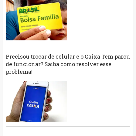
Precisou trocar de celular e o Caixa Tem parou
de funcionar? Saiba como resolver esse
problema!