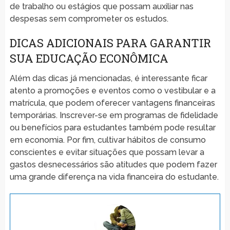
de trabalho ou estágios que possam auxiliar nas
despesas sem comprometer os estudos.
DICAS ADICIONAIS PARA GARANTIR
SUA EDUCAÇÃO ECONÔMICA
Além das dicas já mencionadas, é interessante ficar
atento a promoções e eventos como o vestibular e a
matrícula, que podem oferecer vantagens financeiras
temporárias. Inscrever-se em programas de fidelidade
ou benefícios para estudantes também pode resultar
em economia. Por fim, cultivar hábitos de consumo
conscientes e evitar situações que possam levar a
gastos desnecessários são atitudes que podem fazer
uma grande diferença na vida financeira do estudante.