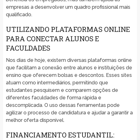
empresas a desenvolver um quadro profissional mais
qualificado.
UTILIZANDO PLATAFORMAS ONLINE
PARA CONECTAR ALUNOS E
FACULDADES
Nos dias de hoje, existem diversas plataformas online
que facilitam a conexão entre alunos e instituições de
ensino que oferecem bolsas e descontos. Esses sites
atuam como intermediários, permitindo que
estudantes pesquisem e comparem opções de
diferentes faculdades de forma rápida e
descomplicada. O uso dessas ferramentas pode
agilizar o processo de candidatura e ajudar a garantir a
melhor oferta disponível.
FINANCIAMENTO ESTUDANTIL: