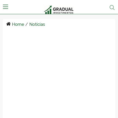
Home
/
Notícias