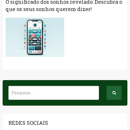
O significado dos sonhos revelado: Descubra o
que os seus sonhos querem dizer!
REDES SOCIAIS