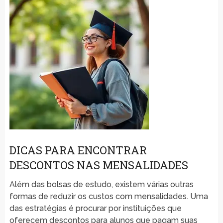
DICAS PARA ENCONTRAR
DESCONTOS NAS MENSALIDADES
Além das bolsas de estudo, existem várias outras
formas de reduzir os custos com mensalidades. Uma
das estratégias é procurar por instituições que
oferecem descontos para alunos que pagam suas