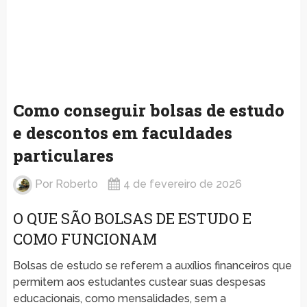
Como conseguir bolsas de estudo
e descontos em faculdades
particulares
Por
Roberto
4 de fevereiro de 2026
O QUE SÃO BOLSAS DE ESTUDO E
COMO FUNCIONAM
Bolsas de estudo se referem a auxílios financeiros que
permitem aos estudantes custear suas despesas
educacionais, como mensalidades, sem a