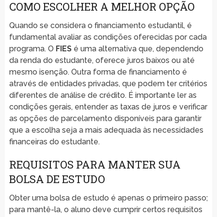
COMO ESCOLHER A MELHOR OPÇÃO
Quando se considera o financiamento estudantil, é
fundamental avaliar as condições oferecidas por cada
programa. O
FIES
é uma alternativa que, dependendo
da renda do estudante, oferece juros baixos ou até
mesmo isenção. Outra forma de financiamento é
através de entidades privadas, que podem ter critérios
diferentes de análise de crédito. É importante ler as
condições gerais, entender as taxas de juros e verificar
as opções de parcelamento disponíveis para garantir
que a escolha seja a mais adequada às necessidades
financeiras do estudante.
REQUISITOS PARA MANTER SUA
BOLSA DE ESTUDO
Obter uma bolsa de estudo é apenas o primeiro passo;
para mantê-la, o aluno deve cumprir certos requisitos