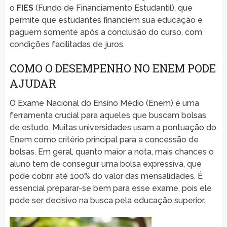
o
FIES
(Fundo de Financiamento Estudantil), que
permite que estudantes financiem sua educação e
paguem somente após a conclusão do curso, com
condições facilitadas de juros.
COMO O DESEMPENHO NO ENEM PODE
AJUDAR
O Exame Nacional do Ensino Médio (Enem) é uma
ferramenta crucial para aqueles que buscam bolsas
de estudo. Muitas universidades usam a pontuação do
Enem como critério principal para a concessão de
bolsas. Em geral, quanto maior a nota, mais chances o
aluno tem de conseguir uma bolsa expressiva, que
pode cobrir até 100% do valor das mensalidades. É
essencial preparar-se bem para esse exame, pois ele
pode ser decisivo na busca pela educação superior.