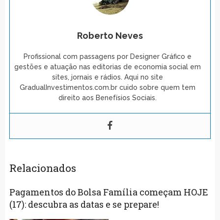
Roberto Neves
Profissional com passagens por Designer Gráfico e
gestões e atuação nas editorias de economia social em
sites, jornais e rádios. Aqui no site
GradualInvestimentos.com.br cuido sobre quem tem
direito aos Benefísios Sociais.
Relacionados
Pagamentos do Bolsa Família começam HOJE
(17): descubra as datas e se prepare!