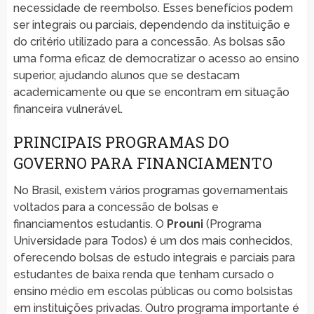
necessidade de reembolso. Esses benefícios podem
ser integrais ou parciais, dependendo da instituição e
do critério utilizado para a concessão. As bolsas são
uma forma eficaz de democratizar o acesso ao ensino
superior, ajudando alunos que se destacam
academicamente ou que se encontram em situação
financeira vulnerável.
PRINCIPAIS PROGRAMAS DO
GOVERNO PARA FINANCIAMENTO
No Brasil, existem vários programas governamentais
voltados para a concessão de bolsas e
financiamentos estudantis. O
Prouni
(Programa
Universidade para Todos) é um dos mais conhecidos,
oferecendo bolsas de estudo integrais e parciais para
estudantes de baixa renda que tenham cursado o
ensino médio em escolas públicas ou como bolsistas
em instituições privadas. Outro programa importante é