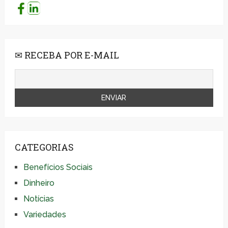
✉ RECEBA POR E-MAIL
CATEGORIAS
Benefícios Sociais
Dinheiro
Notícias
Variedades