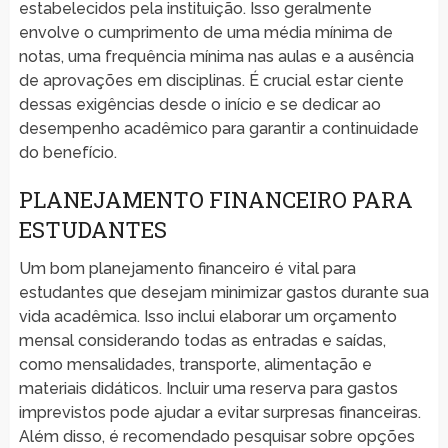
estabelecidos pela instituição. Isso geralmente
envolve o cumprimento de uma média mínima de
notas, uma frequência mínima nas aulas e a ausência
de aprovações em disciplinas. É crucial estar ciente
dessas exigências desde o início e se dedicar ao
desempenho acadêmico para garantir a continuidade
do benefício.
PLANEJAMENTO FINANCEIRO PARA
ESTUDANTES
Um bom planejamento financeiro é vital para
estudantes que desejam minimizar gastos durante sua
vida acadêmica. Isso inclui elaborar um orçamento
mensal considerando todas as entradas e saídas,
como mensalidades, transporte, alimentação e
materiais didáticos. Incluir uma reserva para gastos
imprevistos pode ajudar a evitar surpresas financeiras.
Além disso, é recomendado pesquisar sobre opções