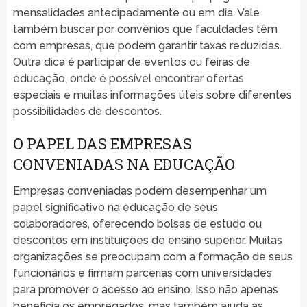
mensalidades antecipadamente ou em dia. Vale
também buscar por convênios que faculdades têm
com empresas, que podem garantir taxas reduzidas.
Outra dica é participar de eventos ou feiras de
educação, onde é possível encontrar ofertas
especiais e muitas informações úteis sobre diferentes
possibilidades de descontos.
O PAPEL DAS EMPRESAS
CONVENIADAS NA EDUCAÇÃO
Empresas conveniadas podem desempenhar um
papel significativo na educação de seus
colaboradores, oferecendo bolsas de estudo ou
descontos em instituições de ensino superior. Muitas
organizações se preocupam com a formação de seus
funcionários e firmam parcerias com universidades
para promover o acesso ao ensino. Isso não apenas
beneficia os empregados, mas também ajuda as