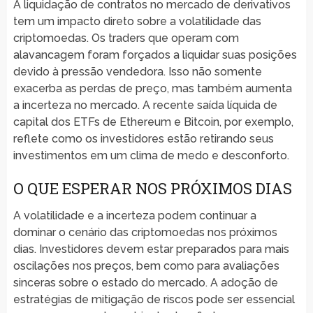
A liquidação de contratos no mercado de derivativos
tem um impacto direto sobre a volatilidade das
criptomoedas. Os traders que operam com
alavancagem foram forçados a liquidar suas posições
devido à pressão vendedora. Isso não somente
exacerba as perdas de preço, mas também aumenta
a incerteza no mercado. A recente saída líquida de
capital dos ETFs de Ethereum e Bitcoin, por exemplo,
reflete como os investidores estão retirando seus
investimentos em um clima de medo e desconforto.
O QUE ESPERAR NOS PRÓXIMOS DIAS
A volatilidade e a incerteza podem continuar a
dominar o cenário das criptomoedas nos próximos
dias. Investidores devem estar preparados para mais
oscilações nos preços, bem como para avaliações
sinceras sobre o estado do mercado. A adoção de
estratégias de mitigação de riscos pode ser essencial