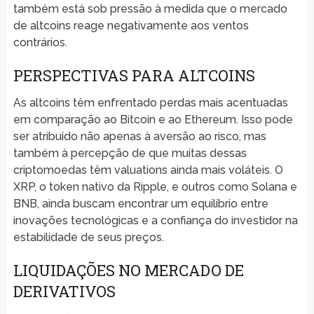
também está sob pressão à medida que o mercado
de altcoins reage negativamente aos ventos
contrários.
PERSPECTIVAS PARA ALTCOINS
As altcoins têm enfrentado perdas mais acentuadas
em comparação ao Bitcoin e ao Ethereum. Isso pode
ser atribuído não apenas à aversão ao risco, mas
também à percepção de que muitas dessas
criptomoedas têm valuations ainda mais voláteis. O
XRP, o token nativo da Ripple, e outros como Solana e
BNB, ainda buscam encontrar um equilíbrio entre
inovações tecnológicas e a confiança do investidor na
estabilidade de seus preços.
LIQUIDAÇÕES NO MERCADO DE
DERIVATIVOS