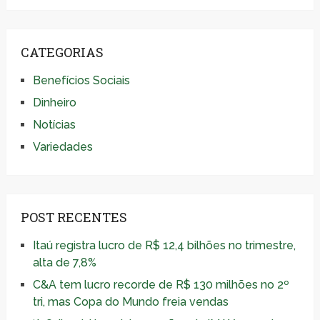
CATEGORIAS
Benefícios Sociais
Dinheiro
Notícias
Variedades
POST RECENTES
Itaú registra lucro de R$ 12,4 bilhões no trimestre,
alta de 7,8%
C&A tem lucro recorde de R$ 130 milhões no 2º
tri, mas Copa do Mundo freia vendas