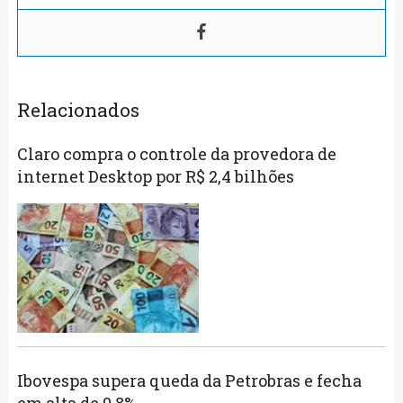
Relacionados
Claro compra o controle da provedora de
internet Desktop por R$ 2,4 bilhões
Ibovespa supera queda da Petrobras e fecha
em alta de 0,8%