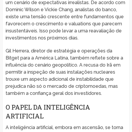
um cenário de expectativas irrealistas. De acordo com
Dominic Wilson e Vickie Chang, analistas do banco,
existe uma tensão crescente entre fundamentos que
favorecem o crescimento e valuations que parecem
insustentáveis. Isso pode levar a uma reavaliação de
investimentos nos próximos dias.
Gil Herrera, diretor de estratégia e operações da
Bitget para a América Latina, também reflete sobre a
influência do cenário geopolítico. A recusa do Irã em
permitir a inspeção de suas instalações nucleares
trouxe um aspecto adicional de instabilidade que
prejudica não só o mercado de criptomoedas, mas
também a confiança geral dos investidores.
O PAPEL DA INTELIGÊNCIA
ARTIFICIAL
A inteligência artificial, embora em ascensão, se torna