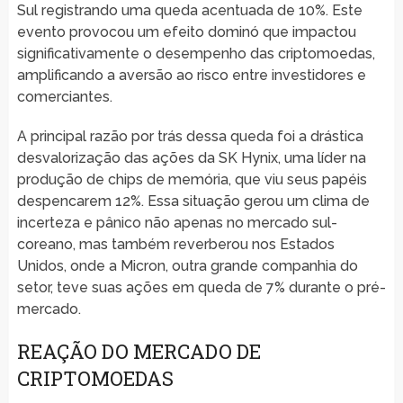
Sul registrando uma queda acentuada de 10%. Este
evento provocou um efeito dominó que impactou
significativamente o desempenho das criptomoedas,
amplificando a aversão ao risco entre investidores e
comerciantes.
A principal razão por trás dessa queda foi a drástica
desvalorização das ações da SK Hynix, uma líder na
produção de chips de memória, que viu seus papéis
despencarem 12%. Essa situação gerou um clima de
incerteza e pânico não apenas no mercado sul-
coreano, mas também reverberou nos Estados
Unidos, onde a Micron, outra grande companhia do
setor, teve suas ações em queda de 7% durante o pré-
mercado.
REAÇÃO DO MERCADO DE
CRIPTOMOEDAS