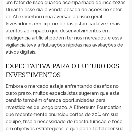
um fator de risco quando acompanhada de incertezas.
Durante esse dia, a venda pesada de ações no setor
de AI exacerbou uma aversão ao risco geral.
Investidores em criptomoedas estão cada vez mais
atentos ao impacto que desenvolvimentos em
inteligência artificial podem ter nos mercados, e essa
vigilância leva a flutuações rápidas nas avaliações de
ativos digitais.
EXPECTATIVA PARA O FUTURO DOS
INVESTIMENTOS
Embora o mercado esteja enfrentando desafios no
curto prazo, muitos especialistas sugerem que este
cenário também oferece oportunidades para
investidores de longo prazo. A Ethereum Foundation,
que recentemente anunciou cortes de 20% em sua
equipe, frisa a necessidade de reestruturação e foco
em objetivos estratégicos, o que pode fortalecer sua