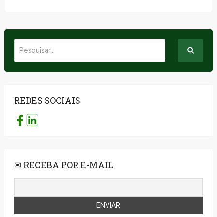
REDES SOCIAIS
✉ RECEBA POR E-MAIL