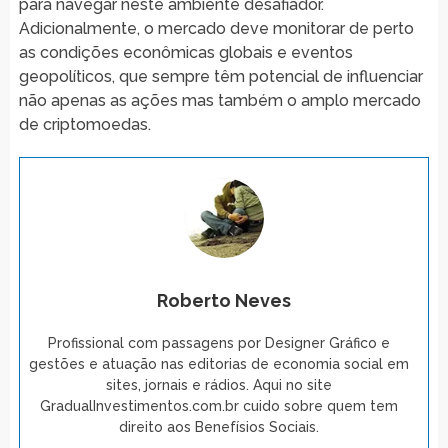
para navegar neste ambiente desafiador.
Adicionalmente, o mercado deve monitorar de perto
as condições econômicas globais e eventos
geopolíticos, que sempre têm potencial de influenciar
não apenas as ações mas também o amplo mercado
de criptomoedas.
Roberto Neves
Profissional com passagens por Designer Gráfico e
gestões e atuação nas editorias de economia social em
sites, jornais e rádios. Aqui no site
GradualInvestimentos.com.br cuido sobre quem tem
direito aos Benefísios Sociais.