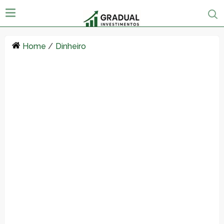
Home
/
Dinheiro