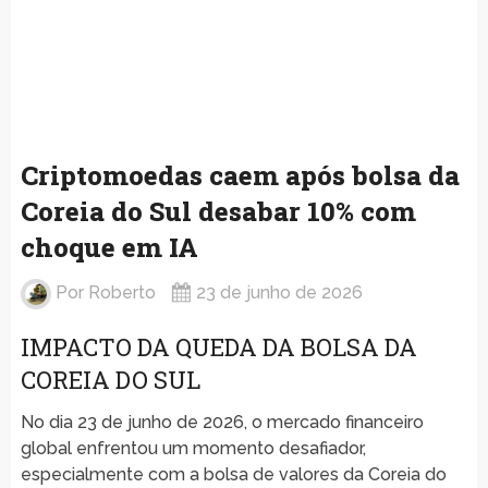
Criptomoedas caem após bolsa da
Coreia do Sul desabar 10% com
choque em IA
Por
Roberto
23 de junho de 2026
IMPACTO DA QUEDA DA BOLSA DA
COREIA DO SUL
No dia 23 de junho de 2026, o mercado financeiro
global enfrentou um momento desafiador,
especialmente com a bolsa de valores da Coreia do