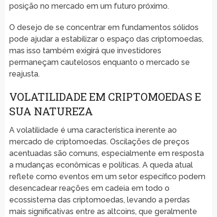
posição no mercado em um futuro próximo.
O desejo de se concentrar em fundamentos sólidos
pode ajudar a estabilizar o espaço das criptomoedas,
mas isso também exigirá que investidores
permaneçam cautelosos enquanto o mercado se
reajusta.
VOLATILIDADE EM CRIPTOMOEDAS E
SUA NATUREZA
A volatilidade é uma característica inerente ao
mercado de criptomoedas. Oscilações de preços
acentuadas são comuns, especialmente em resposta
a mudanças econômicas e políticas. A queda atual
reflete como eventos em um setor específico podem
desencadear reações em cadeia em todo o
ecossistema das criptomoedas, levando a perdas
mais significativas entre as altcoins, que geralmente