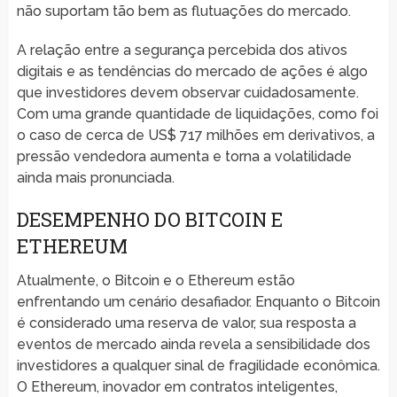
não suportam tão bem as flutuações do mercado.
A relação entre a segurança percebida dos ativos
digitais e as tendências do mercado de ações é algo
que investidores devem observar cuidadosamente.
Com uma grande quantidade de liquidações, como foi
o caso de cerca de US$ 717 milhões em derivativos, a
pressão vendedora aumenta e torna a volatilidade
ainda mais pronunciada.
DESEMPENHO DO BITCOIN E
ETHEREUM
Atualmente, o Bitcoin e o Ethereum estão
enfrentando um cenário desafiador. Enquanto o Bitcoin
é considerado uma reserva de valor, sua resposta a
eventos de mercado ainda revela a sensibilidade dos
investidores a qualquer sinal de fragilidade econômica.
O Ethereum, inovador em contratos inteligentes,