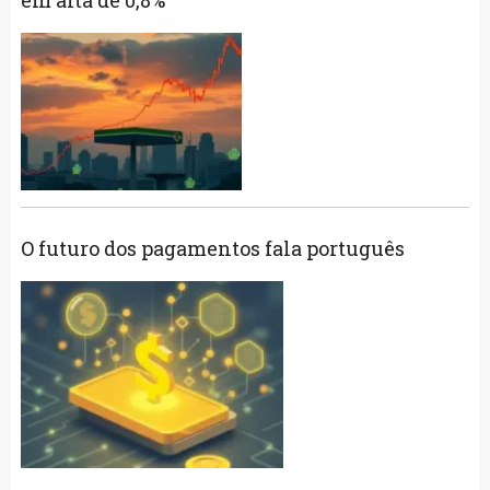
O futuro dos pagamentos fala português