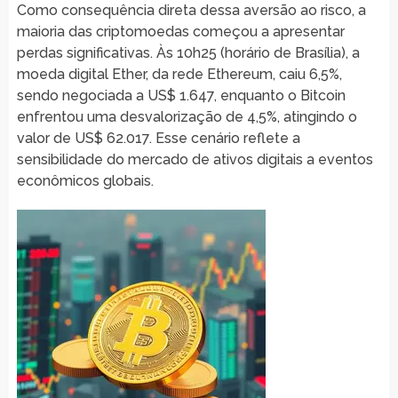
Como consequência direta dessa aversão ao risco, a
maioria das criptomoedas começou a apresentar
perdas significativas. Às 10h25 (horário de Brasília), a
moeda digital Ether, da rede Ethereum, caiu 6,5%,
sendo negociada a US$ 1.647, enquanto o Bitcoin
enfrentou uma desvalorização de 4,5%, atingindo o
valor de US$ 62.017. Esse cenário reflete a
sensibilidade do mercado de ativos digitais a eventos
econômicos globais.