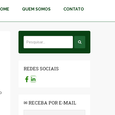
HOME
QUEM SOMOS
CONTATO
REDES SOCIAIS
o
✉ RECEBA POR E-MAIL