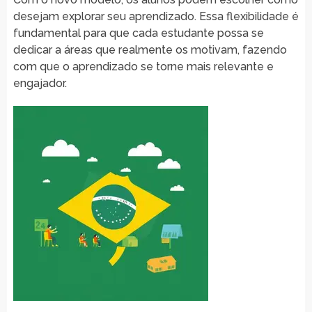
desejam explorar seu aprendizado. Essa flexibilidade é
fundamental para que cada estudante possa se
dedicar a áreas que realmente os motivam, fazendo
com que o aprendizado se torne mais relevante e
engajador.