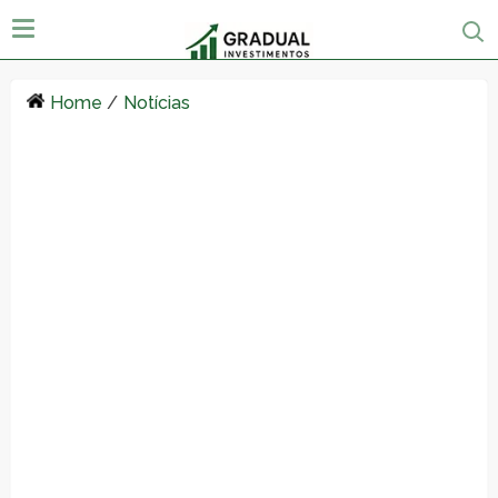
Home
/
Notícias