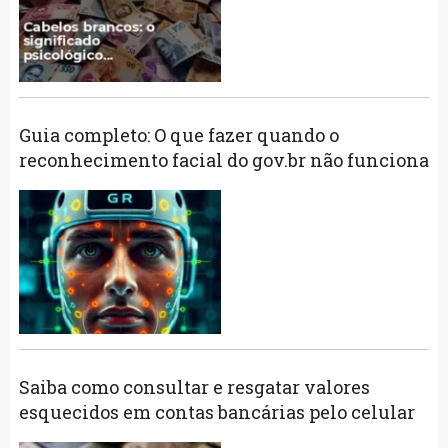
Guia completo: O que fazer quando o
reconhecimento facial do gov.br não funciona
Saiba como consultar e resgatar valores
esquecidos em contas bancárias pelo celular