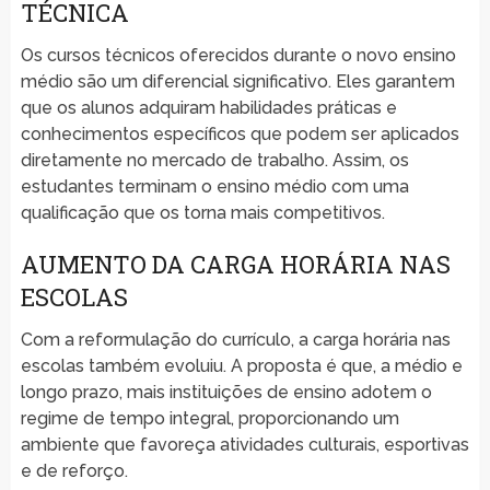
TÉCNICA
Os cursos técnicos oferecidos durante o novo ensino
médio são um diferencial significativo. Eles garantem
que os alunos adquiram habilidades práticas e
conhecimentos específicos que podem ser aplicados
diretamente no mercado de trabalho. Assim, os
estudantes terminam o ensino médio com uma
qualificação que os torna mais competitivos.
AUMENTO DA CARGA HORÁRIA NAS
ESCOLAS
Com a reformulação do currículo, a carga horária nas
escolas também evoluiu. A proposta é que, a médio e
longo prazo, mais instituições de ensino adotem o
regime de tempo integral, proporcionando um
ambiente que favoreça atividades culturais, esportivas
e de reforço.