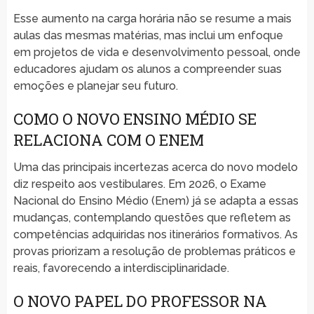
Esse aumento na carga horária não se resume a mais
aulas das mesmas matérias, mas inclui um enfoque
em projetos de vida e desenvolvimento pessoal, onde
educadores ajudam os alunos a compreender suas
emoções e planejar seu futuro.
COMO O NOVO ENSINO MÉDIO SE
RELACIONA COM O ENEM
Uma das principais incertezas acerca do novo modelo
diz respeito aos vestibulares. Em 2026, o Exame
Nacional do Ensino Médio (Enem) já se adapta a essas
mudanças, contemplando questões que refletem as
competências adquiridas nos itinerários formativos. As
provas priorizam a resolução de problemas práticos e
reais, favorecendo a interdisciplinaridade.
O NOVO PAPEL DO PROFESSOR NA