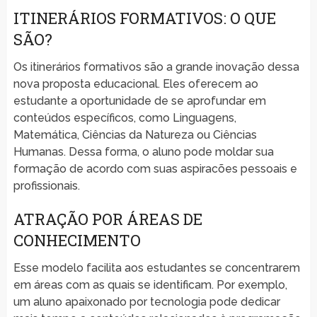
ITINERÁRIOS FORMATIVOS: O QUE
SÃO?
Os itinerários formativos são a grande inovação dessa
nova proposta educacional. Eles oferecem ao
estudante a oportunidade de se aprofundar em
conteúdos específicos, como Linguagens,
Matemática, Ciências da Natureza ou Ciências
Humanas. Dessa forma, o aluno pode moldar sua
formação de acordo com suas aspiracões pessoais e
profissionais.
ATRAÇÃO POR ÁREAS DE
CONHECIMENTO
Esse modelo facilita aos estudantes se concentrarem
em áreas com as quais se identificam. Por exemplo,
um aluno apaixonado por tecnologia pode dedicar