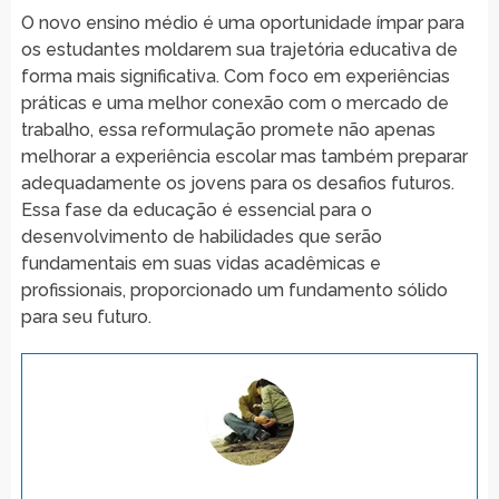
O novo ensino médio é uma oportunidade ímpar para
os estudantes moldarem sua trajetória educativa de
forma mais significativa. Com foco em experiências
práticas e uma melhor conexão com o mercado de
trabalho, essa reformulação promete não apenas
melhorar a experiência escolar mas também preparar
adequadamente os jovens para os desafios futuros.
Essa fase da educação é essencial para o
desenvolvimento de habilidades que serão
fundamentais em suas vidas acadêmicas e
profissionais, proporcionado um fundamento sólido
para seu futuro.