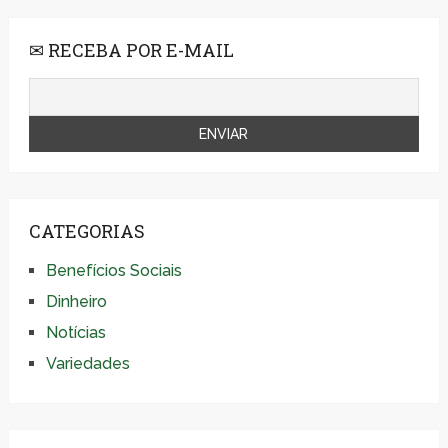
✉ RECEBA POR E-MAIL
CATEGORIAS
Benefícios Sociais
Dinheiro
Notícias
Variedades