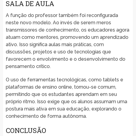
SALA DE AULA
A função do professor também foi reconfigurada
neste novo modelo. Ao invés de serem meros
transmissores de conhecimento, os educadores agora
atuam como mentores, promovendo um aprendizado
ativo. Isso significa aulas mais práticas, com
discussões, projetos e uso de tecnologias que
favorecem o envolvimento e o desenvolvimento do
pensamento crítico.
O uso de ferramentas tecnológicas, como tablets e
plataformas de ensino online, tornou-se comum,
permitindo que os estudantes aprendam em seu
próprio ritmo. Isso exige que os alunos assumam uma
postura mais ativa em sua educação, explorando o
conhecimento de forma autônoma.
CONCLUSÃO