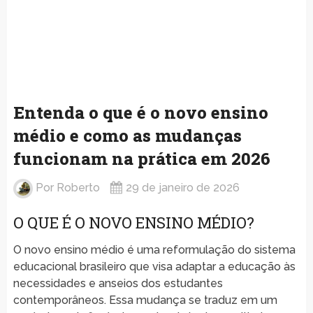
Entenda o que é o novo ensino
médio e como as mudanças
funcionam na prática em 2026
Por
Roberto
29 de janeiro de 2026
O QUE É O NOVO ENSINO MÉDIO?
O novo ensino médio é uma reformulação do sistema
educacional brasileiro que visa adaptar a educação às
necessidades e anseios dos estudantes
contemporâneos. Essa mudança se traduz em um