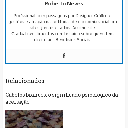
Roberto Neves
Profissional com passagens por Designer Gráfico e
gestões e atuação nas editorias de economia social em
sites, jornais e rádios. Aqui no site
GradualInvestimentos.com.br cuido sobre quem tem
direito aos Benefísios Sociais.
Relacionados
Cabelos brancos: o significado psicológico da
aceitação