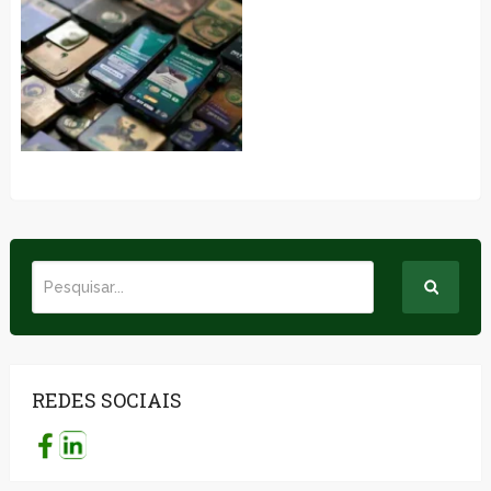
REDES SOCIAIS