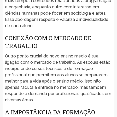
mais tempo a conteúdos relacionados à programação
e engenharia, enquanto outro com interesse em
ciências humanas pode focar em sociologia e artes.
Essa abordagem respeita e valoriza a individualidade
de cada aluno.
CONEXÃO COM O MERCADO DE
TRABALHO
Outro ponto crucial do novo ensino médio é sua
ligação com o mercado de trabalho. As escolas estão
incorporando cursos técnicos e de formação
profissional que permitem aos alunos se prepararem
melhor para a vida após o ensino médio. Isso não
apenas facilita a entrada no mercado, mas também
responde à demanda por profissionais qualificados em
diversas áreas.
A IMPORTÂNCIA DA FORMAÇÃO