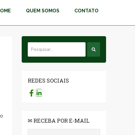
HOME
QUEM SOMOS
CONTATO
REDES SOCIAIS
to
✉ RECEBA POR E-MAIL