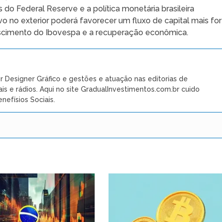
 do Federal Reserve e a política monetária brasileira
 no exterior poderá favorecer um fluxo de capital mais for
rescimento do Ibovespa e a recuperação econômica.
r Designer Gráfico e gestões e atuação nas editorias de
ais e rádios. Aqui no site GradualInvestimentos.com.br cuido
nefísios Sociais.