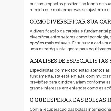
buscam impactos positivos ao longo de sua
medida que mais empresas se ajustem a es
COMO DIVERSIFICAR SUA CA
A diversificação da carteira é fundamental 
diversificar entre setores como tecnologia
opções mais estáveis. Estruturar a carteir
uma estratégia inteligente para equilibrar 
ANÁLISES DE ESPECIALISTAS 
Especialistas do mercado estão atentos às
fundamentalista está em alta, com muitos 
previsões para o índice variam conforme as
grande interesse em entender como as açõe
O QUE ESPERAR DAS BOLSAS 
Com a recuperação das bolsas internacionai