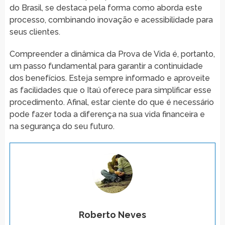
do Brasil, se destaca pela forma como aborda este
processo, combinando inovação e acessibilidade para
seus clientes.
Compreender a dinâmica da Prova de Vida é, portanto,
um passo fundamental para garantir a continuidade
dos benefícios. Esteja sempre informado e aproveite
as facilidades que o Itaú oferece para simplificar esse
procedimento. Afinal, estar ciente do que é necessário
pode fazer toda a diferença na sua vida financeira e
na segurança do seu futuro.
Roberto Neves