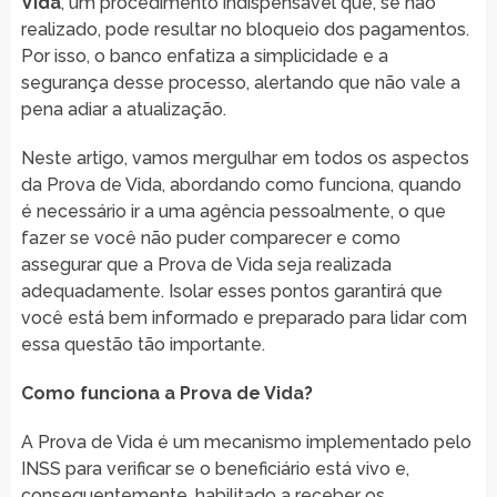
Vida
, um procedimento indispensável que, se não
realizado, pode resultar no bloqueio dos pagamentos.
Por isso, o banco enfatiza a simplicidade e a
segurança desse processo, alertando que não vale a
pena adiar a atualização.
Neste artigo, vamos mergulhar em todos os aspectos
da Prova de Vida, abordando como funciona, quando
é necessário ir a uma agência pessoalmente, o que
fazer se você não puder comparecer e como
assegurar que a Prova de Vida seja realizada
adequadamente. Isolar esses pontos garantirá que
você está bem informado e preparado para lidar com
essa questão tão importante.
Como funciona a Prova de Vida?
A Prova de Vida é um mecanismo implementado pelo
INSS para verificar se o beneficiário está vivo e,
consequentemente, habilitado a receber os