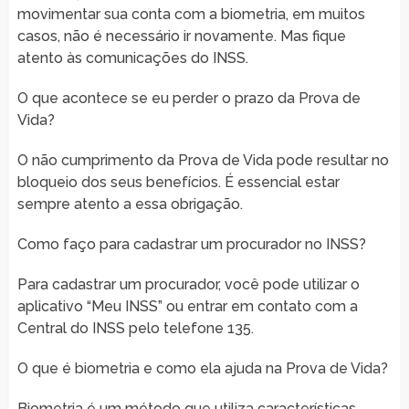
movimentar sua conta com a biometria, em muitos
casos, não é necessário ir novamente. Mas fique
atento às comunicações do INSS.
O que acontece se eu perder o prazo da Prova de
Vida?
O não cumprimento da Prova de Vida pode resultar no
bloqueio dos seus benefícios. É essencial estar
sempre atento a essa obrigação.
Como faço para cadastrar um procurador no INSS?
Para cadastrar um procurador, você pode utilizar o
aplicativo “Meu INSS” ou entrar em contato com a
Central do INSS pelo telefone 135.
O que é biometria e como ela ajuda na Prova de Vida?
Biometria é um método que utiliza características