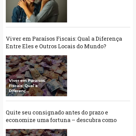
Viver em Paraísos Fiscais: Qual a Diferença
Entre Eles e Outros Locais do Mundo?
Quite seu consignado antes do prazo e
economize uma fortuna – descubra como