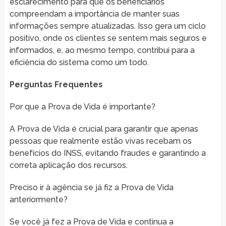
esclarecimento para que os beneficiários
compreendam a importância de manter suas
informações sempre atualizadas. Isso gera um ciclo
positivo, onde os clientes se sentem mais seguros e
informados, e, ao mesmo tempo, contribui para a
eficiência do sistema como um todo.
Perguntas Frequentes
Por que a Prova de Vida é importante?
A Prova de Vida é crucial para garantir que apenas
pessoas que realmente estão vivas recebam os
benefícios do INSS, evitando fraudes e garantindo a
correta aplicação dos recursos.
Preciso ir à agência se já fiz a Prova de Vida
anteriormente?
Se você já fez a Prova de Vida e continua a