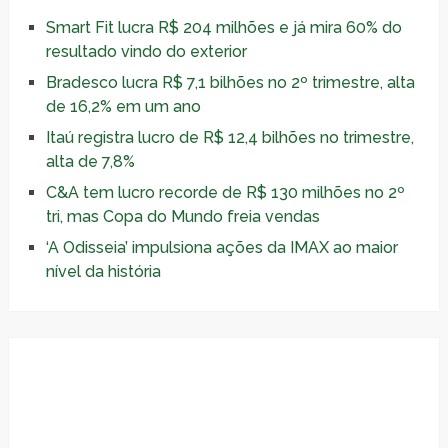
Smart Fit lucra R$ 204 milhões e já mira 60% do
resultado vindo do exterior
Bradesco lucra R$ 7,1 bilhões no 2º trimestre, alta
de 16,2% em um ano
Itaú registra lucro de R$ 12,4 bilhões no trimestre,
alta de 7,8%
C&A tem lucro recorde de R$ 130 milhões no 2º
tri, mas Copa do Mundo freia vendas
‘A Odisseia’ impulsiona ações da IMAX ao maior
nível da história