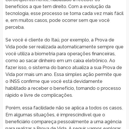
benefícios a que tem direito. Com a evolução da
tecnologia, esse processo se torna cada vez mais fácil
e, em muitos casos, pode ocorrer sem que você
perceba.
Se você é cliente do Itaú, por exemplo, a Prova de
Vida pode ser realizada automaticamente sempre que
você utiliza a biometria para operações financeiras,
como ao sacar dinheiro em um caixa eletrônico. Ao
fazer isso, o sistema do banco atualiza a sua Prova de
Vida por mais um ano. Essa simples ação permite que
o INSS confirme que você está devidamente
habilitado a receber o benefício, tornando o processo
rápido e livre de complicações.
Porém, essa facilidade não se aplica a todos os casos.
Em algumas situações, é imprescindível que o
beneficiário compareça pessoalmente a uma agência
para realizar a Prova de Vida. A seguir, vamos explorar