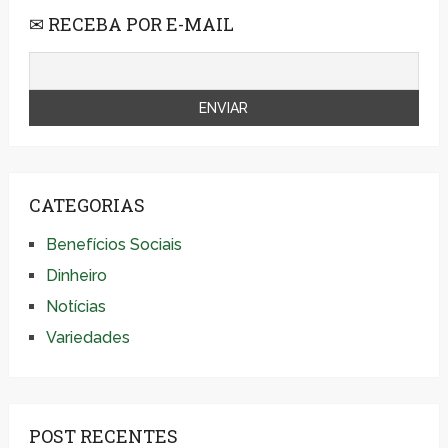
✉ RECEBA POR E-MAIL
CATEGORIAS
Benefícios Sociais
Dinheiro
Notícias
Variedades
POST RECENTES