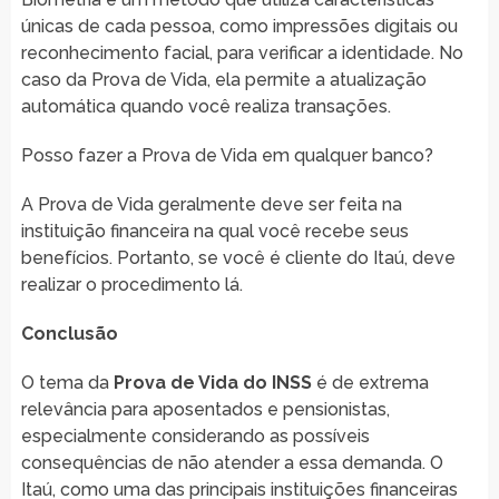
únicas de cada pessoa, como impressões digitais ou
reconhecimento facial, para verificar a identidade. No
caso da Prova de Vida, ela permite a atualização
automática quando você realiza transações.
Posso fazer a Prova de Vida em qualquer banco?
A Prova de Vida geralmente deve ser feita na
instituição financeira na qual você recebe seus
benefícios. Portanto, se você é cliente do Itaú, deve
realizar o procedimento lá.
Conclusão
O tema da
Prova de Vida do INSS
é de extrema
relevância para aposentados e pensionistas,
especialmente considerando as possíveis
consequências de não atender a essa demanda. O
Itaú, como uma das principais instituições financeiras