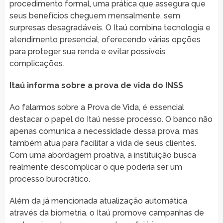
procedimento formal, uma prática que assegura que
seus benefícios cheguem mensalmente, sem
surpresas desagradáveis. O Itaú combina tecnologia e
atendimento presencial, oferecendo várias opções
para proteger sua renda e evitar possíveis
complicações.
Itaú informa sobre a prova de vida do INSS
Ao falarmos sobre a Prova de Vida, é essencial
destacar o papel do Itaú nesse processo. O banco não
apenas comunica a necessidade dessa prova, mas
também atua para facilitar a vida de seus clientes.
Com uma abordagem proativa, a instituição busca
realmente descomplicar o que poderia ser um
processo burocrático.
Além da já mencionada atualização automática
através da biometria, o Itaú promove campanhas de