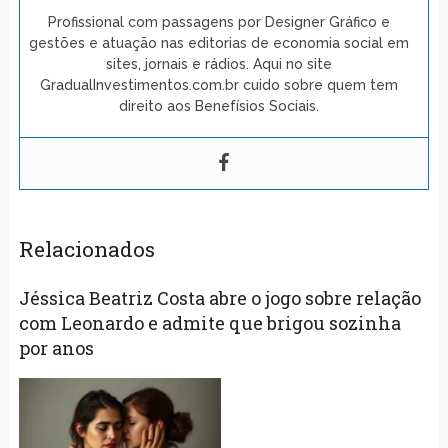
Profissional com passagens por Designer Gráfico e
gestões e atuação nas editorias de economia social em
sites, jornais e rádios. Aqui no site
GradualInvestimentos.com.br cuido sobre quem tem
direito aos Benefísios Sociais.
Relacionados
Jéssica Beatriz Costa abre o jogo sobre relação
com Leonardo e admite que brigou sozinha
por anos