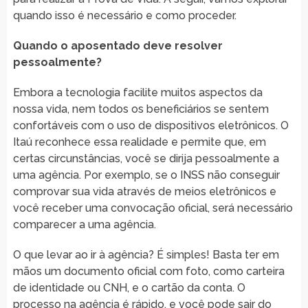
quando isso é necessário e como proceder.
Quando o aposentado deve resolver
pessoalmente?
Embora a tecnologia facilite muitos aspectos da
nossa vida, nem todos os beneficiários se sentem
confortáveis com o uso de dispositivos eletrônicos. O
Itaú reconhece essa realidade e permite que, em
certas circunstâncias, você se dirija pessoalmente a
uma agência. Por exemplo, se o INSS não conseguir
comprovar sua vida através de meios eletrônicos e
você receber uma convocação oficial, será necessário
comparecer a uma agência.
O que levar ao ir à agência? É simples! Basta ter em
mãos um documento oficial com foto, como carteira
de identidade ou CNH, e o cartão da conta. O
processo na agência é rápido, e você pode sair do