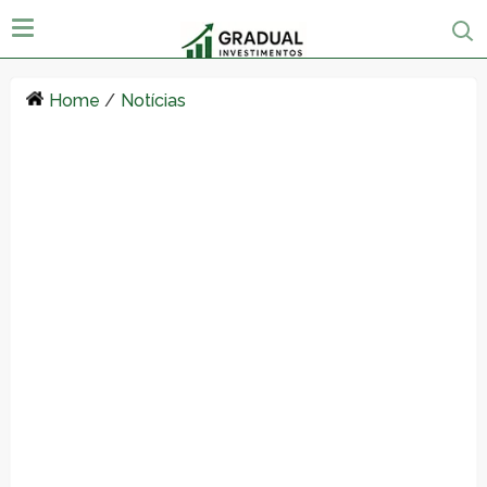
Home
/
Notícias