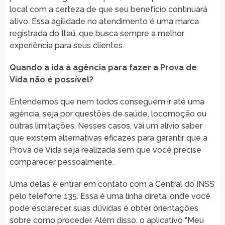
local com a certeza de que seu benefício continuará
ativo. Essa agilidade no atendimento é uma marca
registrada do Itaú, que busca sempre a melhor
experiência para seus clientes.
Quando a ida à agência para fazer a Prova de
Vida não é possível?
Entendemos que nem todos conseguem ir até uma
agência, seja por questões de saúde, locomoção ou
outras limitações. Nesses casos, vai um alívio saber
que existem alternativas eficazes para garantir que a
Prova de Vida seja realizada sem que você precise
comparecer pessoalmente.
Uma delas é entrar em contato com a Central do INSS
pelo telefone 135. Essa é uma linha direta, onde você
pode esclarecer suas dúvidas e obter orientações
sobre como proceder. Além disso, o aplicativo “Meu