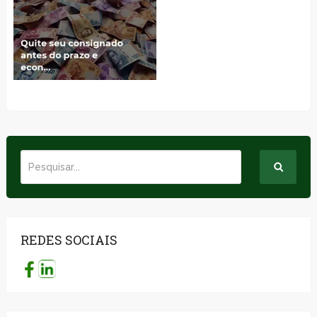
REDES SOCIAIS