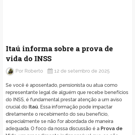
Itaú informa sobre a prova de
vida do INSS
Por
Roberto
12 de setembro de 2025
Se você é aposentado, pensionista ou atua como
representante legal de alguém que recebe benefícios
do INSS, é fundamental prestar atenção a um aviso
crucial do
Itaú
. Essa informação pode impactar
diretamente o recebimento do seu benefício,
especialmente se não for abordada de maneira
adequada. O foco da nossa discussão é a
Prova de