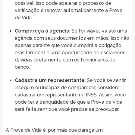
possível. Isso pode acelerar o processo de
verificação e renovar automaticamente a Prova
de Vida.
Compareça à agência
: Se for viável, vá até uma
agência com seus documentos em mãos. Isso não
apenas garante que você cumprirá a obrigação,
mas também é uma oportunidade de esclarecer
dúvidas diretamente com os funcionários do
banco.
Cadastre um representante
: Se você se sentir
inseguro ou incapaz de comparecer, considere
cadastrar um representante no INSS. Assim, você
pode ter a tranquilidade de que a Prova de Vida
será feita sem que você precise se preocupar.
A Prova de Vida é, por mais que pareça um