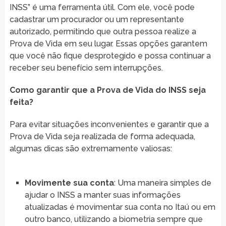
INSS” é uma ferramenta útil. Com ele, você pode
cadastrar um procurador ou um representante
autorizado, permitindo que outra pessoa realize a
Prova de Vida em seu lugar. Essas opções garantem
que você não fique desprotegido e possa continuar a
receber seu benefício sem interrupções.
Como garantir que a Prova de Vida do INSS seja
feita?
Para evitar situações inconvenientes e garantir que a
Prova de Vida seja realizada de forma adequada,
algumas dicas são extremamente valiosas:
Movimente sua conta
: Uma maneira simples de
ajudar o INSS a manter suas informações
atualizadas é movimentar sua conta no Itaú ou em
outro banco, utilizando a biometria sempre que