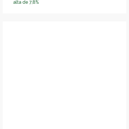
alta de 7,8%