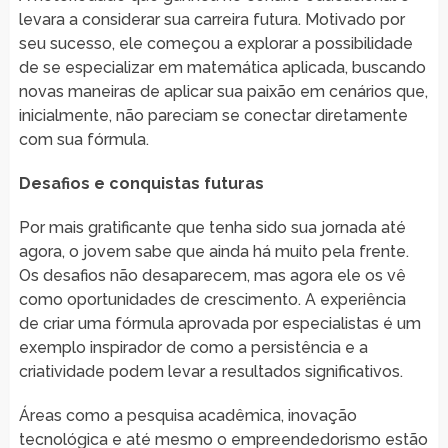
levara a considerar sua carreira futura. Motivado por
seu sucesso, ele começou a explorar a possibilidade
de se especializar em matemática aplicada, buscando
novas maneiras de aplicar sua paixão em cenários que,
inicialmente, não pareciam se conectar diretamente
com sua fórmula.
Desafios e conquistas futuras
Por mais gratificante que tenha sido sua jornada até
agora, o jovem sabe que ainda há muito pela frente.
Os desafios não desaparecem, mas agora ele os vê
como oportunidades de crescimento. A experiência
de criar uma fórmula aprovada por especialistas é um
exemplo inspirador de como a persistência e a
criatividade podem levar a resultados significativos.
Áreas como a pesquisa acadêmica, inovação
tecnológica e até mesmo o empreendedorismo estão