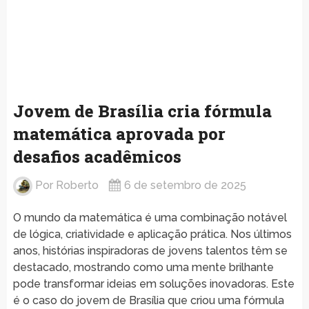
Jovem de Brasília cria fórmula
matemática aprovada por
desafios acadêmicos
Por
Roberto
6 de setembro de 2025
O mundo da matemática é uma combinação notável
de lógica, criatividade e aplicação prática. Nos últimos
anos, histórias inspiradoras de jovens talentos têm se
destacado, mostrando como uma mente brilhante
pode transformar ideias em soluções inovadoras. Este
é o caso do jovem de Brasília que criou uma fórmula