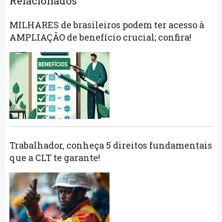
Relacionados
MILHARES de brasileiros podem ter acesso à
AMPLIAÇÃO de benefício crucial; confira!
Trabalhador, conheça 5 direitos fundamentais
que a CLT te garante!