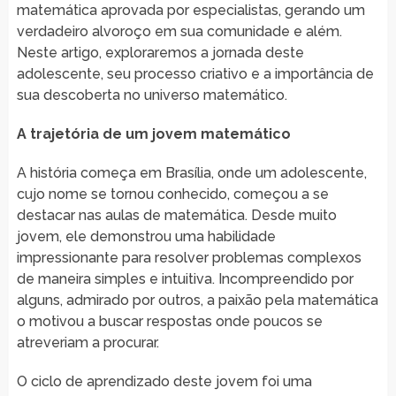
matemática aprovada por especialistas, gerando um
verdadeiro alvoroço em sua comunidade e além.
Neste artigo, exploraremos a jornada deste
adolescente, seu processo criativo e a importância de
sua descoberta no universo matemático.
A trajetória de um jovem matemático
A história começa em Brasília, onde um adolescente,
cujo nome se tornou conhecido, começou a se
destacar nas aulas de matemática. Desde muito
jovem, ele demonstrou uma habilidade
impressionante para resolver problemas complexos
de maneira simples e intuitiva. Incompreendido por
alguns, admirado por outros, a paixão pela matemática
o motivou a buscar respostas onde poucos se
atreveriam a procurar.
O ciclo de aprendizado deste jovem foi uma