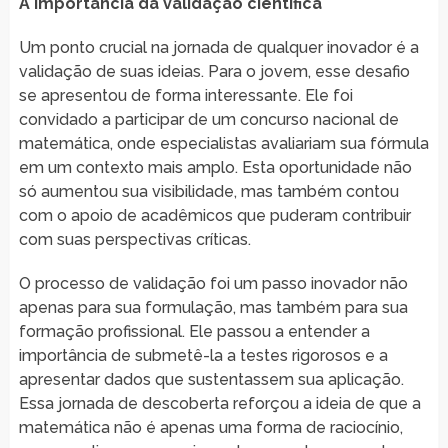
A importância da validação científica
Um ponto crucial na jornada de qualquer inovador é a
validação de suas ideias. Para o jovem, esse desafio
se apresentou de forma interessante. Ele foi
convidado a participar de um concurso nacional de
matemática, onde especialistas avaliariam sua fórmula
em um contexto mais amplo. Esta oportunidade não
só aumentou sua visibilidade, mas também contou
com o apoio de acadêmicos que puderam contribuir
com suas perspectivas críticas.
O processo de validação foi um passo inovador não
apenas para sua formulação, mas também para sua
formação profissional. Ele passou a entender a
importância de submetê-la a testes rigorosos e a
apresentar dados que sustentassem sua aplicação.
Essa jornada de descoberta reforçou a ideia de que a
matemática não é apenas uma forma de raciocínio,