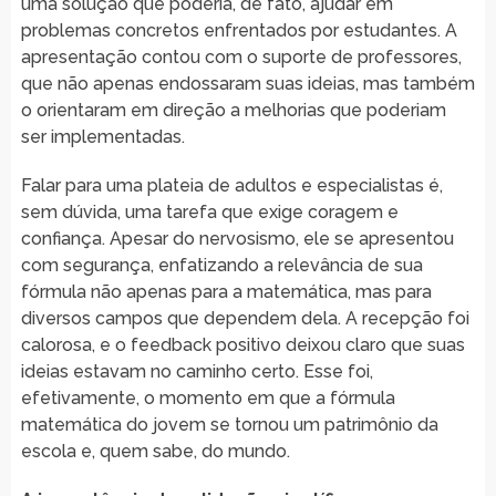
uma solução que poderia, de fato, ajudar em
problemas concretos enfrentados por estudantes. A
apresentação contou com o suporte de professores,
que não apenas endossaram suas ideias, mas também
o orientaram em direção a melhorias que poderiam
ser implementadas.
Falar para uma plateia de adultos e especialistas é,
sem dúvida, uma tarefa que exige coragem e
confiança. Apesar do nervosismo, ele se apresentou
com segurança, enfatizando a relevância de sua
fórmula não apenas para a matemática, mas para
diversos campos que dependem dela. A recepção foi
calorosa, e o feedback positivo deixou claro que suas
ideias estavam no caminho certo. Esse foi,
efetivamente, o momento em que a fórmula
matemática do jovem se tornou um patrimônio da
escola e, quem sabe, do mundo.