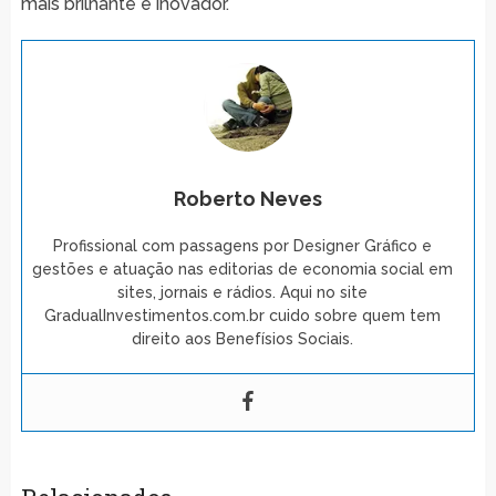
mais brilhante e inovador.
Roberto Neves
Profissional com passagens por Designer Gráfico e
gestões e atuação nas editorias de economia social em
sites, jornais e rádios. Aqui no site
GradualInvestimentos.com.br cuido sobre quem tem
direito aos Benefísios Sociais.