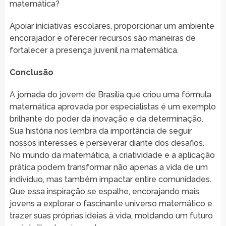
matemática?
Apoiar iniciativas escolares, proporcionar um ambiente
encorajador e oferecer recursos são maneiras de
fortalecer a presença juvenil na matemática.
Conclusão
A jornada do jovem de Brasília que criou uma fórmula
matemática aprovada por especialistas é um exemplo
brilhante do poder da inovação e da determinação.
Sua história nos lembra da importância de seguir
nossos interesses e perseverar diante dos desafios.
No mundo da matemática, a criatividade e a aplicação
prática podem transformar não apenas a vida de um
indivíduo, mas também impactar entire comunidades.
Que essa inspiração se espalhe, encorajando mais
jovens a explorar o fascinante universo matemático e
trazer suas próprias ideias à vida, moldando um futuro