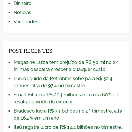
Dinheiro
Notícias
Variedades
POST RECENTES
Magazine Luiza tem prejuízo de R$ 50 mi no 2º
tri, mas descarta crescer a qualquer custo
Lucro líquido da Petrobras sobe para R$ 52,4
bilhões, alta de 97% no trimestre
Smart Fit lucra R$ 204 milhões e já mira 60% do
resultado vindo do exterior
Bradesco lucra R$ 7,1 bilhões no 2º trimestre, alta
de 16,2% em um ano
Itaú registra lucro de R$ 12,4 bilhões no trimestre,