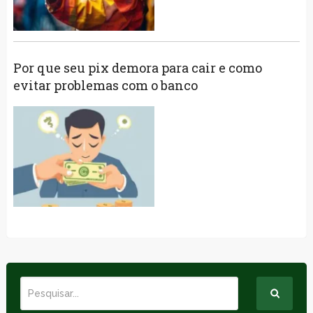
Por que seu pix demora para cair e como
evitar problemas com o banco