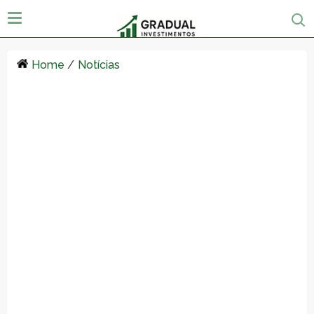
Home
/
Notícias