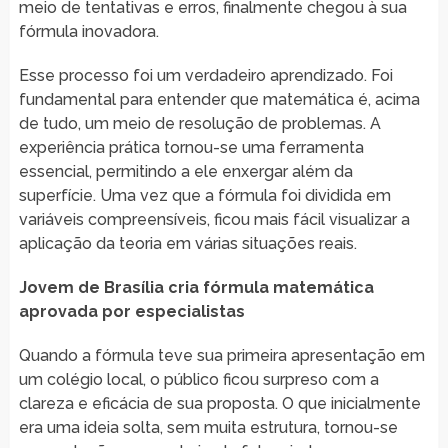
meio de tentativas e erros, finalmente chegou à sua
fórmula inovadora.
Esse processo foi um verdadeiro aprendizado. Foi
fundamental para entender que matemática é, acima
de tudo, um meio de resolução de problemas. A
experiência prática tornou-se uma ferramenta
essencial, permitindo a ele enxergar além da
superfície. Uma vez que a fórmula foi dividida em
variáveis compreensíveis, ficou mais fácil visualizar a
aplicação da teoria em várias situações reais.
Jovem de Brasília cria fórmula matemática
aprovada por especialistas
Quando a fórmula teve sua primeira apresentação em
um colégio local, o público ficou surpreso com a
clareza e eficácia de sua proposta. O que inicialmente
era uma ideia solta, sem muita estrutura, tornou-se