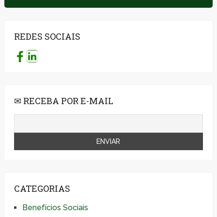
REDES SOCIAIS
✉ RECEBA POR E-MAIL
CATEGORIAS
Benefícios Sociais