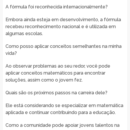
A fórmula foi reconhecida internacionalmente?
Embora ainda esteja em desenvolvimento, a fórmula
recebeu reconhecimento nacional e é utilizada em
algumas escolas.
Como posso aplicar conceitos semelhantes na minha
vida?
Ao observar problemas ao seu redor, você pode
aplicar conceitos matemáticos para encontrar
soluções, assim como o jovem fez.
Quais são os próximos passos na carreira dele?
Ele está considerando se especializar em matemática
aplicada e continuar contribuindo para a educação.
Como a comunidade pode apoiar jovens talentos na