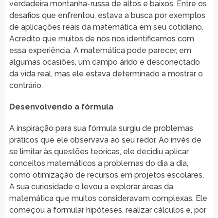
verdadeira montanha-russa de altos e baixos. Entre os
desafios que enfrentou, estava a busca por exemplos
de aplicações reais da matemática em seu cotidiano.
Acredito que muitos de nós nos identificamos com
essa experiência. A matemática pode parecer, em
algumas ocasiões, um campo árido e desconectado
da vida real, mas ele estava determinado a mostrar o
contrário.
Desenvolvendo a fórmula
A inspiração para sua fórmula surgiu de problemas
práticos que ele observava ao seu redor. Ao invés de
se limitar às questões teóricas, ele decidiu aplicar
conceitos matemáticos a problemas do dia a dia,
como otimização de recursos em projetos escolares.
A sua curiosidade o levou a explorar áreas da
matemática que muitos consideravam complexas. Ele
começou a formular hipóteses, realizar cálculos e, por