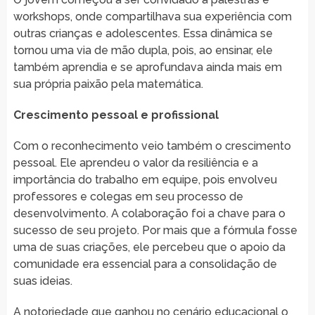
workshops, onde compartilhava sua experiência com
outras crianças e adolescentes. Essa dinâmica se
tornou uma via de mão dupla, pois, ao ensinar, ele
também aprendia e se aprofundava ainda mais em
sua própria paixão pela matemática.
Crescimento pessoal e profissional
Com o reconhecimento veio também o crescimento
pessoal. Ele aprendeu o valor da resiliência e a
importância do trabalho em equipe, pois envolveu
professores e colegas em seu processo de
desenvolvimento. A colaboração foi a chave para o
sucesso de seu projeto. Por mais que a fórmula fosse
uma de suas criações, ele percebeu que o apoio da
comunidade era essencial para a consolidação de
suas ideias.
A notoriedade que ganhou no cenário educacional o