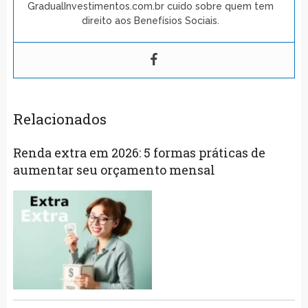
GradualInvestimentos.com.br cuido sobre quem tem
direito aos Benefísios Sociais.
Relacionados
Renda extra em 2026: 5 formas práticas de
aumentar seu orçamento mensal