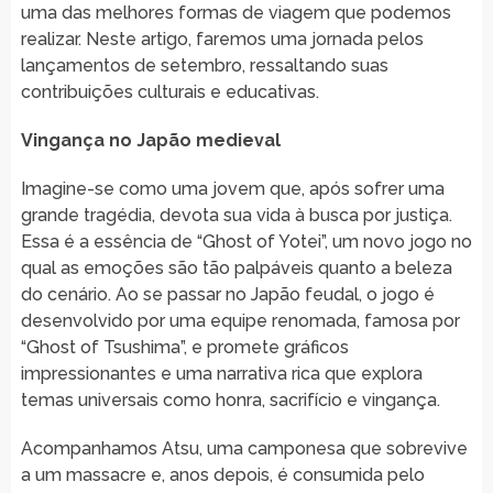
uma das melhores formas de viagem que podemos
realizar. Neste artigo, faremos uma jornada pelos
lançamentos de setembro, ressaltando suas
contribuições culturais e educativas.
Vingança no Japão medieval
Imagine-se como uma jovem que, após sofrer uma
grande tragédia, devota sua vida à busca por justiça.
Essa é a essência de “Ghost of Yotei”, um novo jogo no
qual as emoções são tão palpáveis quanto a beleza
do cenário. Ao se passar no Japão feudal, o jogo é
desenvolvido por uma equipe renomada, famosa por
“Ghost of Tsushima”, e promete gráficos
impressionantes e uma narrativa rica que explora
temas universais como honra, sacrifício e vingança.
Acompanhamos Atsu, uma camponesa que sobrevive
a um massacre e, anos depois, é consumida pelo