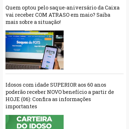
Quem optou pelo saque-aniversário da Caixa
vai receber COM ATRASO em maio? Saiba
mais sobre a situação!
Idosos com idade SUPERIOR aos 60 anos
poderão receber NOVO benefício a partir de
HOJE (06): Confira as informações
importantes