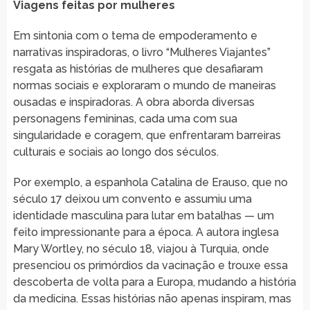
Viagens feitas por mulheres
Em sintonia com o tema de empoderamento e
narrativas inspiradoras, o livro “Mulheres Viajantes”
resgata as histórias de mulheres que desafiaram
normas sociais e exploraram o mundo de maneiras
ousadas e inspiradoras. A obra aborda diversas
personagens femininas, cada uma com sua
singularidade e coragem, que enfrentaram barreiras
culturais e sociais ao longo dos séculos.
Por exemplo, a espanhola Catalina de Erauso, que no
século 17 deixou um convento e assumiu uma
identidade masculina para lutar em batalhas — um
feito impressionante para a época. A autora inglesa
Mary Wortley, no século 18, viajou à Turquia, onde
presenciou os primórdios da vacinação e trouxe essa
descoberta de volta para a Europa, mudando a história
da medicina. Essas histórias não apenas inspiram, mas