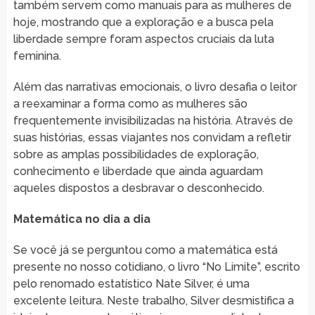
também servem como manuais para as mulheres de
hoje, mostrando que a exploração e a busca pela
liberdade sempre foram aspectos cruciais da luta
feminina.
Além das narrativas emocionais, o livro desafia o leitor
a reexaminar a forma como as mulheres são
frequentemente invisibilizadas na história. Através de
suas histórias, essas viajantes nos convidam a refletir
sobre as amplas possibilidades de exploração,
conhecimento e liberdade que ainda aguardam
aqueles dispostos a desbravar o desconhecido.
Matemática no dia a dia
Se você já se perguntou como a matemática está
presente no nosso cotidiano, o livro “No Limite”, escrito
pelo renomado estatístico Nate Silver, é uma
excelente leitura. Neste trabalho, Silver desmistifica a