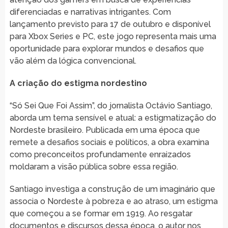
diferenciadas e narrativas intrigantes. Com
lançamento previsto para 17 de outubro e disponível
para Xbox Series e PC, este jogo representa mais uma
oportunidade para explorar mundos e desafios que
vão além da lógica convencional.
A criação do estigma nordestino
“Só Sei Que Foi Assim”, do jornalista Octávio Santiago,
aborda um tema sensível e atual: a estigmatização do
Nordeste brasileiro. Publicada em uma época que
remete a desafios sociais e políticos, a obra examina
como preconceitos profundamente enraizados
moldaram a visão pública sobre essa região.
Santiago investiga a construção de um imaginário que
associa o Nordeste à pobreza e ao atraso, um estigma
que começou a se formar em 1919. Ao resgatar
documentos e discursos dessa época, o autor nos