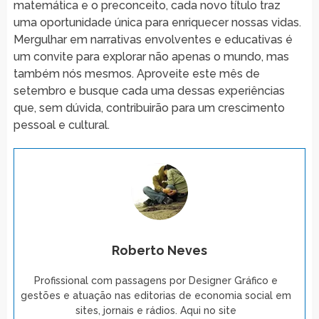
matemática e o preconceito, cada novo título traz
uma oportunidade única para enriquecer nossas vidas.
Mergulhar em narrativas envolventes e educativas é
um convite para explorar não apenas o mundo, mas
também nós mesmos. Aproveite este mês de
setembro e busque cada uma dessas experiências
que, sem dúvida, contribuirão para um crescimento
pessoal e cultural.
Roberto Neves
Profissional com passagens por Designer Gráfico e
gestões e atuação nas editorias de economia social em
sites, jornais e rádios. Aqui no site