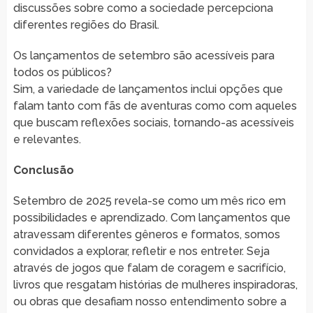
discussões sobre como a sociedade percepciona
diferentes regiões do Brasil.
Os lançamentos de setembro são acessíveis para
todos os públicos?
Sim, a variedade de lançamentos inclui opções que
falam tanto com fãs de aventuras como com aqueles
que buscam reflexões sociais, tornando-as acessíveis
e relevantes.
Conclusão
Setembro de 2025 revela-se como um mês rico em
possibilidades e aprendizado. Com lançamentos que
atravessam diferentes gêneros e formatos, somos
convidados a explorar, refletir e nos entreter. Seja
através de jogos que falam de coragem e sacrifício,
livros que resgatam histórias de mulheres inspiradoras,
ou obras que desafiam nosso entendimento sobre a