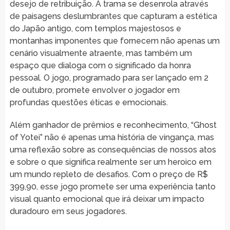
desejo de retribuição. A trama se desenrola através
de paisagens deslumbrantes que capturam a estética
do Japão antigo, com templos majestosos e
montanhas imponentes que fornecem não apenas um
cenário visualmente atraente, mas também um
espaço que dialoga com o significado da honra
pessoal. O jogo, programado para ser lançado em 2
de outubro, promete envolver o jogador em
profundas questões éticas e emocionais.
Além ganhador de prêmios e reconhecimento, “Ghost
of Yotei” não é apenas uma história de vingança, mas
uma reflexão sobre as consequências de nossos atos
e sobre o que significa realmente ser um heroico em
um mundo repleto de desafios. Com o preço de R$
399,90, esse jogo promete ser uma experiência tanto
visual quanto emocional que irá deixar um impacto
duradouro em seus jogadores.