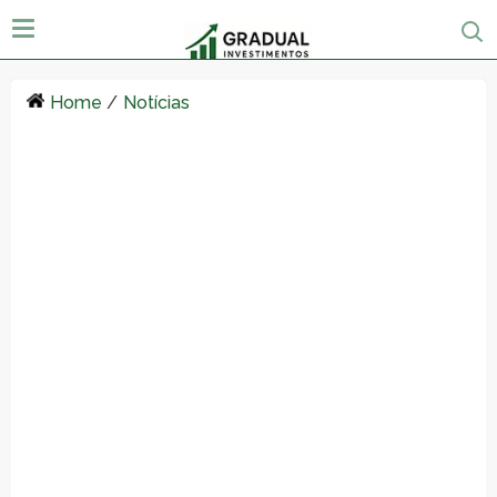
Home
/
Notícias