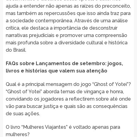
ajuda a entender não apenas as raízes do preconceito,
mas também as repercussões que isso ainda traz para
a sociedade contemporânea. Através de uma análise
crítica, ele destaca a importância de desconstruir
narrativas prejudiciais e promover uma compreensão
mais profunda sobre a diversidade cultural e histórica
do Brasil.
FAQs sobre Lançamentos de setembro: jogos,
livros e histórias que valem sua atenção
Qual é a principal mensagem do jogo “Ghost of Yotei”?
“Ghost of Yotei” aborda temas de vingança e honra,
convidando os jogadores a reflectirem sobre até onde
vão para buscar justiça e quais são as consequências
de suas ações.
O livro “Mulheres Viajantes” é voltado apenas para
mulheres?