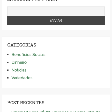
CATEGORIAS
Benefícios Sociais
Dinheiro
Notícias
Variedades
POST RECENTES