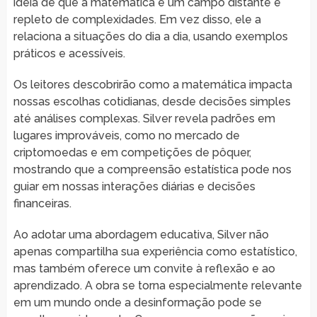
ideia de que a matemática é um campo distante e
repleto de complexidades. Em vez disso, ele a
relaciona a situações do dia a dia, usando exemplos
práticos e acessíveis.
Os leitores descobrirão como a matemática impacta
nossas escolhas cotidianas, desde decisões simples
até análises complexas. Silver revela padrões em
lugares improváveis, como no mercado de
criptomoedas e em competições de pôquer,
mostrando que a compreensão estatística pode nos
guiar em nossas interações diárias e decisões
financeiras.
Ao adotar uma abordagem educativa, Silver não
apenas compartilha sua experiência como estatístico,
mas também oferece um convite à reflexão e ao
aprendizado. A obra se torna especialmente relevante
em um mundo onde a desinformação pode se