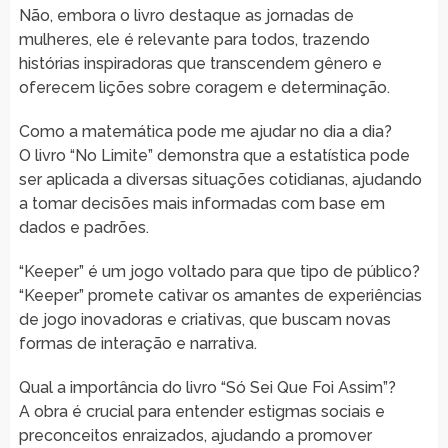
Não, embora o livro destaque as jornadas de
mulheres, ele é relevante para todos, trazendo
histórias inspiradoras que transcendem gênero e
oferecem lições sobre coragem e determinação.
Como a matemática pode me ajudar no dia a dia?
O livro “No Limite” demonstra que a estatística pode
ser aplicada a diversas situações cotidianas, ajudando
a tomar decisões mais informadas com base em
dados e padrões.
“Keeper” é um jogo voltado para que tipo de público?
“Keeper” promete cativar os amantes de experiências
de jogo inovadoras e criativas, que buscam novas
formas de interação e narrativa.
Qual a importância do livro “Só Sei Que Foi Assim”?
A obra é crucial para entender estigmas sociais e
preconceitos enraizados, ajudando a promover