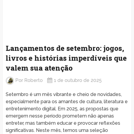
Lançamentos de setembro: jogos,
livros e histórias imperdíveis que
valem sua atenção
Por
Roberto
1 de outubro de 2025
Setembro é um mês vibrante e cheio de novidades,
especialmente para os amantes de cultura, literatura e
entretenimento digital. Em 2025, as propostas que
emergem nesse período prometem não apenas
entreter, mas também educar e provocar reflexões
significativas. Neste mês, temos uma seleção