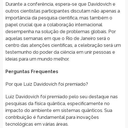
Durante a conferência, espera-se que Davidovich e
outros cientistas participantes discutam não apenas a
importância da pesquisa científica, mas também o
papel crucial que a colaboração internacional
desempenha na solução de problemas globais. Por
aquelas semanas em que o Rio de Janeiro será o
centro das atenções científicas, a celebração será um
testemunho do poder da ciência em unir pessoas e
ideias para um mundo melhor.
Perguntas Frequentes
Por que Luiz Davidovich foi premiado?
Luiz Davidovich foi premiado pelo seu destaque nas
pesquisas da física quântica, especificamente no
impacto do ambiente em sistemas quânticos. Sua
contribuição é fundamental para inovações
tecnológicas em várias áreas.