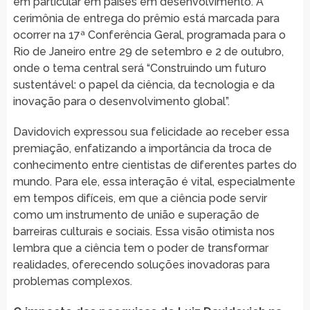
em particular em países em desenvolvimento. A
cerimônia de entrega do prêmio está marcada para
ocorrer na 17ª Conferência Geral, programada para o
Rio de Janeiro entre 29 de setembro e 2 de outubro,
onde o tema central será “Construindo um futuro
sustentável: o papel da ciência, da tecnologia e da
inovação para o desenvolvimento global”.
Davidovich expressou sua felicidade ao receber essa
premiação, enfatizando a importância da troca de
conhecimento entre cientistas de diferentes partes do
mundo. Para ele, essa interação é vital, especialmente
em tempos difíceis, em que a ciência pode servir
como um instrumento de união e superação de
barreiras culturais e sociais. Essa visão otimista nos
lembra que a ciência tem o poder de transformar
realidades, oferecendo soluções inovadoras para
problemas complexos.