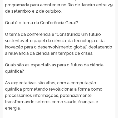
programada para acontecer no Rio de Janeiro entre 29
de setembro e 2 de outubro.
Qual é o tema da Conferência Geral?
O tema da conferência é “Construindo um futuro
sustentável: o papel da ciência, da tecnologia e da
inovação para o desenvolvimento global”, destacando
a relevância da ciência em tempos de crises.
Quais são as expectativas para o futuro da ciência
quântica?
As expectativas são altas, com a computação
quântica prometendo revolucionar a forma como
processamos informações, potencialmente
transformando setores como saúde, finanças e
energia.