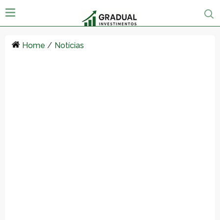
Home
/
Notícias