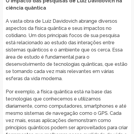
O impacto das pesquisas de Luiz Davidovich na
ciência quântica
A vasta obra de Luiz Davidovich abrange diversos
aspectos da física quântica e seus impactos no
cotidiano. Um dos principais focos de sua pesquisa
está relacionado ao estudo das interações entre
sistemas quânticos e o ambiente que os cerca. Essa
área de estudo é fundamental para o
desenvolvimento de tecnologias quânticas, que estão
se tornando cada vez mais relevantes em várias
esferas da vida moderna.
Por exemplo, a física quântica está na base das
tecnologias que conhecemos e utilizamos
diariamente, como computadores, smartphones e até
mesmo sistemas de navegação como o GPS. Cada
vez mais, essas aplicações demonstram como
princípios quânticos podem ser aproveitados para criar