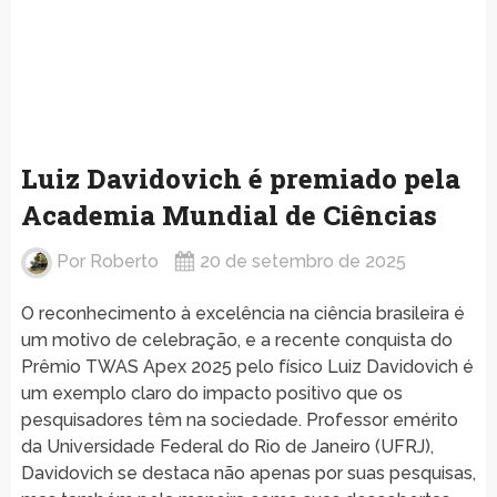
Luiz Davidovich é premiado pela
Academia Mundial de Ciências
Por
Roberto
20 de setembro de 2025
O reconhecimento à excelência na ciência brasileira é
um motivo de celebração, e a recente conquista do
Prêmio TWAS Apex 2025 pelo físico Luiz Davidovich é
um exemplo claro do impacto positivo que os
pesquisadores têm na sociedade. Professor emérito
da Universidade Federal do Rio de Janeiro (UFRJ),
Davidovich se destaca não apenas por suas pesquisas,