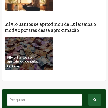
Silvio Santos se aproximou de Lula; saiba o
motivo por trás dessa aproximação