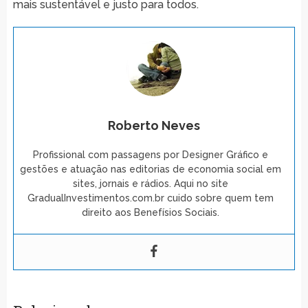
mais sustentável e justo para todos.
Roberto Neves
Profissional com passagens por Designer Gráfico e
gestões e atuação nas editorias de economia social em
sites, jornais e rádios. Aqui no site
GradualInvestimentos.com.br cuido sobre quem tem
direito aos Benefísios Sociais.