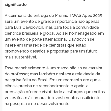
significado
A cerimônia de entrega do Prêmio TWAS Apex 2025
será um evento de grande importância não apenas
para Luiz Davidovich, mas para toda a comunidade
científica brasileira e global. Ao ser homenageado em
um evento de porte internacional, Davidovich se
insere em uma rede de cientistas que estão
promovendo desafios e propostas para um futuro
mais sustentável.
Esse reconhecimento é um marco não só na carreira
do professor, mas também destaca a relevância da
pesquisa feita no Brasil. Em um momento em que a
ciência precisa de reconhecimento e apoio, a
premiação oferece visibilidade a esforços que muitas
vezes ficam à sombra de investimentos insuficientes
na pesquisa e no desenvolvimento.