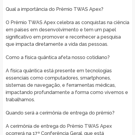
Qual a importância do Prêmio TWAS Apex?
O Prêmio TWAS Apex celebra as conquistas na ciência
em países em desenvolvimento e tem um papel
significativo em promover e reconhecer a pesquisa
que impacta diretamente a vida das pessoas.
Como a física quântica afeta nosso cotidiano?
A física quântica está presente em tecnologias
essenciais como computadores, smartphones,
sistemas de navegação, e ferramentas médicas,
impactando profundamente a forma como vivemos e
trabalhamos.
Quando será a cerimônia de entrega do prêmio?
A cerimônia de entrega do Prêmio TWAS Apex
ocorrerá na 17ª Conferência Geral, que está