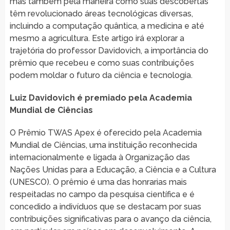
mas também pela maneira como suas descobertas
têm revolucionado áreas tecnológicas diversas,
incluindo a computação quântica, a medicina e até
mesmo a agricultura. Este artigo irá explorar a
trajetória do professor Davidovich, a importância do
prêmio que recebeu e como suas contribuições
podem moldar o futuro da ciência e tecnologia.
Luiz Davidovich é premiado pela Academia
Mundial de Ciências
O Prêmio TWAS Apex é oferecido pela Academia
Mundial de Ciências, uma instituição reconhecida
internacionalmente e ligada à Organização das
Nações Unidas para a Educação, a Ciência e a Cultura
(UNESCO). O prêmio é uma das honrarias mais
respeitadas no campo da pesquisa científica e é
concedido a indivíduos que se destacam por suas
contribuições significativas para o avanço da ciência,