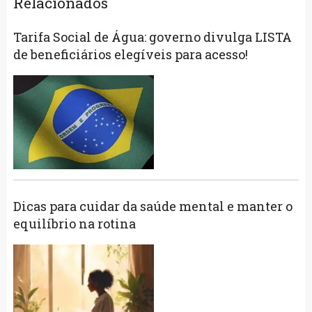
Relacionados
Tarifa Social de Água: governo divulga LISTA
de beneficiários elegíveis para acesso!
Dicas para cuidar da saúde mental e manter o
equilíbrio na rotina