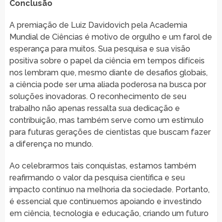
Conclusão
A premiação de Luiz Davidovich pela Academia
Mundial de Ciências é motivo de orgulho e um farol de
esperança para muitos. Sua pesquisa e sua visão
positiva sobre o papel da ciência em tempos difíceis
nos lembram que, mesmo diante de desafios globais,
a ciência pode ser uma aliada poderosa na busca por
soluções inovadoras. O reconhecimento de seu
trabalho não apenas ressalta sua dedicação e
contribuição, mas também serve como um estímulo
para futuras gerações de cientistas que buscam fazer
a diferença no mundo.
Ao celebrarmos tais conquistas, estamos também
reafirmando o valor da pesquisa científica e seu
impacto contínuo na melhoria da sociedade. Portanto,
é essencial que continuemos apoiando e investindo
em ciência, tecnologia e educação, criando um futuro