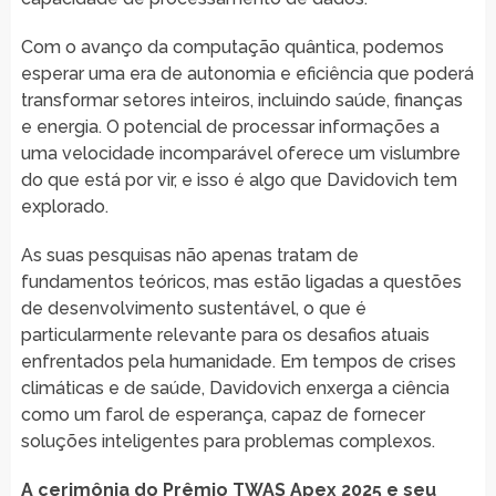
Com o avanço da computação quântica, podemos
esperar uma era de autonomia e eficiência que poderá
transformar setores inteiros, incluindo saúde, finanças
e energia. O potencial de processar informações a
uma velocidade incomparável oferece um vislumbre
do que está por vir, e isso é algo que Davidovich tem
explorado.
As suas pesquisas não apenas tratam de
fundamentos teóricos, mas estão ligadas a questões
de desenvolvimento sustentável, o que é
particularmente relevante para os desafios atuais
enfrentados pela humanidade. Em tempos de crises
climáticas e de saúde, Davidovich enxerga a ciência
como um farol de esperança, capaz de fornecer
soluções inteligentes para problemas complexos.
A cerimônia do Prêmio TWAS Apex 2025 e seu