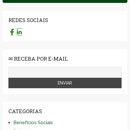
REDES SOCIAIS
✉ RECEBA POR E-MAIL
CATEGORIAS
Benefícios Sociais