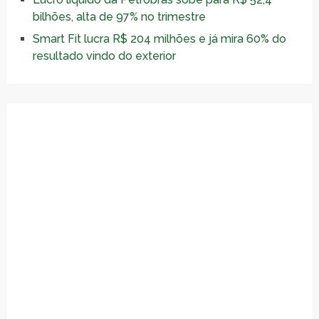
bilhões, alta de 97% no trimestre
Smart Fit lucra R$ 204 milhões e já mira 60% do
resultado vindo do exterior