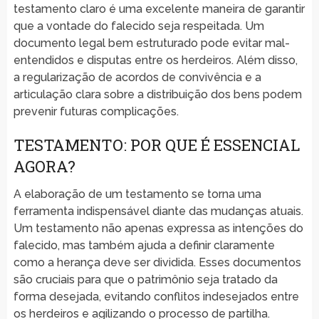
testamento claro é uma excelente maneira de garantir
que a vontade do falecido seja respeitada. Um
documento legal bem estruturado pode evitar mal-
entendidos e disputas entre os herdeiros. Além disso,
a regularização de acordos de convivência e a
articulação clara sobre a distribuição dos bens podem
prevenir futuras complicações.
TESTAMENTO: POR QUE É ESSENCIAL
AGORA?
A elaboração de um testamento se torna uma
ferramenta indispensável diante das mudanças atuais.
Um testamento não apenas expressa as intenções do
falecido, mas também ajuda a definir claramente
como a herança deve ser dividida. Esses documentos
são cruciais para que o patrimônio seja tratado da
forma desejada, evitando conflitos indesejados entre
os herdeiros e agilizando o processo de partilha.