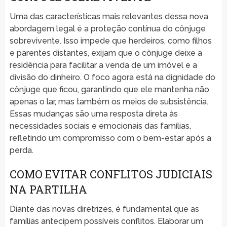
Uma das características mais relevantes dessa nova
abordagem legal é a proteção contínua do cônjuge
sobrevivente. Isso impede que herdeiros, como filhos
e parentes distantes, exijam que o cônjuge deixe a
residência para facilitar a venda de um imóvel e a
divisão do dinheiro. O foco agora está na dignidade do
cônjuge que ficou, garantindo que ele mantenha não
apenas o lar, mas também os meios de subsistência.
Essas mudanças são uma resposta direta às
necessidades sociais e emocionais das famílias,
refletindo um compromisso com o bem-estar após a
perda.
COMO EVITAR CONFLITOS JUDICIAIS
NA PARTILHA
Diante das novas diretrizes, é fundamental que as
famílias antecipem possíveis conflitos. Elaborar um