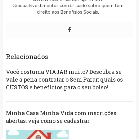
GradualInvestimentos.com.br cuido sobre quem tem
direito aos Benefísios Sociais.
Relacionados
Você costuma VIAJAR muito? Descubra se
vale a pena contratar o Sem Parar: quais os
CUSTOS e benefícios para o seu bolso!
Minha Casa Minha Vida com inscrições
abertas: veja como se cadastrar