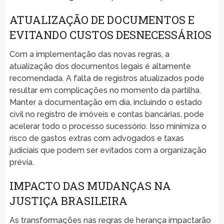
ATUALIZAÇÃO DE DOCUMENTOS E
EVITANDO CUSTOS DESNECESSÁRIOS
Com a implementação das novas regras, a
atualização dos documentos legais é altamente
recomendada. A falta de registros atualizados pode
resultar em complicações no momento da partilha.
Manter a documentação em dia, incluindo o estado
civil no registro de imóveis e contas bancárias, pode
acelerar todo o processo sucessório. Isso minimiza o
risco de gastos extras com advogados e taxas
judiciais que podem ser evitados com a organização
prévia.
IMPACTO DAS MUDANÇAS NA
JUSTIÇA BRASILEIRA
As transformações nas regras de herança impactarão