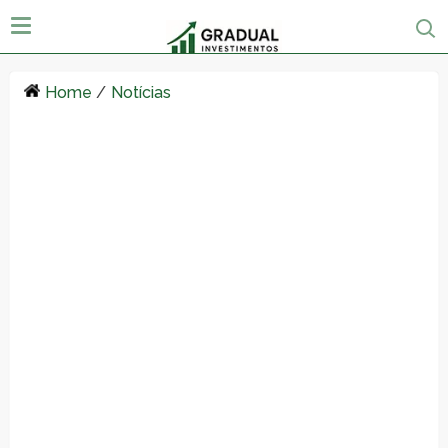
Home
/
Notícias