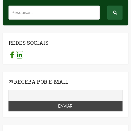
REDES SOCIAIS
✉ RECEBA POR E-MAIL