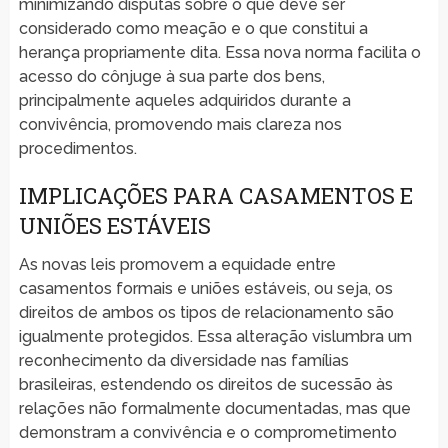
minimizando disputas sobre o que deve ser
considerado como meação e o que constitui a
herança propriamente dita. Essa nova norma facilita o
acesso do cônjuge à sua parte dos bens,
principalmente aqueles adquiridos durante a
convivência, promovendo mais clareza nos
procedimentos.
IMPLICAÇÕES PARA CASAMENTOS E
UNIÕES ESTÁVEIS
As novas leis promovem a equidade entre
casamentos formais e uniões estáveis, ou seja, os
direitos de ambos os tipos de relacionamento são
igualmente protegidos. Essa alteração vislumbra um
reconhecimento da diversidade nas famílias
brasileiras, estendendo os direitos de sucessão às
relações não formalmente documentadas, mas que
demonstram a convivência e o comprometimento