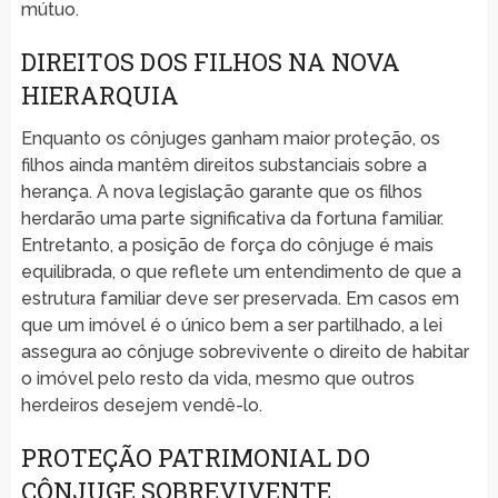
mútuo.
DIREITOS DOS FILHOS NA NOVA
HIERARQUIA
Enquanto os cônjuges ganham maior proteção, os
filhos ainda mantêm direitos substanciais sobre a
herança. A nova legislação garante que os filhos
herdarão uma parte significativa da fortuna familiar.
Entretanto, a posição de força do cônjuge é mais
equilibrada, o que reflete um entendimento de que a
estrutura familiar deve ser preservada. Em casos em
que um imóvel é o único bem a ser partilhado, a lei
assegura ao cônjuge sobrevivente o direito de habitar
o imóvel pelo resto da vida, mesmo que outros
herdeiros desejem vendê-lo.
PROTEÇÃO PATRIMONIAL DO
CÔNJUGE SOBREVIVENTE