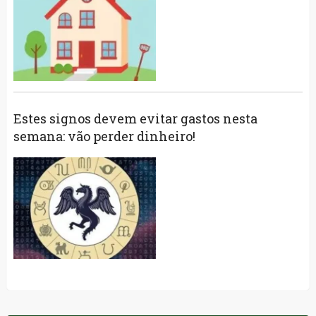
Estes signos devem evitar gastos nesta
semana: vão perder dinheiro!