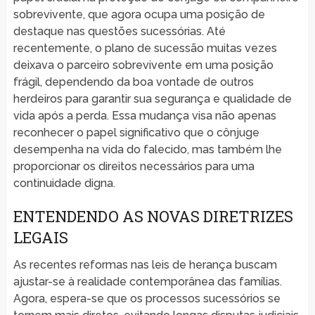
sobrevivente, que agora ocupa uma posição de
destaque nas questões sucessórias. Até
recentemente, o plano de sucessão muitas vezes
deixava o parceiro sobrevivente em uma posição
frágil, dependendo da boa vontade de outros
herdeiros para garantir sua segurança e qualidade de
vida após a perda. Essa mudança visa não apenas
reconhecer o papel significativo que o cônjuge
desempenha na vida do falecido, mas também lhe
proporcionar os direitos necessários para uma
continuidade digna.
ENTENDENDO AS NOVAS DIRETRIZES
LEGAIS
As recentes reformas nas leis de herança buscam
ajustar-se à realidade contemporânea das famílias.
Agora, espera-se que os processos sucessórios se