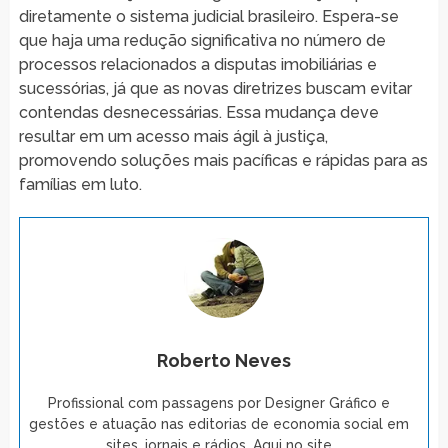
diretamente o sistema judicial brasileiro. Espera-se
que haja uma redução significativa no número de
processos relacionados a disputas imobiliárias e
sucessórias, já que as novas diretrizes buscam evitar
contendas desnecessárias. Essa mudança deve
resultar em um acesso mais ágil à justiça,
promovendo soluções mais pacíficas e rápidas para as
famílias em luto.
Roberto Neves
Profissional com passagens por Designer Gráfico e
gestões e atuação nas editorias de economia social em
sites, jornais e rádios. Aqui no site