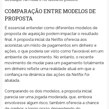
COMPARAÇÃO ENTRE MODELOS DE
PROPOSTA
É essencial entender como diferentes modelos de
proposta de aquisição podem impactar o resultado
final. A proposta inicial da Netflix oferecia aos
acionistas um misto de pagamentos em dinheiro e
ações, o que poderia ser visto como favorável em um
ambiente de crescimento. No entanto, o recente
movimento de mudar para um pagamento totalmente
em dinheiro reflete uma realidade atual em que a
confiança na dinâmica das ações da Netflix foi
abalada.
Comparando os dois modelos, a proposta inicial
parecia ser uma jogada moderada, que, embora
envolvesse algum risco, também oferecia a chance
de ganhos a longo prazo dependendo do