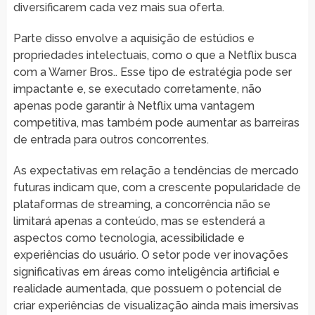
diversificarem cada vez mais sua oferta.
Parte disso envolve a aquisição de estúdios e
propriedades intelectuais, como o que a Netflix busca
com a Warner Bros.. Esse tipo de estratégia pode ser
impactante e, se executado corretamente, não
apenas pode garantir à Netflix uma vantagem
competitiva, mas também pode aumentar as barreiras
de entrada para outros concorrentes.
As expectativas em relação a tendências de mercado
futuras indicam que, com a crescente popularidade de
plataformas de streaming, a concorrência não se
limitará apenas a conteúdo, mas se estenderá a
aspectos como tecnologia, acessibilidade e
experiências do usuário. O setor pode ver inovações
significativas em áreas como inteligência artificial e
realidade aumentada, que possuem o potencial de
criar experiências de visualização ainda mais imersivas