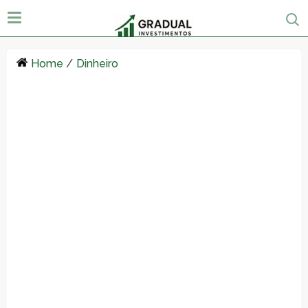
Home
/
Dinheiro