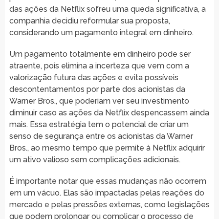
das ações da Netflix sofreu uma queda significativa, a
companhia decidiu reformular sua proposta,
considerando um pagamento integral em dinheiro.
Um pagamento totalmente em dinheiro pode ser
atraente, pois elimina a incerteza que vem com a
valorização futura das ações e evita possíveis
descontentamentos por parte dos acionistas da
Warner Bros., que poderiam ver seu investimento
diminuir caso as ações da Netflix despencassem ainda
mais. Essa estratégia tem o potencial de criar um
senso de segurança entre os acionistas da Warner
Bros., ao mesmo tempo que permite à Netflix adquirir
um ativo valioso sem complicações adicionais.
É importante notar que essas mudanças não ocorrem
em um vácuo. Elas são impactadas pelas reações do
mercado e pelas pressões externas, como legislações
que podem prolongar ou complicar o processo de