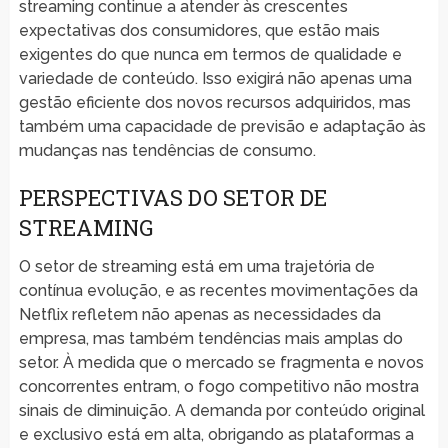
streaming continue a atender às crescentes
expectativas dos consumidores, que estão mais
exigentes do que nunca em termos de qualidade e
variedade de conteúdo. Isso exigirá não apenas uma
gestão eficiente dos novos recursos adquiridos, mas
também uma capacidade de previsão e adaptação às
mudanças nas tendências de consumo.
PERSPECTIVAS DO SETOR DE
STREAMING
O setor de streaming está em uma trajetória de
contínua evolução, e as recentes movimentações da
Netflix refletem não apenas as necessidades da
empresa, mas também tendências mais amplas do
setor. À medida que o mercado se fragmenta e novos
concorrentes entram, o fogo competitivo não mostra
sinais de diminuição. A demanda por conteúdo original
e exclusivo está em alta, obrigando as plataformas a