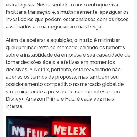
estratégicas. Neste sentido, o novo enfoque visa
facilitar a transação e, simultaneamente, apaziguar os
investidores que podem estar ansiosos com os riscos
associados a uma negociação mais longa.
Além de acelerar a aquisição, o intuito é minimizar
qualquer incerteza no mercado, calando os rumores
sobre a instabilidade da empresa e sua capacidade de
tomar decisões ágeis e efetivas em momentos
decisivos. A Netflix, portanto, está reavaliando não
apenas os termos da proposta, mas também seu
posicionamento competitivo no mercado global de
streaming, onde a pressão de concorrentes como
Disney+, Amazon Prime e Hulu é cada vez mais
intensa.