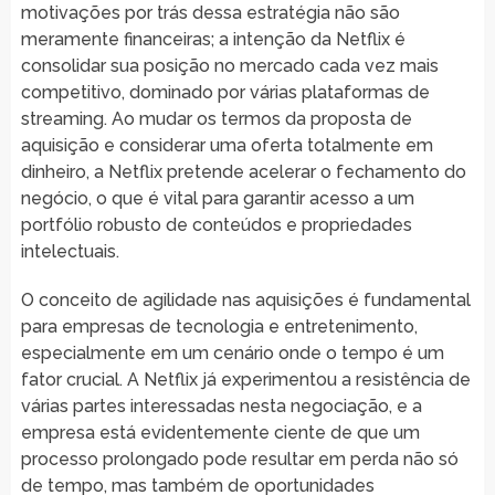
motivações por trás dessa estratégia não são
meramente financeiras; a intenção da Netflix é
consolidar sua posição no mercado cada vez mais
competitivo, dominado por várias plataformas de
streaming. Ao mudar os termos da proposta de
aquisição e considerar uma oferta totalmente em
dinheiro, a Netflix pretende acelerar o fechamento do
negócio, o que é vital para garantir acesso a um
portfólio robusto de conteúdos e propriedades
intelectuais.
O conceito de agilidade nas aquisições é fundamental
para empresas de tecnologia e entretenimento,
especialmente em um cenário onde o tempo é um
fator crucial. A Netflix já experimentou a resistência de
várias partes interessadas nesta negociação, e a
empresa está evidentemente ciente de que um
processo prolongado pode resultar em perda não só
de tempo, mas também de oportunidades