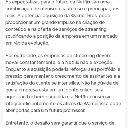
As expectativas para o futuro da Netflix são uma
combinação de otimismo cauteloso e preocupações
reais. A potencial aquisição da Warner Bros. pode
proporcionar um grande impulso na criação de
conteúdo e na oferta de serviços de streaming,
solidificando a posição da empresa em um mercado
em rápida evolução.
Por outro lado, as empresas de streaming devem
inovar constantemente, e a Netflix não é exceção.
Enquanto a aquisição poderia reforçar seu portfólio, a
pressão para manter o crescimento de assinantes e a
satisfação do cliente se intensifica. Não há dúvida de
que a empresa está em um ponto crítico: se a
aquisição for bem-sucedida e a Netflix conseguir
integrar eficientemente os ativos da Warner, isso pode
abrir portas para um futuro promissor.
Entretanto, o desafio será garantir que o serviço de