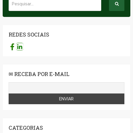
REDES SOCIAIS
✉ RECEBA POR E-MAIL
CATEGORIAS