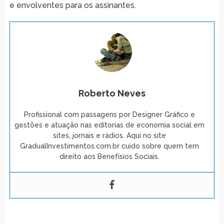
e envolventes para os assinantes.
Roberto Neves
Profissional com passagens por Designer Gráfico e
gestões e atuação nas editorias de economia social em
sites, jornais e rádios. Aqui no site
GradualInvestimentos.com.br cuido sobre quem tem
direito aos Benefísios Sociais.