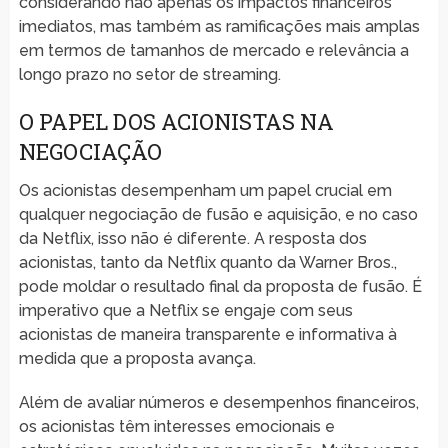
considerando não apenas os impactos financeiros
imediatos, mas também as ramificações mais amplas
em termos de tamanhos de mercado e relevância a
longo prazo no setor de streaming.
O PAPEL DOS ACIONISTAS NA
NEGOCIAÇÃO
Os acionistas desempenham um papel crucial em
qualquer negociação de fusão e aquisição, e no caso
da Netflix, isso não é diferente. A resposta dos
acionistas, tanto da Netflix quanto da Warner Bros.,
pode moldar o resultado final da proposta de fusão. É
imperativo que a Netflix se engaje com seus
acionistas de maneira transparente e informativa à
medida que a proposta avança.
Além de avaliar números e desempenhos financeiros,
os acionistas têm interesses emocionais e