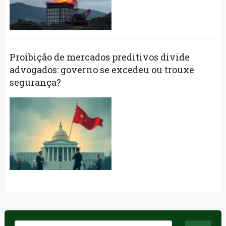
Proibição de mercados preditivos divide
advogados: governo se excedeu ou trouxe
segurança?