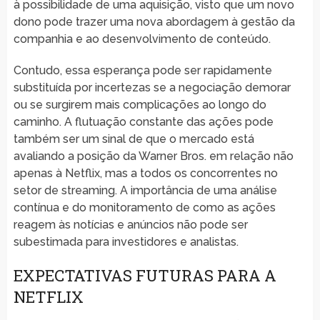
à possibilidade de uma aquisição, visto que um novo
dono pode trazer uma nova abordagem à gestão da
companhia e ao desenvolvimento de conteúdo.
Contudo, essa esperança pode ser rapidamente
substituída por incertezas se a negociação demorar
ou se surgirem mais complicações ao longo do
caminho. A flutuação constante das ações pode
também ser um sinal de que o mercado está
avaliando a posição da Warner Bros. em relação não
apenas à Netflix, mas a todos os concorrentes no
setor de streaming. A importância de uma análise
contínua e do monitoramento de como as ações
reagem às notícias e anúncios não pode ser
subestimada para investidores e analistas.
EXPECTATIVAS FUTURAS PARA A
NETFLIX