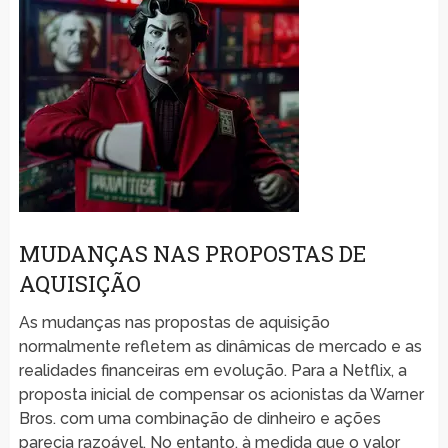
MUDANÇAS NAS PROPOSTAS DE
AQUISIÇÃO
As mudanças nas propostas de aquisição
normalmente refletem as dinâmicas de mercado e as
realidades financeiras em evolução. Para a Netflix, a
proposta inicial de compensar os acionistas da Warner
Bros. com uma combinação de dinheiro e ações
parecia razoável. No entanto, à medida que o valor