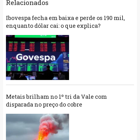
Relacionados
Ibovespa fecha em baixa e perde os 190 mil,
enquanto dólar cai: o que explica?
Metais brilham no 1º tri da Vale com
disparada no preço do cobre