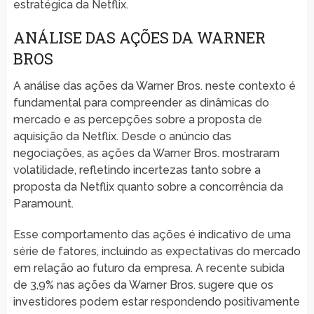
estratégica da Netflix.
ANÁLISE DAS AÇÕES DA WARNER
BROS
A análise das ações da Warner Bros. neste contexto é
fundamental para compreender as dinâmicas do
mercado e as percepções sobre a proposta de
aquisição da Netflix. Desde o anúncio das
negociações, as ações da Warner Bros. mostraram
volatilidade, refletindo incertezas tanto sobre a
proposta da Netflix quanto sobre a concorrência da
Paramount.
Esse comportamento das ações é indicativo de uma
série de fatores, incluindo as expectativas do mercado
em relação ao futuro da empresa. A recente subida
de 3,9% nas ações da Warner Bros. sugere que os
investidores podem estar respondendo positivamente