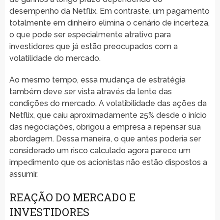
desempenho da Netflix. Em contraste, um pagamento
totalmente em dinheiro elimina o cenário de incerteza,
o que pode ser especialmente atrativo para
investidores que já estão preocupados com a
volatilidade do mercado.
Ao mesmo tempo, essa mudança de estratégia
também deve ser vista através da lente das
condições do mercado. A volatibilidade das ações da
Netflix, que caiu aproximadamente 25% desde o início
das negociações, obrigou a empresa a repensar sua
abordagem. Dessa maneira, o que antes poderia ser
considerado um risco calculado agora parece um
impedimento que os acionistas não estão dispostos a
assumir.
REAÇÃO DO MERCADO E
INVESTIDORES