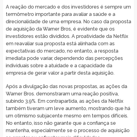
A reação do mercado e dos investidores é sempre um
termômetro importante para avaliar a saúde e a
direcionalidade de uma empresa. No caso da proposta
de aquisição da Warner Bros, é evidente que os
investidores estão divididos. A proatividade da Netflix
em reavaliar sua proposta está alinhada com as
expectativas do mercado, no entanto, a resposta
imediata pode variar, dependendo das percepções
individuais sobre a atuidade e a capacidade da
empresa de gerar valor a partir desta aquisição.
Após a divulgação das novas propostas, as ações da
Warner Bros. demonstraram uma reação positiva,
subindo 3,9%. Em contrapartida, as ações da Netflix
também tiveram um leve aumento, mostrando que há
um otimismo subjacente mesmo em tempos difíceis.
No entanto, isso não garante que a confiança se
mantenha, especialmente se o processo de aquisição