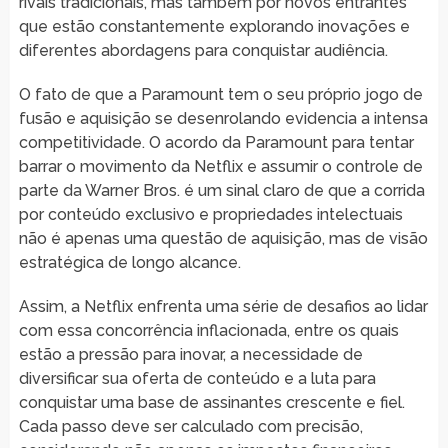
rivais tradicionais, mas também por novos entrantes
que estão constantemente explorando inovações e
diferentes abordagens para conquistar audiência.
O fato de que a Paramount tem o seu próprio jogo de
fusão e aquisição se desenrolando evidencia a intensa
competitividade. O acordo da Paramount para tentar
barrar o movimento da Netflix e assumir o controle de
parte da Warner Bros. é um sinal claro de que a corrida
por conteúdo exclusivo e propriedades intelectuais
não é apenas uma questão de aquisição, mas de visão
estratégica de longo alcance.
Assim, a Netflix enfrenta uma série de desafios ao lidar
com essa concorrência inflacionada, entre os quais
estão a pressão para inovar, a necessidade de
diversificar sua oferta de conteúdo e a luta para
conquistar uma base de assinantes crescente e fiel.
Cada passo deve ser calculado com precisão,