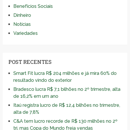
Benefícios Sociais
Dinheiro
Notícias
Variedades
POST RECENTES
Smart Fit lucra R$ 204 milhões e já mira 60% do
resultado vindo do exterior
Bradesco lucra R$ 7,1 bilhões no 2º trimestre, alta
de 16,2% em um ano
Itaú registra lucro de R$ 12,4 bilhões no trimestre,
alta de 7,8%
C&A tem lucro recorde de R$ 130 milhões no 2º
tri, mas Copa do Mundo freia vendas