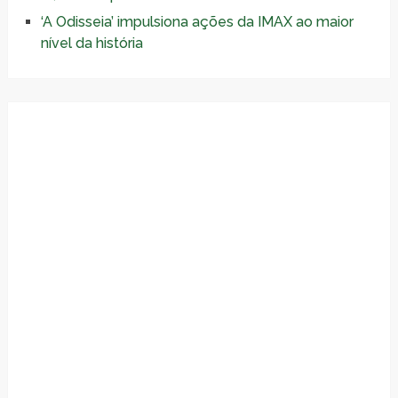
‘A Odisseia’ impulsiona ações da IMAX ao maior
nível da história