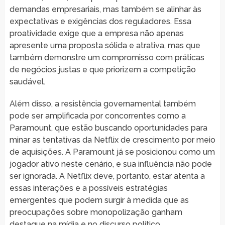
demandas empresariais, mas também se alinhar às
expectativas e exigências dos reguladores. Essa
proatividade exige que a empresa não apenas
apresente uma proposta sólida e atrativa, mas que
também demonstre um compromisso com práticas
de negócios justas e que priorizem a competição
saudável.
Além disso, a resistência governamental também
pode ser amplificada por concorrentes como a
Paramount, que estão buscando oportunidades para
minar as tentativas da Netflix de crescimento por meio
de aquisições. A Paramount já se posicionou como um
jogador ativo neste cenário, e sua influência não pode
ser ignorada. A Netflix deve, portanto, estar atenta a
essas interações e a possíveis estratégias
emergentes que podem surgir à medida que as
preocupações sobre monopolização ganham
destaque na mídia e no discurso político.