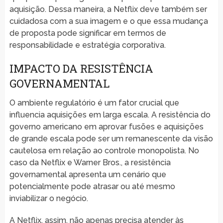
aquisição. Dessa maneira, a Netflix deve também ser
cuidadosa com a sua imagem e o que essa mudança
de proposta pode significar em termos de
responsabilidade e estratégia corporativa.
IMPACTO DA RESISTÊNCIA
GOVERNAMENTAL
O ambiente regulatório é um fator crucial que
influencia aquisições em larga escala. A resistência do
governo americano em aprovar fusões e aquisições
de grande escala pode ser um remanescente da visão
cautelosa em relação ao controle monopolista. No
caso da Netflix e Warner Bros., a resistência
governamental apresenta um cenário que
potencialmente pode atrasar ou até mesmo
inviabilizar o negócio.
A Netflix, assim, não apenas precisa atender às