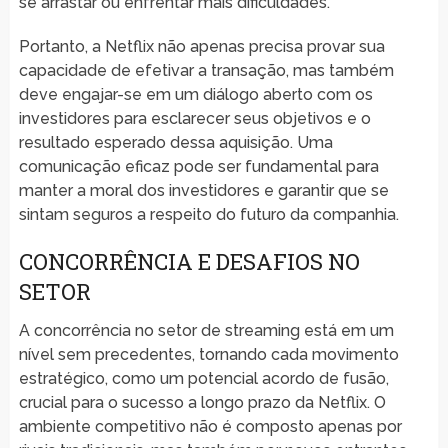
se arrastar ou enfrentar mais dificuldades.
Portanto, a Netflix não apenas precisa provar sua
capacidade de efetivar a transação, mas também
deve engajar-se em um diálogo aberto com os
investidores para esclarecer seus objetivos e o
resultado esperado dessa aquisição. Uma
comunicação eficaz pode ser fundamental para
manter a moral dos investidores e garantir que se
sintam seguros a respeito do futuro da companhia.
CONCORRÊNCIA E DESAFIOS NO
SETOR
A concorrência no setor de streaming está em um
nível sem precedentes, tornando cada movimento
estratégico, como um potencial acordo de fusão,
crucial para o sucesso a longo prazo da Netflix. O
ambiente competitivo não é composto apenas por