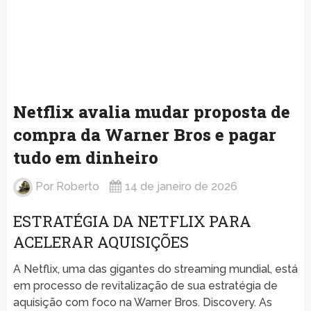
Netflix avalia mudar proposta de
compra da Warner Bros e pagar
tudo em dinheiro
Por
Roberto
14 de janeiro de 2026
ESTRATÉGIA DA NETFLIX PARA
ACELERAR AQUISIÇÕES
A Netflix, uma das gigantes do streaming mundial, está
em processo de revitalização de sua estratégia de
aquisição com foco na Warner Bros. Discovery. As