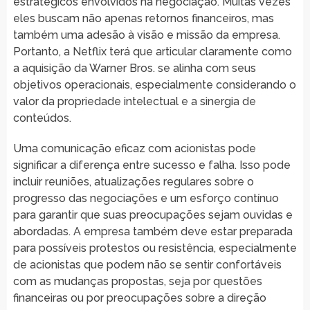
estratégicos envolvidos na negociação. Muitas vezes
eles buscam não apenas retornos financeiros, mas
também uma adesão à visão e missão da empresa.
Portanto, a Netflix terá que articular claramente como
a aquisição da Warner Bros. se alinha com seus
objetivos operacionais, especialmente considerando o
valor da propriedade intelectual e a sinergia de
conteúdos.
Uma comunicação eficaz com acionistas pode
significar a diferença entre sucesso e falha. Isso pode
incluir reuniões, atualizações regulares sobre o
progresso das negociações e um esforço contínuo
para garantir que suas preocupações sejam ouvidas e
abordadas. A empresa também deve estar preparada
para possíveis protestos ou resistência, especialmente
de acionistas que podem não se sentir confortáveis
com as mudanças propostas, seja por questões
financeiras ou por preocupações sobre a direção