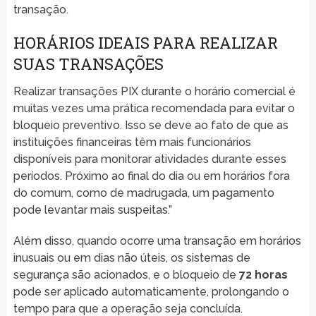
transação.
HORÁRIOS IDEAIS PARA REALIZAR
SUAS TRANSAÇÕES
Realizar transações PIX durante o horário comercial é
muitas vezes uma prática recomendada para evitar o
bloqueio preventivo. Isso se deve ao fato de que as
instituições financeiras têm mais funcionários
disponíveis para monitorar atividades durante esses
períodos. Próximo ao final do dia ou em horários fora
do comum, como de madrugada, um pagamento
pode levantar mais suspeitas.”
Além disso, quando ocorre uma transação em horários
inusuais ou em dias não úteis, os sistemas de
segurança são acionados, e o bloqueio de
72 horas
pode ser aplicado automaticamente, prolongando o
tempo para que a operação seja concluída.