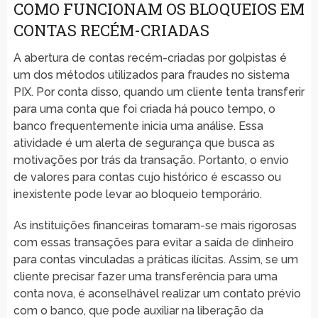
COMO FUNCIONAM OS BLOQUEIOS EM
CONTAS RECÉM-CRIADAS
A abertura de contas recém-criadas por golpistas é
um dos métodos utilizados para fraudes no sistema
PIX. Por conta disso, quando um cliente tenta transferir
para uma conta que foi criada há pouco tempo, o
banco frequentemente inicia uma análise. Essa
atividade é um alerta de segurança que busca as
motivações por trás da transação. Portanto, o envio
de valores para contas cujo histórico é escasso ou
inexistente pode levar ao bloqueio temporário.
As instituições financeiras tornaram-se mais rigorosas
com essas transações para evitar a saída de dinheiro
para contas vinculadas a práticas ilícitas. Assim, se um
cliente precisar fazer uma transferência para uma
conta nova, é aconselhável realizar um contato prévio
com o banco, que pode auxiliar na liberação da