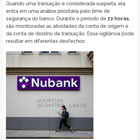
Quando uma transação é considerada suspeita, ela
entra em uma análise prioritária pelo time de
segurança do banco. Durante o período de
72 horas
,
são monitoradas as atividades da conta de origem e
da conta de destino da transação. Essa vigilância pode
resultar em diferentes desfechos: