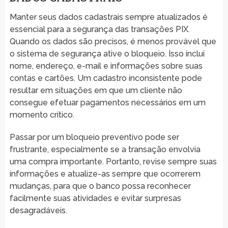
Manter seus dados cadastrais sempre atualizados é
essencial para a segurança das transações PIX.
Quando os dados são precisos, é menos provável que
o sistema de segurança ative o bloqueio. Isso inclui
nome, endereço, e-mail e informações sobre suas
contas e cartões. Um cadastro inconsistente pode
resultar em situações em que um cliente não
consegue efetuar pagamentos necessários em um
momento crítico.
Passar por um bloqueio preventivo pode ser
frustrante, especialmente se a transação envolvia
uma compra importante. Portanto, revise sempre suas
informações e atualize-as sempre que ocorrerem
mudanças, para que o banco possa reconhecer
facilmente suas atividades e evitar surpresas
desagradáveis.