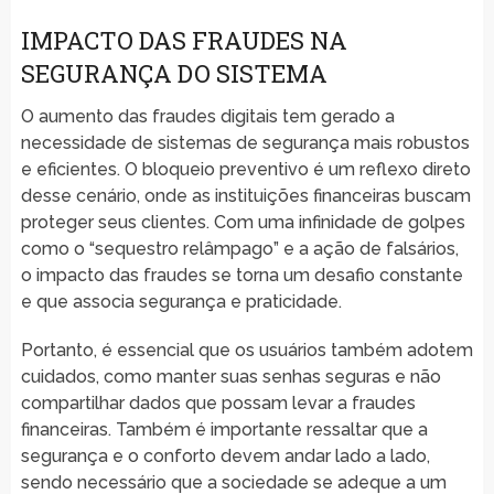
IMPACTO DAS FRAUDES NA
SEGURANÇA DO SISTEMA
O aumento das fraudes digitais tem gerado a
necessidade de sistemas de segurança mais robustos
e eficientes. O bloqueio preventivo é um reflexo direto
desse cenário, onde as instituições financeiras buscam
proteger seus clientes. Com uma infinidade de golpes
como o “sequestro relâmpago” e a ação de falsários,
o impacto das fraudes se torna um desafio constante
e que associa segurança e praticidade.
Portanto, é essencial que os usuários também adotem
cuidados, como manter suas senhas seguras e não
compartilhar dados que possam levar a fraudes
financeiras. Também é importante ressaltar que a
segurança e o conforto devem andar lado a lado,
sendo necessário que a sociedade se adeque a um