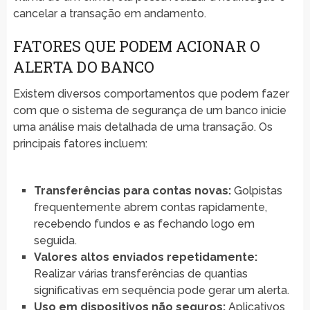
cancelar a transação em andamento.
FATORES QUE PODEM ACIONAR O
ALERTA DO BANCO
Existem diversos comportamentos que podem fazer
com que o sistema de segurança de um banco inicie
uma análise mais detalhada de uma transação. Os
principais fatores incluem:
Transferências para contas novas:
Golpistas
frequentemente abrem contas rapidamente,
recebendo fundos e as fechando logo em
seguida.
Valores altos enviados repetidamente:
Realizar várias transferências de quantias
significativas em sequência pode gerar um alerta.
Uso em dispositivos não seguros:
Aplicativos