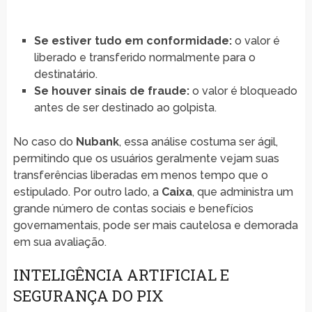
Se estiver tudo em conformidade:
o valor é
liberado e transferido normalmente para o
destinatário.
Se houver sinais de fraude:
o valor é bloqueado
antes de ser destinado ao golpista.
No caso do
Nubank
, essa análise costuma ser ágil,
permitindo que os usuários geralmente vejam suas
transferências liberadas em menos tempo que o
estipulado. Por outro lado, a
Caixa
, que administra um
grande número de contas sociais e benefícios
governamentais, pode ser mais cautelosa e demorada
em sua avaliação.
INTELIGÊNCIA ARTIFICIAL E
SEGURANÇA DO PIX