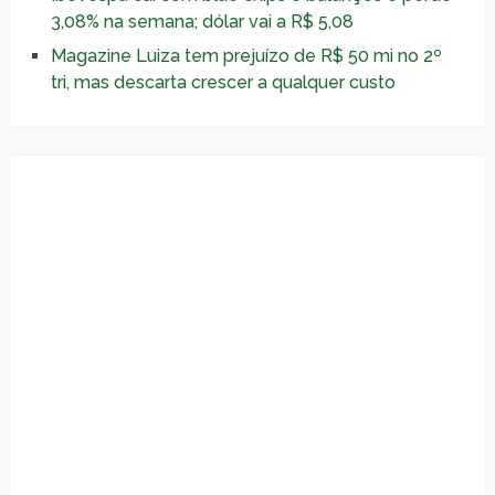
3,08% na semana; dólar vai a R$ 5,08
Magazine Luiza tem prejuízo de R$ 50 mi no 2º
tri, mas descarta crescer a qualquer custo