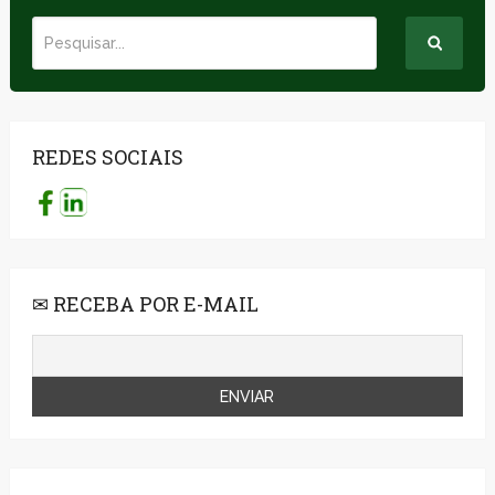
REDES SOCIAIS
✉ RECEBA POR E-MAIL