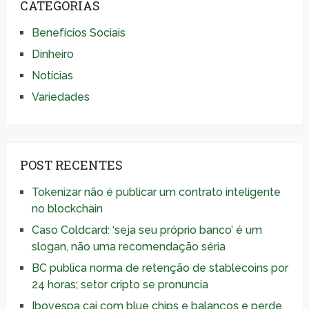
CATEGORIAS
Benefícios Sociais
Dinheiro
Notícias
Variedades
POST RECENTES
Tokenizar não é publicar um contrato inteligente
no blockchain
Caso Coldcard: ‘seja seu próprio banco’ é um
slogan, não uma recomendação séria
BC publica norma de retenção de stablecoins por
24 horas; setor cripto se pronuncia
Ibovespa cai com blue chips e balanços e perde