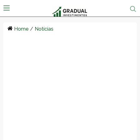
Home
/
Notícias