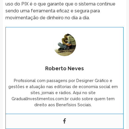
uso do PIX é o que garante que o sistema continue
sendo uma ferramenta eficaz e segura para
movimentação de dinheiro no dia a dia.
Roberto Neves
Profissional com passagens por Designer Gráfico e
gestões e atuação nas editorias de economia social em
sites, jornais e rádios. Aqui no site
GradualInvestimentos.com.br cuido sobre quem tem
direito aos Benefísios Sociais.