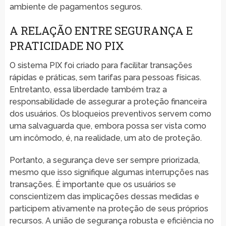
ambiente de pagamentos seguros.
A RELAÇÃO ENTRE SEGURANÇA E
PRATICIDADE NO PIX
O sistema PIX foi criado para facilitar transações
rápidas e práticas, sem tarifas para pessoas físicas.
Entretanto, essa liberdade também traz a
responsabilidade de assegurar a proteção financeira
dos usuários. Os bloqueios preventivos servem como
uma salvaguarda que, embora possa ser vista como
um incômodo, é, na realidade, um ato de proteção.
Portanto, a segurança deve ser sempre priorizada,
mesmo que isso signifique algumas interrupções nas
transações. É importante que os usuários se
conscientizem das implicações dessas medidas e
participem ativamente na proteção de seus próprios
recursos. A união de segurança robusta e eficiência no