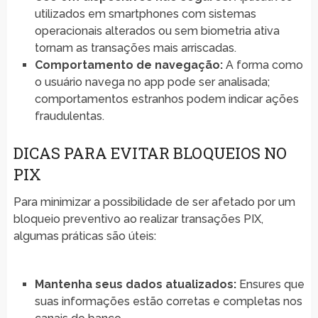
utilizados em smartphones com sistemas
operacionais alterados ou sem biometria ativa
tornam as transações mais arriscadas.
Comportamento de navegação:
A forma como
o usuário navega no app pode ser analisada;
comportamentos estranhos podem indicar ações
fraudulentas.
DICAS PARA EVITAR BLOQUEIOS NO
PIX
Para minimizar a possibilidade de ser afetado por um
bloqueio preventivo ao realizar transações PIX,
algumas práticas são úteis:
Mantenha seus dados atualizados:
Ensures que
suas informações estão corretas e completas nos