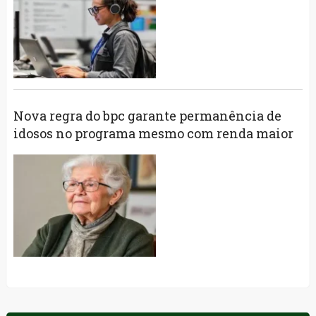
Nova regra do bpc garante permanência de
idosos no programa mesmo com renda maior