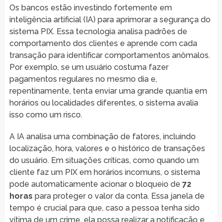
Os bancos estão investindo fortemente em
inteligência artificial (IA) para aprimorar a segurança do
sistema PIX. Essa tecnologia analisa padrões de
comportamento dos clientes e aprende com cada
transação para identificar comportamentos anômalos.
Por exemplo, se um usuário costuma fazer
pagamentos regulares no mesmo dia e,
repentinamente, tenta enviar uma grande quantia em
horários ou localidades diferentes, o sistema avalia
isso como um risco.
A IA analisa uma combinação de fatores, incluindo
localização, hora, valores e o histórico de transações
do usuário. Em situações críticas, como quando um
cliente faz um PIX em horários incomuns, o sistema
pode automaticamente acionar o bloqueio de
72
horas
para proteger o valor da conta. Essa janela de
tempo é crucial para que, caso a pessoa tenha sido
vítima de um crime, ela possa realizar a notificação e