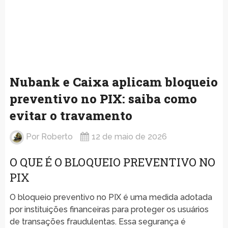
Nubank e Caixa aplicam bloqueio
preventivo no PIX: saiba como
evitar o travamento
Por
Roberto
12 de maio de 2026
O QUE É O BLOQUEIO PREVENTIVO NO
PIX
O bloqueio preventivo no PIX é uma medida adotada
por instituições financeiras para proteger os usuários
de transações fraudulentas. Essa segurança é