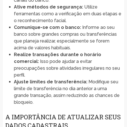
canais do banco.
Ative métodos de segurança:
Utilize
ferramentas como a verificação em duas etapas e
o reconhecimento facial.
Comunique-se com o banco:
Informe ao seu
banco sobre grandes compras ou transferências
que planeja realizar, especialmente se forem
acima de valores habituais.
Realize transações durante o horário
comercial:
Isso pode ajudar a evitar
preocupações sobre atividades irregulares no seu
perfil.
Ajuste limites de transferência:
Modifique seu
limite de transferência no dia anterior a uma
grande transação, assim reduzindo as chances de
bloqueio.
A IMPORTÂNCIA DE ATUALIZAR SEUS
DADOS CADASTRAIS