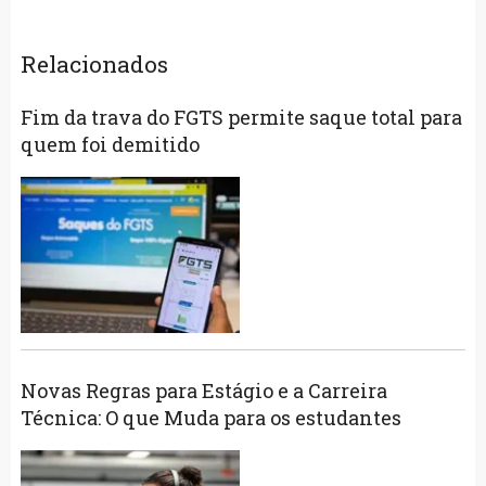
Relacionados
Fim da trava do FGTS permite saque total para
quem foi demitido
Novas Regras para Estágio e a Carreira
Técnica: O que Muda para os estudantes