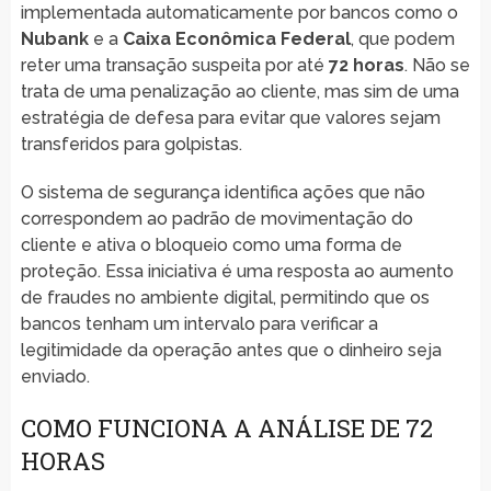
implementada automaticamente por bancos como o
Nubank
e a
Caixa Econômica Federal
, que podem
reter uma transação suspeita por até
72 horas
. Não se
trata de uma penalização ao cliente, mas sim de uma
estratégia de defesa para evitar que valores sejam
transferidos para golpistas.
O sistema de segurança identifica ações que não
correspondem ao padrão de movimentação do
cliente e ativa o bloqueio como uma forma de
proteção. Essa iniciativa é uma resposta ao aumento
de fraudes no ambiente digital, permitindo que os
bancos tenham um intervalo para verificar a
legitimidade da operação antes que o dinheiro seja
enviado.
COMO FUNCIONA A ANÁLISE DE 72
HORAS