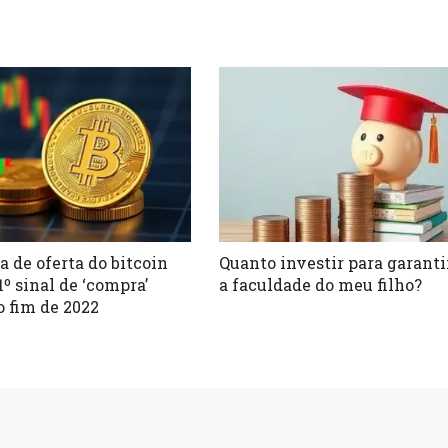
a de oferta do bitcoin
Quanto investir para garanti
1º sinal de ‘compra’
a faculdade do meu filho?
o fim de 2022