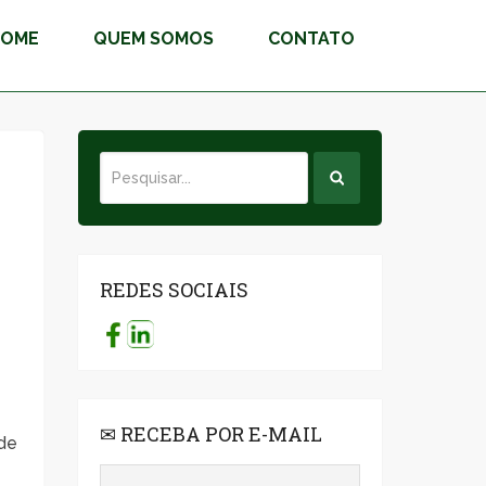
HOME
QUEM SOMOS
CONTATO
REDES SOCIAIS
✉ RECEBA POR E-MAIL
de