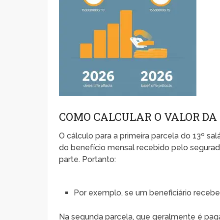
COMO CALCULAR O VALOR DA 
O cálculo para a primeira parcela do 13º sa
do benefício mensal recebido pelo segurad
parte. Portanto:
Por exemplo, se um beneficiário recebe 
Na segunda parcela, que geralmente é pag