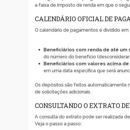
a faixa de imposto de renda em que o segu
CALENDÁRIO OFICIAL DE PAGA
O calendário de pagamentos é dividido em d
Beneficiários com renda de até um 
do número do benefício (desconsiderand
Beneficiários com valores acima de
em uma data específica que será anunc
Os depósitos são feitos automaticamente n
de solicitações adicionais.
CONSULTANDO O EXTRATO DE
A consulta do extrato pode ser realizada de
Veja o passo a passo: