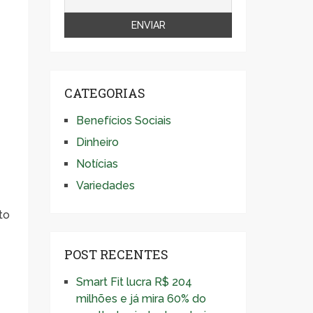
CATEGORIAS
Benefícios Sociais
Dinheiro
Notícias
Variedades
to
POST RECENTES
Smart Fit lucra R$ 204
milhões e já mira 60% do