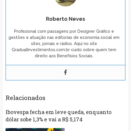
Roberto Neves
Profissional com passagens por Designer Gráfico e
gestões e atuação nas editorias de economia social em
sites, jornais e rádios. Aqui no site
GradualInvestimentos.com.br cuido sobre quem tem
direito aos Benefísios Sociais.
Relacionados
Ibovespa fecha em leve queda, enquanto
dólar sobe 1,3% e vai a R$ 5,174