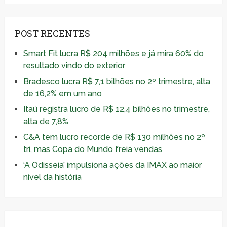
POST RECENTES
Smart Fit lucra R$ 204 milhões e já mira 60% do
resultado vindo do exterior
Bradesco lucra R$ 7,1 bilhões no 2º trimestre, alta
de 16,2% em um ano
Itaú registra lucro de R$ 12,4 bilhões no trimestre,
alta de 7,8%
C&A tem lucro recorde de R$ 130 milhões no 2º
tri, mas Copa do Mundo freia vendas
‘A Odisseia’ impulsiona ações da IMAX ao maior
nível da história