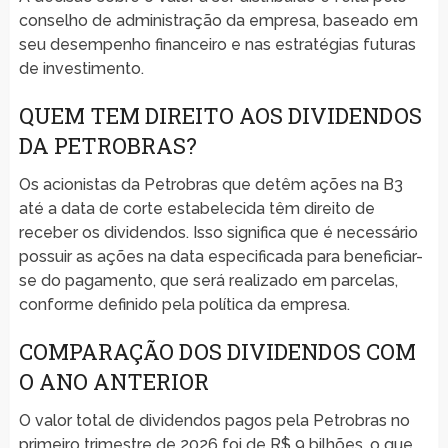
conselho de administração da empresa, baseado em
seu desempenho financeiro e nas estratégias futuras
de investimento.
QUEM TEM DIREITO AOS DIVIDENDOS
DA PETROBRAS?
Os acionistas da Petrobras que detêm ações na B3
até a data de corte estabelecida têm direito de
receber os dividendos. Isso significa que é necessário
possuir as ações na data especificada para beneficiar-
se do pagamento, que será realizado em parcelas,
conforme definido pela política da empresa.
COMPARAÇÃO DOS DIVIDENDOS COM
O ANO ANTERIOR
O valor total de dividendos pagos pela Petrobras no
primeiro trimestre de 2026 foi de R$ 9 bilhões, o que