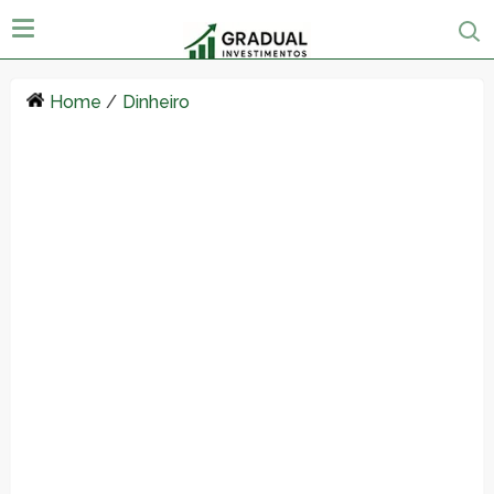
Home
/
Dinheiro