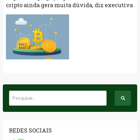
cripto ainda gera muita dúvida, diz executiva
REDES SOCIAIS