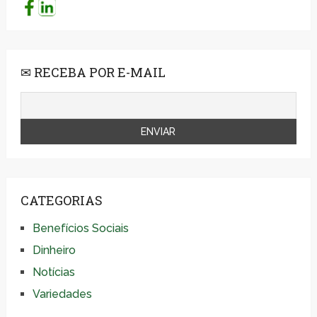
✉ RECEBA POR E-MAIL
CATEGORIAS
Benefícios Sociais
Dinheiro
Notícias
Variedades