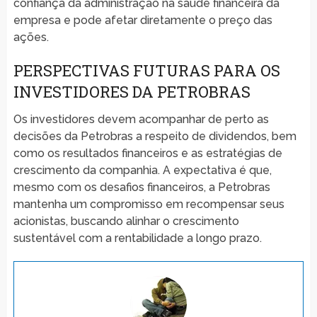
confiança da administração na saúde financeira da
empresa e pode afetar diretamente o preço das
ações.
PERSPECTIVAS FUTURAS PARA OS
INVESTIDORES DA PETROBRAS
Os investidores devem acompanhar de perto as
decisões da Petrobras a respeito de dividendos, bem
como os resultados financeiros e as estratégias de
crescimento da companhia. A expectativa é que,
mesmo com os desafios financeiros, a Petrobras
mantenha um compromisso em recompensar seus
acionistas, buscando alinhar o crescimento
sustentável com a rentabilidade a longo prazo.