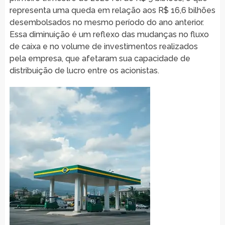
representa uma queda em relação aos R$ 16,6 bilhões
desembolsados no mesmo período do ano anterior.
Essa diminuição é um reflexo das mudanças no fluxo
de caixa e no volume de investimentos realizados
pela empresa, que afetaram sua capacidade de
distribuição de lucro entre os acionistas.