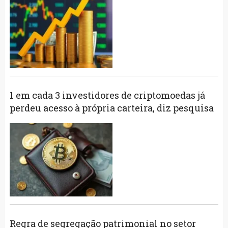
1 em cada 3 investidores de criptomoedas já
perdeu acesso à própria carteira, diz pesquisa
Regra de segregação patrimonial no setor