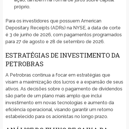
próprio.
Para os investidores que possuem American
Depositary Receipts (ADRs) na NYSE, a data de corte
é 3 de junho de 2026, com pagamentos programados
para 27 de agosto e 28 de setembro de 2026.
ESTRATÉGIAS DE INVESTIMENTO DA
PETROBRAS
A Petrobras continua a focar em estratégias que
visam a maximização dos lucros e a expansão de seus
ativos. As decisões sobre o pagamento de dividendos
são parte de um plano mais amplo que inclui
investimento em novas tecnologias e aumento da
eficiência operacional, visando garantir um retorno
estabelecido para os acionistas no longo prazo.