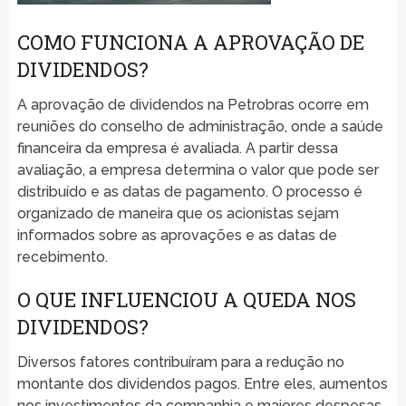
COMO FUNCIONA A APROVAÇÃO DE
DIVIDENDOS?
A aprovação de dividendos na Petrobras ocorre em
reuniões do conselho de administração, onde a saúde
financeira da empresa é avaliada. A partir dessa
avaliação, a empresa determina o valor que pode ser
distribuído e as datas de pagamento. O processo é
organizado de maneira que os acionistas sejam
informados sobre as aprovações e as datas de
recebimento.
O QUE INFLUENCIOU A QUEDA NOS
DIVIDENDOS?
Diversos fatores contribuíram para a redução no
montante dos dividendos pagos. Entre eles, aumentos
nos investimentos da companhia e maiores despesas