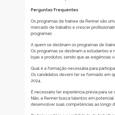
Perguntas Frequentes
Os programas de trainee da Renner são um
mercado de trabalho e crescer profissiona
programas:
A quem se destinam os programas de train
Os programas se destinam a estudantes e 
lojas e produtos, sendo que as exigências
Qual é a formação necessária para particip
Os candidatos devem ter se formado em qu
2024.
É necessário ter experiência prévia para se
Não, a Renner busca talentos em potencial e
desenvolver suas competências ao longo d