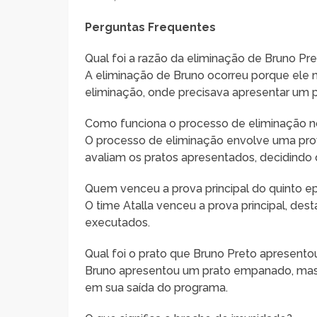
Perguntas Frequentes
Qual foi a razão da eliminação de Bruno Pr
A eliminação de Bruno ocorreu porque ele 
eliminação, onde precisava apresentar um
Como funciona o processo de eliminação 
O processo de eliminação envolve uma prov
avaliam os pratos apresentados, decidind
Quem venceu a prova principal do quinto e
O time Atalla venceu a prova principal, de
executados.
Qual foi o prato que Bruno Preto apresento
Bruno apresentou um prato empanado, mas nã
em sua saída do programa.