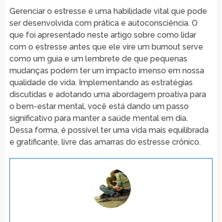
Gerenciar o estresse é uma habilidade vital que pode
ser desenvolvida com prática e autoconsciência. O
que foi apresentado neste artigo sobre como lidar
com o estresse antes que ele vire um burnout serve
como um guia e um lembrete de que pequenas
mudanças podem ter um impacto imenso em nossa
qualidade de vida. Implementando as estratégias
discutidas e adotando uma abordagem proativa para
o bem-estar mental, você está dando um passo
significativo para manter a saúde mental em dia.
Dessa forma, é possível ter uma vida mais equilibrada
e gratificante, livre das amarras do estresse crônico.