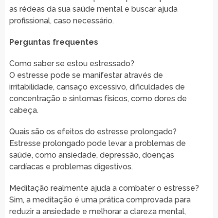
as rédeas da sua saúde mental e buscar ajuda
profissional, caso necessário.
Perguntas frequentes
Como saber se estou estressado?
O estresse pode se manifestar através de
irritabilidade, cansaço excessivo, dificuldades de
concentração e sintomas físicos, como dores de
cabeça.
Quais são os efeitos do estresse prolongado?
Estresse prolongado pode levar a problemas de
saúde, como ansiedade, depressão, doenças
cardíacas e problemas digestivos.
Meditação realmente ajuda a combater o estresse?
Sim, a meditação é uma prática comprovada para
reduzir a ansiedade e melhorar a clareza mental,