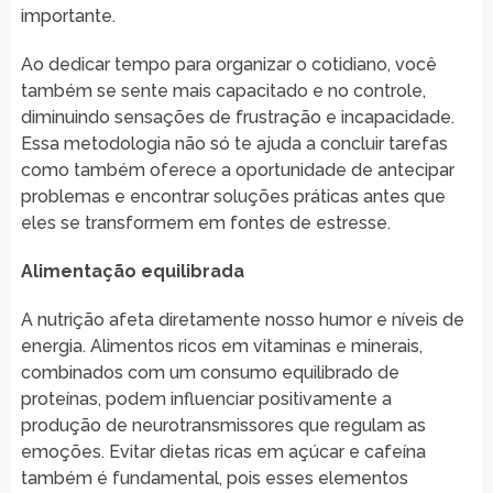
importante.
Ao dedicar tempo para organizar o cotidiano, você
também se sente mais capacitado e no controle,
diminuindo sensações de frustração e incapacidade.
Essa metodologia não só te ajuda a concluir tarefas
como também oferece a oportunidade de antecipar
problemas e encontrar soluções práticas antes que
eles se transformem em fontes de estresse.
Alimentação equilibrada
A nutrição afeta diretamente nosso humor e níveis de
energia. Alimentos ricos em vitaminas e minerais,
combinados com um consumo equilibrado de
proteínas, podem influenciar positivamente a
produção de neurotransmissores que regulam as
emoções. Evitar dietas ricas em açúcar e cafeína
também é fundamental, pois esses elementos