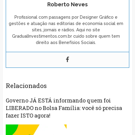
Roberto Neves
Profissional com passagens por Designer Gráfico e
gestões e atuação nas editorias de economia social em
sites, jornais e rádios. Aqui no site
GradualInvestimentos.com.br cuido sobre quem tem
direito aos Benefísios Sociais.
Relacionados
Governo JÁ ESTÁ informando quem foi
LIBERADO no Bolsa Família: você só precisa
fazer ISTO agora!