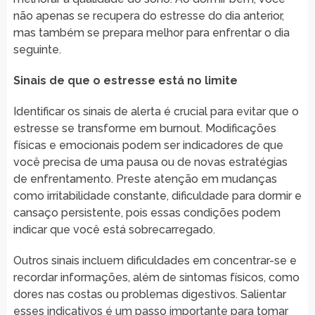
não apenas se recupera do estresse do dia anterior,
mas também se prepara melhor para enfrentar o dia
seguinte.
Sinais de que o estresse está no limite
Identificar os sinais de alerta é crucial para evitar que o
estresse se transforme em burnout. Modificações
físicas e emocionais podem ser indicadores de que
você precisa de uma pausa ou de novas estratégias
de enfrentamento. Preste atenção em mudanças
como irritabilidade constante, dificuldade para dormir e
cansaço persistente, pois essas condições podem
indicar que você está sobrecarregado.
Outros sinais incluem dificuldades em concentrar-se e
recordar informações, além de sintomas físicos, como
dores nas costas ou problemas digestivos. Salientar
esses indicativos é um passo importante para tomar