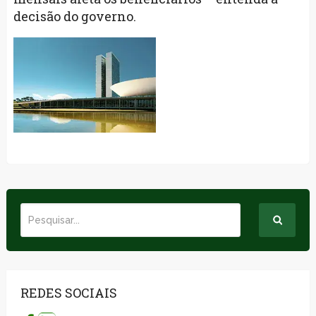
decisão do governo.
REDES SOCIAIS