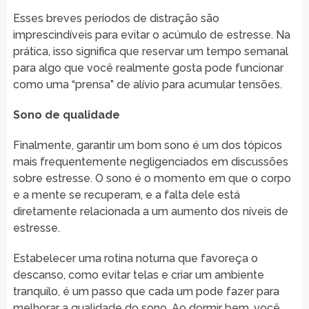
Esses breves períodos de distração são
imprescindíveis para evitar o acúmulo de estresse. Na
prática, isso significa que reservar um tempo semanal
para algo que você realmente gosta pode funcionar
como uma “prensa” de alívio para acumular tensões.
Sono de qualidade
Finalmente, garantir um bom sono é um dos tópicos
mais frequentemente negligenciados em discussões
sobre estresse. O sono é o momento em que o corpo
e a mente se recuperam, e a falta dele está
diretamente relacionada a um aumento dos níveis de
estresse.
Estabelecer uma rotina noturna que favoreça o
descanso, como evitar telas e criar um ambiente
tranquilo, é um passo que cada um pode fazer para
melhorar a qualidade do sono. Ao dormir bem, você