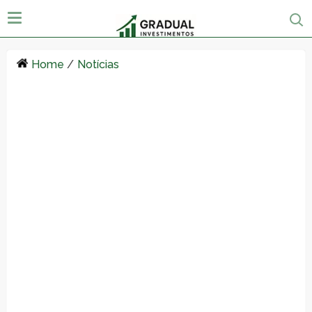
Home
/
Notícias