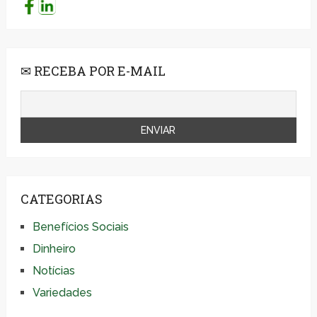
✉ RECEBA POR E-MAIL
CATEGORIAS
Benefícios Sociais
Dinheiro
Notícias
Variedades