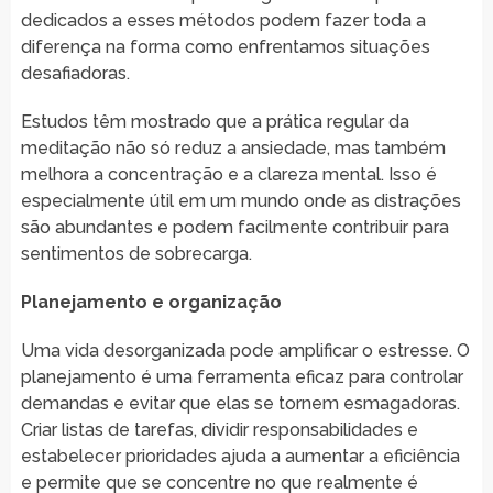
dedicados a esses métodos podem fazer toda a
diferença na forma como enfrentamos situações
desafiadoras.
Estudos têm mostrado que a prática regular da
meditação não só reduz a ansiedade, mas também
melhora a concentração e a clareza mental. Isso é
especialmente útil em um mundo onde as distrações
são abundantes e podem facilmente contribuir para
sentimentos de sobrecarga.
Planejamento e organização
Uma vida desorganizada pode amplificar o estresse. O
planejamento é uma ferramenta eficaz para controlar
demandas e evitar que elas se tornem esmagadoras.
Criar listas de tarefas, dividir responsabilidades e
estabelecer prioridades ajuda a aumentar a eficiência
e permite que se concentre no que realmente é