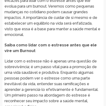
eficazes para lidar com o estresse antes que ele
evolua para um burnout. Veremos como pequenas
mudanças no cotidiano podem causar grandes
impactos. A importância de cuidar de si mesmo e de
estabelecer um equilíbrio na vida será enfatizada,
visto que essa é a base para manter a saúde mental e
emocional.
Saiba como lidar com o estresse antes que ele
vire um Burnout
Lidar com o estresse não é apenas uma questão de
sobrevivência; é um passo vital para a promoção de
uma vida saudável e produtiva. Enquanto algumas
pessoas podem ver o estresse como uma parte
inevitável da vida, entender suas ramificações e
aprender a gerenciá-lo efetivamente é fundamental.
Um primeiro passo na abordagem do estresse é
reconhecer seu impacto sobre a saúde mental,