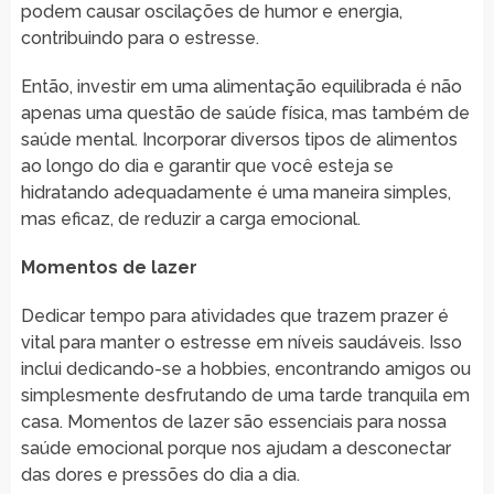
podem causar oscilações de humor e energia,
contribuindo para o estresse.
Então, investir em uma alimentação equilibrada é não
apenas uma questão de saúde física, mas também de
saúde mental. Incorporar diversos tipos de alimentos
ao longo do dia e garantir que você esteja se
hidratando adequadamente é uma maneira simples,
mas eficaz, de reduzir a carga emocional.
Momentos de lazer
Dedicar tempo para atividades que trazem prazer é
vital para manter o estresse em níveis saudáveis. Isso
inclui dedicando-se a hobbies, encontrando amigos ou
simplesmente desfrutando de uma tarde tranquila em
casa. Momentos de lazer são essenciais para nossa
saúde emocional porque nos ajudam a desconectar
das dores e pressões do dia a dia.