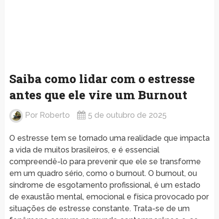
Saiba como lidar com o estresse
antes que ele vire um Burnout
Por
Roberto
5 de outubro de 2025
O estresse tem se tornado uma realidade que impacta
a vida de muitos brasileiros, e é essencial
compreendê-lo para prevenir que ele se transforme
em um quadro sério, como o burnout. O burnout, ou
síndrome de esgotamento profissional, é um estado
de exaustão mental, emocional e física provocado por
situações de estresse constante. Trata-se de um