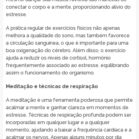
conectar o corpo e a mente, proporcionando alívio do
estresse.
A prática regular de exercícios físicos não apenas
melhora a qualidade do sono, mas também favorece
a circulação sanguínea, o que é importante para uma
boa oxigenação do cérebro. Além disso, o exercício
ajuda a reduzir os níveis de cortisol, hormônio
frequentemente associado ao estresse, equilibrando
assim o funcionamento do organismo.
Meditação e técnicas de respiração
A meditação é uma ferramenta poderosa que permite
acalmar a mente e ganhar clareza em momentos de
estresse. Técnicas de respiração profunda podem ser
incorporadas em qualquer lugar e a qualquer
momento, ajudando a baixar a frequência cardíaca e a
acalmar os nervos. Apenas alguns minutos por dia