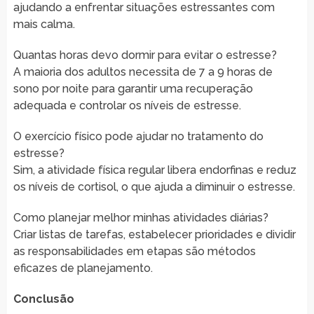
ajudando a enfrentar situações estressantes com
mais calma.
Quantas horas devo dormir para evitar o estresse?
A maioria dos adultos necessita de 7 a 9 horas de
sono por noite para garantir uma recuperação
adequada e controlar os níveis de estresse.
O exercício físico pode ajudar no tratamento do
estresse?
Sim, a atividade física regular libera endorfinas e reduz
os níveis de cortisol, o que ajuda a diminuir o estresse.
Como planejar melhor minhas atividades diárias?
Criar listas de tarefas, estabelecer prioridades e dividir
as responsabilidades em etapas são métodos
eficazes de planejamento.
Conclusão