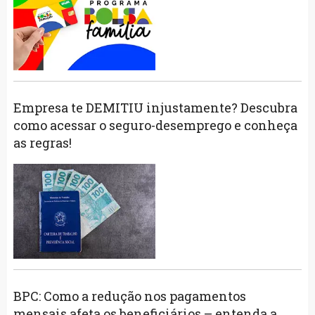
Empresa te DEMITIU injustamente? Descubra
como acessar o seguro-desemprego e conheça
as regras!
BPC: Como a redução nos pagamentos
mensais afeta os beneficiários – entenda a