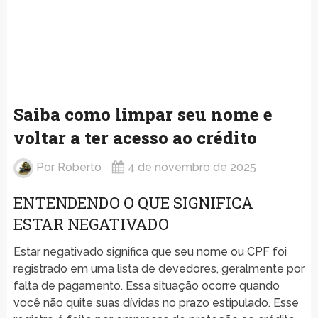
Saiba como limpar seu nome e
voltar a ter acesso ao crédito
Por
Roberto
4 de novembro de 2025
ENTENDENDO O QUE SIGNIFICA
ESTAR NEGATIVADO
Estar negativado significa que seu nome ou CPF foi
registrado em uma lista de devedores, geralmente por
falta de pagamento. Essa situação ocorre quando
você não quite suas dívidas no prazo estipulado. Esse