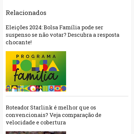
Relacionados
Eleições 2024: Bolsa Família pode ser
suspenso se não votar? Descubra a resposta
chocante!
Roteador Starlink é melhor que os
convencionais? Veja comparação de
velocidade e cobertura