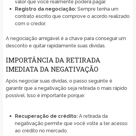
valor que você realmente poderá pagar.
Registro da negociação:
Sempre tenha um
contrato escrito que comprove o acordo realizado
com o credor.
A negociação amigável é a chave para conseguir um
desconto e quitar rapidamente suas dívidas.
IMPORTÂNCIA DA RETIRADA
IMEDIATA DA NEGATIVAÇÃO
Após negociar suas dívidas, o passo seguinte é
garantir que a negativação seja retirada o mais rápido
possível. Isso é importante porque:
Recuperação de crédito:
A retirada da
negativação permite que você volte a ter acesso
ao crédito no mercado.