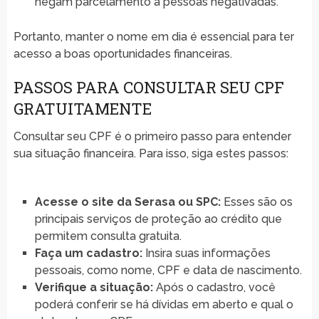
negam parcelamento a pessoas negativadas.
Portanto, manter o nome em dia é essencial para ter
acesso a boas oportunidades financeiras.
PASSOS PARA CONSULTAR SEU CPF
GRATUITAMENTE
Consultar seu CPF é o primeiro passo para entender
sua situação financeira. Para isso, siga estes passos:
Acesse o site da Serasa ou SPC:
Esses são os
principais serviços de proteção ao crédito que
permitem consulta gratuita.
Faça um cadastro:
Insira suas informações
pessoais, como nome, CPF e data de nascimento.
Verifique a situação:
Após o cadastro, você
poderá conferir se há dívidas em aberto e qual o