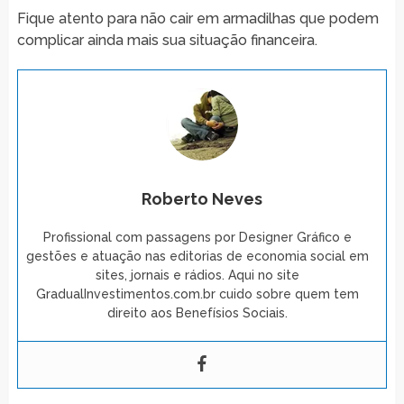
Fique atento para não cair em armadilhas que podem
complicar ainda mais sua situação financeira.
Roberto Neves
Profissional com passagens por Designer Gráfico e
gestões e atuação nas editorias de economia social em
sites, jornais e rádios. Aqui no site
GradualInvestimentos.com.br cuido sobre quem tem
direito aos Benefísios Sociais.