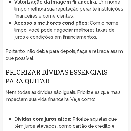
Valorização da imagem financeira:
Um nome
limpo melhora sua reputação perante instituições
financeiras e comerciantes.
Acesso a melhores condições:
Com o nome
limpo, você pode negociar melhores taxas de
juros e condições em financiamentos.
Portanto, não deixe para depois, faça a retirada assim
que possível.
PRIORIZAR DÍVIDAS ESSENCIAIS
PARA QUITAR
Nem todas as dívidas são iguais. Priorize as que mais
impactam sua vida financeira. Veja como:
Dívidas com juros altos:
Priorize aquelas que
têm juros elevados, como cartão de crédito e