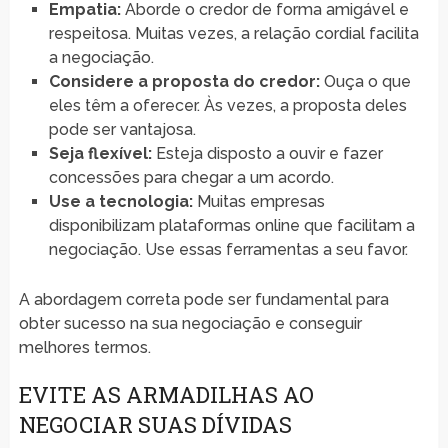
Empatia:
Aborde o credor de forma amigável e
respeitosa. Muitas vezes, a relação cordial facilita
a negociação.
Considere a proposta do credor:
Ouça o que
eles têm a oferecer. Às vezes, a proposta deles
pode ser vantajosa.
Seja flexível:
Esteja disposto a ouvir e fazer
concessões para chegar a um acordo.
Use a tecnologia:
Muitas empresas
disponibilizam plataformas online que facilitam a
negociação. Use essas ferramentas a seu favor.
A abordagem correta pode ser fundamental para
obter sucesso na sua negociação e conseguir
melhores termos.
EVITE AS ARMADILHAS AO
NEGOCIAR SUAS DÍVIDAS