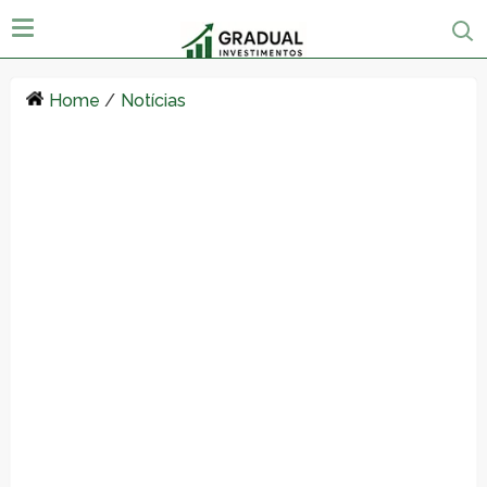
Home
/
Notícias