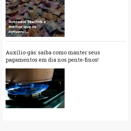
Auxílio-gás: saiba como manter seus
pagamentos em dia nos pente-finos!