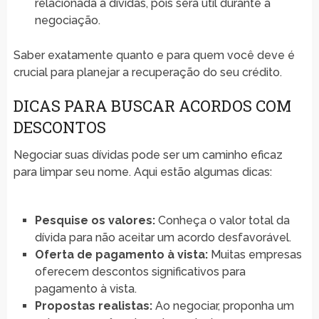
relacionada a dívidas, pois será útil durante a
negociação.
Saber exatamente quanto e para quem você deve é
crucial para planejar a recuperação do seu crédito.
DICAS PARA BUSCAR ACORDOS COM
DESCONTOS
Negociar suas dívidas pode ser um caminho eficaz
para limpar seu nome. Aqui estão algumas dicas:
Pesquise os valores:
Conheça o valor total da
dívida para não aceitar um acordo desfavorável.
Oferta de pagamento à vista:
Muitas empresas
oferecem descontos significativos para
pagamento à vista.
Propostas realistas:
Ao negociar, proponha um