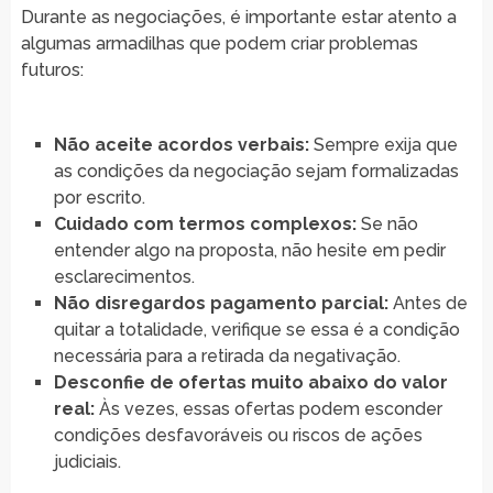
Durante as negociações, é importante estar atento a
algumas armadilhas que podem criar problemas
futuros:
Não aceite acordos verbais:
Sempre exija que
as condições da negociação sejam formalizadas
por escrito.
Cuidado com termos complexos:
Se não
entender algo na proposta, não hesite em pedir
esclarecimentos.
Não disregardos pagamento parcial:
Antes de
quitar a totalidade, verifique se essa é a condição
necessária para a retirada da negativação.
Desconfie de ofertas muito abaixo do valor
real:
Às vezes, essas ofertas podem esconder
condições desfavoráveis ou riscos de ações
judiciais.