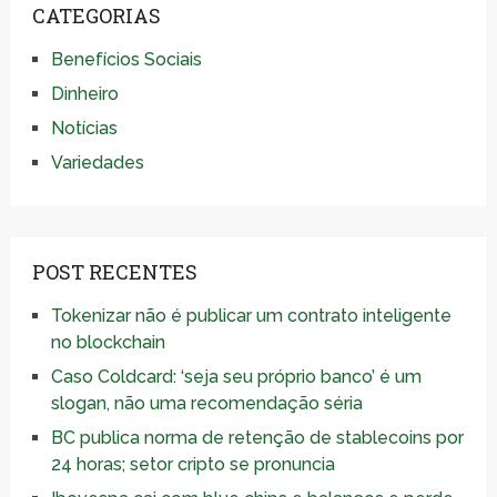
CATEGORIAS
Benefícios Sociais
Dinheiro
Notícias
Variedades
POST RECENTES
Tokenizar não é publicar um contrato inteligente
no blockchain
Caso Coldcard: ‘seja seu próprio banco’ é um
slogan, não uma recomendação séria
BC publica norma de retenção de stablecoins por
24 horas; setor cripto se pronuncia