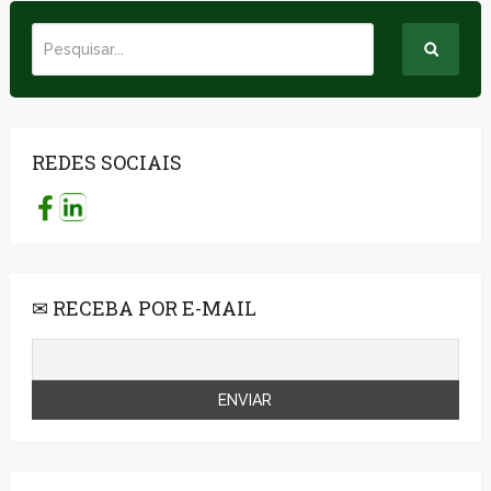
REDES SOCIAIS
✉ RECEBA POR E-MAIL