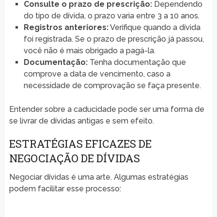
Consulte o prazo de prescrição:
Dependendo
do tipo de dívida, o prazo varia entre 3 a 10 anos.
Registros anteriores:
Verifique quando a dívida
foi registrada. Se o prazo de prescrição já passou,
você não é mais obrigado a pagá-la.
Documentação:
Tenha documentação que
comprove a data de vencimento, caso a
necessidade de comprovação se faça presente.
Entender sobre a caducidade pode ser uma forma de
se livrar de dívidas antigas e sem efeito.
ESTRATÉGIAS EFICAZES DE
NEGOCIAÇÃO DE DÍVIDAS
Negociar dívidas é uma arte. Algumas estratégias
podem facilitar esse processo: