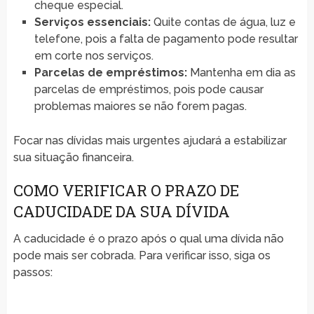
cheque especial.
Serviços essenciais:
Quite contas de água, luz e
telefone, pois a falta de pagamento pode resultar
em corte nos serviços.
Parcelas de empréstimos:
Mantenha em dia as
parcelas de empréstimos, pois pode causar
problemas maiores se não forem pagas.
Focar nas dívidas mais urgentes ajudará a estabilizar
sua situação financeira.
COMO VERIFICAR O PRAZO DE
CADUCIDADE DA SUA DÍVIDA
A caducidade é o prazo após o qual uma dívida não
pode mais ser cobrada. Para verificar isso, siga os
passos: