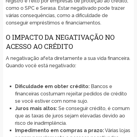
registro é feito por empresas de proteção ao crédito,
como o SPC e Serasa. Estar negativado pode trazer
várias consequências, como a dificuldade de
conseguir empréstimos e financiamentos.
O IMPACTO DA NEGATIVAÇÃO NO
ACESSO AO CRÉDITO
A negativação afeta diretamente a sua vida financeira.
Quando você está negativado:
Dificuldade em obter crédito:
Bancos e
financeiras costumam rejeitar pedidos de crédito
se você estiver com nome sujo.
Juros mais altos:
Se conseguir crédito, é comum
que as taxas de juros sejam elevadas devido ao
risco de inadimplência.
Impedimento em compras a prazo:
Várias lojas