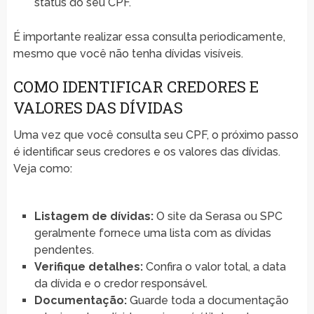
status do seu CPF.
É importante realizar essa consulta periodicamente,
mesmo que você não tenha dívidas visíveis.
COMO IDENTIFICAR CREDORES E
VALORES DAS DÍVIDAS
Uma vez que você consulta seu CPF, o próximo passo
é identificar seus credores e os valores das dívidas.
Veja como:
Listagem de dívidas:
O site da Serasa ou SPC
geralmente fornece uma lista com as dívidas
pendentes.
Verifique detalhes:
Confira o valor total, a data
da dívida e o credor responsável.
Documentação:
Guarde toda a documentação