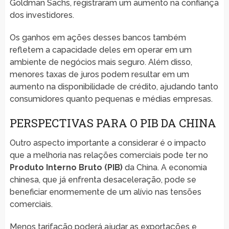
Goldman Sachs, registraram um aumento na confiança
dos investidores.
Os ganhos em ações desses bancos também
refletem a capacidade deles em operar em um
ambiente de negócios mais seguro. Além disso,
menores taxas de juros podem resultar em um
aumento na disponibilidade de crédito, ajudando tanto
consumidores quanto pequenas e médias empresas.
PERSPECTIVAS PARA O PIB DA CHINA
Outro aspecto importante a considerar é o impacto
que a melhoria nas relações comerciais pode ter no
Produto Interno Bruto (PIB)
da China. A economia
chinesa, que já enfrenta desaceleração, pode se
beneficiar enormemente de um alívio nas tensões
comerciais.
Menos tarifação poderá ajudar as exportações e