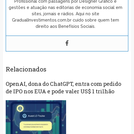
Profissional com passagens por Designer Gráfico e
gestões e atuação nas editorias de economia social em
sites, jornais e rádios. Aqui no site
GradualInvestimentos.com.br cuido sobre quem tem
direito aos Benefísios Sociais.
Relacionados
OpenAI, dona do ChatGPT, entra com pedido
de IPO nos EUA e pode valer US$ 1 trilhão