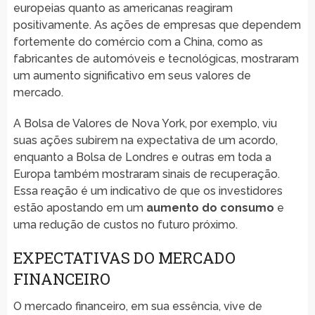
europeias quanto as americanas reagiram
positivamente. As ações de empresas que dependem
fortemente do comércio com a China, como as
fabricantes de automóveis e tecnológicas, mostraram
um aumento significativo em seus valores de
mercado.
A Bolsa de Valores de Nova York, por exemplo, viu
suas ações subirem na expectativa de um acordo,
enquanto a Bolsa de Londres e outras em toda a
Europa também mostraram sinais de recuperação.
Essa reação é um indicativo de que os investidores
estão apostando em um
aumento do consumo
e
uma redução de custos no futuro próximo.
EXPECTATIVAS DO MERCADO
FINANCEIRO
O mercado financeiro, em sua essência, vive de