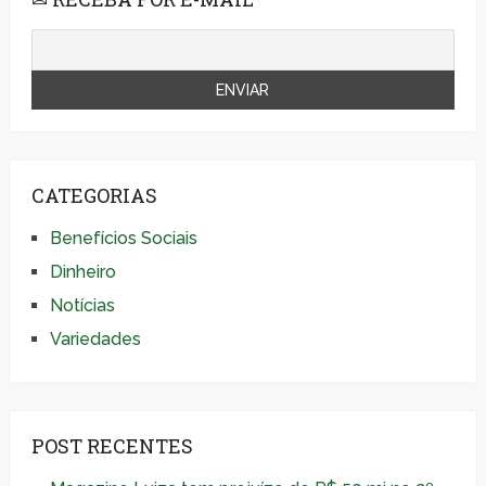
CATEGORIAS
Benefícios Sociais
Dinheiro
Notícias
Variedades
POST RECENTES