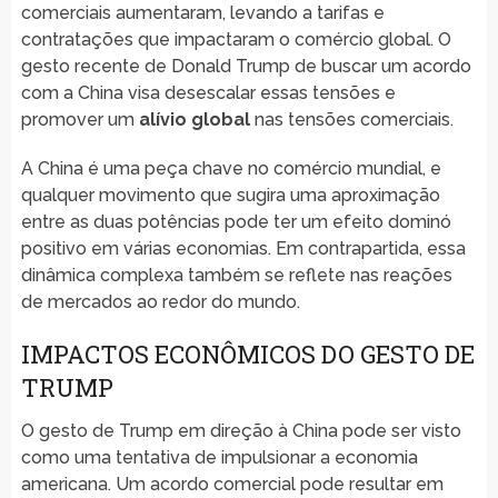
comerciais aumentaram, levando a tarifas e
contratações que impactaram o comércio global. O
gesto recente de Donald Trump de buscar um acordo
com a China visa desescalar essas tensões e
promover um
alívio global
nas tensões comerciais.
A China é uma peça chave no comércio mundial, e
qualquer movimento que sugira uma aproximação
entre as duas potências pode ter um efeito dominó
positivo em várias economias. Em contrapartida, essa
dinâmica complexa também se reflete nas reações
de mercados ao redor do mundo.
IMPACTOS ECONÔMICOS DO GESTO DE
TRUMP
O gesto de Trump em direção à China pode ser visto
como uma tentativa de impulsionar a economia
americana. Um acordo comercial pode resultar em