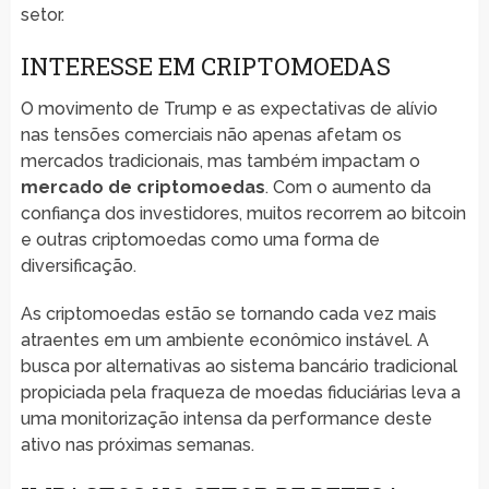
setor.
INTERESSE EM CRIPTOMOEDAS
O movimento de Trump e as expectativas de alívio
nas tensões comerciais não apenas afetam os
mercados tradicionais, mas também impactam o
mercado de criptomoedas
. Com o aumento da
confiança dos investidores, muitos recorrem ao bitcoin
e outras criptomoedas como uma forma de
diversificação.
As criptomoedas estão se tornando cada vez mais
atraentes em um ambiente econômico instável. A
busca por alternativas ao sistema bancário tradicional
propiciada pela fraqueza de moedas fiduciárias leva a
uma monitorização intensa da performance deste
ativo nas próximas semanas.