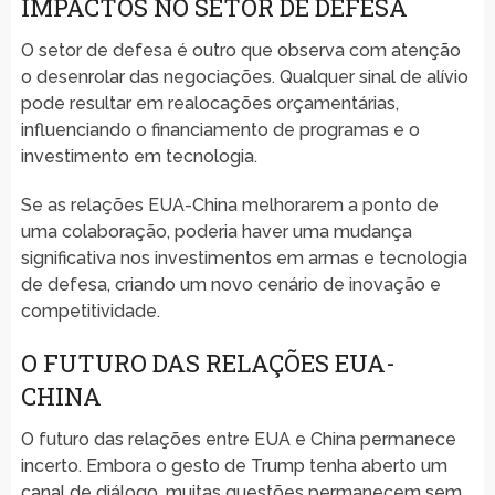
IMPACTOS NO SETOR DE DEFESA
O setor de defesa é outro que observa com atenção
o desenrolar das negociações. Qualquer sinal de alívio
pode resultar em realocações orçamentárias,
influenciando o financiamento de programas e o
investimento em tecnologia.
Se as relações EUA-China melhorarem a ponto de
uma colaboração, poderia haver uma mudança
significativa nos investimentos em armas e tecnologia
de defesa, criando um novo cenário de inovação e
competitividade.
O FUTURO DAS RELAÇÕES EUA-
CHINA
O futuro das relações entre EUA e China permanece
incerto. Embora o gesto de Trump tenha aberto um
canal de diálogo, muitas questões permanecem sem