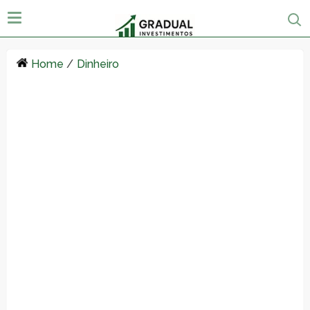
Home
/
Dinheiro