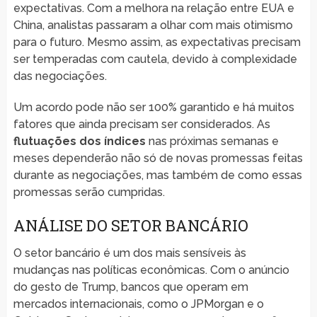
expectativas. Com a melhora na relação entre EUA e
China, analistas passaram a olhar com mais otimismo
para o futuro. Mesmo assim, as expectativas precisam
ser temperadas com cautela, devido à complexidade
das negociações.
Um acordo pode não ser 100% garantido e há muitos
fatores que ainda precisam ser considerados. As
flutuações dos índices
nas próximas semanas e
meses dependerão não só de novas promessas feitas
durante as negociações, mas também de como essas
promessas serão cumpridas.
ANÁLISE DO SETOR BANCÁRIO
O setor bancário é um dos mais sensíveis às
mudanças nas políticas econômicas. Com o anúncio
do gesto de Trump, bancos que operam em
mercados internacionais, como o JPMorgan e o