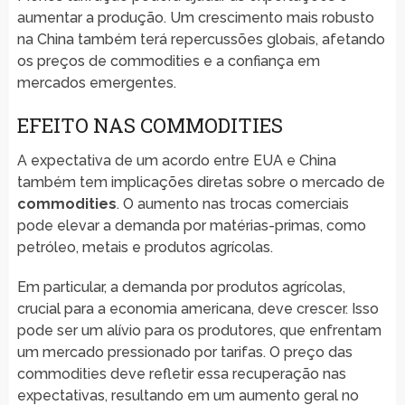
aumentar a produção. Um crescimento mais robusto
na China também terá repercussões globais, afetando
os preços de commodities e a confiança em
mercados emergentes.
EFEITO NAS COMMODITIES
A expectativa de um acordo entre EUA e China
também tem implicações diretas sobre o mercado de
commodities
. O aumento nas trocas comerciais
pode elevar a demanda por matérias-primas, como
petróleo, metais e produtos agrícolas.
Em particular, a demanda por produtos agrícolas,
crucial para a economia americana, deve crescer. Isso
pode ser um alívio para os produtores, que enfrentam
um mercado pressionado por tarifas. O preço das
commodities deve refletir essa recuperação nas
expectativas, resultando em um aumento geral no