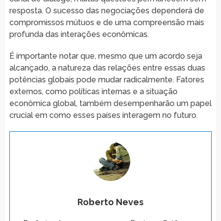
resposta. O sucesso das negociações dependerá de
compromissos mútuos e de uma compreensão mais
profunda das interações econômicas.
É importante notar que, mesmo que um acordo seja
alcançado, a natureza das relações entre essas duas
potências globais pode mudar radicalmente. Fatores
externos, como políticas internas e a situação
econômica global, também desempenharão um papel
crucial em como esses países interagem no futuro.
Roberto Neves