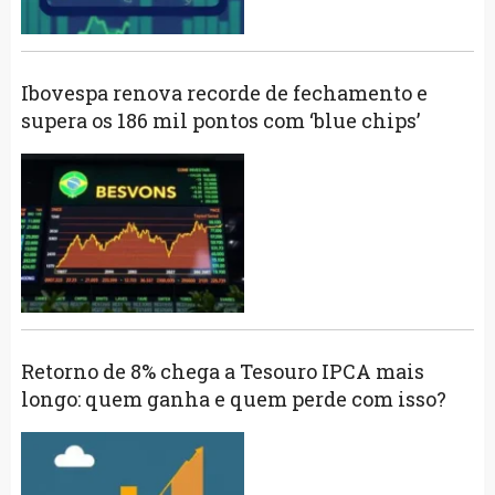
Ibovespa renova recorde de fechamento e
supera os 186 mil pontos com ‘blue chips’
Retorno de 8% chega a Tesouro IPCA mais
longo: quem ganha e quem perde com isso?