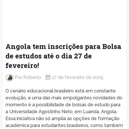
Angola tem inscrições para Bolsa
de estudos até o dia 27 de
fevereiro!
Por
Roberto
17 de fevereiro de 2025
O cenário educacional brasileiro está em constante
evolução, e uma das mais empolgantes novidades do
momento é a possibilidade de bolsas de estudo para
a Universidade Agostinho Neto, em Luanda, Angola.
Essa iniciativa não só amplia as opções de formação
acadêmica para estudantes brasileiros, como também