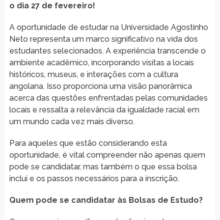
o dia 27 de fevereiro!
A oportunidade de estudar na Universidade Agostinho
Neto representa um marco significativo na vida dos
estudantes selecionados. A experiência transcende o
ambiente acadêmico, incorporando visitas a locais
históricos, museus, e interações com a cultura
angolana. Isso proporciona uma visão panorâmica
acerca das questões enfrentadas pelas comunidades
locais e ressalta a relevância da igualdade racial em
um mundo cada vez mais diverso.
Para aqueles que estão considerando esta
oportunidade, é vital compreender não apenas quem
pode se candidatar, mas também o que essa bolsa
inclui e os passos necessários para a inscrição.
Quem pode se candidatar às Bolsas de Estudo?