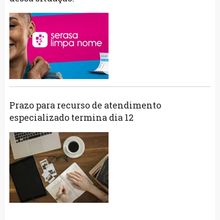
Prazo para recurso de atendimento
especializado termina dia 12