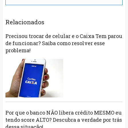
Relacionados
Precisou trocar de celular e o Caixa Tem parou
de funcionar? Saiba como resolver esse
problema!
Por que o banco NÃO libera crédito MESMO eu
tendo score ALTO? Descubra a verdade por trás
dessa situação!