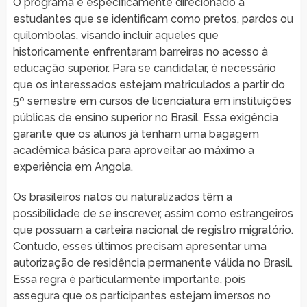
O programa é especificamente direcionado a
estudantes que se identificam como pretos, pardos ou
quilombolas, visando incluir aqueles que
historicamente enfrentaram barreiras no acesso à
educação superior. Para se candidatar, é necessário
que os interessados estejam matriculados a partir do
5º semestre em cursos de licenciatura em instituições
públicas de ensino superior no Brasil. Essa exigência
garante que os alunos já tenham uma bagagem
acadêmica básica para aproveitar ao máximo a
experiência em Angola.
Os brasileiros natos ou naturalizados têm a
possibilidade de se inscrever, assim como estrangeiros
que possuam a carteira nacional de registro migratório.
Contudo, esses últimos precisam apresentar uma
autorização de residência permanente válida no Brasil.
Essa regra é particularmente importante, pois
assegura que os participantes estejam imersos no