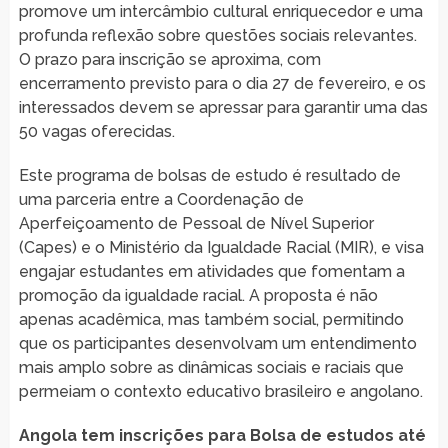
promove um intercâmbio cultural enriquecedor e uma
profunda reflexão sobre questões sociais relevantes.
O prazo para inscrição se aproxima, com
encerramento previsto para o dia 27 de fevereiro, e os
interessados devem se apressar para garantir uma das
50 vagas oferecidas.
Este programa de bolsas de estudo é resultado de
uma parceria entre a Coordenação de
Aperfeiçoamento de Pessoal de Nível Superior
(Capes) e o Ministério da Igualdade Racial (MIR), e visa
engajar estudantes em atividades que fomentam a
promoção da igualdade racial. A proposta é não
apenas acadêmica, mas também social, permitindo
que os participantes desenvolvam um entendimento
mais amplo sobre as dinâmicas sociais e raciais que
permeiam o contexto educativo brasileiro e angolano.
Angola tem inscrições para Bolsa de estudos até