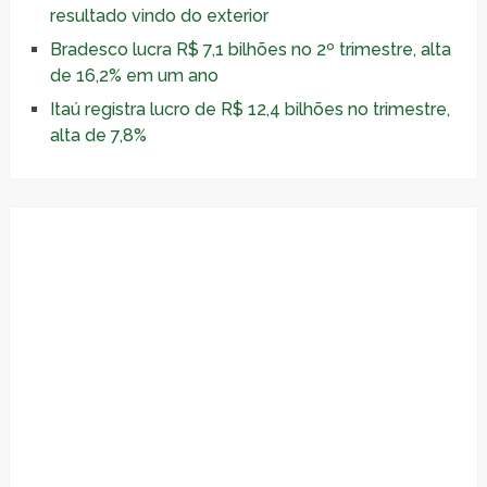
resultado vindo do exterior
Bradesco lucra R$ 7,1 bilhões no 2º trimestre, alta
de 16,2% em um ano
Itaú registra lucro de R$ 12,4 bilhões no trimestre,
alta de 7,8%