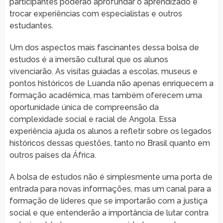
participantes poderão aprofundar o aprendizado e
trocar experiências com especialistas e outros
estudantes.
Um dos aspectos mais fascinantes dessa bolsa de
estudos é a imersão cultural que os alunos
vivenciarão. As visitas guiadas a escolas, museus e
pontos históricos de Luanda não apenas enriquecem a
formação acadêmica, mas também oferecem uma
oportunidade única de compreensão da
complexidade social e racial de Angola. Essa
experiência ajuda os alunos a refletir sobre os legados
históricos dessas questões, tanto no Brasil quanto em
outros países da África.
A bolsa de estudos não é simplesmente uma porta de
entrada para novas informações, mas um canal para a
formação de líderes que se importarão com a justiça
social e que entenderão a importância de lutar contra