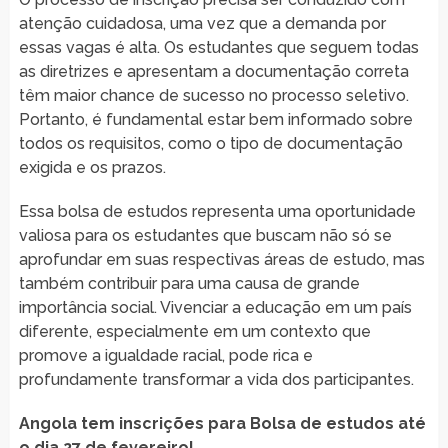
atenção cuidadosa, uma vez que a demanda por
essas vagas é alta. Os estudantes que seguem todas
as diretrizes e apresentam a documentação correta
têm maior chance de sucesso no processo seletivo.
Portanto, é fundamental estar bem informado sobre
todos os requisitos, como o tipo de documentação
exigida e os prazos.
Essa bolsa de estudos representa uma oportunidade
valiosa para os estudantes que buscam não só se
aprofundar em suas respectivas áreas de estudo, mas
também contribuir para uma causa de grande
importância social. Vivenciar a educação em um país
diferente, especialmente em um contexto que
promove a igualdade racial, pode rica e
profundamente transformar a vida dos participantes.
Angola tem inscrições para Bolsa de estudos até
o dia 27 de fevereiro!