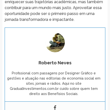
enriquecer suas trajetórias acadêmicas, mas também
contribuir para um mundo mais justo. Aproveitar essa
oportunidade pode ser o primeiro passo em uma
jornada transformadora e impactante.
Roberto Neves
Profissional com passagens por Designer Gráfico e
gestões e atuação nas editorias de economia social em
sites, jornais e rádios. Aqui no site
GradualInvestimentos.com.br cuido sobre quem tem
direito aos Benefísios Sociais.