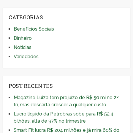
CATEGORIAS
Benefícios Sociais
Dinheiro
Notícias
Variedades
POST RECENTES
Magazine Luiza tem prejuízo de R$ 50 mi no 2º
tri, mas descarta crescer a qualquer custo
Lucro líquido da Petrobras sobe para R$ 52,4
bilhões, alta de 97% no trimestre
Smart Fit lucra R$ 204 milhões e já mira 60% do