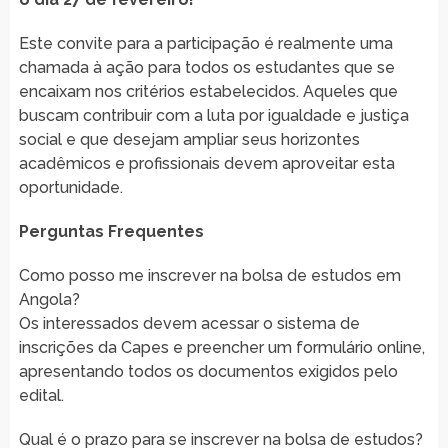
Este convite para a participação é realmente uma
chamada à ação para todos os estudantes que se
encaixam nos critérios estabelecidos. Aqueles que
buscam contribuir com a luta por igualdade e justiça
social e que desejam ampliar seus horizontes
acadêmicos e profissionais devem aproveitar esta
oportunidade.
Perguntas Frequentes
Como posso me inscrever na bolsa de estudos em
Angola?
Os interessados devem acessar o sistema de
inscrições da Capes e preencher um formulário online,
apresentando todos os documentos exigidos pelo
edital.
Qual é o prazo para se inscrever na bolsa de estudos?