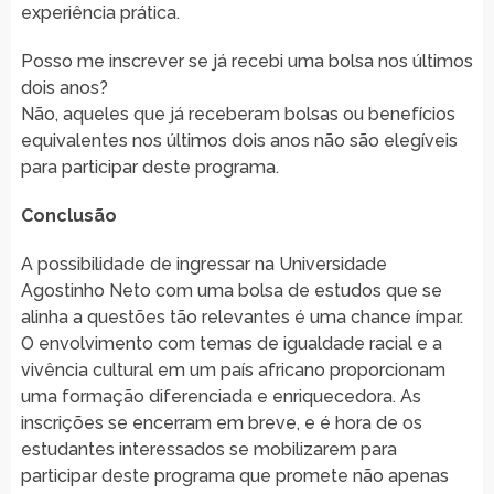
experiência prática.
Posso me inscrever se já recebi uma bolsa nos últimos
dois anos?
Não, aqueles que já receberam bolsas ou benefícios
equivalentes nos últimos dois anos não são elegíveis
para participar deste programa.
Conclusão
A possibilidade de ingressar na Universidade
Agostinho Neto com uma bolsa de estudos que se
alinha a questões tão relevantes é uma chance ímpar.
O envolvimento com temas de igualdade racial e a
vivência cultural em um país africano proporcionam
uma formação diferenciada e enriquecedora. As
inscrições se encerram em breve, e é hora de os
estudantes interessados se mobilizarem para
participar deste programa que promete não apenas