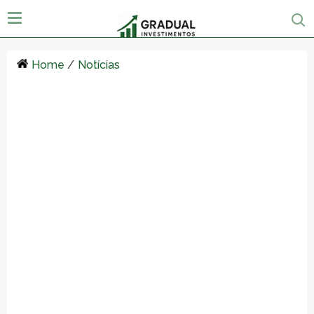
Home
/
Notícias