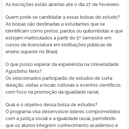
As inscrições estão abertas até o dia 27 de fevereiro.
Quem pode se candidatar a essas bolsas de estudo?
As bolsas são destinadas a estudantes que se
identificam como pretos, pardos ou quilombolas e que
estejam matriculados a partir do 5º semestre em
cursos de licenciatura em instituições públicas de
ensino superior no Brasil.
O que posso esperar da experiência na Universidade
Agostinho Neto?
Os selecionados participarão de estudos de curta
duração, visitas a locais culturais e eventos científicos,
com foco na promoção da igualdade racial.
Qual é o objetivo dessa bolsa de estudos?
O programa visa desenvolver líderes comprometidos
com a justiça social e a igualdade racial, permitindo
que os alunos integrem conhecimento acadêmico e