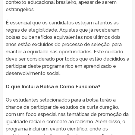
contexto educacional brasileiro, apesar de serem
estrangeiros.
É essencial que os candidatos estejam atentos às
regras de elegibilidade. Aqueles que já receberam
bolsas ou benefícios equivalentes nos últimos dois
anos estão excluídos do processo de seleção, para
manter a equidade nas oportunidades. Este cuidado
deve ser considerado por todos que estão decididos a
participar deste programa rico em aprendizado e
desenvolvimento social.
O que Inclui a Bolsa e Como Funciona?
Os estudantes selecionados para a bolsa terão a
chance de participar de estudos de curta duração,
com um foco especial nas temáticas de promoção da
igualdade racial e combate ao racismo. Além disso, o
programa inclui um evento científico, onde os