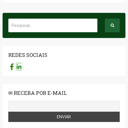
REDES SOCIAIS
✉ RECEBA POR E-MAIL