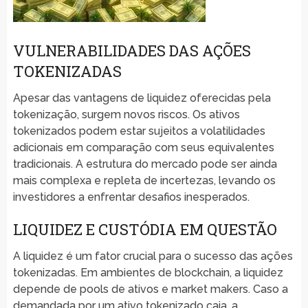
VULNERABILIDADES DAS AÇÕES
TOKENIZADAS
Apesar das vantagens de liquidez oferecidas pela
tokenização, surgem novos riscos. Os ativos
tokenizados podem estar sujeitos a volatilidades
adicionais em comparação com seus equivalentes
tradicionais. A estrutura do mercado pode ser ainda
mais complexa e repleta de incertezas, levando os
investidores a enfrentar desafios inesperados.
LIQUIDEZ E CUSTÓDIA EM QUESTÃO
A liquidez é um fator crucial para o sucesso das ações
tokenizadas. Em ambientes de blockchain, a liquidez
depende de pools de ativos e market makers. Caso a
demandada por um ativo tokenizado caia, a