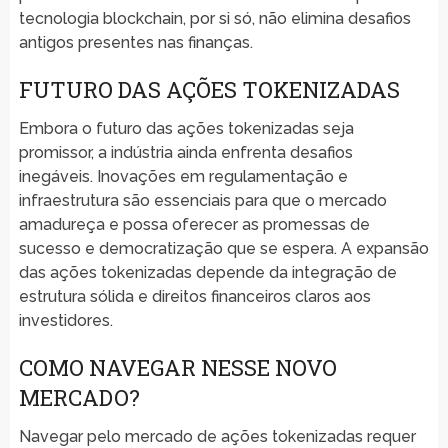
tecnologia blockchain, por si só, não elimina desafios
antigos presentes nas finanças.
FUTURO DAS AÇÕES TOKENIZADAS
Embora o futuro das ações tokenizadas seja
promissor, a indústria ainda enfrenta desafios
inegáveis. Inovações em regulamentação e
infraestrutura são essenciais para que o mercado
amadureça e possa oferecer as promessas de
sucesso e democratização que se espera. A expansão
das ações tokenizadas depende da integração de
estrutura sólida e direitos financeiros claros aos
investidores.
COMO NAVEGAR NESSE NOVO
MERCADO?
Navegar pelo mercado de ações tokenizadas requer