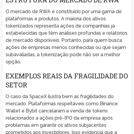
O mercado de RWA é constituído por uma gama de
plataformas e produtos. A maioria dos ativos
tokenizados representa ações de companhias já
estabelecidas que têm análises profundas e relatórios
de mercado disponíveis. Portanto, para quem busca
ações de empresas menos conhecidas ou que sejam
subavaliadas, a tokenização pode não ser a melhor
opção.
EXEMPLOS REAIS DA FRAGILIDADE DO
SETOR
O caso da SpaceX ilustra bem as fragilidades do
mercado. Plataformas respeitáveis como Binance
Wallet e Bybit cancelaram a venda de tokens
relacionados a ações pré-IPO da empresa após
problemas em garantir os ativos subjacentes
prometidos aos investidores. Isso evidencia que a