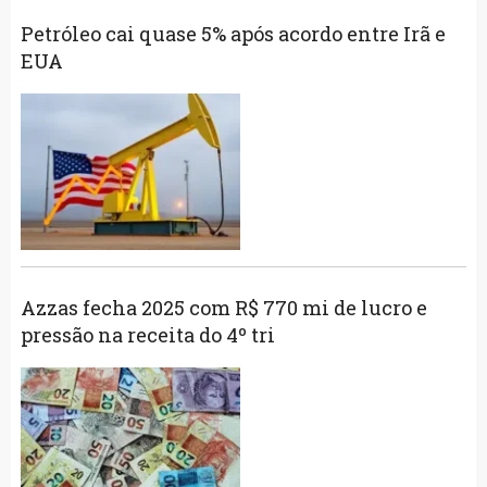
Petróleo cai quase 5% após acordo entre Irã e
EUA
Azzas fecha 2025 com R$ 770 mi de lucro e
pressão na receita do 4º tri