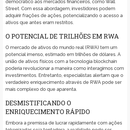
democrático aos mercados financeiros, como Wall
Street. Com essa abordagem, investidores podem
adquirir frações de ações, potencializando o acesso a
ativos que antes eram restritos.
O POTENCIAL DE TRILHÕES EM RWA
O mercado de ativos do mundo real (RWA) tem um
potencial imenso, estimado em trilhões de dólares. A
união de ativos físicos com a tecnologia blockchain
poderia revolucionar a maneira como interagimos com
investimentos. Entretanto, especialistas alertam que o
verdadeiro enriquecimento através de RWA pode ser
mais complexo do que aparenta.
DESMISTIFICANDO O
ENRIQUECIMENTO RÁPIDO
Embora a premissa de lucrar rapidamente com ações
tokenizadas seja tentadora, a realidade pode ser