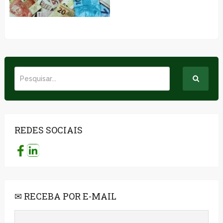
REDES SOCIAIS
✉ RECEBA POR E-MAIL