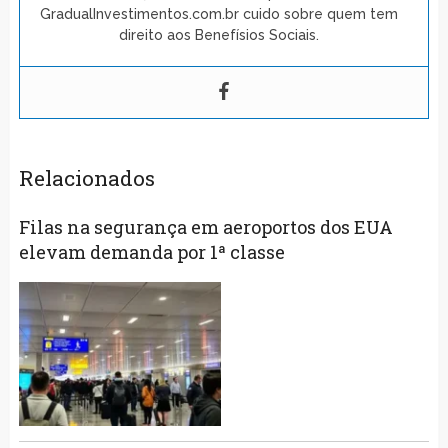
GradualInvestimentos.com.br cuido sobre quem tem
direito aos Benefísios Sociais.
Relacionados
Filas na segurança em aeroportos dos EUA
elevam demanda por 1ª classe