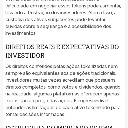
dificuldade em negociar esses tokens pode aumentar,
levando à frustração dos investidores. Além disso, a
custódia dos ativos subjacentes pode levantar
dúvidas sobre a segurança e a acessibilidade dos
investimentos.
DIREITOS REAIS E EXPECTATIVAS DO
INVESTIDOR
Os direitos conferidos pelas ações tokenizadas nem
sempre são equivalentes aos de ações tradicionais.
Investidores muitas vezes acreditam que possuem
direitos completos, como votos e dividendos, quando,
na realidade, algumas plataformas oferecem apenas
exposição ao preço das ações. É imprescindível
entender as limitações de cada ativo tokenizado para
tomar decisões informadas.
ESTRUTURA DO MERCADO DE RWA