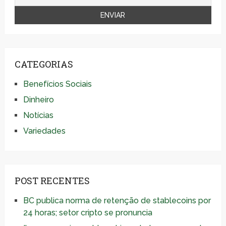
CATEGORIAS
Benefícios Sociais
Dinheiro
Notícias
Variedades
POST RECENTES
BC publica norma de retenção de stablecoins por
24 horas; setor cripto se pronuncia