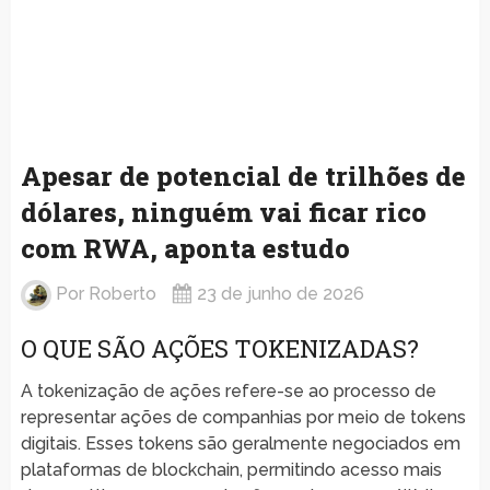
Apesar de potencial de trilhões de
dólares, ninguém vai ficar rico
com RWA, aponta estudo
Por
Roberto
23 de junho de 2026
O QUE SÃO AÇÕES TOKENIZADAS?
A tokenização de ações refere-se ao processo de
representar ações de companhias por meio de tokens
digitais. Esses tokens são geralmente negociados em
plataformas de blockchain, permitindo acesso mais