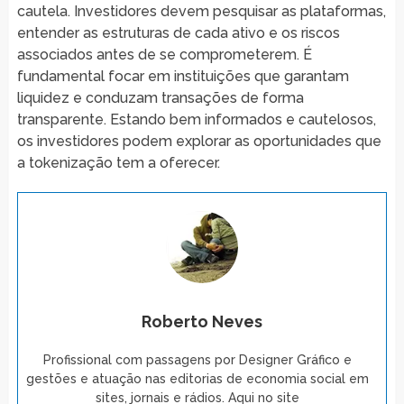
cautela. Investidores devem pesquisar as plataformas,
entender as estruturas de cada ativo e os riscos
associados antes de se comprometerem. É
fundamental focar em instituições que garantam
liquidez e conduzam transações de forma
transparente. Estando bem informados e cautelosos,
os investidores podem explorar as oportunidades que
a tokenização tem a oferecer.
Roberto Neves
Profissional com passagens por Designer Gráfico e
gestões e atuação nas editorias de economia social em
sites, jornais e rádios. Aqui no site