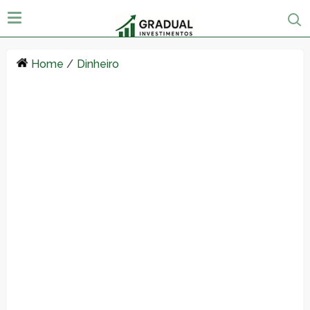
Home
/
Dinheiro