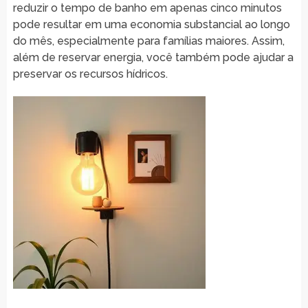
reduzir o tempo de banho em apenas cinco minutos
pode resultar em uma economia substancial ao longo
do mês, especialmente para famílias maiores. Assim,
além de reservar energia, você também pode ajudar a
preservar os recursos hídricos.