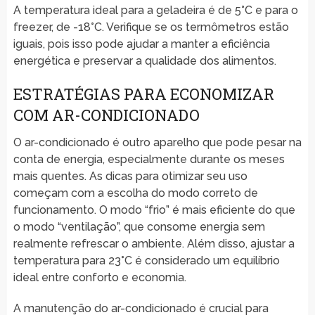
A temperatura ideal para a geladeira é de 5°C e para o
freezer, de -18°C. Verifique se os termômetros estão
iguais, pois isso pode ajudar a manter a eficiência
energética e preservar a qualidade dos alimentos.
ESTRATÉGIAS PARA ECONOMIZAR
COM AR-CONDICIONADO
O ar-condicionado é outro aparelho que pode pesar na
conta de energia, especialmente durante os meses
mais quentes. As dicas para otimizar seu uso
começam com a escolha do modo correto de
funcionamento. O modo “frio” é mais eficiente do que
o modo “ventilação”, que consome energia sem
realmente refrescar o ambiente. Além disso, ajustar a
temperatura para 23°C é considerado um equilíbrio
ideal entre conforto e economia.
A manutenção do ar-condicionado é crucial para