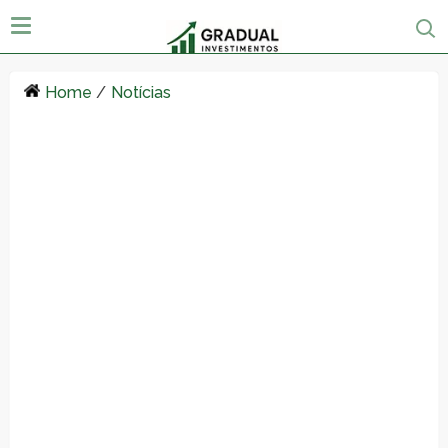
Home
/
Notícias