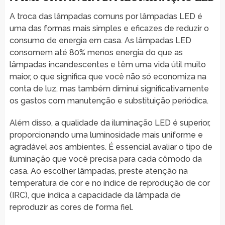
A troca das lâmpadas comuns por lâmpadas LED é
uma das formas mais simples e eficazes de reduzir o
consumo de energia em casa. As lâmpadas LED
consomem até 80% menos energia do que as
lâmpadas incandescentes e têm uma vida útil muito
maior, o que significa que você não só economiza na
conta de luz, mas também diminui significativamente
os gastos com manutenção e substituição periódica.
Além disso, a qualidade da iluminação LED é superior,
proporcionando uma luminosidade mais uniforme e
agradável aos ambientes. É essencial avaliar o tipo de
iluminação que você precisa para cada cômodo da
casa. Ao escolher lâmpadas, preste atenção na
temperatura de cor e no índice de reprodução de cor
(IRC), que indica a capacidade da lâmpada de
reproduzir as cores de forma fiel.