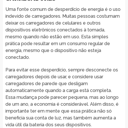
Uma fonte comum de desperdício de energia é o uso
indevido de carregadores. Muitas pessoas costumam
deixar os carregadores de celulares e outros
dispositivos eletrônicos conectados à tomada,
mesmo quando não estão em uso. Esta simples
prática pode resultar em um consumo regular de
energia, mesmo que o dispositivo não esteja
conectado.
Para evitar esse desperdício, sempre desconecte os
carregadores depois de usar, e considere usar
carregadores de parede que desligam
automaticamente quando a carga está completa.
Essa mudança pode parecer pequena, mas ao longo
de um ano, a economia é considerável. Além disso, é
importante ter em mente que essa prática não só
beneficia sua conta de luz, mas também aumenta a
vida útil da bateria dos seus dispositivos.