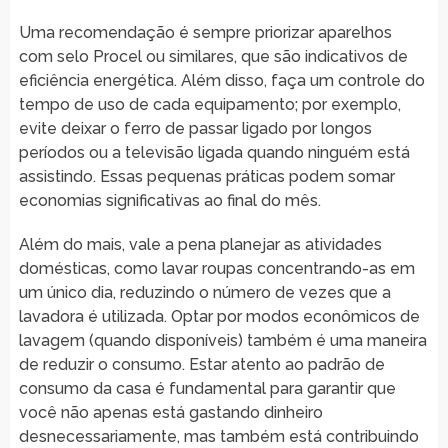
Uma recomendação é sempre priorizar aparelhos
com selo Procel ou similares, que são indicativos de
eficiência energética. Além disso, faça um controle do
tempo de uso de cada equipamento; por exemplo,
evite deixar o ferro de passar ligado por longos
períodos ou a televisão ligada quando ninguém está
assistindo. Essas pequenas práticas podem somar
economias significativas ao final do mês.
Além do mais, vale a pena planejar as atividades
domésticas, como lavar roupas concentrando-as em
um único dia, reduzindo o número de vezes que a
lavadora é utilizada. Optar por modos econômicos de
lavagem (quando disponíveis) também é uma maneira
de reduzir o consumo. Estar atento ao padrão de
consumo da casa é fundamental para garantir que
você não apenas está gastando dinheiro
desnecessariamente, mas também está contribuindo