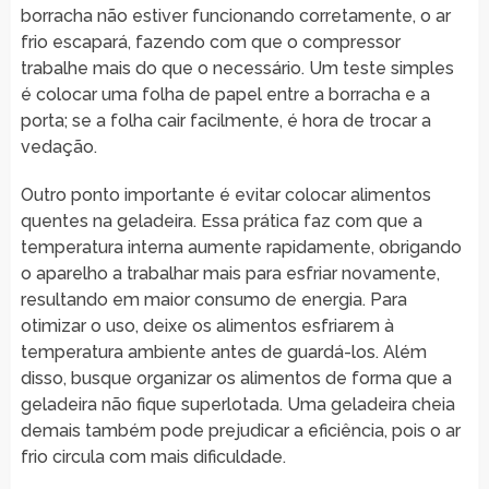
borracha não estiver funcionando corretamente, o ar
frio escapará, fazendo com que o compressor
trabalhe mais do que o necessário. Um teste simples
é colocar uma folha de papel entre a borracha e a
porta; se a folha cair facilmente, é hora de trocar a
vedação.
Outro ponto importante é evitar colocar alimentos
quentes na geladeira. Essa prática faz com que a
temperatura interna aumente rapidamente, obrigando
o aparelho a trabalhar mais para esfriar novamente,
resultando em maior consumo de energia. Para
otimizar o uso, deixe os alimentos esfriarem à
temperatura ambiente antes de guardá-los. Além
disso, busque organizar os alimentos de forma que a
geladeira não fique superlotada. Uma geladeira cheia
demais também pode prejudicar a eficiência, pois o ar
frio circula com mais dificuldade.