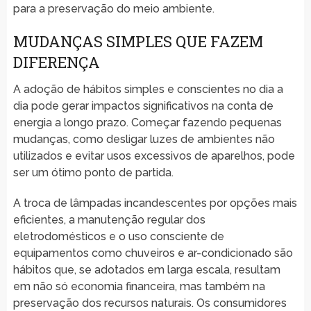
para a preservação do meio ambiente.
MUDANÇAS SIMPLES QUE FAZEM
DIFERENÇA
A adoção de hábitos simples e conscientes no dia a
dia pode gerar impactos significativos na conta de
energia a longo prazo. Começar fazendo pequenas
mudanças, como desligar luzes de ambientes não
utilizados e evitar usos excessivos de aparelhos, pode
ser um ótimo ponto de partida.
A troca de lâmpadas incandescentes por opções mais
eficientes, a manutenção regular dos
eletrodomésticos e o uso consciente de
equipamentos como chuveiros e ar-condicionado são
hábitos que, se adotados em larga escala, resultam
em não só economia financeira, mas também na
preservação dos recursos naturais. Os consumidores