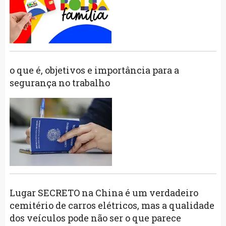
o que é, objetivos e importância para a
segurança no trabalho
Lugar SECRETO na China é um verdadeiro
cemitério de carros elétricos, mas a qualidade
dos veículos pode não ser o que parece