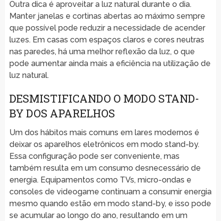
Outra dica é aproveitar a luz natural durante o dia.
Manter janelas e cortinas abertas ao máximo sempre
que possível pode reduzir a necessidade de acender
luzes. Em casas com espaços claros e cores neutras
nas paredes, há uma melhor reflexão da luz, o que
pode aumentar ainda mais a eficiência na utilização de
luz natural.
DESMISTIFICANDO O MODO STAND-
BY DOS APARELHOS
Um dos hábitos mais comuns em lares modernos é
deixar os aparelhos eletrônicos em modo stand-by.
Essa configuração pode ser conveniente, mas
também resulta em um consumo desnecessário de
energia. Equipamentos como TVs, micro-ondas e
consoles de videogame continuam a consumir energia
mesmo quando estão em modo stand-by, e isso pode
se acumular ao longo do ano, resultando em um