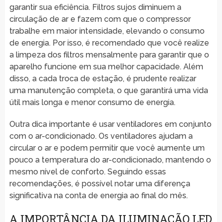
garantir sua eficiência. Filtros sujos diminuem a
circulação de ar e fazem com que o compressor
trabalhe em maior intensidade, elevando o consumo
de energia. Por isso, é recomendado que você realize
a limpeza dos filtros mensalmente para garantir que o
aparelho funcione em sua melhor capacidade. Além
disso, a cada troca de estação, é prudente realizar
uma manutenção completa, o que garantirá uma vida
útil mais longa e menor consumo de energia.
Outra dica importante é usar ventiladores em conjunto
com o ar-condicionado. Os ventiladores ajudam a
circular o ar e podem permitir que você aumente um
pouco a temperatura do ar-condicionado, mantendo o
mesmo nível de conforto. Seguindo essas
recomendações, é possível notar uma diferença
significativa na conta de energia ao final do mês.
A IMPORTÂNCIA DA ILUMINAÇÃO LED