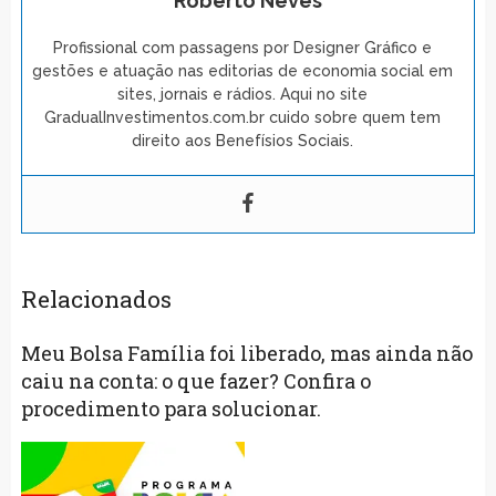
Roberto Neves
Profissional com passagens por Designer Gráfico e
gestões e atuação nas editorias de economia social em
sites, jornais e rádios. Aqui no site
GradualInvestimentos.com.br cuido sobre quem tem
direito aos Benefísios Sociais.
Relacionados
Meu Bolsa Família foi liberado, mas ainda não
caiu na conta: o que fazer? Confira o
procedimento para solucionar.