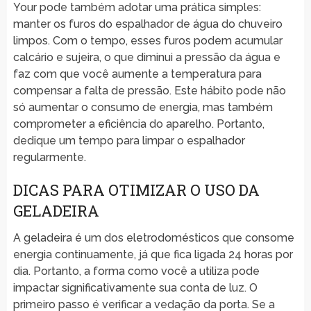
Your pode também adotar uma prática simples:
manter os furos do espalhador de água do chuveiro
limpos. Com o tempo, esses furos podem acumular
calcário e sujeira, o que diminui a pressão da água e
faz com que você aumente a temperatura para
compensar a falta de pressão. Este hábito pode não
só aumentar o consumo de energia, mas também
comprometer a eficiência do aparelho. Portanto,
dedique um tempo para limpar o espalhador
regularmente.
DICAS PARA OTIMIZAR O USO DA
GELADEIRA
A geladeira é um dos eletrodomésticos que consome
energia continuamente, já que fica ligada 24 horas por
dia. Portanto, a forma como você a utiliza pode
impactar significativamente sua conta de luz. O
primeiro passo é verificar a vedação da porta. Se a