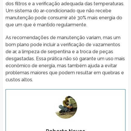
dos filtros e a verificação adequada das temperaturas.
Um sistema do ar-condicionado que não recebe
manutenção pode consumir até 30% mais energia do
que um que é mantido regularmente.
As recomendações de manutenção variam, mas um
bom plano pode incluir a verificação de vazamentos
de ar, a limpeza de serpentina e a troca de peças
desgastadas. Essa prática não só garante um uso mais
econômico de energia, mas também ajuda a evitar
problemas maiores que podem resultar em quebras e
custos altos.