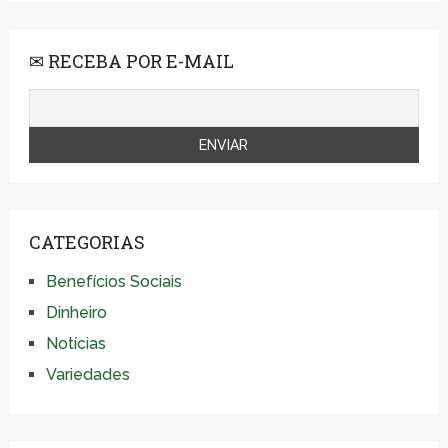
✉ RECEBA POR E-MAIL
CATEGORIAS
Benefícios Sociais
Dinheiro
Notícias
Variedades