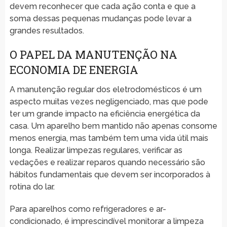
devem reconhecer que cada ação conta e que a
soma dessas pequenas mudanças pode levar a
grandes resultados.
O PAPEL DA MANUTENÇÃO NA
ECONOMIA DE ENERGIA
A manutenção regular dos eletrodomésticos é um
aspecto muitas vezes negligenciado, mas que pode
ter um grande impacto na eficiência energética da
casa. Um aparelho bem mantido não apenas consome
menos energia, mas também tem uma vida útil mais
longa. Realizar limpezas regulares, verificar as
vedações e realizar reparos quando necessário são
hábitos fundamentais que devem ser incorporados à
rotina do lar.
Para aparelhos como refrigeradores e ar-
condicionado, é imprescindível monitorar a limpeza