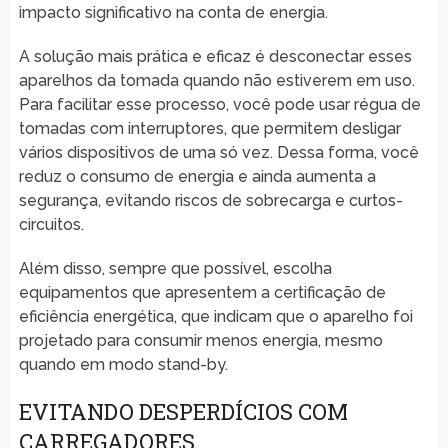
impacto significativo na conta de energia.
A solução mais prática e eficaz é desconectar esses
aparelhos da tomada quando não estiverem em uso.
Para facilitar esse processo, você pode usar régua de
tomadas com interruptores, que permitem desligar
vários dispositivos de uma só vez. Dessa forma, você
reduz o consumo de energia e ainda aumenta a
segurança, evitando riscos de sobrecarga e curtos-
circuitos.
Além disso, sempre que possível, escolha
equipamentos que apresentem a certificação de
eficiência energética, que indicam que o aparelho foi
projetado para consumir menos energia, mesmo
quando em modo stand-by.
EVITANDO DESPERDÍCIOS COM
CARREGADORES