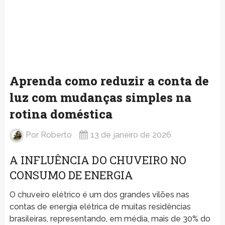
Aprenda como reduzir a conta de
luz com mudanças simples na
rotina doméstica
Por
Roberto
13 de janeiro de 2026
A INFLUÊNCIA DO CHUVEIRO NO
CONSUMO DE ENERGIA
O chuveiro elétrico é um dos grandes vilões nas
contas de energia elétrica de muitas residências
brasileiras, representando, em média, mais de 30% do