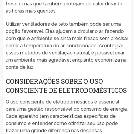
fresco, mas que também protejam do calor durante
as horas mais quentes.
Utilizar ventiladores de teto também pode ser uma
opção favorável. Eles ajudam a circular o ar, fazendo
com que o ambiente se sinta mais fresco sem precisar
baixar a temperatura do ar-condicionado. Ao integrar
esses métodos de ventilação natural, é possível criar
um ambiente mais agradável enquanto economiza na
conta de luz.
CONSIDERAÇÕES SOBRE O USO
CONSCIENTE DE ELETRODOMÉSTICOS
O uso consciente de eletrodomésticos é essencial
para uma gestão responsável do consumo de energia.
Cada aparelho tem características específicas de
consumo e entender como otimizar seu uso pode
trazer uma grande diferença nas despesas.