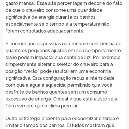
gasto mensal. Essa alta porcentagem decorre do fato
de que o chuveiro consome uma quantidade
significativa de energia durante os banhos,
especialmente se o tempo e a temperatura não
forem controlados adequadamente.
É comum que as pessoas não tenham consciência do
quanto os pequenos ajustes em seu comportamento
diário podem impactar sua conta de luz. Por exemplo,
simplesmente alterar o seletor do chuveiro para a
posição “verão” pode resultar em uma economia
significativa. Esta configuração reduz a intensidade
com que a água é aquecida, permitindo que você
desfrute de banhos quentes sem um consumo
excessivo de energia. O ideal é que este ajuste seja
feito sempre que o clima permitir.
Outra estratégia eficiente para economizar energia é
limitar o tempo dos banhos. Estudos mostram que