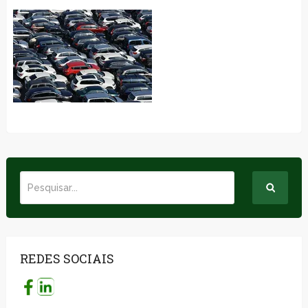
REDES SOCIAIS