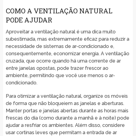
COMO A VENTILAÇÃO NATURAL
PODE AJUDAR
Aproveitar a ventilação natural é uma dica muito
subestimada, mas extremamente eficaz para reduzir a
necessidade de sistemas de ar-condicionado e,
consequentemente, economizar energia. A ventilação
cruzada, que ocorre quando há uma corrente de ar
entre janelas opostas, pode trazer frescor ao
ambiente, permitindo que você use menos o ar-
condicionado.
Para otimizar a ventilação natural, organize os móveis
de forma que não bloqueiem as janelas e aberturas.
Manter portas e janelas abertas durante as horas mais
frescas do dia (como durante a manhã e à noite) pode
ajudar a resfriar os ambientes. Além disso, considere
usar cortinas leves que permitam a entrada de ar