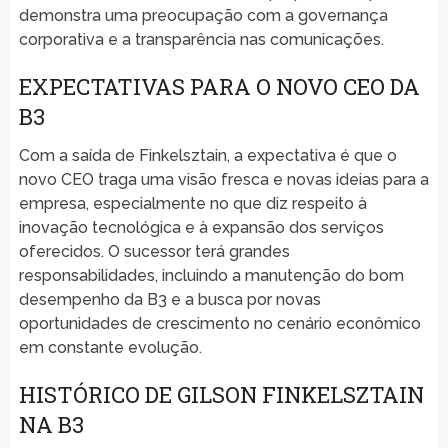
demonstra uma preocupação com a governança
corporativa e a transparência nas comunicações.
EXPECTATIVAS PARA O NOVO CEO DA
B3
Com a saída de Finkelsztain, a expectativa é que o
novo CEO traga uma visão fresca e novas ideias para a
empresa, especialmente no que diz respeito à
inovação tecnológica e à expansão dos serviços
oferecidos. O sucessor terá grandes
responsabilidades, incluindo a manutenção do bom
desempenho da B3 e a busca por novas
oportunidades de crescimento no cenário econômico
em constante evolução.
HISTÓRICO DE GILSON FINKELSZTAIN
NA B3