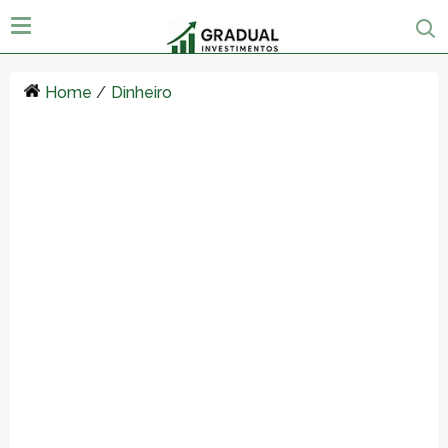
Home
/
Dinheiro