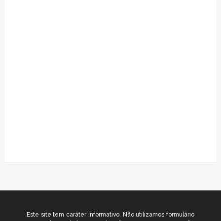
Este site tem caráter informativo. Não utilizamos formulário