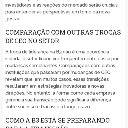
investidores e as reações do mercado serão cruciais
para entender as perspectivas em torno da nova
gestão.
COMPARAÇÃO COM OUTRAS TROCAS
DE CEO NO SETOR
A troca de liderança na B3 não é uma ocorrência
isolada; o setor financeiro frequentemente passa por
mudanças semelhantes. Comparações com outras
instituições que passaram por mudanças de CEO
revelam que, em muitos casos, essas transições
resultaram em estratégias inovadoras e novas
direções. No entanto, a forma como cada empresa
gerencia sua transição pode significar a diferença
entre sucesso e fracasso a longo prazo.
COMO A B3 ESTÁ SE PREPARANDO