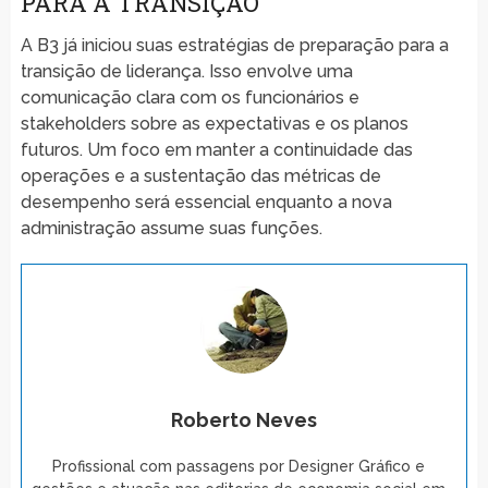
PARA A TRANSIÇÃO
A B3 já iniciou suas estratégias de preparação para a
transição de liderança. Isso envolve uma
comunicação clara com os funcionários e
stakeholders sobre as expectativas e os planos
futuros. Um foco em manter a continuidade das
operações e a sustentação das métricas de
desempenho será essencial enquanto a nova
administração assume suas funções.
Roberto Neves
Profissional com passagens por Designer Gráfico e