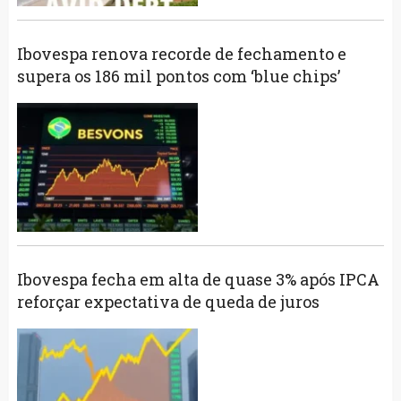
Ibovespa renova recorde de fechamento e
supera os 186 mil pontos com ‘blue chips’
Ibovespa fecha em alta de quase 3% após IPCA
reforçar expectativa de queda de juros