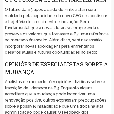
O futuro da B3 após a saída de Finkelsztain será
moldado pela capacidade do novo CEO em continuar
a trajetória de crescimento e inovação. Será
fundamental que a nova liderança compreenda e
preserve os valores que tornaram a B3 uma referência
no mercado financeiro. Além disso, será necessário
incorporar novas abordagens para enfrentar os
desafios atuais e futuras oportunidades no setor.
OPINIÕES DE ESPECIALISTAS SOBRE A
MUDANÇA
Analistas de mercado têm opiniões divididas sobre a
transição de liderança na B3. Enquanto alguns
acreditam que a mudança pode incentivar uma
renovação positiva, outros expressam preocupações
sobre a possível instabilidade que uma troca na alta
administração pode causar. O feedback dos