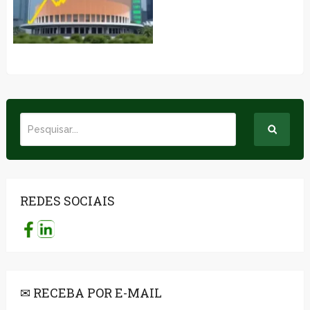
REDES SOCIAIS
✉ RECEBA POR E-MAIL