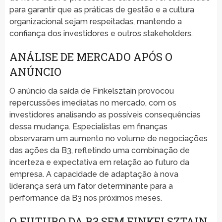
para garantir que as práticas de gestão e a cultura
organizacional sejam respeitadas, mantendo a
confiança dos investidores e outros stakeholders.
ANÁLISE DE MERCADO APÓS O
ANÚNCIO
O anúncio da saída de Finkelsztain provocou
repercussões imediatas no mercado, com os
investidores analisando as possíveis consequências
dessa mudança. Especialistas em finanças
observaram um aumento no volume de negociações
das ações da B3, refletindo uma combinação de
incerteza e expectativa em relação ao futuro da
empresa. A capacidade de adaptação à nova
liderança será um fator determinante para a
performance da B3 nos próximos meses.
O FUTURO DA B3 SEM FINKELSZTAIN