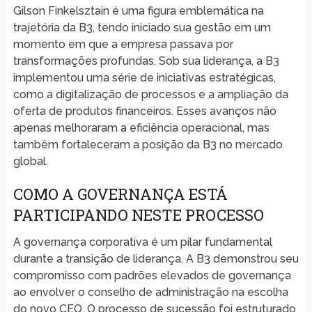
Gilson Finkelsztain é uma figura emblemática na
trajetória da B3, tendo iniciado sua gestão em um
momento em que a empresa passava por
transformações profundas. Sob sua liderança, a B3
implementou uma série de iniciativas estratégicas,
como a digitalização de processos e a ampliação da
oferta de produtos financeiros. Esses avanços não
apenas melhoraram a eficiência operacional, mas
também fortaleceram a posição da B3 no mercado
global.
COMO A GOVERNANÇA ESTÁ
PARTICIPANDO NESTE PROCESSO
A governança corporativa é um pilar fundamental
durante a transição de liderança. A B3 demonstrou seu
compromisso com padrões elevados de governança
ao envolver o conselho de administração na escolha
do novo CEO. O processo de sucessão foi estruturado