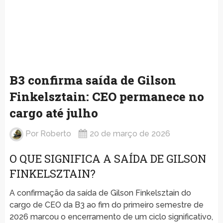
B3 confirma saída de Gilson
Finkelsztain: CEO permanece no
cargo até julho
Por
Roberto
20 de março de 2026
O QUE SIGNIFICA A SAÍDA DE GILSON
FINKELSZTAIN?
A confirmação da saída de Gilson Finkelsztain do
cargo de CEO da B3 ao fim do primeiro semestre de
2026 marcou o encerramento de um ciclo significativo,