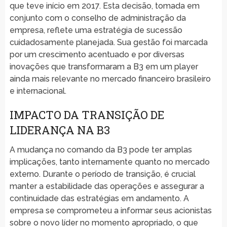
que teve início em 2017. Esta decisão, tomada em
conjunto com o conselho de administração da
empresa, reflete uma estratégia de sucessão
cuidadosamente planejada. Sua gestão foi marcada
por um crescimento acentuado e por diversas
inovações que transformaram a B3 em um player
ainda mais relevante no mercado financeiro brasileiro
e internacional.
IMPACTO DA TRANSIÇÃO DE
LIDERANÇA NA B3
A mudança no comando da B3 pode ter amplas
implicações, tanto internamente quanto no mercado
externo. Durante o período de transição, é crucial
manter a estabilidade das operações e assegurar a
continuidade das estratégias em andamento. A
empresa se comprometeu a informar seus acionistas
sobre o novo líder no momento apropriado, o que