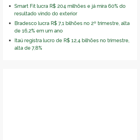
Smart Fit lucra R$ 204 milhões e já mira 60% do
resultado vindo do exterior
Bradesco lucra R$ 7,1 bilhões no 2º trimestre, alta
de 16,2% em um ano
Itaú registra lucro de R$ 12,4 bilhões no trimestre,
alta de 7,8%