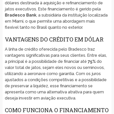
dólares destinada à aquisição e refinanciamento de
jatos executivos. Este financiamento é gerido pela
Bradesco Bank
, a subsidiária da instituição localizada
em Miami, o que permite uma abordagem mais
flexível tanto no Brasil quanto no exterior.
VANTAGENS DO CRÉDITO EM DÓLAR
A linha de crédito oferecida pelo Bradesco traz
vantagens significativas para seus clientes. Entre elas,
a principal é a possibilidade de financiar até
75%
do
valor total de jatos, sejam eles novos ou seminovos,
utilizando a aeronave como garantia. Com os juros
ajustados a condições competitivas e a possibilidade
de preservar a liquidez, esse financiamento se
apresenta como uma alternativa atrativa para quem
deseja investir em aviação executiva.
COMO FUNCIONA O FINANCIAMENTO