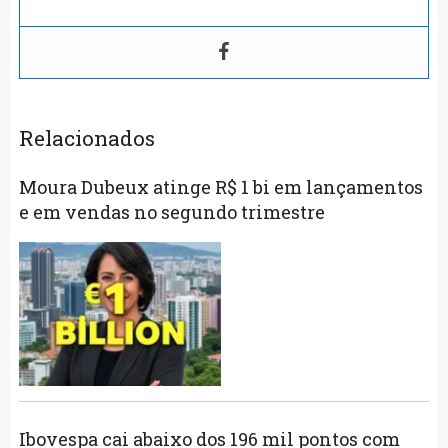
Relacionados
Moura Dubeux atinge R$ 1 bi em lançamentos
e em vendas no segundo trimestre
Ibovespa cai abaixo dos 196 mil pontos com