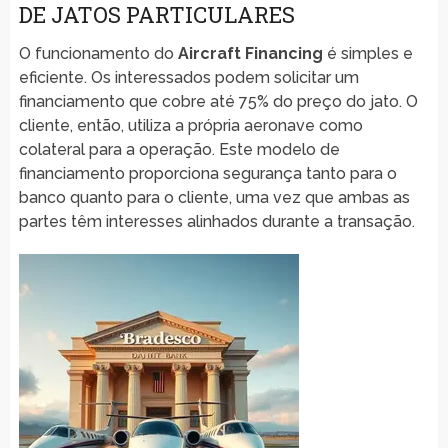
DE JATOS PARTICULARES
O funcionamento do
Aircraft Financing
é simples e
eficiente. Os interessados podem solicitar um
financiamento que cobre até 75% do preço do jato. O
cliente, então, utiliza a própria aeronave como
colateral para a operação. Este modelo de
financiamento proporciona segurança tanto para o
banco quanto para o cliente, uma vez que ambas as
partes têm interesses alinhados durante a transação.