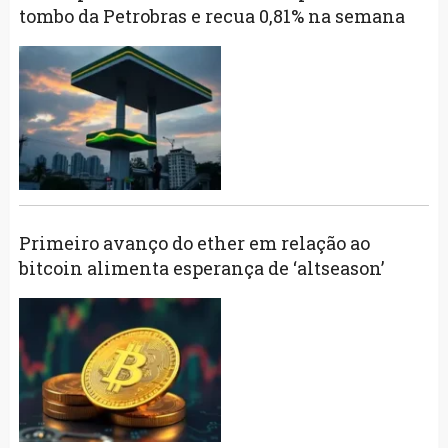
tombo da Petrobras e recua 0,81% na semana
Primeiro avanço do ether em relação ao
bitcoin alimenta esperança de ‘altseason’