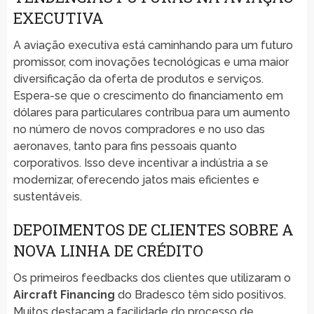
EXECUTIVA
A aviação executiva está caminhando para um futuro
promissor, com inovações tecnológicas e uma maior
diversificação da oferta de produtos e serviços.
Espera-se que o crescimento do financiamento em
dólares para particulares contribua para um aumento
no número de novos compradores e no uso das
aeronaves, tanto para fins pessoais quanto
corporativos. Isso deve incentivar a indústria a se
modernizar, oferecendo jatos mais eficientes e
sustentáveis.
DEPOIMENTOS DE CLIENTES SOBRE A
NOVA LINHA DE CRÉDITO
Os primeiros feedbacks dos clientes que utilizaram o
Aircraft Financing
do Bradesco têm sido positivos.
Muitos destacam a facilidade do processo de