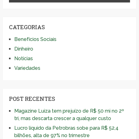
CATEGORIAS
Benefícios Sociais
Dinheiro
Notícias
Variedades
POST RECENTES
Magazine Luiza tem prejuízo de R$ 50 mi no 2º
tri, mas descarta crescer a qualquer custo
Lucro líquido da Petrobras sobe para R$ 52,4
bilhões, alta de 97% no trimestre