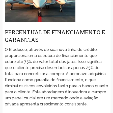
PERCENTUAL DE FINANCIAMENTO E
GARANTIAS
O Bradesco, através de sua nova linha de crédito,
proporciona uma estrutura de financiamento que
cobre até 75% do valor total dos jatos. Isso significa
que o cliente precisa desembolsar apenas 25% do
total para concretizar a compra. A aeronave adquirida
funciona como garantia do financiamento, o que
diminui os riscos envolvidos tanto para o banco quanto
para o cliente. Esta abordagem é inovadora e cumpre
um papel crucial em um mercado onde a aviação
privada apresenta crescimento consistente.