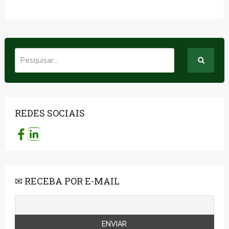
REDES SOCIAIS
✉ RECEBA POR E-MAIL