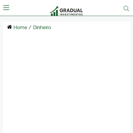
Home
/
Dinheiro