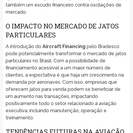
também um escudo financeiro contra oscilações de
mercado.
O IMPACTO NO MERCADO DE JATOS
PARTICULARES
A introdução do
Aircraft Financing
pelo Bradesco
pode potencialmente transformar o mercado de jatos
particulares no Brasil. Com a possibilidade de
financiamento acessível a um maior número de
clientes, a expectativa é que haja um crescimento na
demanda por aeronaves. Com isso, empresas que
oferecem jatos para venda podem se beneficiar de
um aumento nas transações, impactando
positivamente todo o setor relacionado à aviação
executiva, incluindo manutenção, operação e
treinamento.
TENDÊNCIAS FUTURAS NA AVIAÇÃO