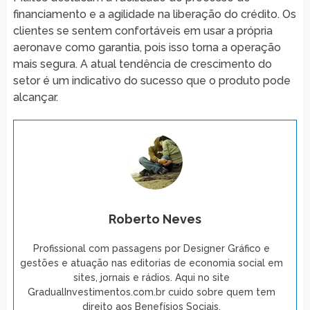
financiamento e a agilidade na liberação do crédito. Os
clientes se sentem confortáveis em usar a própria
aeronave como garantia, pois isso torna a operação
mais segura. A atual tendência de crescimento do
setor é um indicativo do sucesso que o produto pode
alcançar.
Roberto Neves
Profissional com passagens por Designer Gráfico e
gestões e atuação nas editorias de economia social em
sites, jornais e rádios. Aqui no site
GradualInvestimentos.com.br cuido sobre quem tem
direito aos Benefísios Sociais.