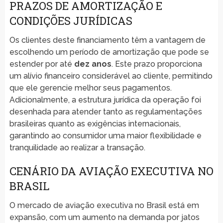
PRAZOS DE AMORTIZAÇÃO E
CONDIÇÕES JURÍDICAS
Os clientes deste financiamento têm a vantagem de
escolhendo um período de amortização que pode se
estender por até
dez anos
. Este prazo proporciona
um alívio financeiro considerável ao cliente, permitindo
que ele gerencie melhor seus pagamentos.
Adicionalmente, a estrutura jurídica da operação foi
desenhada para atender tanto as regulamentações
brasileiras quanto as exigências internacionais,
garantindo ao consumidor uma maior flexibilidade e
tranquilidade ao realizar a transação.
CENÁRIO DA AVIAÇÃO EXECUTIVA NO
BRASIL
O mercado de aviação executiva no Brasil está em
expansão, com um aumento na demanda por jatos