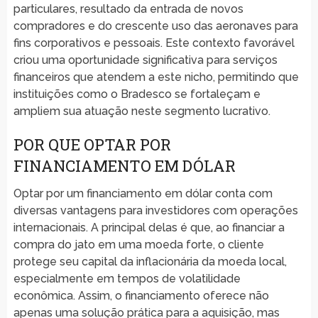
particulares, resultado da entrada de novos
compradores e do crescente uso das aeronaves para
fins corporativos e pessoais. Este contexto favorável
criou uma oportunidade significativa para serviços
financeiros que atendem a este nicho, permitindo que
instituições como o Bradesco se fortaleçam e
ampliem sua atuação neste segmento lucrativo.
POR QUE OPTAR POR
FINANCIAMENTO EM DÓLAR
Optar por um financiamento em dólar conta com
diversas vantagens para investidores com operações
internacionais. A principal delas é que, ao financiar a
compra do jato em uma moeda forte, o cliente
protege seu capital da inflacionária da moeda local,
especialmente em tempos de volatilidade
econômica. Assim, o financiamento oferece não
apenas uma solução prática para a aquisição, mas