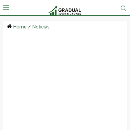
Home
/
Notícias