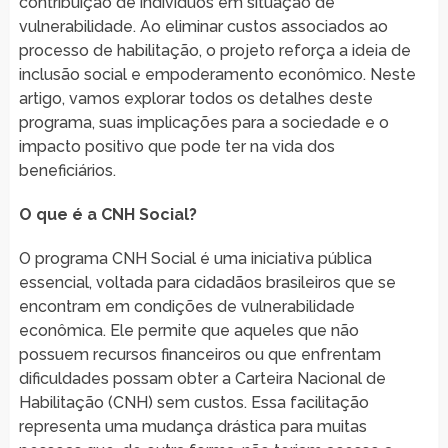
contribuição de indivíduos em situação de
vulnerabilidade. Ao eliminar custos associados ao
processo de habilitação, o projeto reforça a ideia de
inclusão social e empoderamento econômico. Neste
artigo, vamos explorar todos os detalhes deste
programa, suas implicações para a sociedade e o
impacto positivo que pode ter na vida dos
beneficiários.
O que é a CNH Social?
O programa CNH Social é uma iniciativa pública
essencial, voltada para cidadãos brasileiros que se
encontram em condições de vulnerabilidade
econômica. Ele permite que aqueles que não
possuem recursos financeiros ou que enfrentam
dificuldades possam obter a Carteira Nacional de
Habilitação (CNH) sem custos. Essa facilitação
representa uma mudança drástica para muitas