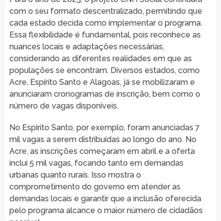
com o seu formato descentralizado, permitindo que
cada estado decida como implementar o programa.
Essa flexibilidade é fundamental, pois reconhece as
nuances locais e adaptações necessárias,
considerando as diferentes realidades em que as
populações se encontram. Diversos estados, como
Acre, Espírito Santo e Alagoas, já se mobilizaram e
anunciaram cronogramas de inscrição, bem como o
número de vagas disponíveis.
No Espírito Santo, por exemplo, foram anunciadas 7
mil vagas a serem distribuídas ao longo do ano. No
Acre, as inscrições começaram em abril e a oferta
inclui 5 mil vagas, focando tanto em demandas
urbanas quanto rurais. Isso mostra o
comprometimento do governo em atender as
demandas locais e garantir que a inclusão oferecida
pelo programa alcance o maior número de cidadãos