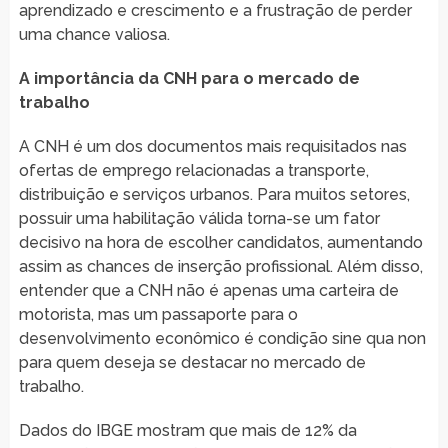
aprendizado e crescimento e a frustração de perder
uma chance valiosa.
A importância da CNH para o mercado de
trabalho
A CNH é um dos documentos mais requisitados nas
ofertas de emprego relacionadas a transporte,
distribuição e serviços urbanos. Para muitos setores,
possuir uma habilitação válida torna-se um fator
decisivo na hora de escolher candidatos, aumentando
assim as chances de inserção profissional. Além disso,
entender que a CNH não é apenas uma carteira de
motorista, mas um passaporte para o
desenvolvimento econômico é condição sine qua non
para quem deseja se destacar no mercado de
trabalho.
Dados do IBGE mostram que mais de 12% da