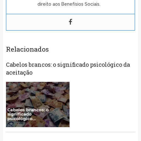
direito aos Benefísios Sociais.
Relacionados
Cabelos brancos: o significado psicológico da
aceitação