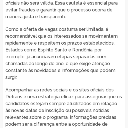
oficiais não será válida. Essa cautela é essencial para
evitar fraudes e garantir que o processo ocorra de
maneira justa e transparente.
Como a oferta de vagas costuma ser limitada, é
recomendável que os interessados se movimentem
rapidamente e respeitem os prazos estabelecidos.
Estados como Espírito Santo e Rondônia, por
exemplo, já anunciaram etapas separadas com
chamadas ao longo do ano, o que exige atenção
constante às novidades e informações que podem
surgir.
Acompanhar as redes sociais e os sites oficiais dos
Detrans é uma estratégia eficaz para assegurar que os
candidatos estejam sempre atualizados em relação
às novas datas de inscrição ou possíveis notícias
relevantes sobre o programa. Informações precisas
podem ser a diferença entre a oportunidade de