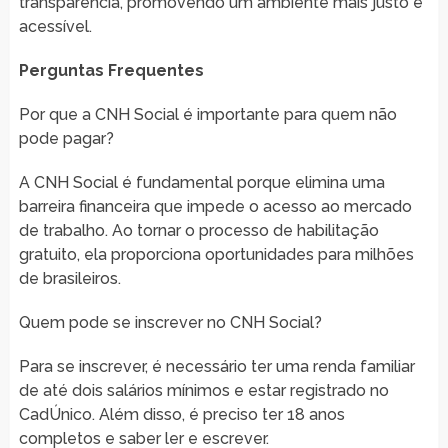
transparência, promovendo um ambiente mais justo e
acessível.
Perguntas Frequentes
Por que a CNH Social é importante para quem não
pode pagar?
A CNH Social é fundamental porque elimina uma
barreira financeira que impede o acesso ao mercado
de trabalho. Ao tornar o processo de habilitação
gratuito, ela proporciona oportunidades para milhões
de brasileiros.
Quem pode se inscrever no CNH Social?
Para se inscrever, é necessário ter uma renda familiar
de até dois salários mínimos e estar registrado no
CadÚnico. Além disso, é preciso ter 18 anos
completos e saber ler e escrever.