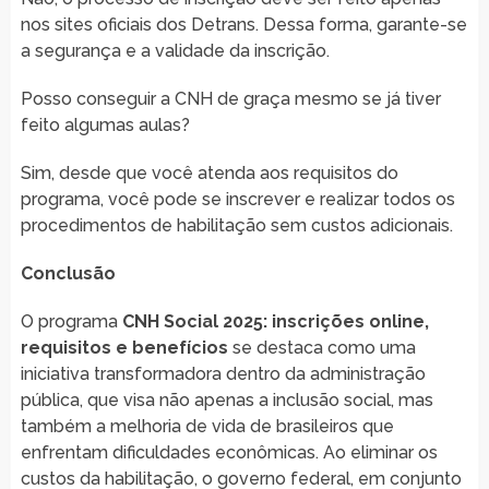
nos sites oficiais dos Detrans. Dessa forma, garante-se
a segurança e a validade da inscrição.
Posso conseguir a CNH de graça mesmo se já tiver
feito algumas aulas?
Sim, desde que você atenda aos requisitos do
programa, você pode se inscrever e realizar todos os
procedimentos de habilitação sem custos adicionais.
Conclusão
O programa
CNH Social 2025: inscrições online,
requisitos e benefícios
se destaca como uma
iniciativa transformadora dentro da administração
pública, que visa não apenas a inclusão social, mas
também a melhoria de vida de brasileiros que
enfrentam dificuldades econômicas. Ao eliminar os
custos da habilitação, o governo federal, em conjunto