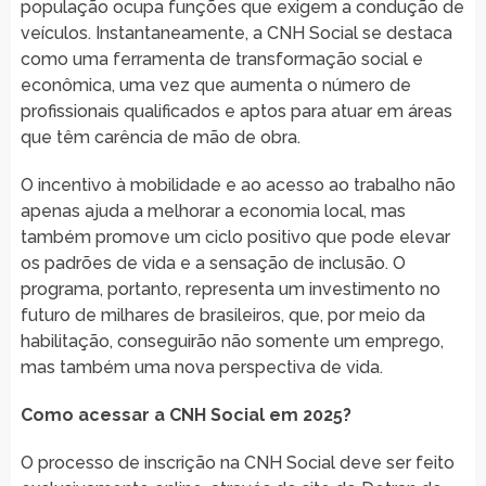
população ocupa funções que exigem a condução de
veículos. Instantaneamente, a CNH Social se destaca
como uma ferramenta de transformação social e
econômica, uma vez que aumenta o número de
profissionais qualificados e aptos para atuar em áreas
que têm carência de mão de obra.
O incentivo à mobilidade e ao acesso ao trabalho não
apenas ajuda a melhorar a economia local, mas
também promove um ciclo positivo que pode elevar
os padrões de vida e a sensação de inclusão. O
programa, portanto, representa um investimento no
futuro de milhares de brasileiros, que, por meio da
habilitação, conseguirão não somente um emprego,
mas também uma nova perspectiva de vida.
Como acessar a CNH Social em 2025?
O processo de inscrição na CNH Social deve ser feito