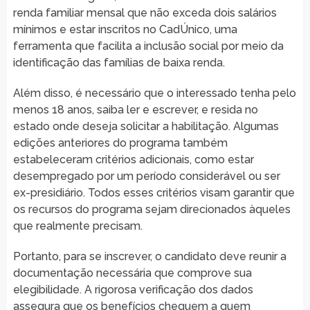
renda familiar mensal que não exceda dois salários
mínimos e estar inscritos no CadÚnico, uma
ferramenta que facilita a inclusão social por meio da
identificação das famílias de baixa renda.
Além disso, é necessário que o interessado tenha pelo
menos 18 anos, saiba ler e escrever, e resida no
estado onde deseja solicitar a habilitação. Algumas
edições anteriores do programa também
estabeleceram critérios adicionais, como estar
desempregado por um período considerável ou ser
ex-presidiário. Todos esses critérios visam garantir que
os recursos do programa sejam direcionados àqueles
que realmente precisam.
Portanto, para se inscrever, o candidato deve reunir a
documentação necessária que comprove sua
elegibilidade. A rigorosa verificação dos dados
assegura que os benefícios cheguem a quem