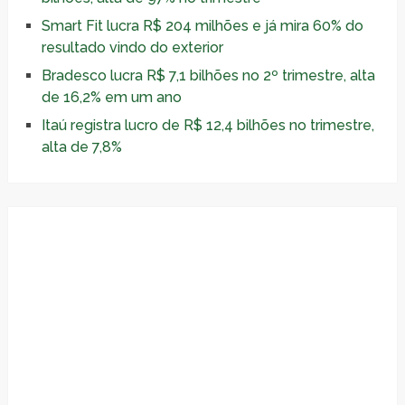
Smart Fit lucra R$ 204 milhões e já mira 60% do
resultado vindo do exterior
Bradesco lucra R$ 7,1 bilhões no 2º trimestre, alta
de 16,2% em um ano
Itaú registra lucro de R$ 12,4 bilhões no trimestre,
alta de 7,8%