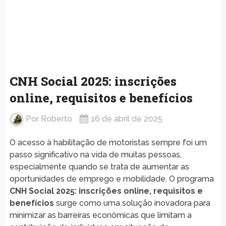
CNH Social 2025: inscrições
online, requisitos e benefícios
Por
Roberto
16 de abril de 2025
O acesso à habilitação de motoristas sempre foi um
passo significativo na vida de muitas pessoas,
especialmente quando se trata de aumentar as
oportunidades de emprego e mobilidade. O programa
CNH Social 2025: inscrições online, requisitos e
benefícios
surge como uma solução inovadora para
minimizar as barreiras econômicas que limitam a