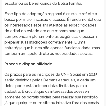
escolar ou os beneficiários do Bolsa Família.
Esse tipo de adaptação regional é crucial e reflete a
busca por maior inclusão e acesso. É fundamental que
os interessados estejam atentos às especificidades
do edital do estado em que moram para que
compreendam plenamente as exigências e possam
preparar suas inscrições corretamente. É uma
estratégia que busca não apenas funcionalidade, mas
também um apelo direto às necessidades sociais.
Prazos e disponibilidade
Os prazos para as inscrições da CNH Social em 2025
serão definidos pelos Detrans estaduais, e cada um
deles pode estabelecer datas limitadas para o
cadastro. É crucial que os interessados acessem
somente os portais oficiais para realizar sua inscrição,
já que qualquer outro site ou iniciativa fora dos canais