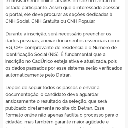
exclusivamente online, através do site do Detran do
estado participante. Assim que o interessado acessar
o portal, ele deve procurar as seções dedicadas à
CNH Social, CNH Gratuita ou CNH Popular.
Durante a inscrição, será necessário preencher os
dados pessoais, anexar documentos essenciais como
RG, CPF, comprovante de residência e o Número de
Identificação Social (NIS). É fundamental que a
inscrição no CadÚnico esteja ativa e atualizada, pois
os dados passados por esse sistema serão verificados
automaticamente pelo Detran.
Depois de seguir todos os passos e enviar a
documentação, o candidato deve aguardar
ansiosamente o resultado da seleção, que será
publicado diretamente no site do Detran. Esse
formato online não apenas facilita o processo para o
cidadão, mas também garante maior agilidade e