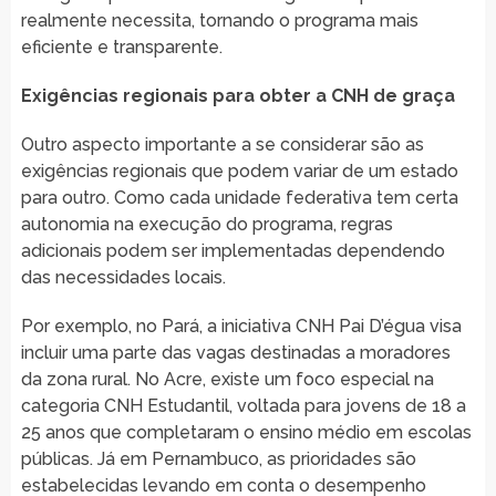
realmente necessita, tornando o programa mais
eficiente e transparente.
Exigências regionais para obter a CNH de graça
Outro aspecto importante a se considerar são as
exigências regionais que podem variar de um estado
para outro. Como cada unidade federativa tem certa
autonomia na execução do programa, regras
adicionais podem ser implementadas dependendo
das necessidades locais.
Por exemplo, no Pará, a iniciativa CNH Pai D’égua visa
incluir uma parte das vagas destinadas a moradores
da zona rural. No Acre, existe um foco especial na
categoria CNH Estudantil, voltada para jovens de 18 a
25 anos que completaram o ensino médio em escolas
públicas. Já em Pernambuco, as prioridades são
estabelecidas levando em conta o desempenho