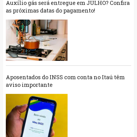
Auxílio gás será entregue em JULHO? Confira
as próximas datas do pagamento!
Aposentados do INSS com conta no Itaú têm
aviso importante