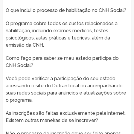
O que inclui o processo de habilitação no CNH Social?
O programa cobre todos os custos relacionados à
habilitação, incluindo exames médicos, testes
psicológicos, aulas práticas e teóricas, além da
emissão da CNH.
Como faço para saber se meu estado participa do
CNH Social?
Você pode verificar a participação do seu estado
acessando o site do Detran local ou acompanhando
suas redes sociais para anúncios e atualizações sobre
o programa.
As inscrições são feitas exclusivamente pela internet.
Existem outras maneiras de se inscrever?
Não, o processo de inscrição deve ser feito apenas