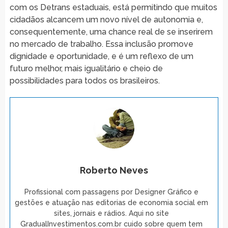
com os Detrans estaduais, está permitindo que muitos
cidadãos alcancem um novo nível de autonomia e,
consequentemente, uma chance real de se inserirem
no mercado de trabalho. Essa inclusão promove
dignidade e oportunidade, e é um reflexo de um
futuro melhor, mais igualitário e cheio de
possibilidades para todos os brasileiros.
Roberto Neves
Profissional com passagens por Designer Gráfico e
gestões e atuação nas editorias de economia social em
sites, jornais e rádios. Aqui no site
GradualInvestimentos.com.br cuido sobre quem tem