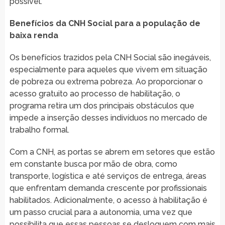
possível.
Benefícios da CNH Social para a população de
baixa renda
Os benefícios trazidos pela CNH Social são inegáveis,
especialmente para aqueles que vivem em situação
de pobreza ou extrema pobreza. Ao proporcionar o
acesso gratuito ao processo de habilitação, o
programa retira um dos principais obstáculos que
impede a inserção desses indivíduos no mercado de
trabalho formal.
Com a CNH, as portas se abrem em setores que estão
em constante busca por mão de obra, como
transporte, logística e até serviços de entrega, áreas
que enfrentam demanda crescente por profissionais
habilitados. Adicionalmente, o acesso à habilitação é
um passo crucial para a autonomia, uma vez que
possibilita que essas pessoas se desloquem com mais