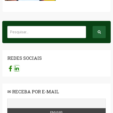
REDES SOCIAIS
✉ RECEBA POR E-MAIL