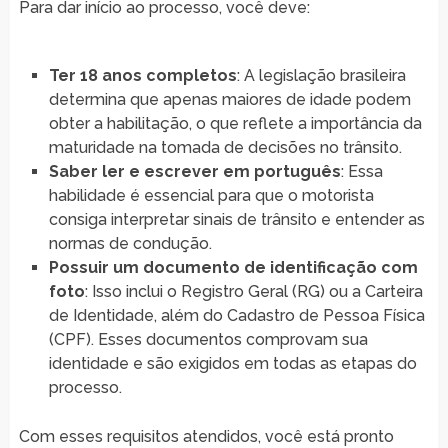
Para dar início ao processo, você deve:
Ter 18 anos completos
: A legislação brasileira
determina que apenas maiores de idade podem
obter a habilitação, o que reflete a importância da
maturidade na tomada de decisões no trânsito.
Saber ler e escrever em português
: Essa
habilidade é essencial para que o motorista
consiga interpretar sinais de trânsito e entender as
normas de condução.
Possuir um documento de identificação com
foto
: Isso inclui o Registro Geral (RG) ou a Carteira
de Identidade, além do Cadastro de Pessoa Física
(CPF). Esses documentos comprovam sua
identidade e são exigidos em todas as etapas do
processo.
Com esses requisitos atendidos, você está pronto