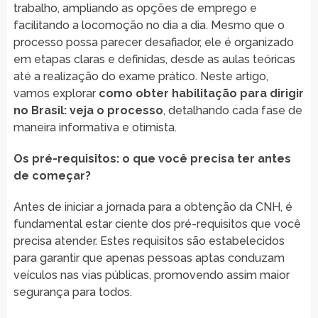
trabalho, ampliando as opções de emprego e
facilitando a locomoção no dia a dia. Mesmo que o
processo possa parecer desafiador, ele é organizado
em etapas claras e definidas, desde as aulas teóricas
até a realização do exame prático. Neste artigo,
vamos explorar
como obter habilitação para dirigir
no Brasil: veja o processo
, detalhando cada fase de
maneira informativa e otimista.
Os pré-requisitos: o que você precisa ter antes
de começar?
Antes de iniciar a jornada para a obtenção da CNH, é
fundamental estar ciente dos pré-requisitos que você
precisa atender. Estes requisitos são estabelecidos
para garantir que apenas pessoas aptas conduzam
veículos nas vias públicas, promovendo assim maior
segurança para todos.