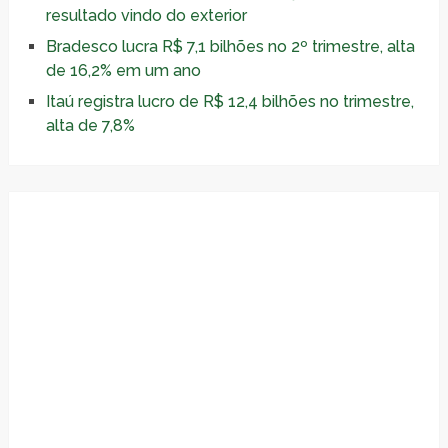
resultado vindo do exterior
Bradesco lucra R$ 7,1 bilhões no 2º trimestre, alta
de 16,2% em um ano
Itaú registra lucro de R$ 12,4 bilhões no trimestre,
alta de 7,8%