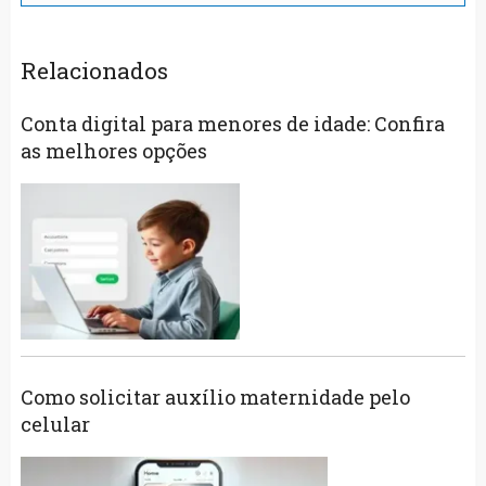
Relacionados
Conta digital para menores de idade: Confira
as melhores opções
Como solicitar auxílio maternidade pelo
celular