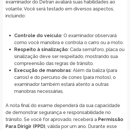
examinador do Detran avaliará suas habilidades ao
volante. Você será testado em diversos aspectos,
incluindo:
Controle do veículo
: O examinador observará
como você manobra e controla o carro ou a moto.
Respeito à sinalização
: Cada semáforo, placa ou
sinalização deve ser respeitado, mostrando sua
compreensão das regras de trânsito.
Execução de manobras
: Além da baliza (para
carros) e do percurso de cones (para motos), o
examinador também estará atento a outras
manobras necessárias.
A nota final do exame dependerá da sua capacidade
de demonstrar segurança e responsabilidade no
trânsito. Se você for aprovado, receberá a
Permissão
Para Dirigir (PPD)
, válida por um ano. Durante esse