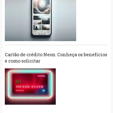
Cartão de crédito Neon: Conheça os benefícios
e como solicitar