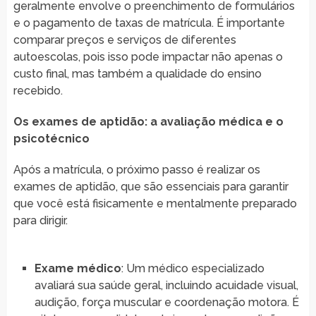
geralmente envolve o preenchimento de formulários
e o pagamento de taxas de matrícula. É importante
comparar preços e serviços de diferentes
autoescolas, pois isso pode impactar não apenas o
custo final, mas também a qualidade do ensino
recebido.
Os exames de aptidão: a avaliação médica e o
psicotécnico
Após a matrícula, o próximo passo é realizar os
exames de aptidão, que são essenciais para garantir
que você está fisicamente e mentalmente preparado
para dirigir.
Exame médico
: Um médico especializado
avaliará sua saúde geral, incluindo acuidade visual,
audição, força muscular e coordenação motora. É