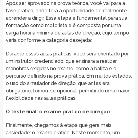
Após ser aprovado na prova teórica, você vai para a
fase prática, onde terá a oportunidade de realmente
aprender a dirigir. Essa etapa é fundamental para sua
formação como motorista e é composta por uma
carga horária mínima de aulas de direção, cujo tempo
varia conforme a categoria desejada:
Durante essas aulas práticas, você será orientado por
um instrutor credenciado, que ensinara a realizar
manobras exigidas no exame, como a baliza e o
percurso definido na prova prática. Em muitos estados,
o uso do simulador de direção, que antes era
obrigatório, tornou-se opcional, permitindo uma maior
flexibilidade nas aulas práticas.
O teste final: o exame prático de direção
Finalmente, chegamos à etapa que gera mais
ansiedade: o exame prático. Neste momento, um