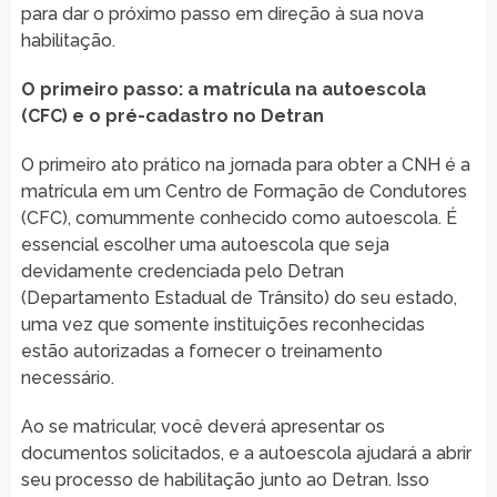
para dar o próximo passo em direção à sua nova
habilitação.
O primeiro passo: a matrícula na autoescola
(CFC) e o pré-cadastro no Detran
O primeiro ato prático na jornada para obter a CNH é a
matrícula em um Centro de Formação de Condutores
(CFC), comummente conhecido como autoescola. É
essencial escolher uma autoescola que seja
devidamente credenciada pelo Detran
(Departamento Estadual de Trânsito) do seu estado,
uma vez que somente instituições reconhecidas
estão autorizadas a fornecer o treinamento
necessário.
Ao se matricular, você deverá apresentar os
documentos solicitados, e a autoescola ajudará a abrir
seu processo de habilitação junto ao Detran. Isso