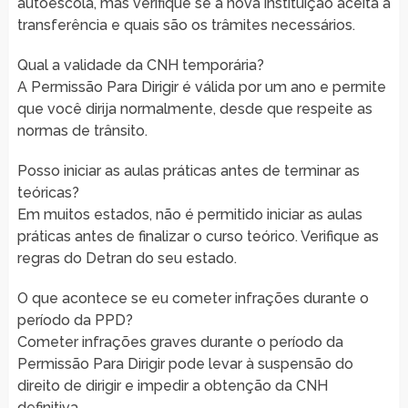
autoescola, mas verifique se a nova instituição aceita a
transferência e quais são os trâmites necessários.
Qual a validade da CNH temporária?
A Permissão Para Dirigir é válida por um ano e permite
que você dirija normalmente, desde que respeite as
normas de trânsito.
Posso iniciar as aulas práticas antes de terminar as
teóricas?
Em muitos estados, não é permitido iniciar as aulas
práticas antes de finalizar o curso teórico. Verifique as
regras do Detran do seu estado.
O que acontece se eu cometer infrações durante o
período da PPD?
Cometer infrações graves durante o período da
Permissão Para Dirigir pode levar à suspensão do
direito de dirigir e impedir a obtenção da CNH
definitiva.