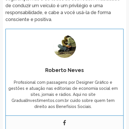
de conduzir um veículo é um privilégio e uma
responsabilidade, e cabe a você usá-la de forma
consciente e positiva.
Roberto Neves
Profissional com passagens por Designer Gráfico e
gestões e atuação nas editorias de economia social em
sites, jornais e rádios. Aqui no site
GradualInvestimentos.com.br cuido sobre quem tem
direito aos Benefísios Sociais.