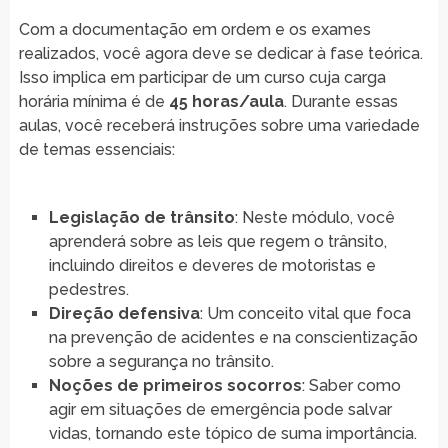
Com a documentação em ordem e os exames
realizados, você agora deve se dedicar à fase teórica.
Isso implica em participar de um curso cuja carga
horária mínima é de
45 horas/aula
. Durante essas
aulas, você receberá instruções sobre uma variedade
de temas essenciais:
Legislação de trânsito
: Neste módulo, você
aprenderá sobre as leis que regem o trânsito,
incluindo direitos e deveres de motoristas e
pedestres.
Direção defensiva
: Um conceito vital que foca
na prevenção de acidentes e na conscientização
sobre a segurança no trânsito.
Noções de primeiros socorros
: Saber como
agir em situações de emergência pode salvar
vidas, tornando este tópico de suma importância.