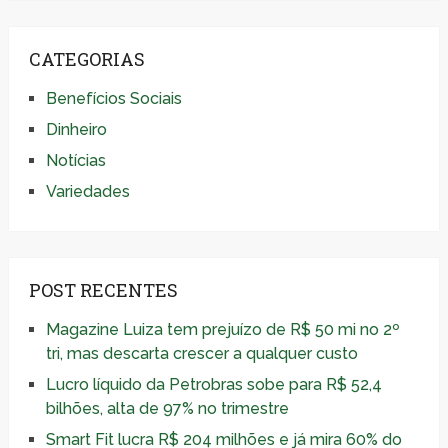
CATEGORIAS
Benefícios Sociais
Dinheiro
Notícias
Variedades
POST RECENTES
Magazine Luiza tem prejuízo de R$ 50 mi no 2º
tri, mas descarta crescer a qualquer custo
Lucro líquido da Petrobras sobe para R$ 52,4
bilhões, alta de 97% no trimestre
Smart Fit lucra R$ 204 milhões e já mira 60% do