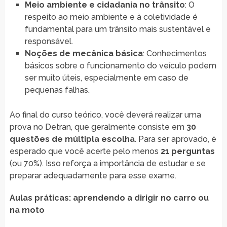
Meio ambiente e cidadania no trânsito
: O
respeito ao meio ambiente e à coletividade é
fundamental para um trânsito mais sustentável e
responsável.
Noções de mecânica básica
: Conhecimentos
básicos sobre o funcionamento do veículo podem
ser muito úteis, especialmente em caso de
pequenas falhas.
Ao final do curso teórico, você deverá realizar uma
prova no Detran, que geralmente consiste em
30
questões de múltipla escolha
. Para ser aprovado, é
esperado que você acerte pelo menos
21 perguntas
(ou 70%). Isso reforça a importância de estudar e se
preparar adequadamente para esse exame.
Aulas práticas: aprendendo a dirigir no carro ou
na moto