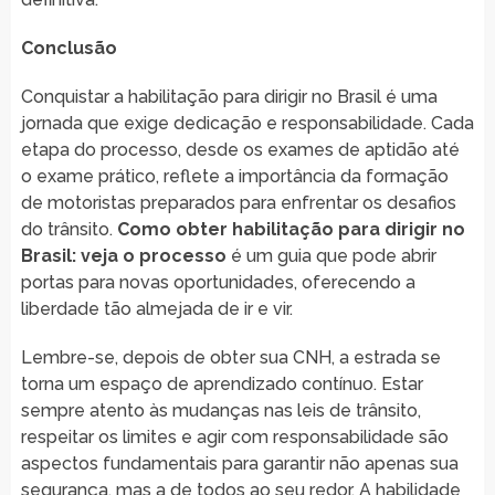
Conclusão
Conquistar a habilitação para dirigir no Brasil é uma
jornada que exige dedicação e responsabilidade. Cada
etapa do processo, desde os exames de aptidão até
o exame prático, reflete a importância da formação
de motoristas preparados para enfrentar os desafios
do trânsito.
Como obter habilitação para dirigir no
Brasil: veja o processo
é um guia que pode abrir
portas para novas oportunidades, oferecendo a
liberdade tão almejada de ir e vir.
Lembre-se, depois de obter sua CNH, a estrada se
torna um espaço de aprendizado contínuo. Estar
sempre atento às mudanças nas leis de trânsito,
respeitar os limites e agir com responsabilidade são
aspectos fundamentais para garantir não apenas sua
segurança, mas a de todos ao seu redor. A habilidade