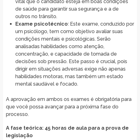
vital que o candidato esteja em boas condições
de saúde para garantir sua segurança e a de
outros no trânsito.
Exame psicotécnico
: Este exame, conduzido por
um psicólogo, tem como objetivo avaliar suas
condições mentais e psicológicas. Serão
analisadas habilidades como atenção,
concentração, e capacidade de tomada de
decisões sob pressão. Este passo é crucial, pois
dirigir em situações adversas exige não apenas
habilidades motoras, mas também um estado
mental saudável e focado.
A aprovação em ambos os exames é obrigatória para
que você possa avançar para a próxima fase do
processo.
A fase teórica: 45 horas de aula para a prova de
legislação