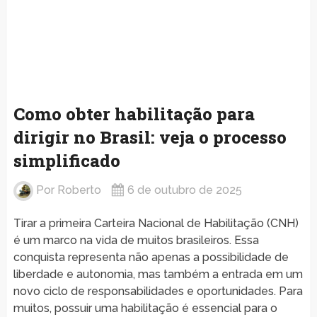
Como obter habilitação para
dirigir no Brasil: veja o processo
simplificado
Por
Roberto
6 de outubro de 2025
Tirar a primeira Carteira Nacional de Habilitação (CNH)
é um marco na vida de muitos brasileiros. Essa
conquista representa não apenas a possibilidade de
liberdade e autonomia, mas também a entrada em um
novo ciclo de responsabilidades e oportunidades. Para
muitos, possuir uma habilitação é essencial para o