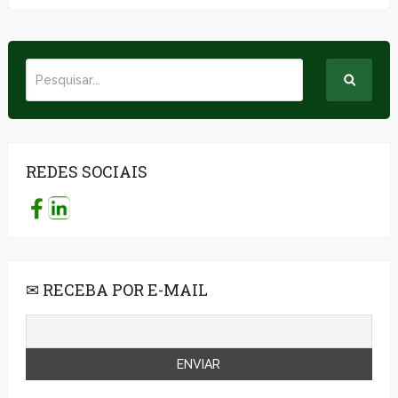
REDES SOCIAIS
✉ RECEBA POR E-MAIL