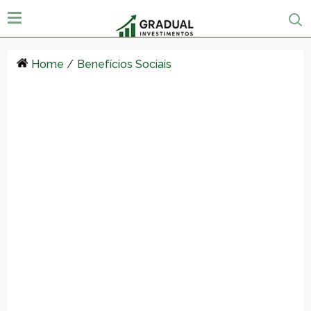
Home
/
Benefícios Sociais