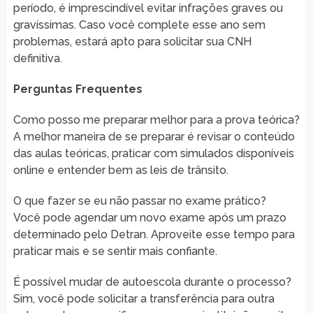
período, é imprescindível evitar infrações graves ou
gravíssimas. Caso você complete esse ano sem
problemas, estará apto para solicitar sua CNH
definitiva.
Perguntas Frequentes
Como posso me preparar melhor para a prova teórica?
A melhor maneira de se preparar é revisar o conteúdo
das aulas teóricas, praticar com simulados disponíveis
online e entender bem as leis de trânsito.
O que fazer se eu não passar no exame prático?
Você pode agendar um novo exame após um prazo
determinado pelo Detran. Aproveite esse tempo para
praticar mais e se sentir mais confiante.
É possível mudar de autoescola durante o processo?
Sim, você pode solicitar a transferência para outra