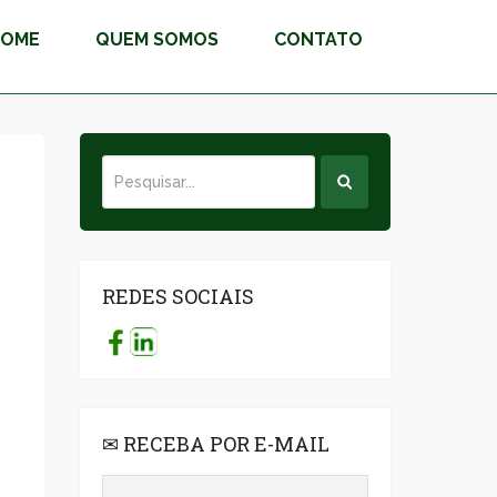
HOME
QUEM SOMOS
CONTATO
REDES SOCIAIS
o
✉ RECEBA POR E-MAIL