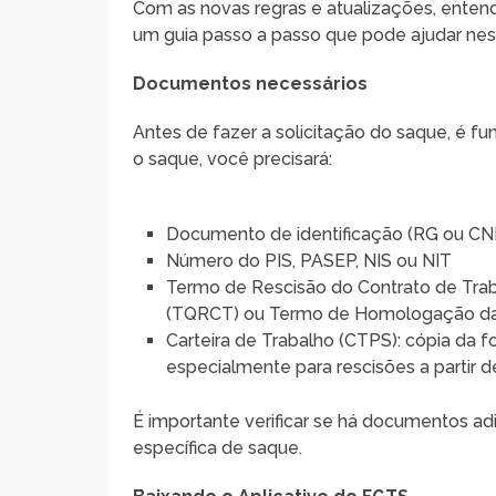
Com as novas regras e atualizações, enten
um guia passo a passo que pode ajudar nes
Documentos necessários
Antes de fazer a solicitação do saque, é f
o saque, você precisará:
Documento de identificação (RG ou CN
Número do PIS, PASEP, NIS ou NIT
Termo de Rescisão do Contrato de Tra
(TQRCT) ou Termo de Homologação da
Carteira de Trabalho (CTPS): cópia da f
especialmente para rescisões a partir 
É importante verificar se há documentos a
específica de saque.