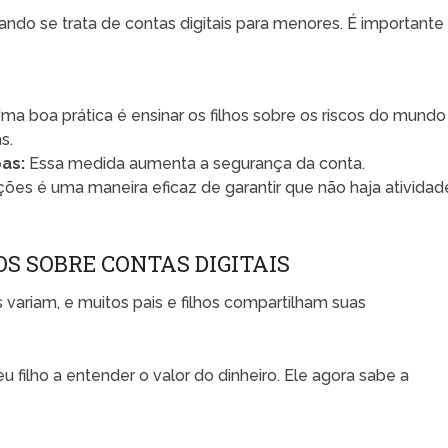
do se trata de contas digitais para menores. É importante
ma boa prática é ensinar os filhos sobre os riscos do mundo
s.
as:
Essa medida aumenta a segurança da conta.
es é uma maneira eficaz de garantir que não haja atividad
OS SOBRE CONTAS DIGITAIS
 variam, e muitos pais e filhos compartilham suas
u filho a entender o valor do dinheiro. Ele agora sabe a