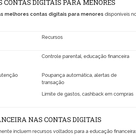
 CONTAS DIGITAIS PARA MENORES
s melhores contas digitais para menores
disponíveis n
Recursos
Controle parental, educação financeira
utenção
Poupança automática, alertas de
transação
Limite de gastos, cashback em compras
NCEIRA NAS CONTAS DIGITAIS
ente incluem recursos voltados para a educação financeira