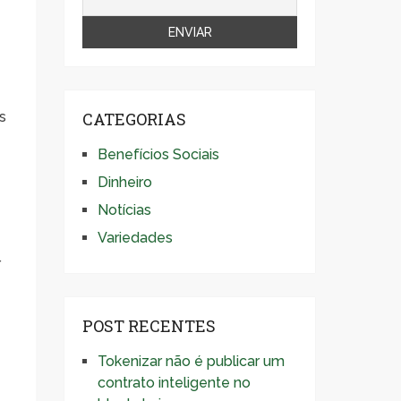
s
CATEGORIAS
Benefícios Sociais
Dinheiro
Notícias
Variedades
r
POST RECENTES
Tokenizar não é publicar um
contrato inteligente no