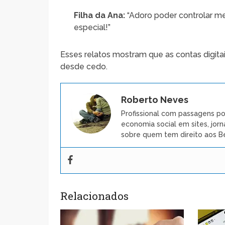
Filha da Ana:
“Adoro poder controlar me
especial!”
Esses relatos mostram que as contas digita
desde cedo.
Roberto Neves
Profissional com passagens po
economia social em sites, jorn
sobre quem tem direito aos Be
Relacionados