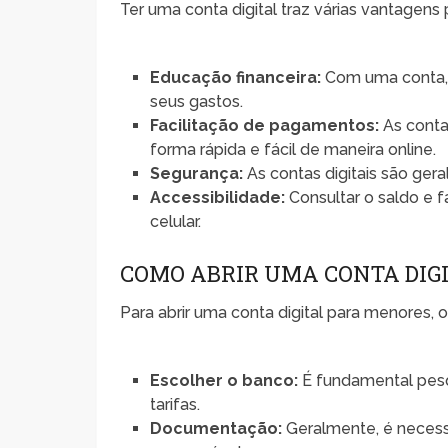
Ter uma conta digital traz várias vantagens
Educação financeira:
Com uma conta, 
seus gastos.
Facilitação de pagamentos:
As conta
forma rápida e fácil de maneira online.
Segurança:
As contas digitais são ger
Accessibilidade:
Consultar o saldo e f
celular.
COMO ABRIR UMA CONTA DIG
Para abrir uma conta digital para menores,
Escolher o banco:
É fundamental pesq
tarifas.
Documentação:
Geralmente, é neces