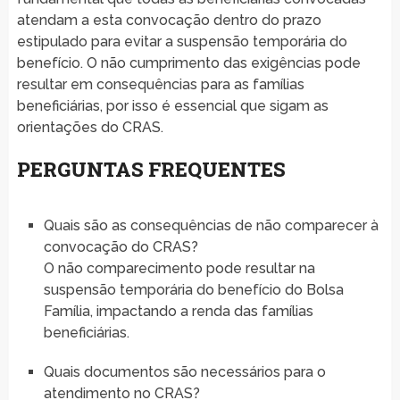
atendam a esta convocação dentro do prazo
estipulado para evitar a suspensão temporária do
benefício. O não cumprimento das exigências pode
resultar em consequências para as famílias
beneficiárias, por isso é essencial que sigam as
orientações do CRAS.
PERGUNTAS FREQUENTES
Quais são as consequências de não comparecer à
convocação do CRAS?
O não comparecimento pode resultar na
suspensão temporária do benefício do Bolsa
Família, impactando a renda das famílias
beneficiárias.
Quais documentos são necessários para o
atendimento no CRAS?