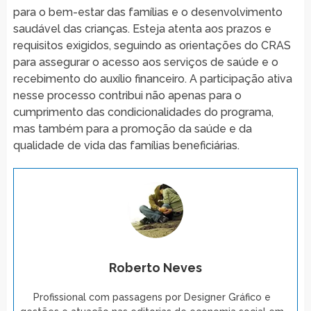
para o bem-estar das famílias e o desenvolvimento
saudável das crianças. Esteja atenta aos prazos e
requisitos exigidos, seguindo as orientações do CRAS
para assegurar o acesso aos serviços de saúde e o
recebimento do auxílio financeiro. A participação ativa
nesse processo contribui não apenas para o
cumprimento das condicionalidades do programa,
mas também para a promoção da saúde e da
qualidade de vida das famílias beneficiárias.
Roberto Neves
Profissional com passagens por Designer Gráfico e