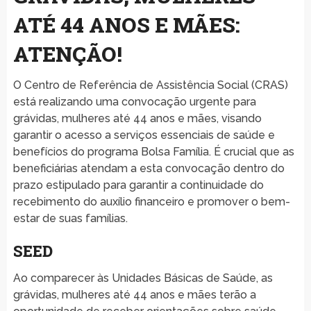
ATÉ 44 ANOS E MÃES:
ATENÇÃO!
O Centro de Referência de Assistência Social (CRAS)
está realizando uma convocação urgente para
grávidas, mulheres até 44 anos e mães, visando
garantir o acesso a serviços essenciais de saúde e
benefícios do programa Bolsa Família. É crucial que as
beneficiárias atendam a esta convocação dentro do
prazo estipulado para garantir a continuidade do
recebimento do auxílio financeiro e promover o bem-
estar de suas famílias.
SEED
Ao comparecer às Unidades Básicas de Saúde, as
grávidas, mulheres até 44 anos e mães terão a