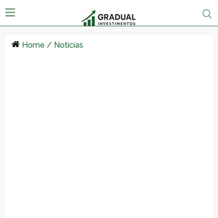
Home
/
Notícias