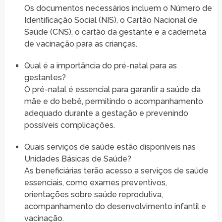
Os documentos necessários incluem o Número de
Identificação Social (NIS), o Cartão Nacional de
Saúde (CNS), o cartão da gestante e a caderneta
de vacinação para as crianças.
Qual é a importância do pré-natal para as
gestantes?
O pré-natal é essencial para garantir a saúde da
mãe e do bebê, permitindo o acompanhamento
adequado durante a gestação e prevenindo
possíveis complicações.
Quais serviços de saúde estão disponíveis nas
Unidades Básicas de Saúde?
As beneficiárias terão acesso a serviços de saúde
essenciais, como exames preventivos,
orientações sobre saúde reprodutiva,
acompanhamento do desenvolvimento infantil e
vacinação.