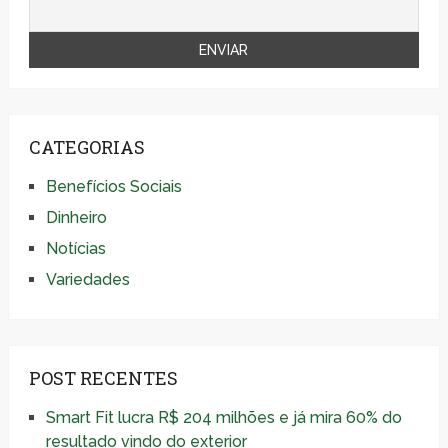
CATEGORIAS
Benefícios Sociais
Dinheiro
Notícias
Variedades
POST RECENTES
Smart Fit lucra R$ 204 milhões e já mira 60% do
resultado vindo do exterior