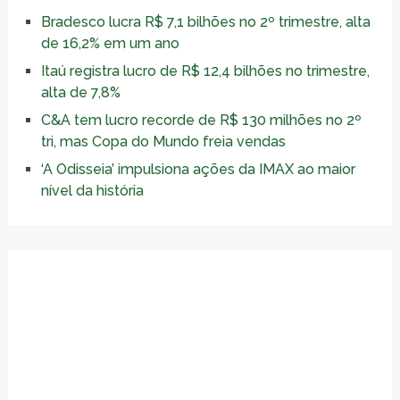
Bradesco lucra R$ 7,1 bilhões no 2º trimestre, alta
de 16,2% em um ano
Itaú registra lucro de R$ 12,4 bilhões no trimestre,
alta de 7,8%
C&A tem lucro recorde de R$ 130 milhões no 2º
tri, mas Copa do Mundo freia vendas
‘A Odisseia’ impulsiona ações da IMAX ao maior
nível da história