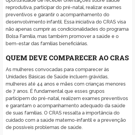
oportunidade de receber orientações sobre saúde
reprodutiva, participar do pré-natal, realizar exames
preventivos e garantir o acompanhamento do
desenvolvimento infantil. Essa iniciativa do CRAS visa
não apenas cumprir as condicionalidades do programa
Bolsa Família, mas também promover a saúde e o
bem-estar das famílias beneficiárias.
QUEM DEVE COMPARECER AO CRAS
As mulheres convocadas para comparecer às
Unidades Básicas de Saúde incluem grávidas,
mulheres até 44 anos e mães com crianças menores
de 7 anos. É fundamental que esses grupos
participem do pré-natal, realizem exames preventivos
e garantam o acompanhamento adequado da saúde
de suas famílias. O CRAS ressalta a importância do
cuidado com a saúde materno-infantil e a prevenção
de possíveis problemas de saúde.