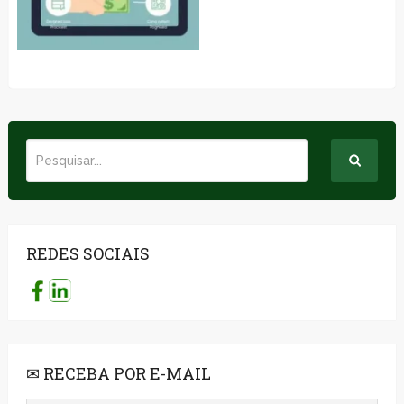
REDES SOCIAIS
✉ RECEBA POR E-MAIL