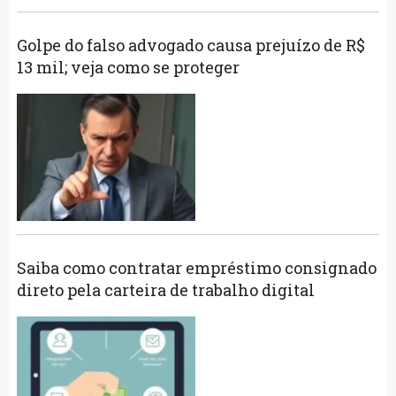
Golpe do falso advogado causa prejuízo de R$
13 mil; veja como se proteger
Saiba como contratar empréstimo consignado
direto pela carteira de trabalho digital