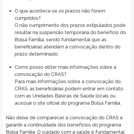
O que acontece se os prazos não forem
cumpridos?
O não cumprimento dos prazos estipulados pode
resultar na suspensão temporária do benefício do
Bolsa Família, sendo fundamental que as
beneficiárias atendam à convocação dentro do
prazo determinado.
Como posso obter mais informações sobre a
convocação do CRAS?
Para mais informações sobre a convocação do
CRAS, as beneficiárias podem entrar em contato
com as Unidades Básicas de Saúde locais ou
acessar o site oficial do programa Bolsa Família.
Não deixe de comparecer à convocação do CRAS e
garantir a continuidade dos benefícios do programa
Bolsa Família. O cuidado com a saúde é fundamental