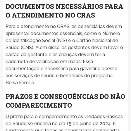
DOCUMENTOS NECESSÁRIOS PARA
O ATENDIMENTO NO CRAS
Para o atendimento no CRAS, as beneficiárias devem
apresentar documentos essenciais, como o Número
de Identificação Social (NIS) e o Cartão Nacional de
Saúde (CNS). Além disso, as gestantes devem levar o
cartão da gestante e as crianças devem ter a
caderneta de vacinação em mãos. Essa
documentação é necessária para garantir o acesso
aos serviços de saúde e benefícios do programa
Bolsa Família.
PRAZOS E CONSEQUÊNCIAS DO NÃO
COMPARECIMENTO
O prazo para o comparecimento às Unidades Básicas
de Saúde se encerra no dia 15 de junho de 2024. É
fundamental que todas as beneficiárias convocadas