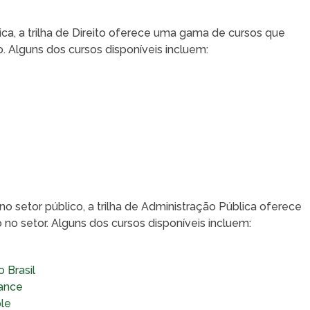
dica, a trilha de Direito oferece uma gama de cursos que
. Alguns dos cursos disponíveis incluem:
o setor público, a trilha de Administração Pública oferece
no setor. Alguns dos cursos disponíveis incluem:
 Brasil
iance
ole