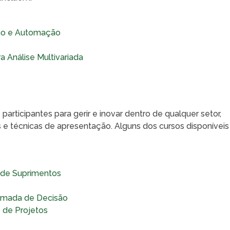
ão e Automação
 Análise Multivariada
 participantes para gerir e inovar dentro de qualquer setor,
 técnicas de apresentação. Alguns dos cursos disponíveis
a de Suprimentos
Tomada de Decisão
 de Projetos