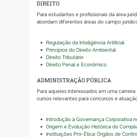
DIREITO
Para estudantes e profissionais da área jurí
abordam diferentes áreas do campo jurídico
Regulação da Inteligência Artificial
Princípios do Direito Ambiental
Direito Tributário
Direito Penal e Econômico
ADMINISTRAÇÃO PÚBLICA
Para aqueles interessados em uma carreira n
cursos relevantes para concursos e atuação 
Introdução à Governança Corporativa no
Origem e Evolução Histórica do Compl
Instituições Pró-Ética: Órgãos de Contr