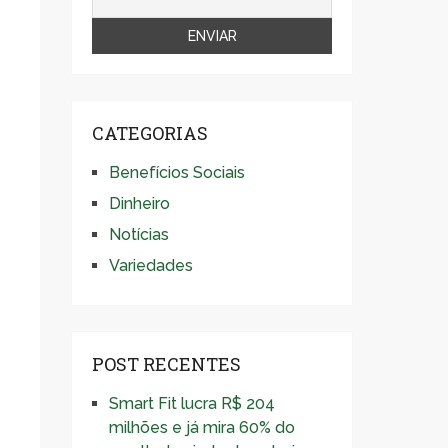
CATEGORIAS
Benefícios Sociais
Dinheiro
Notícias
Variedades
POST RECENTES
Smart Fit lucra R$ 204
milhões e já mira 60% do