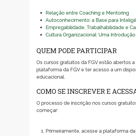
Relação entre Coaching e Mentoring
Autoconhecimento: a Base para Inteligê
Empregabilidade, Trabalhabilidade e Car
Cultura Organizacional: Uma Introdução
QUEM PODE PARTICIPAR
Os cursos gratuitos da FGV estão abertos a 
plataforma da FGV e ter acesso a um disposi
educacional.
COMO SE INSCREVER E ACESS
O processo de inscrição nos cursos gratuito
começar:
Primeiramente, acesse a plataforma da