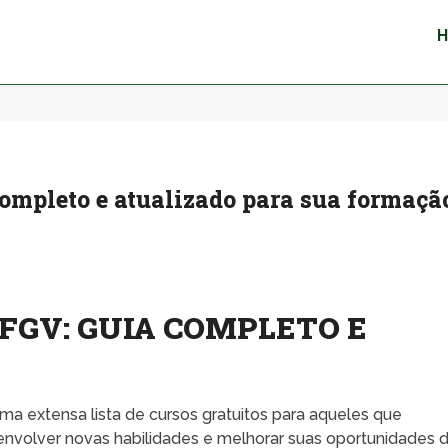
completo e atualizado para sua formaçã
FGV: GUIA COMPLETO E
a extensa lista de cursos gratuitos para aqueles que
nvolver novas habilidades e melhorar suas oportunidades 