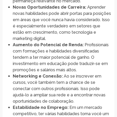
permaneça relevante no mercado.
Novas Oportunidades de Carreira:
Aprender
novas habilidades pode abrir portas para posições
em áreas que você nunca havia considerado. Isso
é especialmente verdadeiro em setores que
estão em crescimento, como tecnologia e
marketing digital.
Aumento do Potencial de Renda:
Profissionais
com formações e habilidades diversificadas
tendem a ter maior potencial de ganho. O
investimento em educação pode traduzir-se em
promoções e salários mais altos.
Networking e Conexão:
Ao se inscrever em
cursos, você também tem a chance de se
conectar com outros profissionais. Isso pode
ajudá-lo a ampliar sua rede e a encontrar novas
oportunidades de colaboração.
Estabilidade no Emprego:
Em um mercado
competitivo, ter várias habilidades torna você um