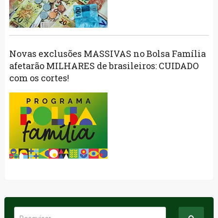
Novas exclusões MASSIVAS no Bolsa Família
afetarão MILHARES de brasileiros: CUIDADO
com os cortes!