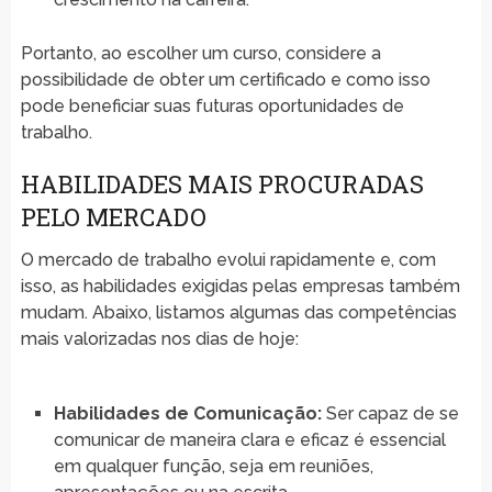
Portanto, ao escolher um curso, considere a
possibilidade de obter um certificado e como isso
pode beneficiar suas futuras oportunidades de
trabalho.
HABILIDADES MAIS PROCURADAS
PELO MERCADO
O mercado de trabalho evolui rapidamente e, com
isso, as habilidades exigidas pelas empresas também
mudam. Abaixo, listamos algumas das competências
mais valorizadas nos dias de hoje:
Habilidades de Comunicação:
Ser capaz de se
comunicar de maneira clara e eficaz é essencial
em qualquer função, seja em reuniões,