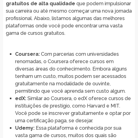
gratuitos de alta qualidade
que podem impulsionar
sua carreira ou até mesmo começar uma nova jornada
profissional. Abaixo, listamos algumas das melhores
plataformas onde você pode encontrar uma vasta
gama de cursos gratuitos.
Coursera:
Com parcerias com universidades
renomadas, o Coursera oferece cursos em
diversas áreas do conhecimento. Embora alguns
tenham um custo, muitos podem ser acessados
gratuitamente na modalidade de ouvinte,
permitindo que você aprenda sem custo algum.
edX:
Similar ao Coursera, o edX oferece cursos de
instituições de prestígio, como Harvard e MIT.
Você pode se inscrever gratuitamente e optar por
uma certificação paga, se desejar.
Udemy:
Essa plataforma é conhecida por sua
vasta gama de cursos, muitos dos quais são