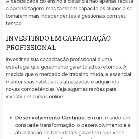
A flexibilidade do ensino a distância não apenas facilita
a aprendizagem, mas também capacita os alunos a se
tornarem mais independentes e gestionais com seu
tempo.
INVESTINDO EM CAPACITAÇÃO
PROFISSIONAL
Investir na sua capacitação profissional é uma
estratégia que geralmente garante altos retornos. À
medida que o mercado de trabalho muda, é essencial
manter suas habilidades atualizadas e adquirindo
novas competências. Veja algumas razões para
investir em cursos online:
Desenvolvimento Contínuo:
Em um mundo em
constante transformação, o desenvolvimento e a
atualização de habilidades garantem que você