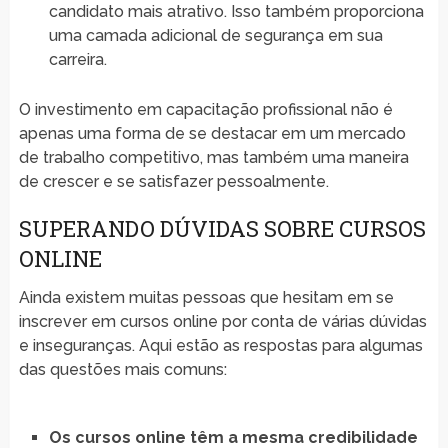
candidato mais atrativo. Isso também proporciona
uma camada adicional de segurança em sua
carreira.
O investimento em capacitação profissional não é
apenas uma forma de se destacar em um mercado
de trabalho competitivo, mas também uma maneira
de crescer e se satisfazer pessoalmente.
SUPERANDO DÚVIDAS SOBRE CURSOS
ONLINE
Ainda existem muitas pessoas que hesitam em se
inscrever em cursos online por conta de várias dúvidas
e inseguranças. Aqui estão as respostas para algumas
das questões mais comuns:
Os cursos online têm a mesma credibilidade