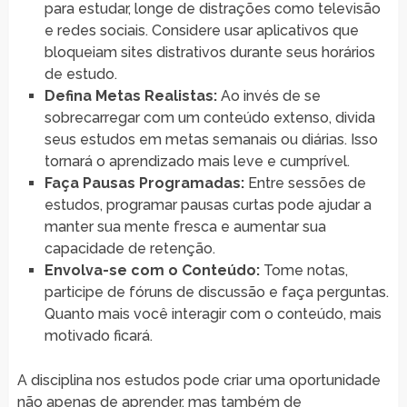
para estudar, longe de distrações como televisão
e redes sociais. Considere usar aplicativos que
bloqueiam sites distrativos durante seus horários
de estudo.
Defina Metas Realistas:
Ao invés de se
sobrecarregar com um conteúdo extenso, divida
seus estudos em metas semanais ou diárias. Isso
tornará o aprendizado mais leve e cumprível.
Faça Pausas Programadas:
Entre sessões de
estudos, programar pausas curtas pode ajudar a
manter sua mente fresca e aumentar sua
capacidade de retenção.
Envolva-se com o Conteúdo:
Tome notas,
participe de fóruns de discussão e faça perguntas.
Quanto mais você interagir com o conteúdo, mais
motivado ficará.
A disciplina nos estudos pode criar uma oportunidade
não apenas de aprender, mas também de