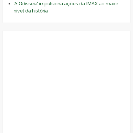
‘A Odisseia’ impulsiona ações da IMAX ao maior
nível da história