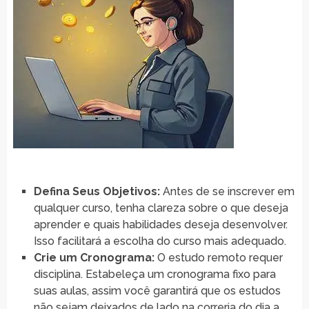
Defina Seus Objetivos:
Antes de se inscrever em
qualquer curso, tenha clareza sobre o que deseja
aprender e quais habilidades deseja desenvolver.
Isso facilitará a escolha do curso mais adequado.
Crie um Cronograma:
O estudo remoto requer
disciplina. Estabeleça um cronograma fixo para
suas aulas, assim você garantirá que os estudos
não sejam deixados de lado na correria do dia a