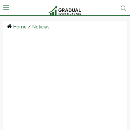
Home
/
Notícias