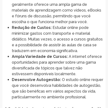
geralmente oferece uma ampla gama de
materiais de aprendizagem como vídeos, eBooks
e fóruns de discussão, permitindo que você
escolha o que funciona melhor para você.
Redução de Custos:
Estudar online pode
minimizar gastos com transporte e material
didático. Muitas vezes, o acesso a cursos gratuitos
e a possibilidade de assistir às aulas de casa se
traduzem em economia significativa.
Ampla Variedade de Cursos:
A internet oferece
oportunidades para aprender sobre uma gama
diversificada de tópicos que talvez não
estivessem disponíveis localmente.
Desenvolve Autogestão:
O estudo online requer
que você desenvolva habilidades de autogestão,
que são benéficas em vários aspectos da vida,
particularmente no ambiente profissional.