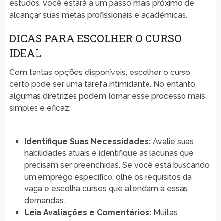
estudos, você estará a um passo mais próximo de
alcançar suas metas profissionais e acadêmicas.
DICAS PARA ESCOLHER O CURSO
IDEAL
Com tantas opções disponíveis, escolher o curso
certo pode ser uma tarefa intimidante. No entanto,
algumas diretrizes podem tornar esse processo mais
simples e eficaz:
Identifique Suas Necessidades:
Avalie suas
habilidades atuais e identifique as lacunas que
precisam ser preenchidas. Se você está buscando
um emprego específico, olhe os requisitos da
vaga e escolha cursos que atendam a essas
demandas.
Leia Avaliações e Comentários:
Muitas