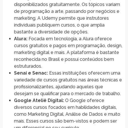
disponibilizados gratuitamente. Os tópicos variam
de programação a arte, passando por negócios e
marketing. A Udemy permite que instrutores
individuais publiquem cursos, o que amplia
bastante a diversidade de opções.
Alura:
Focada em tecnologia, a Alura oferece
cursos gratuitos e pagos em programação, design,
marketing digital e mais. A plataforma é bastante
reconhecida no Brasil e possui conteúdos bem
estruturados.
Senai e Senac:
Essas instituições oferecem uma
variedade de cursos gratuitos nas áreas técnicas e
profissionalizantes, ajudando aqueles que
desejam se qualificar para o mercado de trabalho.
Google Ateliê Digital:
O Google oferece
diversos cursos focados em habilidades digitais,
como Marketing Digital, Análise de Dados e muito
mais. Esses cursos são bem-vistos e podem ser
um diferencial no seu currículo.