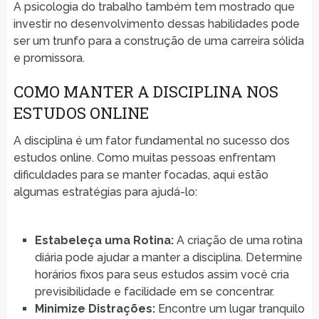
A psicologia do trabalho também tem mostrado que
investir no desenvolvimento dessas habilidades pode
ser um trunfo para a construção de uma carreira sólida
e promissora.
COMO MANTER A DISCIPLINA NOS
ESTUDOS ONLINE
A disciplina é um fator fundamental no sucesso dos
estudos online. Como muitas pessoas enfrentam
dificuldades para se manter focadas, aqui estão
algumas estratégias para ajudá-lo:
Estabeleça uma Rotina:
A criação de uma rotina
diária pode ajudar a manter a disciplina. Determine
horários fixos para seus estudos assim você cria
previsibilidade e facilidade em se concentrar.
Minimize Distrações:
Encontre um lugar tranquilo