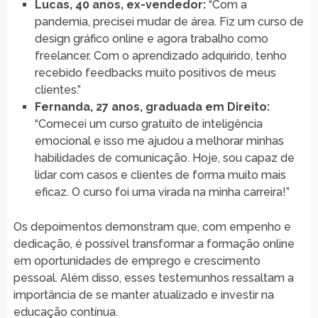
Lucas, 40 anos, ex-vendedor:
“Com a
pandemia, precisei mudar de área. Fiz um curso de
design gráfico online e agora trabalho como
freelancer. Com o aprendizado adquirido, tenho
recebido feedbacks muito positivos de meus
clientes.”
Fernanda, 27 anos, graduada em Direito:
“Comecei um curso gratuito de inteligência
emocional e isso me ajudou a melhorar minhas
habilidades de comunicação. Hoje, sou capaz de
lidar com casos e clientes de forma muito mais
eficaz. O curso foi uma virada na minha carreira!”
Os depoimentos demonstram que, com empenho e
dedicação, é possível transformar a formação online
em oportunidades de emprego e crescimento
pessoal. Além disso, esses testemunhos ressaltam a
importância de se manter atualizado e investir na
educação contínua.