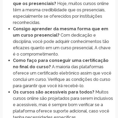
que os presenciais?
Hoje, muitos cursos online
têm a mesma credibilidade que os presenciais,
especialmente se oferecidos por instituições
reconhecidas.
Consigo aprender da mesma forma que em
um curso presencial?
Com dedicação e
disciplina, você pode adquirir conhecimentos tão
eficazes quanto em um curso presencial. A chave
é o comprometimento.
Como faço para conseguir uma certificação
no final do curso?
A maioria das plataformas
oferece um certificado eletrônico assim que você
conclui um curso. Verifique as condições do curso
para garantir que você irá recebê-lo.
Os cursos são acessíveis para todos?
Muitos
cursos online são projetados para serem inclusivos
e acessíveis, mas é sempre bom verificar se a
plataforma oferece suporte adicional, caso você
tenha necessidades específicas.