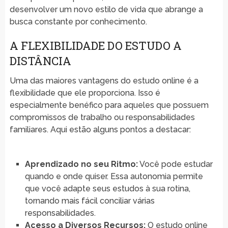
desenvolver um novo estilo de vida que abrange a
busca constante por conhecimento.
A FLEXIBILIDADE DO ESTUDO A
DISTÂNCIA
Uma das maiores vantagens do estudo online é a
flexibilidade que ele proporciona. Isso é
especialmente benéfico para aqueles que possuem
compromissos de trabalho ou responsabilidades
familiares. Aqui estão alguns pontos a destacar:
Aprendizado no seu Ritmo:
Você pode estudar
quando e onde quiser. Essa autonomia permite
que você adapte seus estudos à sua rotina,
tornando mais fácil conciliar várias
responsabilidades.
Acesso a Diversos Recursos:
O estudo online