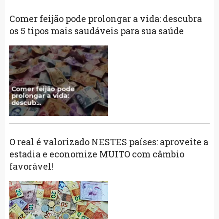
Comer feijão pode prolongar a vida: descubra
os 5 tipos mais saudáveis para sua saúde
O real é valorizado NESTES países: aproveite a
estadia e economize MUITO com câmbio
favorável!