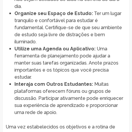
dia.
Organize seu Espaço de Estudo:
Ter um lugar
tranquilo e confortável para estudar é
fundamental. Certifique-se de que seu ambiente
de estudo seja livre de distrações e bem
iluminado.
Utilize uma Agenda ou Aplicativo:
Uma
ferramenta de planejamento pode ajudar a
manter suas tarefas organizadas. Anote prazos
importantes e os tópicos que você precisa
estudar.
Interaja com Outros Estudantes:
Muitas
plataformas oferecem fóruns ou grupos de
discussão. Participar ativamente pode enriquecer
sua experiência de aprendizado e proporcionar
uma rede de apoio.
Uma vez estabelecidos os objetivos e a rotina de