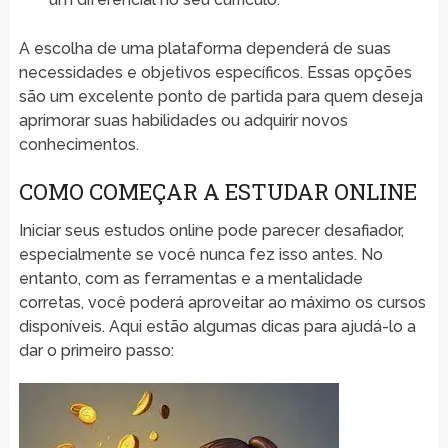
A escolha de uma plataforma dependerá de suas
necessidades e objetivos específicos. Essas opções
são um excelente ponto de partida para quem deseja
aprimorar suas habilidades ou adquirir novos
conhecimentos.
COMO COMEÇAR A ESTUDAR ONLINE
Iniciar seus estudos online pode parecer desafiador,
especialmente se você nunca fez isso antes. No
entanto, com as ferramentas e a mentalidade
corretas, você poderá aproveitar ao máximo os cursos
disponíveis. Aqui estão algumas dicas para ajudá-lo a
dar o primeiro passo: