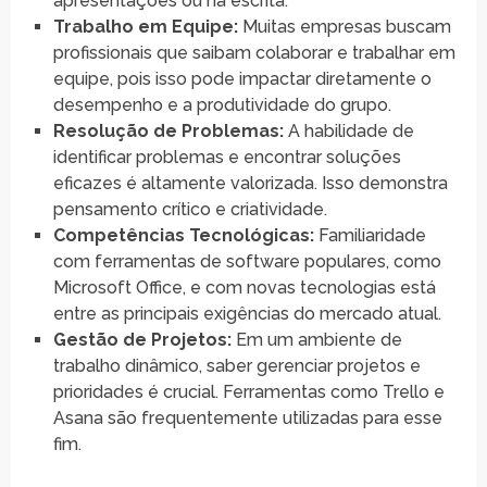
apresentações ou na escrita.
Trabalho em Equipe:
Muitas empresas buscam
profissionais que saibam colaborar e trabalhar em
equipe, pois isso pode impactar diretamente o
desempenho e a produtividade do grupo.
Resolução de Problemas:
A habilidade de
identificar problemas e encontrar soluções
eficazes é altamente valorizada. Isso demonstra
pensamento crítico e criatividade.
Competências Tecnológicas:
Familiaridade
com ferramentas de software populares, como
Microsoft Office, e com novas tecnologias está
entre as principais exigências do mercado atual.
Gestão de Projetos:
Em um ambiente de
trabalho dinâmico, saber gerenciar projetos e
prioridades é crucial. Ferramentas como Trello e
Asana são frequentemente utilizadas para esse
fim.