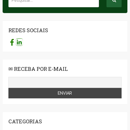
REDES SOCIAIS
✉ RECEBA POR E-MAIL
CATEGORIAS