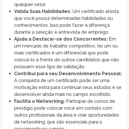
qualquer setor.
Valida Suas Habilidades:
Um certificado atesta
que você possui determinadas habilidades ou
conhecimentos. Isso pode fazer a diferença
durante a seleção e entrevista de emprego.
Ajuda a Destacar-se dos Concorrentes:
Em
um mercado de trabalho competitivo, ter um ou
mais certificados é um diferencial que pode
colocá-lo à frente de outros candidatos que não
possuem esse tipo de validação.
Contribui para seu Desenvolvimento Pessoal:
A conquista de um certificado pode ser uma
motivação extra para continuar seus estudos e se
desenvolver ainda mais no campo escolhido.
Facilita o Networking:
Participar de cursos de
prestígio pode colocar você em contato com
outros profissionais da área e criar oportunidades
de networking, que são essenciais para o
crescimento na carreira.