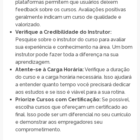
plataformas permitem que usuários deixem
feedback sobre os cursos. Avaliações positivas
geralmente indicam um curso de qualidade e
valorizado.
Verifique a Credibilidade do Instrutor:
Pesquise sobre o instrutor do curso para avaliar
sua experiência e conhecimento na área. Um bom
instrutor pode fazer toda a diferença na sua
aprendizagem.
Atente-se à Carga Horária:
Verifique a duração
do curso e a carga horária necessária. Isso ajudará
a entender quanto tempo você precisará dedicar
aos estudos e se isso é viável para a sua rotina.
Priorize Cursos com Certificação:
Se possível,
escolha cursos que ofereçam um certificado ao
final. Isso pode ser um diferencial no seu currículo
e demonstrar aos empregadores seu
comprometimento.