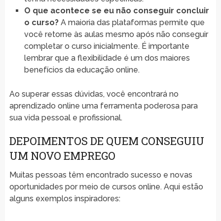
O que acontece se eu não conseguir concluir
o curso?
A maioria das plataformas permite que
você retorne às aulas mesmo após não conseguir
completar o curso inicialmente. É importante
lembrar que a flexibilidade é um dos maiores
benefícios da educação online.
Ao superar essas dúvidas, você encontrará no
aprendizado online uma ferramenta poderosa para
sua vida pessoal e profissional.
DEPOIMENTOS DE QUEM CONSEGUIU
UM NOVO EMPREGO
Muitas pessoas têm encontrado sucesso e novas
oportunidades por meio de cursos online. Aqui estão
alguns exemplos inspiradores: