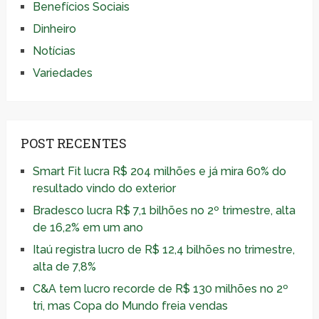
Benefícios Sociais
Dinheiro
Notícias
Variedades
POST RECENTES
Smart Fit lucra R$ 204 milhões e já mira 60% do
resultado vindo do exterior
Bradesco lucra R$ 7,1 bilhões no 2º trimestre, alta
de 16,2% em um ano
Itaú registra lucro de R$ 12,4 bilhões no trimestre,
alta de 7,8%
C&A tem lucro recorde de R$ 130 milhões no 2º
tri, mas Copa do Mundo freia vendas