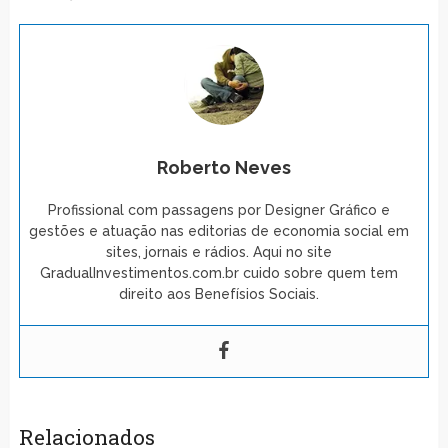
Roberto Neves
Profissional com passagens por Designer Gráfico e
gestões e atuação nas editorias de economia social em
sites, jornais e rádios. Aqui no site
GradualInvestimentos.com.br cuido sobre quem tem
direito aos Benefísios Sociais.
Relacionados