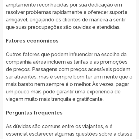
amplamente reconhecidas por sua dedicação em
resolver problemas rapidamente e oferecer suporte
amigável, engajando os clientes de maneira a sentir
que suas preocupações são ouvidas e atendidas.
Fatores econômicos
Outros fatores que podem influenciar na escolha da
companhia aérea incluem as tarifas e as promoções
de preços. Passagens com preços acessíveis podem
ser atraentes, mas é sempre bom ter em mente que o
mais barato nem sempre é o melhor. Às vezes, pagar
um pouco mais pode garantir uma experiência de
viagem muito mais tranquila e gratificante.
Perguntas frequentes
As dúvidas são comuns entre os viajantes, e é
essencial esclarecer algumas questões sobre a classe