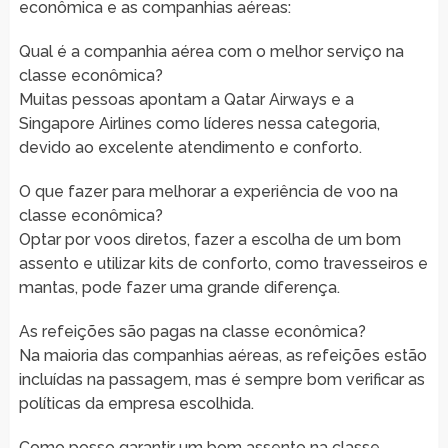
econômica e as companhias aéreas:
Qual é a companhia aérea com o melhor serviço na
classe econômica?
Muitas pessoas apontam a Qatar Airways e a
Singapore Airlines como líderes nessa categoria,
devido ao excelente atendimento e conforto.
O que fazer para melhorar a experiência de voo na
classe econômica?
Optar por voos diretos, fazer a escolha de um bom
assento e utilizar kits de conforto, como travesseiros e
mantas, pode fazer uma grande diferença.
As refeições são pagas na classe econômica?
Na maioria das companhias aéreas, as refeições estão
incluídas na passagem, mas é sempre bom verificar as
políticas da empresa escolhida.
Como posso garantir um bom assento na classe