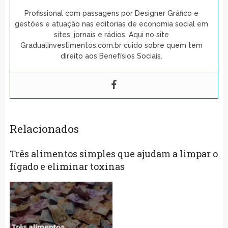
Profissional com passagens por Designer Gráfico e
gestões e atuação nas editorias de economia social em
sites, jornais e rádios. Aqui no site
GradualInvestimentos.com.br cuido sobre quem tem
direito aos Benefísios Sociais.
Relacionados
Três alimentos simples que ajudam a limpar o
fígado e eliminar toxinas