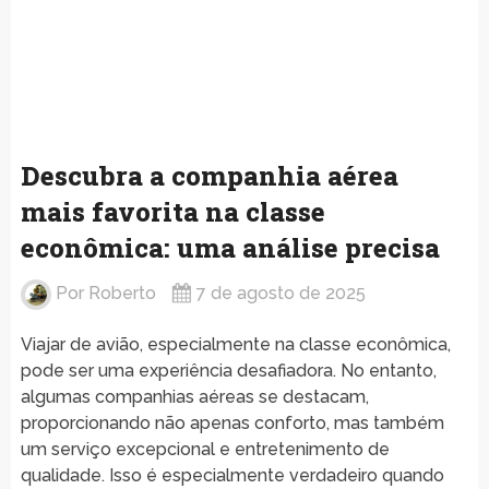
Descubra a companhia aérea
mais favorita na classe
econômica: uma análise precisa
Por
Roberto
7 de agosto de 2025
Viajar de avião, especialmente na classe econômica,
pode ser uma experiência desafiadora. No entanto,
algumas companhias aéreas se destacam,
proporcionando não apenas conforto, mas também
um serviço excepcional e entretenimento de
qualidade. Isso é especialmente verdadeiro quando