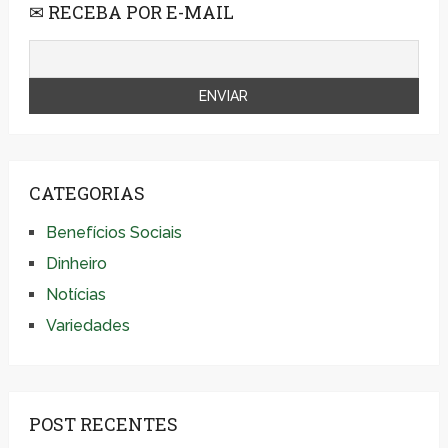
✉ RECEBA POR E-MAIL
CATEGORIAS
Benefícios Sociais
Dinheiro
Notícias
Variedades
POST RECENTES