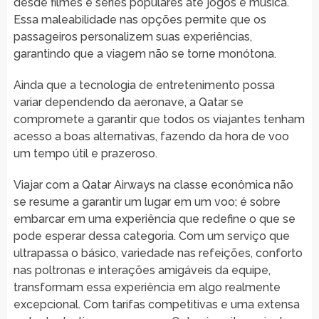
desde filmes e séries populares até jogos e música.
Essa maleabilidade nas opções permite que os
passageiros personalizem suas experiências,
garantindo que a viagem não se torne monótona.
Ainda que a tecnologia de entretenimento possa
variar dependendo da aeronave, a Qatar se
compromete a garantir que todos os viajantes tenham
acesso a boas alternativas, fazendo da hora de voo
um tempo útil e prazeroso.
Viajar com a Qatar Airways na classe econômica não
se resume a garantir um lugar em um voo; é sobre
embarcar em uma experiência que redefine o que se
pode esperar dessa categoria. Com um serviço que
ultrapassa o básico, variedade nas refeições, conforto
nas poltronas e interações amigáveis da equipe,
transformam essa experiência em algo realmente
excepcional. Com tarifas competitivas e uma extensa