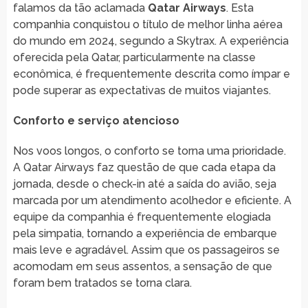
falamos da tão aclamada
Qatar Airways
. Esta
companhia conquistou o título de melhor linha aérea
do mundo em 2024, segundo a Skytrax. A experiência
oferecida pela Qatar, particularmente na classe
econômica, é frequentemente descrita como ímpar e
pode superar as expectativas de muitos viajantes.
Conforto e serviço atencioso
Nos voos longos, o conforto se torna uma prioridade.
A Qatar Airways faz questão de que cada etapa da
jornada, desde o check-in até a saída do avião, seja
marcada por um atendimento acolhedor e eficiente. A
equipe da companhia é frequentemente elogiada
pela simpatia, tornando a experiência de embarque
mais leve e agradável. Assim que os passageiros se
acomodam em seus assentos, a sensação de que
foram bem tratados se torna clara.