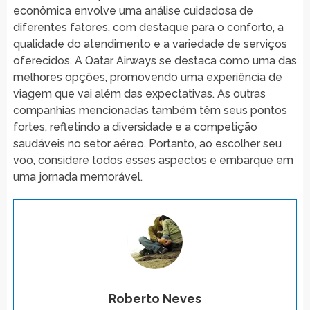
econômica envolve uma análise cuidadosa de
diferentes fatores, com destaque para o conforto, a
qualidade do atendimento e a variedade de serviços
oferecidos. A Qatar Airways se destaca como uma das
melhores opções, promovendo uma experiência de
viagem que vai além das expectativas. As outras
companhias mencionadas também têm seus pontos
fortes, refletindo a diversidade e a competição
saudáveis no setor aéreo. Portanto, ao escolher seu
voo, considere todos esses aspectos e embarque em
uma jornada memorável.
Roberto Neves