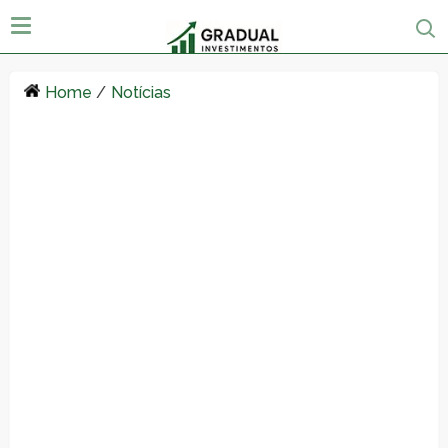
Home
/
Notícias