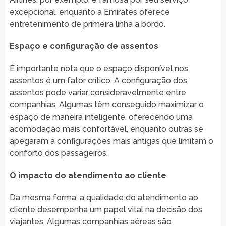
excepcional, enquanto a Emirates oferece
entretenimento de primeira linha a bordo.
Espaço e configuração de assentos
É importante nota que o espaço disponível nos
assentos é um fator crítico. A configuração dos
assentos pode variar consideravelmente entre
companhias. Algumas têm conseguido maximizar o
espaço de maneira inteligente, oferecendo uma
acomodação mais confortável, enquanto outras se
apegaram a configurações mais antigas que limitam o
conforto dos passageiros.
O impacto do atendimento ao cliente
Da mesma forma, a qualidade do atendimento ao
cliente desempenha um papel vital na decisão dos
viajantes. Algumas companhias aéreas são