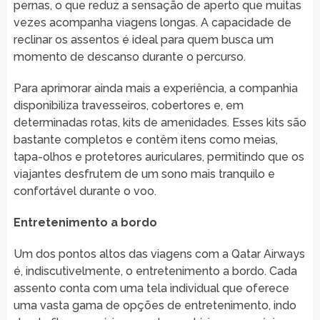
pernas, o que reduz a sensação de aperto que muitas
vezes acompanha viagens longas. A capacidade de
reclinar os assentos é ideal para quem busca um
momento de descanso durante o percurso.
Para aprimorar ainda mais a experiência, a companhia
disponibiliza travesseiros, cobertores e, em
determinadas rotas, kits de amenidades. Esses kits são
bastante completos e contêm itens como meias,
tapa-olhos e protetores auriculares, permitindo que os
viajantes desfrutem de um sono mais tranquilo e
confortável durante o voo.
Entretenimento a bordo
Um dos pontos altos das viagens com a Qatar Airways
é, indiscutivelmente, o entretenimento a bordo. Cada
assento conta com uma tela individual que oferece
uma vasta gama de opções de entretenimento, indo