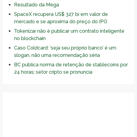
Resultado da Mega
SpaceX recupera US$ 327 bi em valor de
mercado e se aproxima do preço do IPO
Tokenizar não é publicar um contrato inteligente
no blockchain
Caso Coldcard: ‘seja seu próprio banco’ é um
slogan, não uma recomendação séria
BC publica norma de retenção de stablecoins por
24 horas; setor cripto se pronuncia