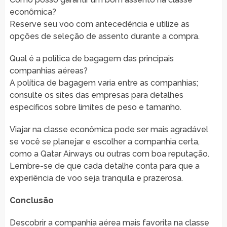
econômica?
Reserve seu voo com antecedência e utilize as
opções de seleção de assento durante a compra.
Qual é a política de bagagem das principais
companhias aéreas?
A política de bagagem varia entre as companhias;
consulte os sites das empresas para detalhes
específicos sobre limites de peso e tamanho.
Viajar na classe econômica pode ser mais agradável
se você se planejar e escolher a companhia certa,
como a Qatar Airways ou outras com boa reputação.
Lembre-se de que cada detalhe conta para que a
experiência de voo seja tranquila e prazerosa.
Conclusão
Descobrir a companhia aérea mais favorita na classe