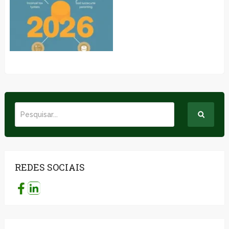
REDES SOCIAIS