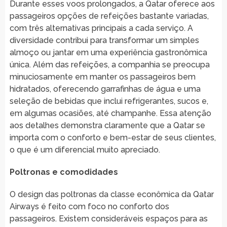
Durante esses voos prolongados, a Qatar oferece aos
passageiros opções de refeições bastante variadas,
com três alternativas principais a cada serviço. A
diversidade contribui para transformar um simples
almoço ou jantar em uma experiência gastronômica
única. Além das refeições, a companhia se preocupa
minuciosamente em manter os passageiros bem
hidratados, oferecendo garrafinhas de água e uma
seleção de bebidas que inclui refrigerantes, sucos e,
em algumas ocasiões, até champanhe. Essa atenção
aos detalhes demonstra claramente que a Qatar se
importa com o conforto e bem-estar de seus clientes,
o que é um diferencial muito apreciado.
Poltronas e comodidades
O design das poltronas da classe econômica da Qatar
Airways é feito com foco no conforto dos
passageiros. Existem consideráveis espaços para as