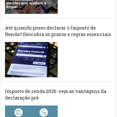
Até quando posso declarar o Imposto de
Renda? Descubra os prazos e regras essenciais
Imposto de renda 2026: veja as vantagens da
declaração pré