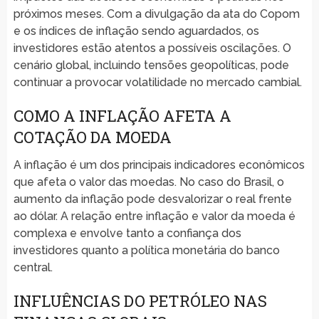
próximos meses. Com a divulgação da ata do Copom
e os índices de inflação sendo aguardados, os
investidores estão atentos a possíveis oscilações. O
cenário global, incluindo tensões geopolíticas, pode
continuar a provocar volatilidade no mercado cambial.
COMO A INFLAÇÃO AFETA A
COTAÇÃO DA MOEDA
A inflação é um dos principais indicadores econômicos
que afeta o valor das moedas. No caso do Brasil, o
aumento da inflação pode desvalorizar o real frente
ao dólar. A relação entre inflação e valor da moeda é
complexa e envolve tanto a confiança dos
investidores quanto a política monetária do banco
central.
INFLUÊNCIAS DO PETRÓLEO NAS