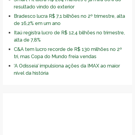
resultado vindo do exterior
Bradesco lucra R$ 7,1 bilhões no 2º trimestre, alta
de 16,2% em um ano
Itaú registra lucro de R$ 12,4 bilhões no trimestre,
alta de 7,8%
C&A tem lucro recorde de R$ 130 milhões no 2º
tri, mas Copa do Mundo freia vendas
‘A Odisseia’ impulsiona ações da IMAX ao maior
nível da história