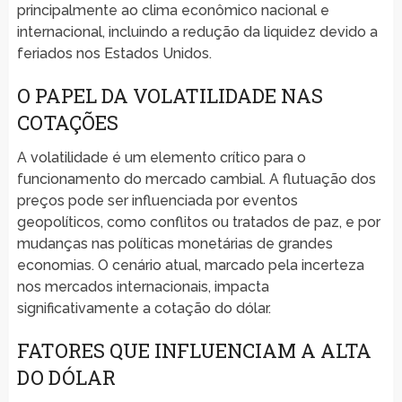
principalmente ao clima econômico nacional e
internacional, incluindo a redução da liquidez devido a
feriados nos Estados Unidos.
O PAPEL DA VOLATILIDADE NAS
COTAÇÕES
A volatilidade é um elemento crítico para o
funcionamento do mercado cambial. A flutuação dos
preços pode ser influenciada por eventos
geopolíticos, como conflitos ou tratados de paz, e por
mudanças nas políticas monetárias de grandes
economias. O cenário atual, marcado pela incerteza
nos mercados internacionais, impacta
significativamente a cotação do dólar.
FATORES QUE INFLUENCIAM A ALTA
DO DÓLAR