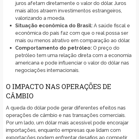
juros afetam diretamente o valor do dólar. Juros
mais altos atraem investimentos estrangeiros,
valorizando a moeda.
Situação econômica do Brasil:
A saúde fiscal e
econômica do país faz com que o real possa ser
mais ou menos atrativo em comparação ao dólar.
Comportamento do petróleo:
O preço do
petróleo tem uma relação direta com a economia
americana e pode influenciar o valor do dólar nas
negociações internacionais.
O IMPACTO NAS OPERAÇÕES DE
CÂMBIO
A queda do dólar pode gerar diferentes efeitos nas
operações de câmbio e nas transações comerciais.
Por um lado, um dólar mais acessível pode encorajar
importações, enquanto empresas que lidam com
exportações podem enfrentar desafios ao competir