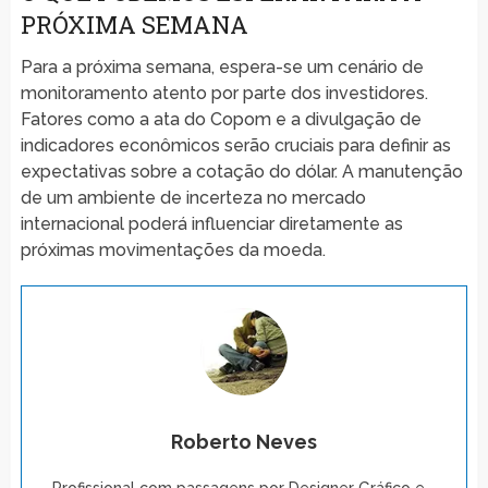
PRÓXIMA SEMANA
Para a próxima semana, espera-se um cenário de
monitoramento atento por parte dos investidores.
Fatores como a ata do Copom e a divulgação de
indicadores econômicos serão cruciais para definir as
expectativas sobre a cotação do dólar. A manutenção
de um ambiente de incerteza no mercado
internacional poderá influenciar diretamente as
próximas movimentações da moeda.
Roberto Neves
Profissional com passagens por Designer Gráfico e