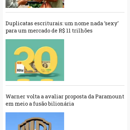
Duplicatas escriturais: um nome nada ‘sexy’
para um mercado de R$ 11 trilhões
Warner volta a avaliar proposta da Paramount
em meio a fusão bilionária