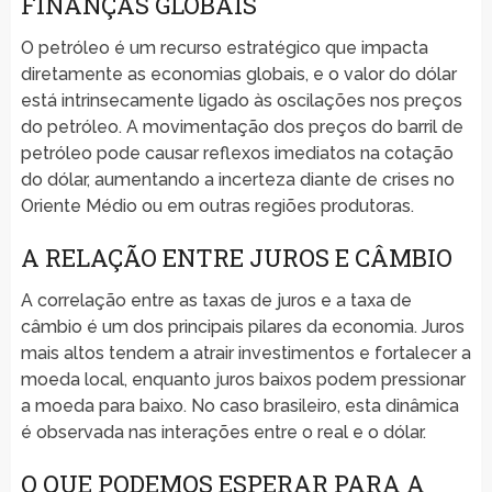
FINANÇAS GLOBAIS
O petróleo é um recurso estratégico que impacta
diretamente as economias globais, e o valor do dólar
está intrinsecamente ligado às oscilações nos preços
do petróleo. A movimentação dos preços do barril de
petróleo pode causar reflexos imediatos na cotação
do dólar, aumentando a incerteza diante de crises no
Oriente Médio ou em outras regiões produtoras.
A RELAÇÃO ENTRE JUROS E CÂMBIO
A correlação entre as taxas de juros e a taxa de
câmbio é um dos principais pilares da economia. Juros
mais altos tendem a atrair investimentos e fortalecer a
moeda local, enquanto juros baixos podem pressionar
a moeda para baixo. No caso brasileiro, esta dinâmica
é observada nas interações entre o real e o dólar.
O QUE PODEMOS ESPERAR PARA A