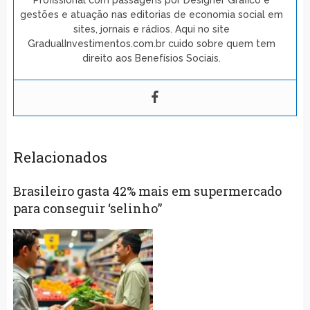
gestões e atuação nas editorias de economia social em
sites, jornais e rádios. Aqui no site
GradualInvestimentos.com.br cuido sobre quem tem
direito aos Benefísios Sociais.
Relacionados
Brasileiro gasta 42% mais em supermercado
para conseguir ‘selinho”