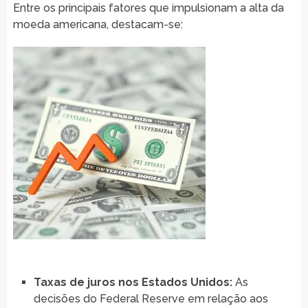
Entre os principais fatores que impulsionam a alta da
moeda americana, destacam-se:
Taxas de juros nos Estados Unidos:
As
decisões do Federal Reserve em relação aos