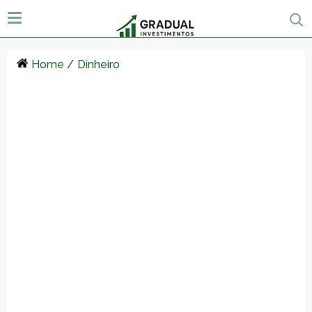
Home
/
Dinheiro