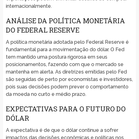
internacionalmente.
ANÁLISE DA POLÍTICA MONETÁRIA
DO FEDERAL RESERVE
A política monetária adotada pelo Federal Reserve é
fundamental para a movimentação do dólar. O Fed
tem mantido uma postura rigorosa em seus
posicionamentos, fazendo com que o mercado se
mantenha em alerta. As diretrizes emitidas pelo Fed
são seguidas de perto por economistas e investidores,
pois suas decisões podem prever o comportamento
da moeda no curto e médio prazo.
EXPECTATIVAS PARA O FUTURO DO
DÓLAR
A expectativa é de que o dólar continue a sofrer
impactos das decisões econômicas e políticas nos