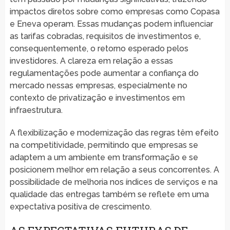
impactos diretos sobre como empresas como Copasa
e Eneva operam. Essas mudanças podem influenciar
as tarifas cobradas, requisitos de investimentos e,
consequentemente, o retorno esperado pelos
investidores. A clareza em relação a essas
regulamentações pode aumentar a confiança do
mercado nessas empresas, especialmente no
contexto de privatização e investimentos em
infraestrutura.
A flexibilização e modernização das regras têm efeito
na competitividade, permitindo que empresas se
adaptem a um ambiente em transformação e se
posicionem melhor em relação a seus concorrentes. A
possibilidade de melhoria nos índices de serviços e na
qualidade das entregas também se reflete em uma
expectativa positiva de crescimento.