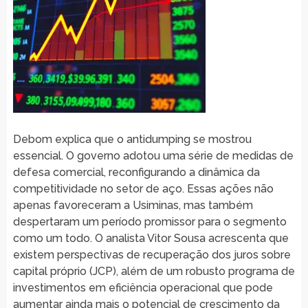
Debom explica que o antidumping se mostrou
essencial. O governo adotou uma série de medidas de
defesa comercial, reconfigurando a dinâmica da
competitividade no setor de aço. Essas ações não
apenas favoreceram a Usiminas, mas também
despertaram um período promissor para o segmento
como um todo. O analista Vitor Sousa acrescenta que
existem perspectivas de recuperação dos juros sobre
capital próprio (JCP), além de um robusto programa de
investimentos em eficiência operacional que pode
aumentar ainda mais o potencial de crescimento da