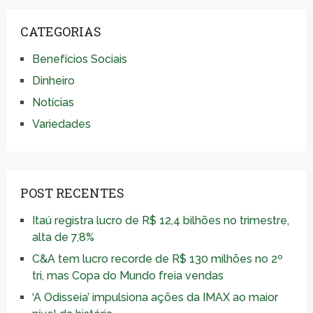
CATEGORIAS
Benefícios Sociais
Dinheiro
Notícias
Variedades
POST RECENTES
Itaú registra lucro de R$ 12,4 bilhões no trimestre,
alta de 7,8%
C&A tem lucro recorde de R$ 130 milhões no 2º
tri, mas Copa do Mundo freia vendas
‘A Odisseia’ impulsiona ações da IMAX ao maior