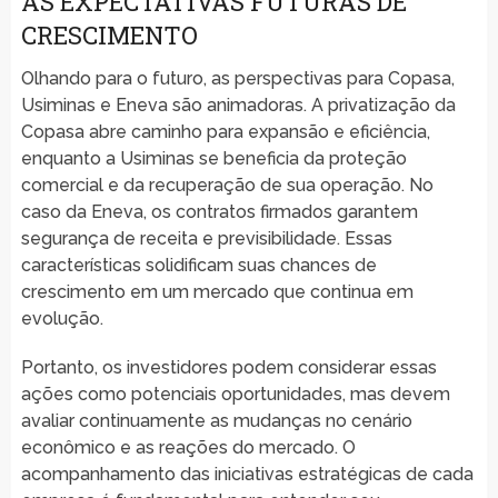
AS EXPECTATIVAS FUTURAS DE
CRESCIMENTO
Olhando para o futuro, as perspectivas para Copasa,
Usiminas e Eneva são animadoras. A privatização da
Copasa abre caminho para expansão e eficiência,
enquanto a Usiminas se beneficia da proteção
comercial e da recuperação de sua operação. No
caso da Eneva, os contratos firmados garantem
segurança de receita e previsibilidade. Essas
características solidificam suas chances de
crescimento em um mercado que continua em
evolução.
Portanto, os investidores podem considerar essas
ações como potenciais oportunidades, mas devem
avaliar continuamente as mudanças no cenário
econômico e as reações do mercado. O
acompanhamento das iniciativas estratégicas de cada