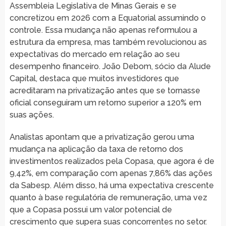
Assembleia Legislativa de Minas Gerais e se
concretizou em 2026 com a Equatorial assumindo o
controle. Essa mudança não apenas reformulou a
estrutura da empresa, mas também revolucionou as
expectativas do mercado em relação ao seu
desempenho financeiro. João Debom, sócio da Alude
Capital, destaca que muitos investidores que
acreditaram na privatização antes que se tornasse
oficial conseguiram um retorno superior a 120% em
suas ações.
Analistas apontam que a privatização gerou uma
mudança na aplicação da taxa de retorno dos
investimentos realizados pela Copasa, que agora é de
9,42%, em comparação com apenas 7,86% das ações
da Sabesp. Além disso, há uma expectativa crescente
quanto à base regulatória de remuneração, uma vez
que a Copasa possui um valor potencial de
crescimento que supera suas concorrentes no setor.