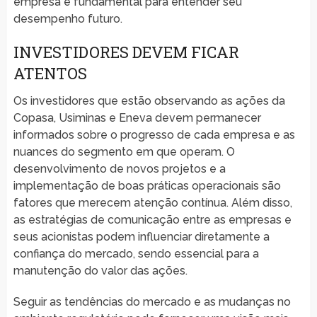
empresa é fundamental para entender seu
desempenho futuro.
INVESTIDORES DEVEM FICAR
ATENTOS
Os investidores que estão observando as ações da
Copasa, Usiminas e Eneva devem permanecer
informados sobre o progresso de cada empresa e as
nuances do segmento em que operam. O
desenvolvimento de novos projetos e a
implementação de boas práticas operacionais são
fatores que merecem atenção contínua. Além disso,
as estratégias de comunicação entre as empresas e
seus acionistas podem influenciar diretamente a
confiança do mercado, sendo essencial para a
manutenção do valor das ações.
Seguir as tendências do mercado e as mudanças no