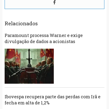
Relacionados
Paramount processa Warner e exige
divulgação de dados a acionistas
Ibovespa recupera parte das perdas com Irã e
fecha em alta de 1,2%