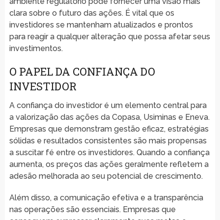
ambiente regulatório pode fornecer uma visão mais
clara sobre o futuro das ações. É vital que os
investidores se mantenham atualizados e prontos
para reagir a qualquer alteração que possa afetar seus
investimentos.
O PAPEL DA CONFIANÇA DO
INVESTIDOR
A confiança do investidor é um elemento central para
a valorização das ações da Copasa, Usiminas e Eneva.
Empresas que demonstram gestão eficaz, estratégias
sólidas e resultados consistentes são mais propensas
a suscitar fé entre os investidores. Quando a confiança
aumenta, os preços das ações geralmente refletem a
adesão melhorada ao seu potencial de crescimento.
Além disso, a comunicação efetiva e a transparência
nas operações são essenciais. Empresas que