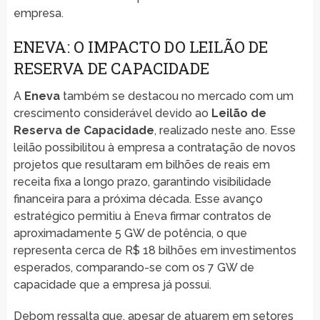
empresa.
ENEVA: O IMPACTO DO LEILÃO DE
RESERVA DE CAPACIDADE
A
Eneva
também se destacou no mercado com um
crescimento considerável devido ao
Leilão de
Reserva de Capacidade
, realizado neste ano. Esse
leilão possibilitou à empresa a contratação de novos
projetos que resultaram em bilhões de reais em
receita fixa a longo prazo, garantindo visibilidade
financeira para a próxima década. Esse avanço
estratégico permitiu à Eneva firmar contratos de
aproximadamente 5 GW de potência, o que
representa cerca de R$ 18 bilhões em investimentos
esperados, comparando-se com os 7 GW de
capacidade que a empresa já possui.
Debom ressalta que, apesar de atuarem em setores