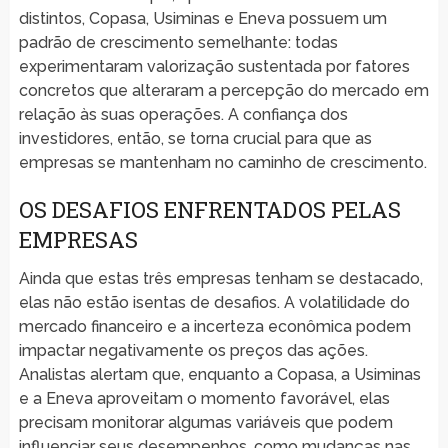
distintos, Copasa, Usiminas e Eneva possuem um
padrão de crescimento semelhante: todas
experimentaram valorização sustentada por fatores
concretos que alteraram a percepção do mercado em
relação às suas operações. A confiança dos
investidores, então, se torna crucial para que as
empresas se mantenham no caminho de crescimento.
OS DESAFIOS ENFRENTADOS PELAS
EMPRESAS
Ainda que estas três empresas tenham se destacado,
elas não estão isentas de desafios. A volatilidade do
mercado financeiro e a incerteza econômica podem
impactar negativamente os preços das ações.
Analistas alertam que, enquanto a Copasa, a Usiminas
e a Eneva aproveitam o momento favorável, elas
precisam monitorar algumas variáveis que podem
influenciar seus desempenhos, como mudanças nas