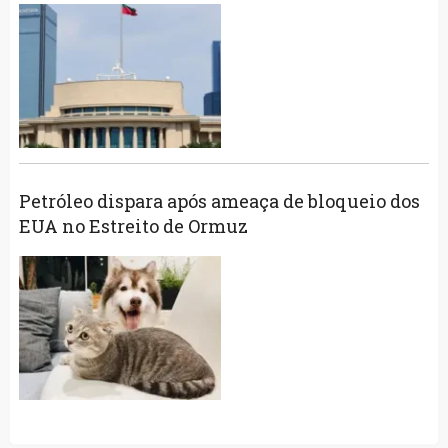
Petróleo dispara após ameaça de bloqueio dos
EUA no Estreito de Ormuz