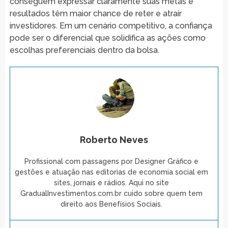
conseguem expressar claramente suas metas e
resultados têm maior chance de reter e atrair
investidores. Em um cenário competitivo, a confiança
pode ser o diferencial que solidifica as ações como
escolhas preferenciais dentro da bolsa.
Roberto Neves
Profissional com passagens por Designer Gráfico e
gestões e atuação nas editorias de economia social em
sites, jornais e rádios. Aqui no site
GradualInvestimentos.com.br cuido sobre quem tem
direito aos Benefísios Sociais.