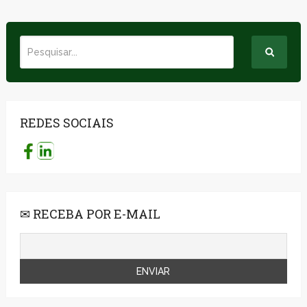
REDES SOCIAIS
✉ RECEBA POR E-MAIL