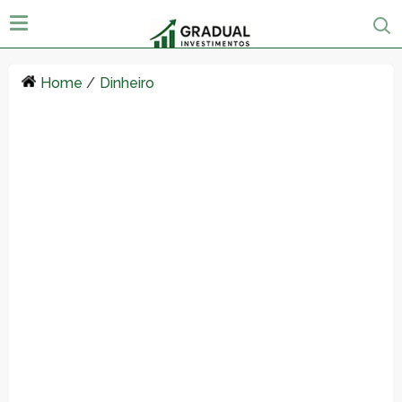
Home
/
Dinheiro