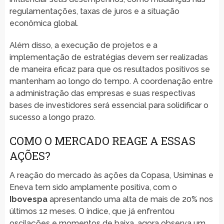
regulamentações, taxas de juros e a situação
econômica global.
Além disso, a execução de projetos e a
implementação de estratégias devem ser realizadas
de maneira eficaz para que os resultados positivos se
mantenham ao longo do tempo. A coordenação entre
a administração das empresas e suas respectivas
bases de investidores será essencial para solidificar o
sucesso a longo prazo.
COMO O MERCADO REAGE A ESSAS
AÇÕES?
A reação do mercado às ações da Copasa, Usiminas e
Eneva tem sido amplamente positiva, com o
Ibovespa
apresentando uma alta de mais de 20% nos
últimos 12 meses. O índice, que já enfrentou
oscilações e momentos de baixa, agora observa um