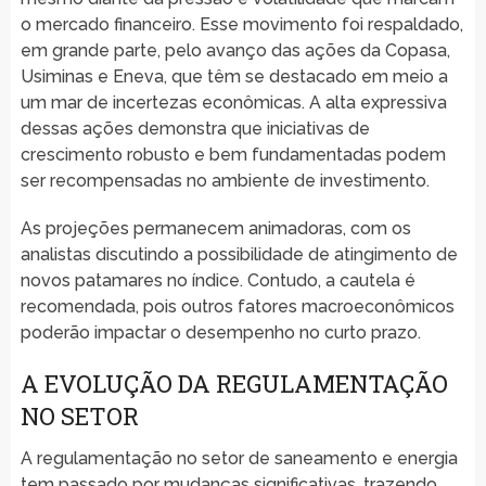
o mercado financeiro. Esse movimento foi respaldado,
em grande parte, pelo avanço das ações da Copasa,
Usiminas e Eneva, que têm se destacado em meio a
um mar de incertezas econômicas. A alta expressiva
dessas ações demonstra que iniciativas de
crescimento robusto e bem fundamentadas podem
ser recompensadas no ambiente de investimento.
As projeções permanecem animadoras, com os
analistas discutindo a possibilidade de atingimento de
novos patamares no índice. Contudo, a cautela é
recomendada, pois outros fatores macroeconômicos
poderão impactar o desempenho no curto prazo.
A EVOLUÇÃO DA REGULAMENTAÇÃO
NO SETOR
A regulamentação no setor de saneamento e energia
tem passado por mudanças significativas, trazendo