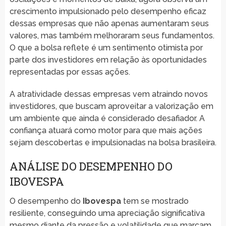
crescimento impulsionado pelo desempenho eficaz
dessas empresas que não apenas aumentaram seus
valores, mas também melhoraram seus fundamentos.
O que a bolsa reflete é um sentimento otimista por
parte dos investidores em relação às oportunidades
representadas por essas ações.
A atratividade dessas empresas vem atraindo novos
investidores, que buscam aproveitar a valorização em
um ambiente que ainda é considerado desafiador. A
confiança atuará como motor para que mais ações
sejam descobertas e impulsionadas na bolsa brasileira.
ANÁLISE DO DESEMPENHO DO
IBOVESPA
O desempenho do
Ibovespa
tem se mostrado
resiliente, conseguindo uma apreciação significativa
mesmo diante da pressão e volatilidade que marcam