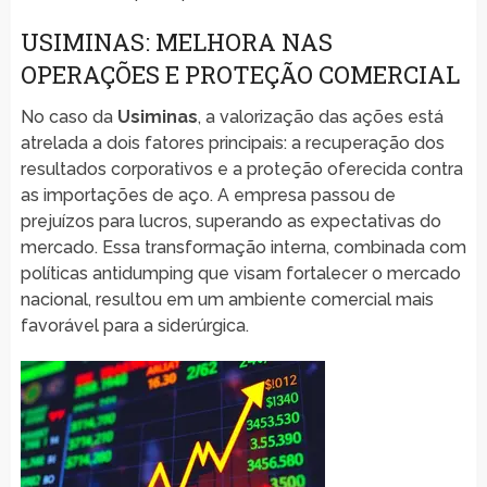
USIMINAS: MELHORA NAS
OPERAÇÕES E PROTEÇÃO COMERCIAL
No caso da
Usiminas
, a valorização das ações está
atrelada a dois fatores principais: a recuperação dos
resultados corporativos e a proteção oferecida contra
as importações de aço. A empresa passou de
prejuízos para lucros, superando as expectativas do
mercado. Essa transformação interna, combinada com
políticas antidumping que visam fortalecer o mercado
nacional, resultou em um ambiente comercial mais
favorável para a siderúrgica.