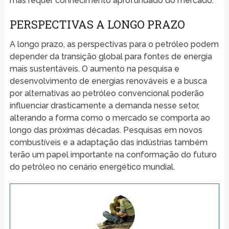
mas requer conhecimento aprofundado do mercado.
PERSPECTIVAS A LONGO PRAZO
A longo prazo, as perspectivas para o petróleo podem
depender da transição global para fontes de energia
mais sustentáveis. O aumento na pesquisa e
desenvolvimento de energias renováveis e a busca
por alternativas ao petróleo convencional poderão
influenciar drasticamente a demanda nesse setor,
alterando a forma como o mercado se comporta ao
longo das próximas décadas. Pesquisas em novos
combustíveis e a adaptação das indústrias também
terão um papel importante na conformação do futuro
do petróleo no cenário energético mundial.