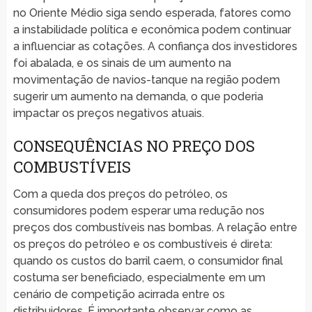
no Oriente Médio siga sendo esperada, fatores como
a instabilidade política e econômica podem continuar
a influenciar as cotações. A confiança dos investidores
foi abalada, e os sinais de um aumento na
movimentação de navios-tanque na região podem
sugerir um aumento na demanda, o que poderia
impactar os preços negativos atuais.
CONSEQUÊNCIAS NO PREÇO DOS
COMBUSTÍVEIS
Com a queda dos preços do petróleo, os
consumidores podem esperar uma redução nos
preços dos combustíveis nas bombas. A relação entre
os preços do petróleo e os combustíveis é direta:
quando os custos do barril caem, o consumidor final
costuma ser beneficiado, especialmente em um
cenário de competição acirrada entre os
distribuidores. É importante observar como as