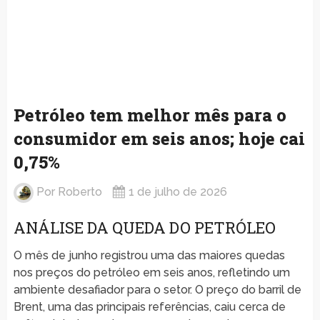
Petróleo tem melhor mês para o
consumidor em seis anos; hoje cai
0,75%
Por
Roberto
1 de julho de 2026
ANÁLISE DA QUEDA DO PETRÓLEO
O mês de junho registrou uma das maiores quedas
nos preços do petróleo em seis anos, refletindo um
ambiente desafiador para o setor. O preço do barril de
Brent, uma das principais referências, caiu cerca de