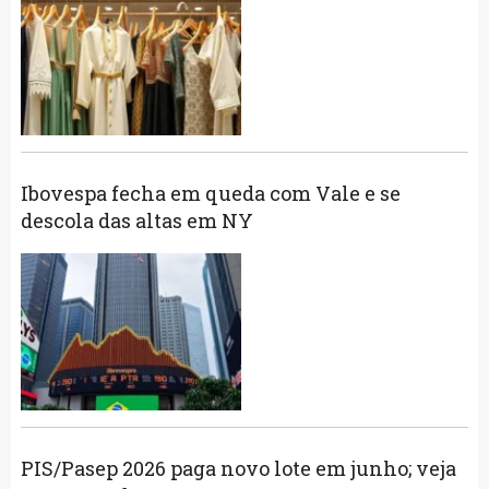
Ibovespa fecha em queda com Vale e se
descola das altas em NY
PIS/Pasep 2026 paga novo lote em junho; veja