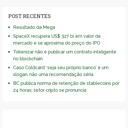
POST RECENTES
Resultado da Mega
SpaceX recupera US$ 327 bi em valor de
mercado e se aproxima do preço do IPO
Tokenizar não é publicar um contrato inteligente
no blockchain
Caso Coldcard: ‘seja seu próprio banco’ é um
slogan, não uma recomendação séria
BC publica norma de retenção de stablecoins por
24 horas; setor cripto se pronuncia