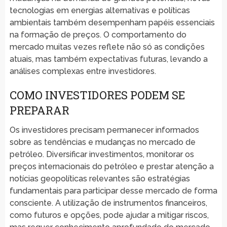
tecnologias em energias alternativas e políticas
ambientais também desempenham papéis essenciais
na formação de preços. O comportamento do
mercado muitas vezes reflete não só as condições
atuais, mas também expectativas futuras, levando a
análises complexas entre investidores.
COMO INVESTIDORES PODEM SE
PREPARAR
Os investidores precisam permanecer informados
sobre as tendências e mudanças no mercado de
petróleo. Diversificar investimentos, monitorar os
preços internacionais do petróleo e prestar atenção a
notícias geopolíticas relevantes são estratégias
fundamentais para participar desse mercado de forma
consciente. A utilização de instrumentos financeiros,
como futuros e opções, pode ajudar a mitigar riscos,