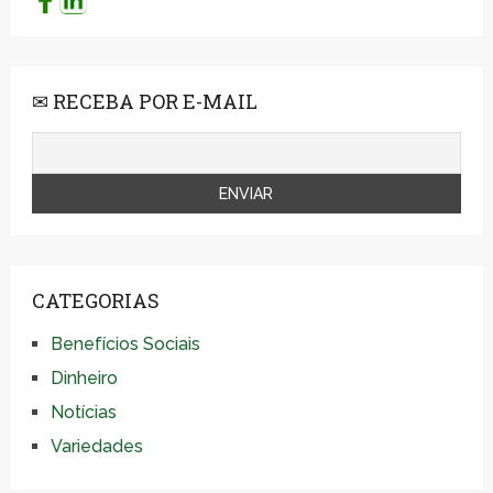
✉ RECEBA POR E-MAIL
CATEGORIAS
Benefícios Sociais
Dinheiro
Notícias
Variedades