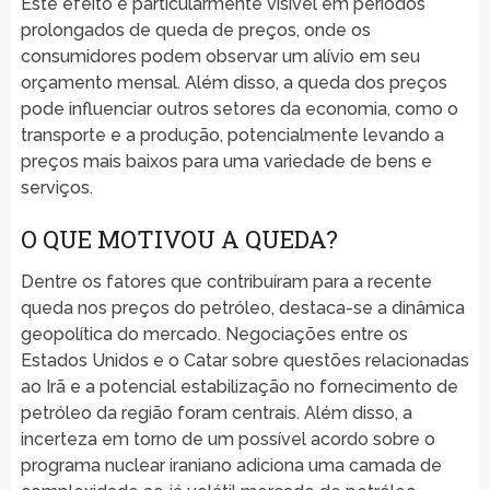
Este efeito é particularmente visível em períodos
prolongados de queda de preços, onde os
consumidores podem observar um alívio em seu
orçamento mensal. Além disso, a queda dos preços
pode influenciar outros setores da economia, como o
transporte e a produção, potencialmente levando a
preços mais baixos para uma variedade de bens e
serviços.
O QUE MOTIVOU A QUEDA?
Dentre os fatores que contribuíram para a recente
queda nos preços do petróleo, destaca-se a dinâmica
geopolítica do mercado. Negociações entre os
Estados Unidos e o Catar sobre questões relacionadas
ao Irã e a potencial estabilização no fornecimento de
petróleo da região foram centrais. Além disso, a
incerteza em torno de um possível acordo sobre o
programa nuclear iraniano adiciona uma camada de