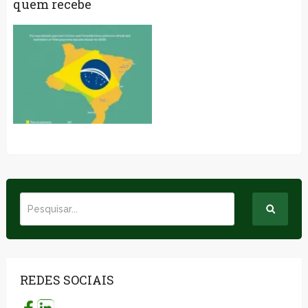
quem recebe
REDES SOCIAIS