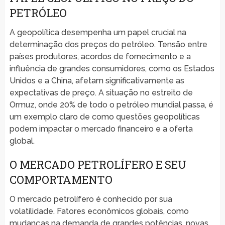
PETRÓLEO
A geopolítica desempenha um papel crucial na
determinação dos preços do petróleo. Tensão entre
países produtores, acordos de fornecimento e a
influência de grandes consumidores, como os Estados
Unidos e a China, afetam significativamente as
expectativas de preço. A situação no estreito de
Ormuz, onde 20% de todo o petróleo mundial passa, é
um exemplo claro de como questões geopolíticas
podem impactar o mercado financeiro e a oferta
global.
O MERCADO PETROLÍFERO E SEU
COMPORTAMENTO
O mercado petrolífero é conhecido por sua
volatilidade. Fatores econômicos globais, como
mudanças na demanda de grandes potências, novas