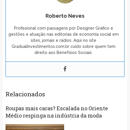
Roberto Neves
Profissional com passagens por Designer Gráfico e
gestões e atuação nas editorias de economia social em
sites, jornais e rádios. Aqui no site
GradualInvestimentos.com.br cuido sobre quem tem
direito aos Benefísios Sociais.
Relacionados
Roupas mais caras? Escalada no Oriente
Médio respinga na indústria da moda