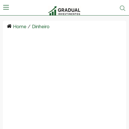
Home
/
Dinheiro