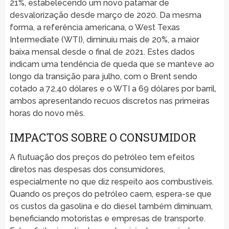
21%, estabelecendo um novo patamar de
desvalorização desde março de 2020. Da mesma
forma, a referência americana, o West Texas
Intermediate (WTI), diminuiu mais de 20%, a maior
baixa mensal desde o final de 2021. Estes dados
indicam uma tendência de queda que se manteve ao
longo da transição para julho, com o Brent sendo
cotado a 72,40 dólares e o WTI a 69 dólares por barril,
ambos apresentando recuos discretos nas primeiras
horas do novo mês.
IMPACTOS SOBRE O CONSUMIDOR
A flutuação dos preços do petróleo tem efeitos
diretos nas despesas dos consumidores,
especialmente no que diz respeito aos combustíveis.
Quando os preços do petróleo caem, espera-se que
os custos da gasolina e do diesel também diminuam,
beneficiando motoristas e empresas de transporte.