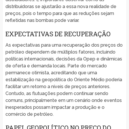
distribuidoras se ajustarão a essa nova realidade de
preços, pois o tempo para que as reduções sejam
refletidas nas bombas pode variar.
EXPECTATIVAS DE RECUPERAÇÃO
As expectativas para uma recuperação dos preços do
petróleo dependem de múltiplos fatores, incluindo
políticas internacionais, decisões da Opep e dinâmicas
de oferta e demanda locais. Parte do mercado
permanece otimista, acreditando que uma
estabilização na geopolítica do Oriente Médio poderia
facilitar um retorno a níveis de preços anteriores.
Contudo, as flutuações podem continuar sendo
comuns, principalmente em um cenário onde eventos
inesperados possam impactar a produção e o
comércio de petróleo.
PAPEL GEOPOLÍTICO NO PREÇO DO