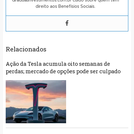
direito aos Benefísios Sociais.
Relacionados
Ação da Tesla acumula oito semanas de
perdas; mercado de opções pode ser culpado