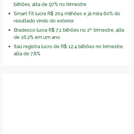
bilhões, alta de 97% no trimestre
Smart Fit lucra R$ 204 milhões e já mira 60% do
resultado vindo do exterior
Bradesco lucra R$ 7,1 bilhões no 2º trimestre, alta
de 16,2% em um ano
Itaú registra lucro de R$ 12,4 bilhões no trimestre,
alta de 7,8%