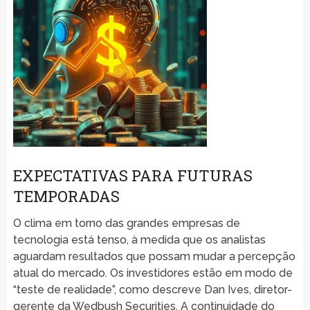
EXPECTATIVAS PARA FUTURAS
TEMPORADAS
O clima em torno das grandes empresas de
tecnologia está tenso, à medida que os analistas
aguardam resultados que possam mudar a percepção
atual do mercado. Os investidores estão em modo de
“teste de realidade”, como descreve Dan Ives, diretor-
gerente da Wedbush Securities. A continuidade do