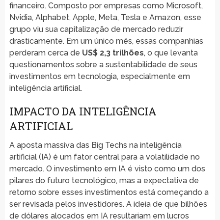
financeiro. Composto por empresas como Microsoft,
Nvidia, Alphabet, Apple, Meta, Tesla e Amazon, esse
grupo viu sua capitalização de mercado reduzir
drasticamente. Em um único mês, essas companhias
perderam cerca de
US$ 2,3 trilhões
, o que levanta
questionamentos sobre a sustentabilidade de seus
investimentos em tecnologia, especialmente em
inteligência artificial.
IMPACTO DA INTELIGÊNCIA
ARTIFICIAL
A aposta massiva das Big Techs na inteligência
artificial (IA) é um fator central para a volatilidade no
mercado. O investimento em IA é visto como um dos
pilares do futuro tecnológico, mas a expectativa de
retorno sobre esses investimentos está começando a
ser revisada pelos investidores. A ideia de que bilhões
de dólares alocados em IA resultariam em lucros