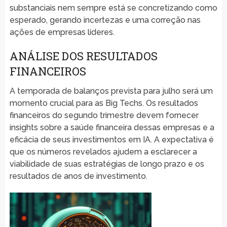
substanciais nem sempre está se concretizando como
esperado, gerando incertezas e uma correção nas
ações de empresas líderes.
ANÁLISE DOS RESULTADOS
FINANCEIROS
A temporada de balanços prevista para julho será um
momento crucial para as Big Techs. Os resultados
financeiros do segundo trimestre devem fornecer
insights sobre a saúde financeira dessas empresas e a
eficácia de seus investimentos em IA. A expectativa é
que os números revelados ajudem a esclarecer a
viabilidade de suas estratégias de longo prazo e os
resultados de anos de investimento.