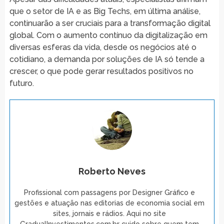
que o setor de IA e as Big Techs, em última análise,
continuarão a ser cruciais para a transformação digital
global. Com o aumento contínuo da digitalização em
diversas esferas da vida, desde os negócios até o
cotidiano, a demanda por soluções de IA só tende a
crescer, o que pode gerar resultados positivos no
futuro.
Roberto Neves
Profissional com passagens por Designer Gráfico e
gestões e atuação nas editorias de economia social em
sites, jornais e rádios. Aqui no site
GradualInvestimentos.com.br cuido sobre quem tem