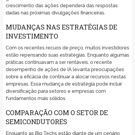
crescimento das ações dependerá das respostas
dadas nas próximas divulgações financeiras.
MUDANÇAS NAS ESTRATÉGIAS DE
INVESTIMENTO
Com os recentes recuos de preço, muitos investidores
estão repensando suas estratégias. Enquanto algumas
práticas continuavam a ser rentáveis, o recente
desempenho de ações de IA levanta preocupações
sobre a eficácia de continuar a alocar recursos nestas
empresas. Essa mudança de estratégia pode incluir
diversificação para setores e empresas com
fundamentos mais sólidos.
COMPARAÇÃO COM O SETOR DE
SEMICONDUTORES
Enquanto as Big Techs estão diante de um cenário