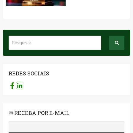
REDES SOCIAIS
✉ RECEBA POR E-MAIL