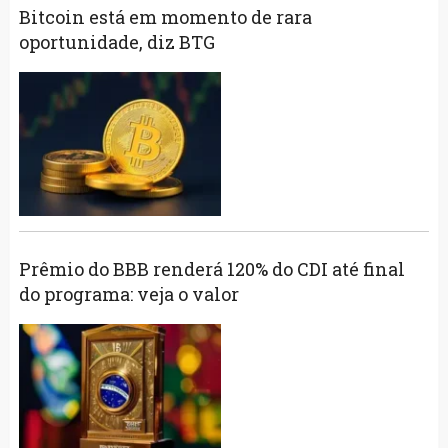
Bitcoin está em momento de rara
oportunidade, diz BTG
Prêmio do BBB renderá 120% do CDI até final
do programa: veja o valor