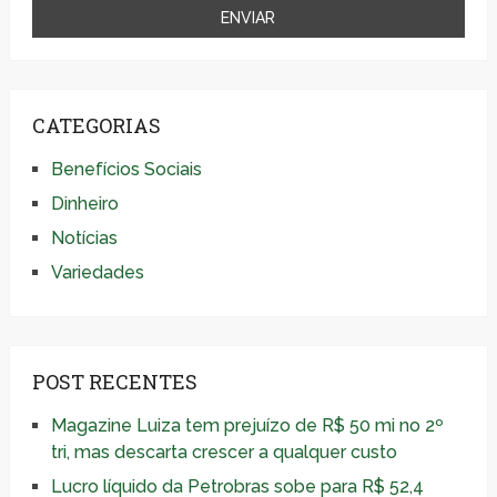
CATEGORIAS
Benefícios Sociais
Dinheiro
Notícias
Variedades
POST RECENTES
Magazine Luiza tem prejuízo de R$ 50 mi no 2º
tri, mas descarta crescer a qualquer custo
Lucro líquido da Petrobras sobe para R$ 52,4