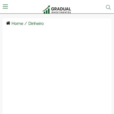
Home
/
Dinheiro