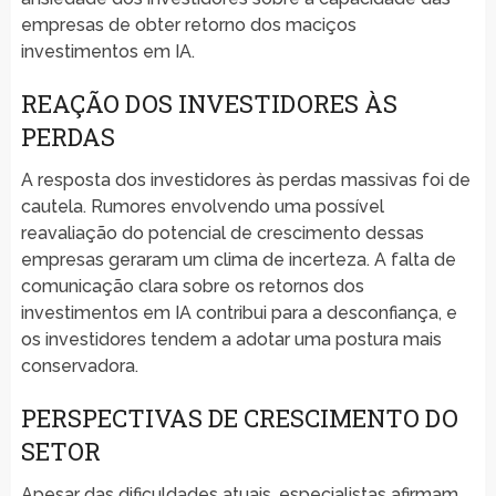
empresas de obter retorno dos maciços
investimentos em IA.
REAÇÃO DOS INVESTIDORES ÀS
PERDAS
A resposta dos investidores às perdas massivas foi de
cautela. Rumores envolvendo uma possível
reavaliação do potencial de crescimento dessas
empresas geraram um clima de incerteza. A falta de
comunicação clara sobre os retornos dos
investimentos em IA contribui para a desconfiança, e
os investidores tendem a adotar uma postura mais
conservadora.
PERSPECTIVAS DE CRESCIMENTO DO
SETOR
Apesar das dificuldades atuais, especialistas afirmam