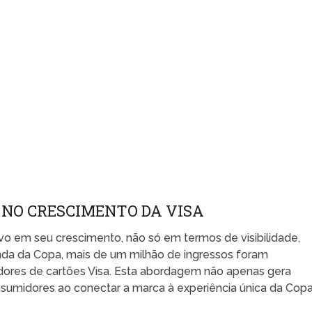
 NO CRESCIMENTO DA VISA
ivo em seu crescimento, não só em termos de visibilidade,
da da Copa, mais de um milhão de ingressos foram
adores de cartões Visa. Esta abordagem não apenas gera
nsumidores ao conectar a marca à experiência única da Cop