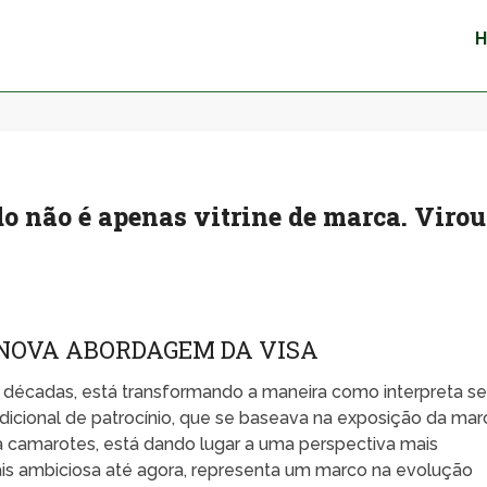
o não é apenas vitrine de marca. Virou
 NOVA ABORDAGEM DA VISA
décadas, está transformando a maneira como interpreta s
dicional de patrocínio, que se baseava na exposição da mar
ra camarotes, está dando lugar a uma perspectiva mais
ais ambiciosa até agora, representa um marco na evolução