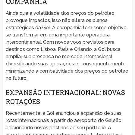
COMPANHIA
Ainda que a volatilidade dos preços do petróleo
provoque impactos, isso não altera os planos
estratégicos da Gol. A companhia tem como objetivo
se transformar em uma importante operadora
intercontinental. Com novos voos previstos para
destinos como Lisboa, Paris e Orlando, a Gol busca
ampliar sua presença no mercado internacional,
diversificando suas operações e, consequentemente,
minimizando a combatividade dos preços do petróleo
no futuro.
EXPANSÃO INTERNACIONAL: NOVAS
ROTAÇÕES
Recentemente, a Gol anunciou a expansão de suas
rotas internacionais a partir do aeroporto do Galeão,
adicionando novos destinos ao seu portfólio. A
introdução de voos para locais como Lisboa e Paris,