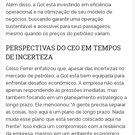
Além disso, a Gol está investindo em eficiência
operacional e na otimização de seu modelo de
negócios, buscando garantir uma operação
sustentável e acessível para seus passageiros,
mesmo quando os preços do petróleo variam.
PERSPECTIVAS DO CEO EM TEMPOS
DE INCERTEZA
Celso Ferrer enfatizou que, apesar das incertezas no
mercado de petróleo, a Gol está bem equipada para
enfrentar desafios econômicos. A empresa não está
apenas respondendo às pressões imediatas, mas
também focando em um planejamento estratégico a
longo prazo. Ele mencionou: “A gente precisa separar
as coisas. Isso aqui é um plano de longo prazo. Nada
muda esse plano que está sendo colocado aqui na
frente”. Isso indica um compromisso com a resiliência
da empresa, mesmo em um ambiente econômico