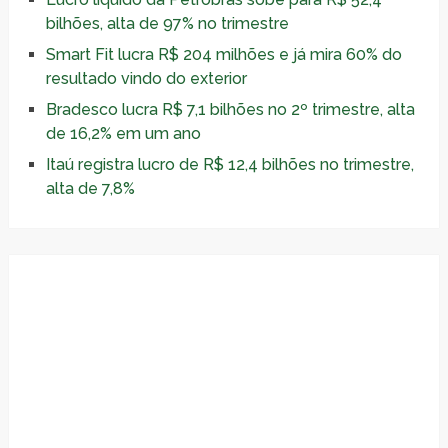
bilhões, alta de 97% no trimestre
Smart Fit lucra R$ 204 milhões e já mira 60% do
resultado vindo do exterior
Bradesco lucra R$ 7,1 bilhões no 2º trimestre, alta
de 16,2% em um ano
Itaú registra lucro de R$ 12,4 bilhões no trimestre,
alta de 7,8%