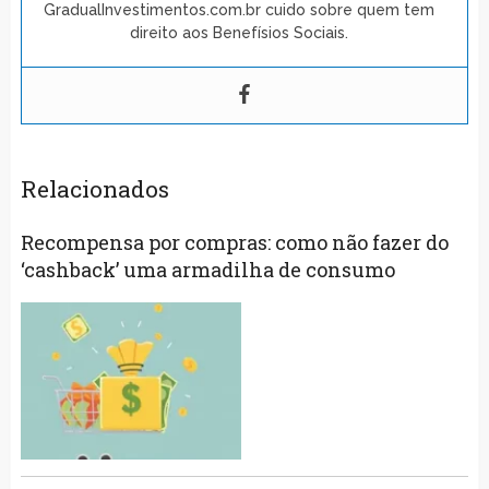
GradualInvestimentos.com.br cuido sobre quem tem
direito aos Benefísios Sociais.
Relacionados
Recompensa por compras: como não fazer do
‘cashback’ uma armadilha de consumo