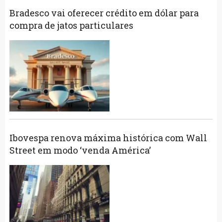
Bradesco vai oferecer crédito em dólar para
compra de jatos particulares
Ibovespa renova máxima histórica com Wall
Street em modo ‘venda América’