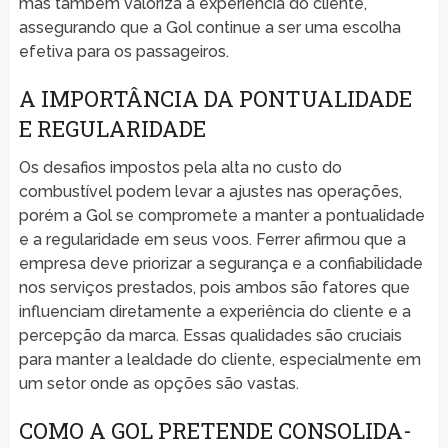
mas também valoriza a experiência do cliente,
assegurando que a Gol continue a ser uma escolha
efetiva para os passageiros.
A IMPORTÂNCIA DA PONTUALIDADE
E REGULARIDADE
Os desafios impostos pela alta no custo do
combustível podem levar a ajustes nas operações,
porém a Gol se compromete a manter a pontualidade
e a regularidade em seus voos. Ferrer afirmou que a
empresa deve priorizar a segurança e a confiabilidade
nos serviços prestados, pois ambos são fatores que
influenciam diretamente a experiência do cliente e a
percepção da marca. Essas qualidades são cruciais
para manter a lealdade do cliente, especialmente em
um setor onde as opções são vastas.
COMO A GOL PRETENDE CONSOLIDA-