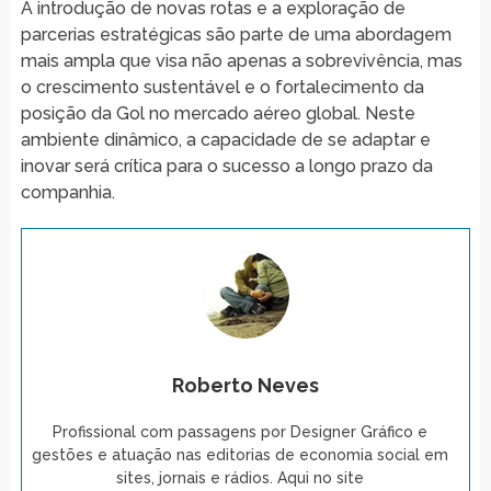
A introdução de novas rotas e a exploração de
parcerias estratégicas são parte de uma abordagem
mais ampla que visa não apenas a sobrevivência, mas
o crescimento sustentável e o fortalecimento da
posição da Gol no mercado aéreo global. Neste
ambiente dinâmico, a capacidade de se adaptar e
inovar será crítica para o sucesso a longo prazo da
companhia.
Roberto Neves
Profissional com passagens por Designer Gráfico e
gestões e atuação nas editorias de economia social em
sites, jornais e rádios. Aqui no site