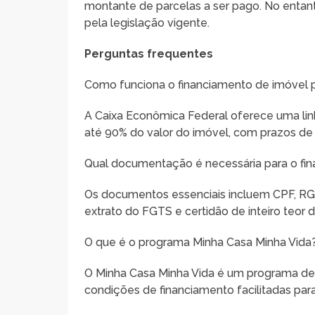
montante de parcelas a ser pago. No entanto
pela legislação vigente.
Perguntas frequentes
Como funciona o financiamento de imóvel p
A Caixa Econômica Federal oferece uma linh
até 90% do valor do imóvel, com prazos d
Qual documentação é necessária para o fi
Os documentos essenciais incluem CPF, RG
extrato do FGTS e certidão de inteiro teor 
O que é o programa Minha Casa Minha Vida
O Minha Casa Minha Vida é um programa de
condições de financiamento facilitadas par