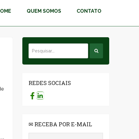
HOME
QUEM SOMOS
CONTATO
REDES SOCIAIS
de
✉ RECEBA POR E-MAIL