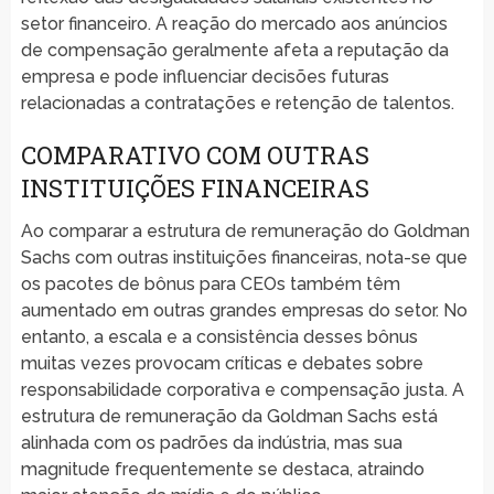
setor financeiro. A reação do mercado aos anúncios
de compensação geralmente afeta a reputação da
empresa e pode influenciar decisões futuras
relacionadas a contratações e retenção de talentos.
COMPARATIVO COM OUTRAS
INSTITUIÇÕES FINANCEIRAS
Ao comparar a estrutura de remuneração do Goldman
Sachs com outras instituições financeiras, nota-se que
os pacotes de bônus para CEOs também têm
aumentado em outras grandes empresas do setor. No
entanto, a escala e a consistência desses bônus
muitas vezes provocam críticas e debates sobre
responsabilidade corporativa e compensação justa. A
estrutura de remuneração da Goldman Sachs está
alinhada com os padrões da indústria, mas sua
magnitude frequentemente se destaca, atraindo