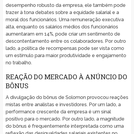
desempenho robusto da empresa, ele também pode
trazer à tona debates sobre a equidade salarial e a
moral dos funcionários. Uma remuneração executiva
alta, enquanto os salários médios dos funcionários
aumentaram em 14%, pode criar um sentimento de
descontentamento entre os colaboradores. Por outro
lado, a política de recompensas pode ser vista como
um estímulo para maior produtividade e engajamento
no trabalho.
REAÇÃO DO MERCADO À ANÚNCIO DO
BÔNUS
A divulgação do bônus de Solomon provocou reações
mistas entre analistas e investidores. Por um lado, a
performance crescente da empresa é um sinal
positivo para o mercado. Por outro lado, a magnitude
do bônus é frequentemente interpretada como uma
reflexão das desigualdades salariais existentes no