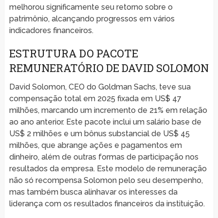
melhorou significamente seu retorno sobre o
patrimônio, alcançando progressos em vários
indicadores financeiros.
ESTRUTURA DO PACOTE
REMUNERATÓRIO DE DAVID SOLOMON
David Solomon, CEO do Goldman Sachs, teve sua
compensação total em 2025 fixada em US$ 47
milhões, marcando um incremento de 21% em relação
ao ano anterior. Este pacote inclui um salário base de
US$ 2 milhões e um bônus substancial de US$ 45
milhões, que abrange ações e pagamentos em
dinheiro, além de outras formas de participação nos
resultados da empresa. Este modelo de remuneração
não só recompensa Solomon pelo seu desempenho,
mas também busca alinhavar os interesses da
liderança com os resultados financeiros da instituição.