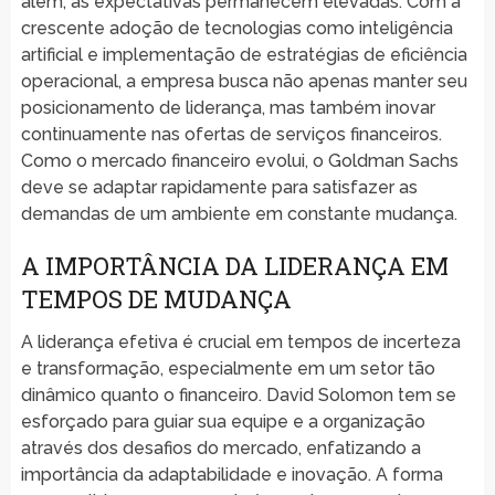
além, as expectativas permanecem elevadas. Com a
crescente adoção de tecnologias como inteligência
artificial e implementação de estratégias de eficiência
operacional, a empresa busca não apenas manter seu
posicionamento de liderança, mas também inovar
continuamente nas ofertas de serviços financeiros.
Como o mercado financeiro evolui, o Goldman Sachs
deve se adaptar rapidamente para satisfazer as
demandas de um ambiente em constante mudança.
A IMPORTÂNCIA DA LIDERANÇA EM
TEMPOS DE MUDANÇA
A liderança efetiva é crucial em tempos de incerteza
e transformação, especialmente em um setor tão
dinâmico quanto o financeiro. David Solomon tem se
esforçado para guiar sua equipe e a organização
através dos desafios do mercado, enfatizando a
importância da adaptabilidade e inovação. A forma