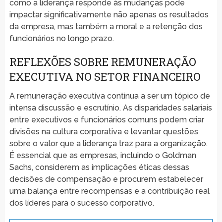
como a liderança responde às mudanças pode
impactar significativamente não apenas os resultados
da empresa, mas também a moral e a retenção dos
funcionários no longo prazo.
REFLEXÕES SOBRE REMUNERAÇÃO
EXECUTIVA NO SETOR FINANCEIRO
A remuneração executiva continua a ser um tópico de
intensa discussão e escrutínio. As disparidades salariais
entre executivos e funcionários comuns podem criar
divisões na cultura corporativa e levantar questões
sobre o valor que a liderança traz para a organização.
É essencial que as empresas, incluindo o Goldman
Sachs, considerem as implicações éticas dessas
decisões de compensação e procurem estabelecer
uma balança entre recompensas e a contribuição real
dos líderes para o sucesso corporativo.