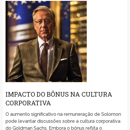
IMPACTO DO BÔNUS NA CULTURA
CORPORATIVA
O aumento significativo na remuneração de Solomon
pode levantar discussões sobre a cultura corporativa
do Goldman Sachs. Embora o bônus reflita o