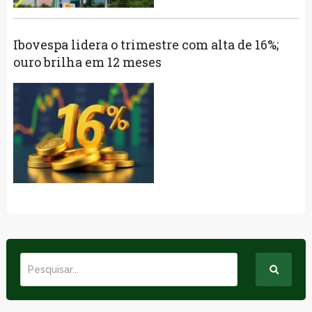
Ibovespa lidera o trimestre com alta de 16%;
ouro brilha em 12 meses