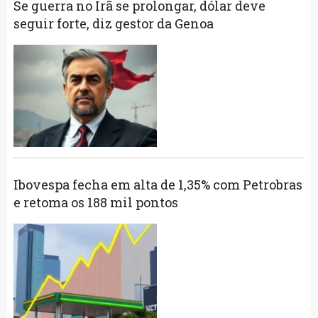
Se guerra no Irã se prolongar, dólar deve
seguir forte, diz gestor da Genoa
Ibovespa fecha em alta de 1,35% com Petrobras
e retoma os 188 mil pontos