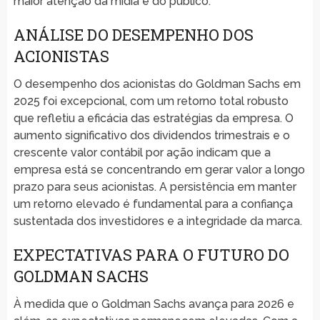
maior atenção da mídia e do público.
ANÁLISE DO DESEMPENHO DOS
ACIONISTAS
O desempenho dos acionistas do Goldman Sachs em
2025 foi excepcional, com um retorno total robusto
que refletiu a eficácia das estratégias da empresa. O
aumento significativo dos dividendos trimestrais e o
crescente valor contábil por ação indicam que a
empresa está se concentrando em gerar valor a longo
prazo para seus acionistas. A persistência em manter
um retorno elevado é fundamental para a confiança
sustentada dos investidores e a integridade da marca.
EXPECTATIVAS PARA O FUTURO DO
GOLDMAN SACHS
À medida que o Goldman Sachs avança para 2026 e