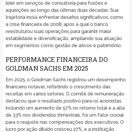
líder em serviços de consultoria para fusões e
aquisições ao longo das últimas duas décadas. Sua
trajetória inclui enfrentar desafios significativos, como
a crise financeira de 2008, após a qual o banco
reestruturou suas operações para garantir maior
estabilidade e diversificação, ampliando sua atuação
em segmentos como gestão de ativos e patrimônio.
PERFORMANCE FINANCEIRA DO
GOLDMAN SACHS EM 2025
Em 2025, o Goldman Sachs registrou um desempenho
financeiro notável, refletindo o crescimento das
receitas em vários setores. O comitê de remuneração
destacou que o resultado positivo para os acionistas,
incluindo um aumento de 57% no retorno total e a alta
de 33% nos dividendos trimestrais, foi um fator crucial
para o reajuste nas compensações dos executivos. O
lucro por ação diluído cresceu 27%, e a instituição