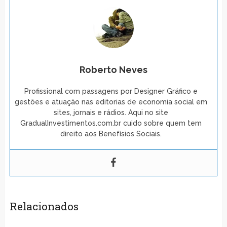
Roberto Neves
Profissional com passagens por Designer Gráfico e
gestões e atuação nas editorias de economia social em
sites, jornais e rádios. Aqui no site
GradualInvestimentos.com.br cuido sobre quem tem
direito aos Benefísios Sociais.
Relacionados