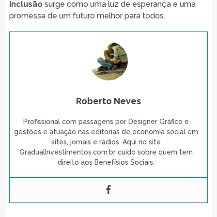
Inclusão
surge como uma luz de esperança e uma
promessa de um futuro melhor para todos.
Roberto Neves
Profissional com passagens por Designer Gráfico e
gestões e atuação nas editorias de economia social em
sites, jornais e rádios. Aqui no site
GradualInvestimentos.com.br cuido sobre quem tem
direito aos Benefísios Sociais.