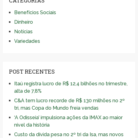
CATEGORIAS
Benefícios Sociais
Dinheiro
Notícias
Variedades
POST RECENTES
Itaú registra lucro de R$ 12,4 bilhões no trimestre,
alta de 7,8%
C&A tem lucro recorde de R$ 130 milhões no 2º
tri, mas Copa do Mundo freia vendas
‘A Odisseia’ impulsiona ações da IMAX ao maior
nível da história
Custo da dívida pesa no 2º tri da Isa, mas novos