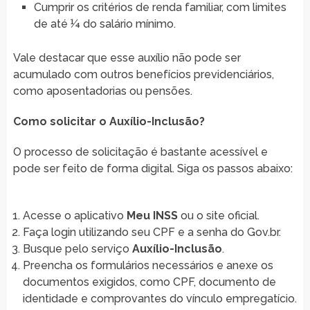
Cumprir os critérios de renda familiar, com limites
de até ¼ do salário mínimo.
Vale destacar que esse auxílio não pode ser
acumulado com outros benefícios previdenciários,
como aposentadorias ou pensões.
Como solicitar o Auxílio-Inclusão?
O processo de solicitação é bastante acessível e
pode ser feito de forma digital. Siga os passos abaixo:
Acesse o aplicativo
Meu INSS
ou o site oficial.
Faça login utilizando seu CPF e a senha do Gov.br.
Busque pelo serviço
Auxílio-Inclusão
.
Preencha os formulários necessários e anexe os
documentos exigidos, como CPF, documento de
identidade e comprovantes do vínculo empregatício.