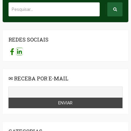
REDES SOCIAIS
✉ RECEBA POR E-MAIL