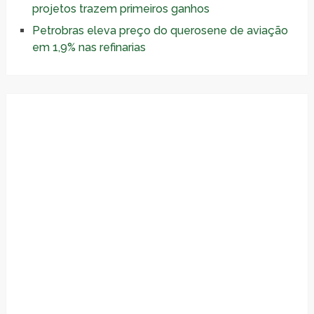
projetos trazem primeiros ganhos
Petrobras eleva preço do querosene de aviação
em 1,9% nas refinarias