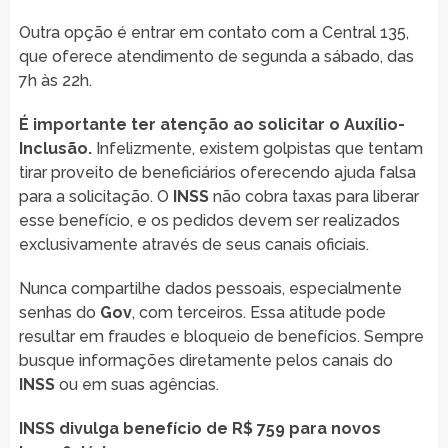
Outra opção é entrar em contato com a Central 135,
que oferece atendimento de segunda a sábado, das
7h às 22h.
É importante ter atenção ao solicitar o Auxílio-
Inclusão.
Infelizmente, existem golpistas que tentam
tirar proveito de beneficiários oferecendo ajuda falsa
para a solicitação. O
INSS
não cobra taxas para liberar
esse benefício, e os pedidos devem ser realizados
exclusivamente através de seus canais oficiais.
Nunca compartilhe dados pessoais, especialmente
senhas do
Gov
, com terceiros. Essa atitude pode
resultar em fraudes e bloqueio de benefícios. Sempre
busque informações diretamente pelos canais do
INSS
ou em suas agências.
INSS divulga benefício de R$ 759 para novos