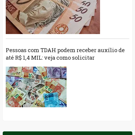
Pessoas com TDAH podem receber auxílio de
até R$ 1,4 MIL: veja como solicitar