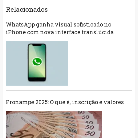
Relacionados
WhatsApp ganha visual sofisticado no
iPhone com nova interface translúcida
Pronampe 2025: O que é, inscrição e valores