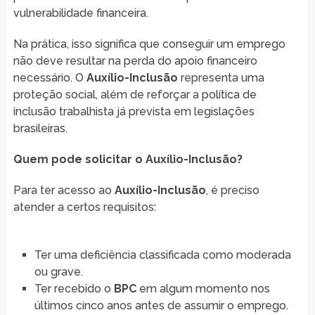
vulnerabilidade financeira.
Na prática, isso significa que conseguir um emprego
não deve resultar na perda do apoio financeiro
necessário. O
Auxílio-Inclusão
representa uma
proteção social, além de reforçar a política de
inclusão trabalhista já prevista em legislações
brasileiras.
Quem pode solicitar o Auxílio-Inclusão?
Para ter acesso ao
Auxílio-Inclusão
, é preciso
atender a certos requisitos:
Ter uma deficiência classificada como moderada
ou grave.
Ter recebido o
BPC
em algum momento nos
últimos cinco anos antes de assumir o emprego.