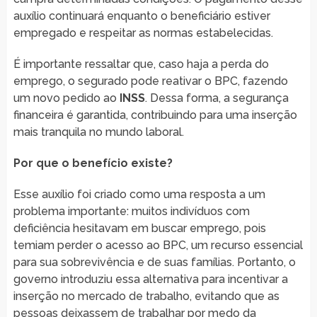
auxílio continuará enquanto o beneficiário estiver
empregado e respeitar as normas estabelecidas.
É importante ressaltar que, caso haja a perda do
emprego, o segurado pode reativar o BPC, fazendo
um novo pedido ao
INSS
. Dessa forma, a segurança
financeira é garantida, contribuindo para uma inserção
mais tranquila no mundo laboral.
Por que o benefício existe?
Esse auxílio foi criado como uma resposta a um
problema importante: muitos indivíduos com
deficiência hesitavam em buscar emprego, pois
temiam perder o acesso ao BPC, um recurso essencial
para sua sobrevivência e de suas famílias. Portanto, o
governo introduziu essa alternativa para incentivar a
inserção no mercado de trabalho, evitando que as
pessoas deixassem de trabalhar por medo da