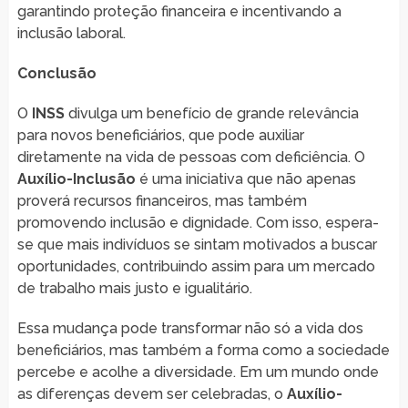
garantindo proteção financeira e incentivando a
inclusão laboral.
Conclusão
O
INSS
divulga um benefício de grande relevância
para novos beneficiários, que pode auxiliar
diretamente na vida de pessoas com deficiência. O
Auxílio-Inclusão
é uma iniciativa que não apenas
proverá recursos financeiros, mas também
promovendo inclusão e dignidade. Com isso, espera-
se que mais indivíduos se sintam motivados a buscar
oportunidades, contribuindo assim para um mercado
de trabalho mais justo e igualitário.
Essa mudança pode transformar não só a vida dos
beneficiários, mas também a forma como a sociedade
percebe e acolhe a diversidade. Em um mundo onde
as diferenças devem ser celebradas, o
Auxílio-