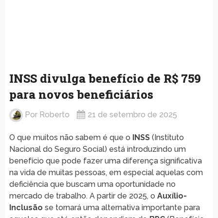
INSS divulga benefício de R$ 759
para novos beneficiários
Por
Roberto
21 de setembro de 2025
O que muitos não sabem é que o
INSS
(Instituto
Nacional do Seguro Social) está introduzindo um
benefício que pode fazer uma diferença significativa
na vida de muitas pessoas, em especial aquelas com
deficiência que buscam uma oportunidade no
mercado de trabalho. A partir de 2025, o
Auxílio-
Inclusão
se tornará uma alternativa importante para