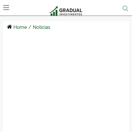
Home
/
Notícias