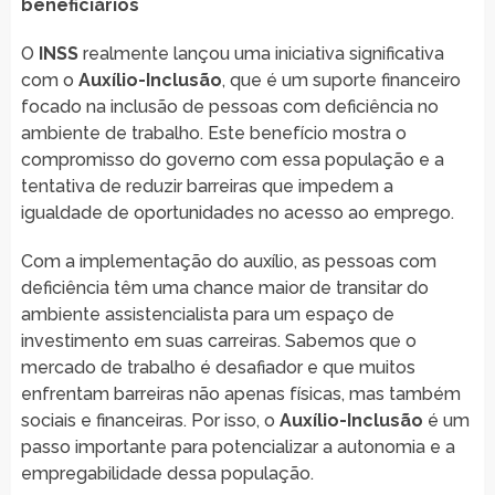
beneficiários
O
INSS
realmente lançou uma iniciativa significativa
com o
Auxílio-Inclusão
, que é um suporte financeiro
focado na inclusão de pessoas com deficiência no
ambiente de trabalho. Este benefício mostra o
compromisso do governo com essa população e a
tentativa de reduzir barreiras que impedem a
igualdade de oportunidades no acesso ao emprego.
Com a implementação do auxílio, as pessoas com
deficiência têm uma chance maior de transitar do
ambiente assistencialista para um espaço de
investimento em suas carreiras. Sabemos que o
mercado de trabalho é desafiador e que muitos
enfrentam barreiras não apenas físicas, mas também
sociais e financeiras. Por isso, o
Auxílio-Inclusão
é um
passo importante para potencializar a autonomia e a
empregabilidade dessa população.