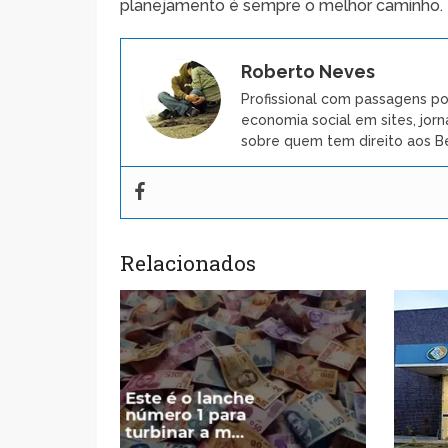
planejamento é sempre o melhor caminho.
Roberto Neves
Profissional com passagens po
economia social em sites, jorn
sobre quem tem direito aos Be
Relacionados