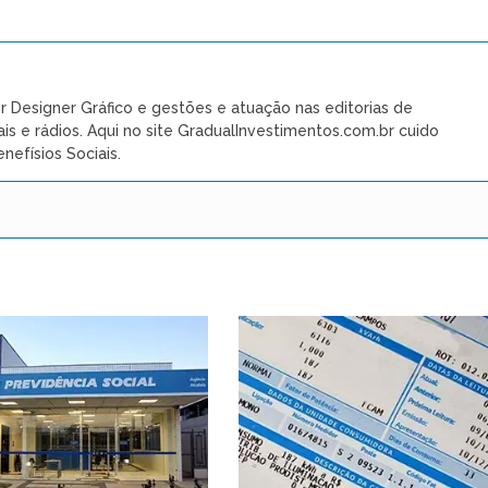
r Designer Gráfico e gestões e atuação nas editorias de
ais e rádios. Aqui no site GradualInvestimentos.com.br cuido
nefísios Sociais.