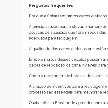
Perguntas frequentes
Por que a China tem tantos carros elétric
A principal razão para o elevado número d
políticas de subsídios que foram reduzidas, 
adequada para reciclagem.
A qualidade dos carros elétricos que estã
Embora muitos desses veículos possam aind
peças de reposição os torna inviáveis para
Como a reciclagem de baterias de carros e
A criação de incentivos para a reciclagem 
processo são essenciais para melhorar a rec
Quais lições o Brasil pode aprender com a s