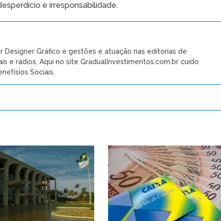
sperdício e irresponsabilidade.
r Designer Gráfico e gestões e atuação nas editorias de
ais e rádios. Aqui no site GradualInvestimentos.com.br cuido
nefísios Sociais.