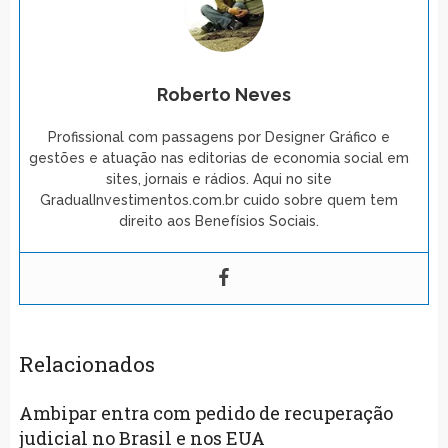
Roberto Neves
Profissional com passagens por Designer Gráfico e
gestões e atuação nas editorias de economia social em
sites, jornais e rádios. Aqui no site
GradualInvestimentos.com.br cuido sobre quem tem
direito aos Benefísios Sociais.
Relacionados
Ambipar entra com pedido de recuperação
judicial no Brasil e nos EUA