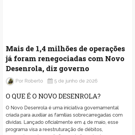
Mais de 1,4 milhões de operações
já foram renegociadas com Novo
Desenrola, diz governo
Por
Roberto
5 de junho de 2026
O QUE É O NOVO DESENROLA?
O Novo Desenrola é uma iniciativa governamental
criada para auxiliar as famílias sobrecarregadas com
dívidas. Lançado oficialmente em 4 de maio, esse
programa visa a reestruturação de débitos,