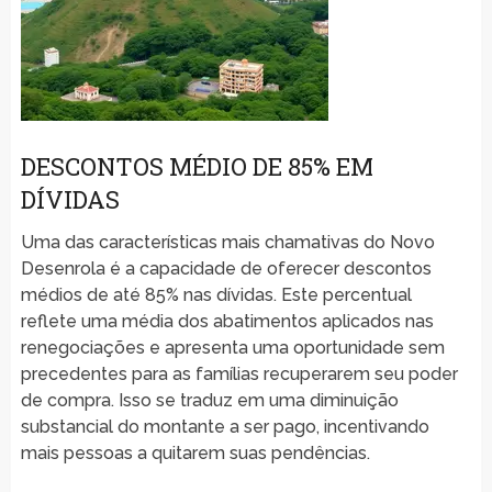
DESCONTOS MÉDIO DE 85% EM
DÍVIDAS
Uma das características mais chamativas do Novo
Desenrola é a capacidade de oferecer descontos
médios de até 85% nas dívidas. Este percentual
reflete uma média dos abatimentos aplicados nas
renegociações e apresenta uma oportunidade sem
precedentes para as famílias recuperarem seu poder
de compra. Isso se traduz em uma diminuição
substancial do montante a ser pago, incentivando
mais pessoas a quitarem suas pendências.