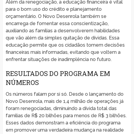
Além da renegociação, a educação financeira é vital
para o bom uso do crédito e planejamento
orçamentário. O Novo Desenrola também se
encarrega de fomentar essa conscientização,
auxiliando as famílias a desenvolverem habilidades
que vão além da simples quitação de dívidas. Essa
educação permite que os cidadãos tomem decisões
financeiras mais informadas, evitando que voltem a
enfrentar situações de inadimplência no futuro.
RESULTADOS DO PROGRAMA EM
NÚMEROS
Os números falam por si só. Desde o lançamento do
Novo Desenrola, mais de 1,4 milhão de operações já
foram renegociadas, diminuindo a dívida total das
famílias de R$ 20 bilhões para menos de R$ 3 bilhões.
Esses dados demonstram a eficiência do programa
em promover uma verdadeira mudança na realidade