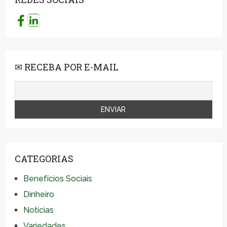
✉ RECEBA POR E-MAIL
CATEGORIAS
Benefícios Sociais
Dinheiro
Notícias
Variedades