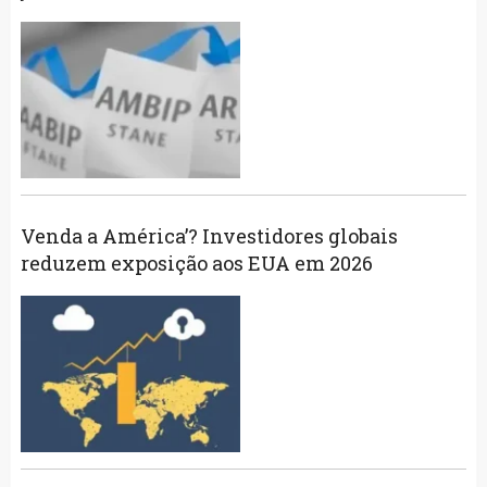
Venda a América’? Investidores globais
reduzem exposição aos EUA em 2026