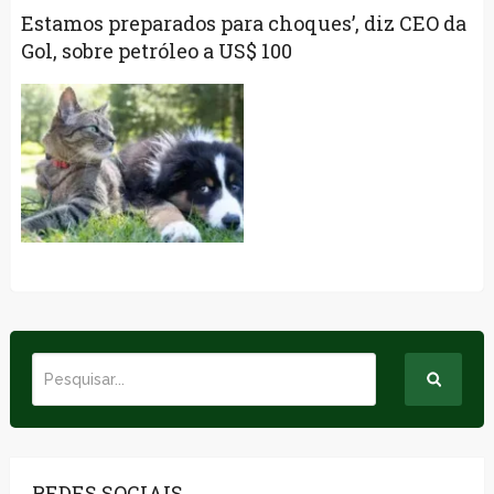
Estamos preparados para choques’, diz CEO da
Gol, sobre petróleo a US$ 100
REDES SOCIAIS