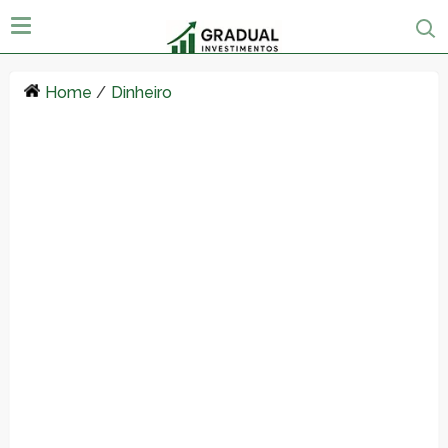
Home
/
Dinheiro