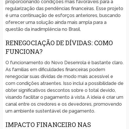
proporcionando condições mais favoráveis para a
regularização das pendências financeiras. Esse projeto
é uma continuação de esforços anteriores, buscando
oferecer uma solução ainda mais ampla para a
questão da inadimplência no Brasil.
RENEGOCIAÇÃO DE DÍVIDAS: COMO
FUNCIONA?
O funcionamento do Novo Desenrola é bastante claro.
As famílias em dificuldades financeiras podem
renegociar suas dívidas de modo mais acessível e
com condições atraentes. Isso inclui a possibilidade de
obter significativos descontos sobre o total devido,
visando facilitar o pagamento à vista. A ideia é criar um
canal entre os credores e os devedores, promovendo
um ambiente sustentável de pagamento.
IMPACTO FINANCEIRO NAS