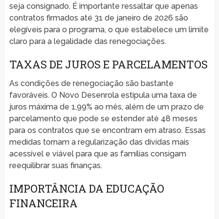
seja consignado. É importante ressaltar que apenas
contratos firmados até 31 de janeiro de 2026 são
elegíveis para o programa, o que estabelece um limite
claro para a legalidade das renegociações.
TAXAS DE JUROS E PARCELAMENTOS
As condições de renegociação são bastante
favoráveis. O Novo Desenrola estipula uma taxa de
juros máxima de 1,99% ao mês, além de um prazo de
parcelamento que pode se estender até 48 meses
para os contratos que se encontram em atraso. Essas
medidas tornam a regularização das dívidas mais
acessível e viável para que as famílias consigam
reequilibrar suas finanças.
IMPORTÂNCIA DA EDUCAÇÃO
FINANCEIRA