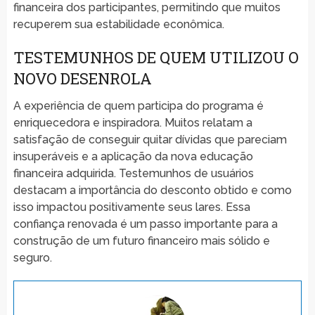
financeira dos participantes, permitindo que muitos
recuperem sua estabilidade econômica.
TESTEMUNHOS DE QUEM UTILIZOU O
NOVO DESENROLA
A experiência de quem participa do programa é
enriquecedora e inspiradora. Muitos relatam a
satisfação de conseguir quitar dívidas que pareciam
insuperáveis e a aplicação da nova educação
financeira adquirida. Testemunhos de usuários
destacam a importância do desconto obtido e como
isso impactou positivamente seus lares. Essa
confiança renovada é um passo importante para a
construção de um futuro financeiro mais sólido e
seguro.