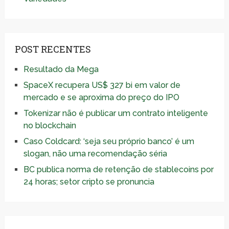
POST RECENTES
Resultado da Mega
SpaceX recupera US$ 327 bi em valor de
mercado e se aproxima do preço do IPO
Tokenizar não é publicar um contrato inteligente
no blockchain
Caso Coldcard: ‘seja seu próprio banco’ é um
slogan, não uma recomendação séria
BC publica norma de retenção de stablecoins por
24 horas; setor cripto se pronuncia