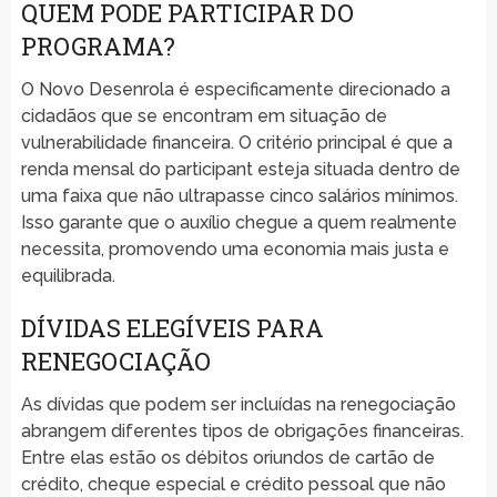
QUEM PODE PARTICIPAR DO
PROGRAMA?
O Novo Desenrola é especificamente direcionado a
cidadãos que se encontram em situação de
vulnerabilidade financeira. O critério principal é que a
renda mensal do participant esteja situada dentro de
uma faixa que não ultrapasse cinco salários mínimos.
Isso garante que o auxílio chegue a quem realmente
necessita, promovendo uma economia mais justa e
equilibrada.
DÍVIDAS ELEGÍVEIS PARA
RENEGOCIAÇÃO
As dívidas que podem ser incluídas na renegociação
abrangem diferentes tipos de obrigações financeiras.
Entre elas estão os débitos oriundos de cartão de
crédito, cheque especial e crédito pessoal que não