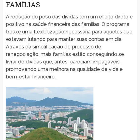
FAMÍLIAS
A redução do peso das dívidas tem um efeito direto e
positivo na saúde financeira das famílias. O programa
trouxe uma flexibilização necessária para aqueles que
estavam lutando para manter suas contas em dia.
Através da simplificação do processo de
renegociação, mais famílias estão conseguindo se
livrar de dívidas que, antes, pareciam impagáveis,
promovendo uma melhora na qualidade de vida e
bem-estar financeiro.