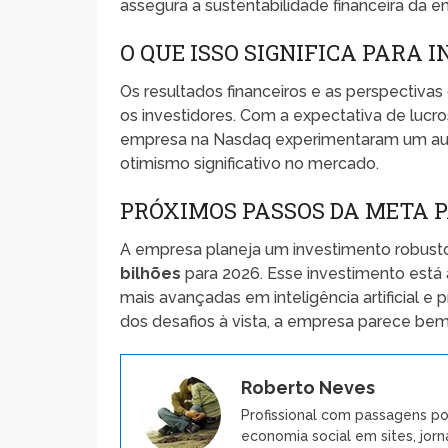
assegura a sustentabilidade financeira da e
O QUE ISSO SIGNIFICA PARA 
Os resultados financeiros e as perspectiv
os investidores. Com a expectativa de lucr
empresa na Nasdaq experimentaram um a
otimismo significativo no mercado.
PRÓXIMOS PASSOS DA META 
A empresa planeja um investimento robusto
bilhões
para 2026. Esse investimento está
mais avançadas em inteligência artificial e
dos desafios à vista, a empresa parece bem 
Roberto Neves
Profissional com passagens po
economia social em sites, jorn