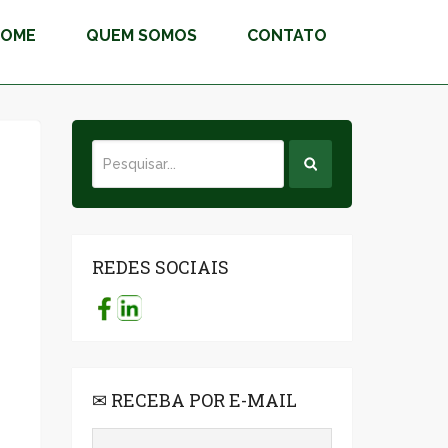
HOME
QUEM SOMOS
CONTATO
REDES SOCIAIS
✉ RECEBA POR E-MAIL