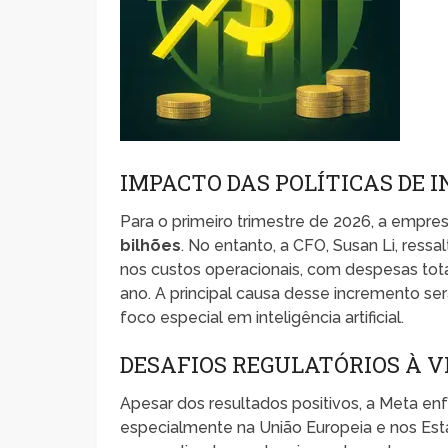
IMPACTO DAS POLÍTICAS DE 
Para o primeiro trimestre de 2026, a empres
bilhões
. No entanto, a CFO, Susan Li, re
nos custos operacionais, com despesas tot
ano. A principal causa desse incremento se
foco especial em inteligência artificial.
DESAFIOS REGULATÓRIOS À V
Apesar dos resultados positivos, a Meta en
especialmente na União Europeia e nos Est