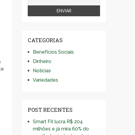
CATEGORIAS
Benefícios Sociais
Dinheiro
á
te
Notícias
Variedades
POST RECENTES
Smart Fit lucra R$ 204
milhões e já mira 60% do