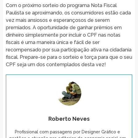
Com o próximo sorteio do programa Nota Fiscal
Paulista se aproximando, os consumidores estão cada
vez mais ansiosos e esperançosos de serem
premiados. A oportunidade de ganhar prêmios em
dinheiro simplesmente por incluir o CPF nas notas
fiscais é uma maneira única e fácil de ser
recompensado por sua participação ativa na cidadania
fiscal. Prepare-se para o sorteio e torça para que o seu
CPF seja um dos contemplados desta vez!
Roberto Neves
Profissional com passagens por Designer Gráfico e