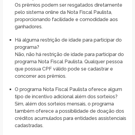
Os prêmios podem ser resgatados diretamente
pelo sistema online da Nota Fiscal Paulista,
proporcionando facilidade e comodidade aos
ganhadores.
Há alguma restrição de idade para participar do
programa?
Não, não há restrição de idade para participar do
programa Nota Fiscal Paulista. Qualquer pessoa
que possua CPF válido pode se cadastrar e
concorrer aos prêmios.
O programa Nota Fiscal Paulista oferece algum
tipo de incentivo adicional além dos sorteios?
Sim, além dos sorteios mensais, o programa
também oferece a possibilidade de doação dos
créditos acumulados para entidades assistenciais
cadastradas.