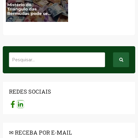
REDES SOCIAIS
✉ RECEBA POR E-MAIL