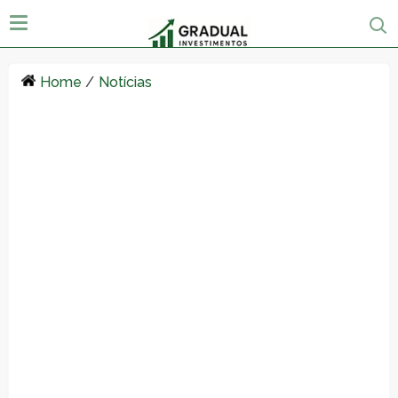
Home
/
Notícias