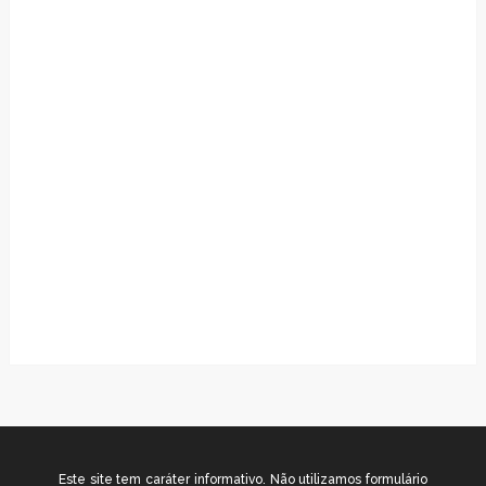
Este site tem caráter informativo. Não utilizamos formulário