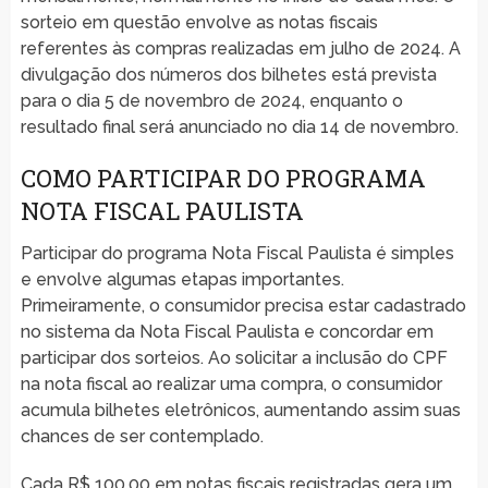
sorteio em questão envolve as notas fiscais
referentes às compras realizadas em julho de 2024. A
divulgação dos números dos bilhetes está prevista
para o dia 5 de novembro de 2024, enquanto o
resultado final será anunciado no dia 14 de novembro.
COMO PARTICIPAR DO PROGRAMA
NOTA FISCAL PAULISTA
Participar do programa Nota Fiscal Paulista é simples
e envolve algumas etapas importantes.
Primeiramente, o consumidor precisa estar cadastrado
no sistema da Nota Fiscal Paulista e concordar em
participar dos sorteios. Ao solicitar a inclusão do CPF
na nota fiscal ao realizar uma compra, o consumidor
acumula bilhetes eletrônicos, aumentando assim suas
chances de ser contemplado.
Cada R$ 100,00 em notas fiscais registradas gera um