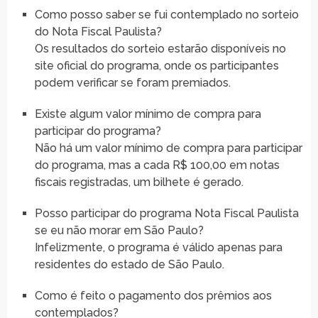
Como posso saber se fui contemplado no sorteio
do Nota Fiscal Paulista?
Os resultados do sorteio estarão disponíveis no
site oficial do programa, onde os participantes
podem verificar se foram premiados.
Existe algum valor mínimo de compra para
participar do programa?
Não há um valor mínimo de compra para participar
do programa, mas a cada R$ 100,00 em notas
fiscais registradas, um bilhete é gerado.
Posso participar do programa Nota Fiscal Paulista
se eu não morar em São Paulo?
Infelizmente, o programa é válido apenas para
residentes do estado de São Paulo.
Como é feito o pagamento dos prêmios aos
contemplados?