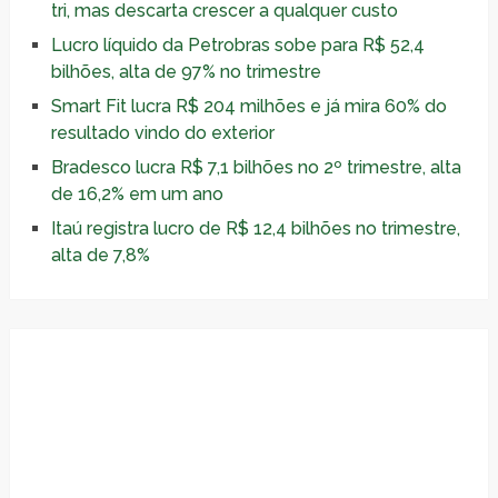
tri, mas descarta crescer a qualquer custo
Lucro líquido da Petrobras sobe para R$ 52,4
bilhões, alta de 97% no trimestre
Smart Fit lucra R$ 204 milhões e já mira 60% do
resultado vindo do exterior
Bradesco lucra R$ 7,1 bilhões no 2º trimestre, alta
de 16,2% em um ano
Itaú registra lucro de R$ 12,4 bilhões no trimestre,
alta de 7,8%