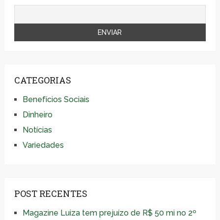
CATEGORIAS
Benefícios Sociais
Dinheiro
Notícias
Variedades
POST RECENTES
Magazine Luiza tem prejuízo de R$ 50 mi no 2º