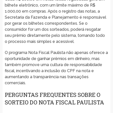
bilhete eletrônico, com um limite máximo de R$
1.000,00 em compras. Após o registro das notas, a
Secretaria da Fazenda e Planejamento é responsável
por gerar os bilhetes correspondentes. Se o
consumidor for um dos sorteados, poderá resgatar
seu prêmio diretamente pelo sistema, tornando todo
o processo mais simples e acessível.
O programa Nota Fiscal Paulista não apenas oferece a
oportunidade de ganhar prêmios em dinheiro, mas
também promove uma cultura de responsabilidade
fiscal, incentivando a inclusão do CPF na nota e
aumentando a transparência nas transações
comerciais.
PERGUNTAS FREQUENTES SOBRE O
SORTEIO DO NOTA FISCAL PAULISTA