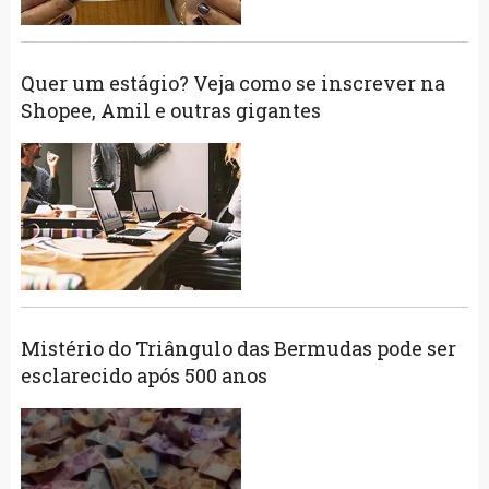
Quer um estágio? Veja como se inscrever na
Shopee, Amil e outras gigantes
Mistério do Triângulo das Bermudas pode ser
esclarecido após 500 anos