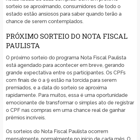
sorteio se aproximando, consumidores de todo o
estado estão ansiosos para saber quando terão a
chance de serem contemplados.
PRÓXIMO SORTEIO DO NOTA FISCAL
PAULISTA
O próximo sorteio do programa Nota Fiscal Paulista
está agendado para acontecer em breve, gerando
grande expectativa entre os participantes. Os CPFs
com finais de 0 a 9 estão na torcida para serem
premiados, e a data do sorteio se aproxima
rapidamente. Para muitos, essa é uma oportunidade
emocionante de transformar o simples ato de registrar
o CPF nas compras em uma chance real de ganhar
prêmios incríveis.
Os sorteios do Nota Fiscal Paulista ocorrem
mensalmente, normalmente no início de cada mês. O