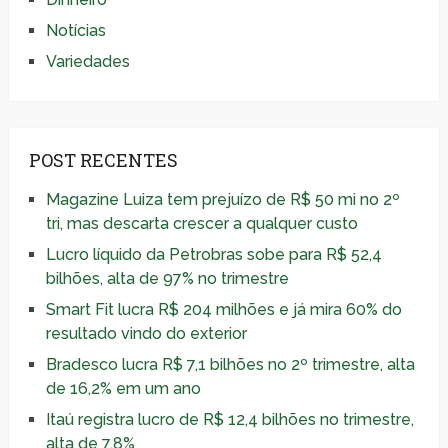
Notícias
Variedades
POST RECENTES
Magazine Luiza tem prejuízo de R$ 50 mi no 2º
tri, mas descarta crescer a qualquer custo
Lucro líquido da Petrobras sobe para R$ 52,4
bilhões, alta de 97% no trimestre
Smart Fit lucra R$ 204 milhões e já mira 60% do
resultado vindo do exterior
Bradesco lucra R$ 7,1 bilhões no 2º trimestre, alta
de 16,2% em um ano
Itaú registra lucro de R$ 12,4 bilhões no trimestre,
alta de 7,8%