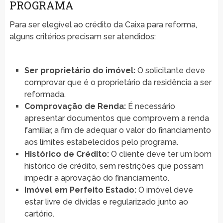
PROGRAMA
Para ser elegível ao crédito da Caixa para reforma,
alguns critérios precisam ser atendidos:
Ser proprietário do imóvel:
O solicitante deve
comprovar que é o proprietário da residência a ser
reformada.
Comprovação de Renda:
É necessário
apresentar documentos que comprovem a renda
familiar, a fim de adequar o valor do financiamento
aos limites estabelecidos pelo programa.
Histórico de Crédito:
O cliente deve ter um bom
histórico de crédito, sem restrições que possam
impedir a aprovação do financiamento.
Imóvel em Perfeito Estado:
O imóvel deve
estar livre de dívidas e regularizado junto ao
cartório.