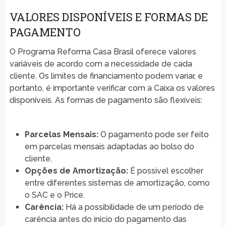
VALORES DISPONÍVEIS E FORMAS DE
PAGAMENTO
O Programa Reforma Casa Brasil oferece valores
variáveis de acordo com a necessidade de cada
cliente. Os limites de financiamento podem variar, e
portanto, é importante verificar com a Caixa os valores
disponíveis. As formas de pagamento são flexíveis:
Parcelas Mensais:
O pagamento pode ser feito
em parcelas mensais adaptadas ao bolso do
cliente.
Opções de Amortização:
É possível escolher
entre diferentes sistemas de amortização, como
o SAC e o Price.
Carência:
Há a possibilidade de um período de
carência antes do início do pagamento das