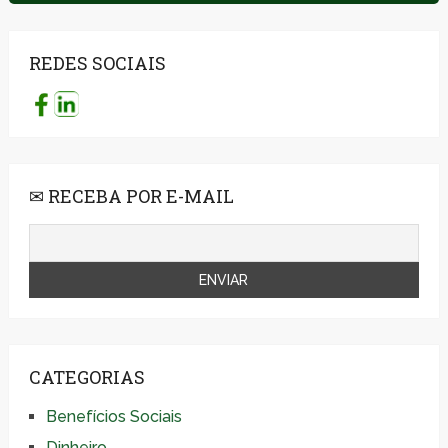
REDES SOCIAIS
✉ RECEBA POR E-MAIL
CATEGORIAS
Benefícios Sociais
Dinheiro