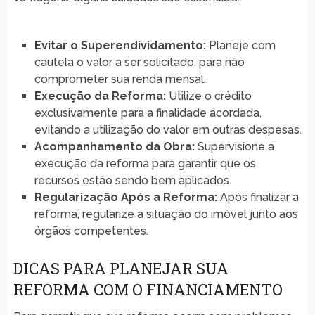
Evitar o Superendividamento:
Planeje com
cautela o valor a ser solicitado, para não
comprometer sua renda mensal.
Execução da Reforma:
Utilize o crédito
exclusivamente para a finalidade acordada,
evitando a utilização do valor em outras despesas.
Acompanhamento da Obra:
Supervisione a
execução da reforma para garantir que os
recursos estão sendo bem aplicados.
Regularização Após a Reforma:
Após finalizar a
reforma, regularize a situação do imóvel junto aos
órgãos competentes.
DICAS PARA PLANEJAR SUA
REFORMA COM O FINANCIAMENTO