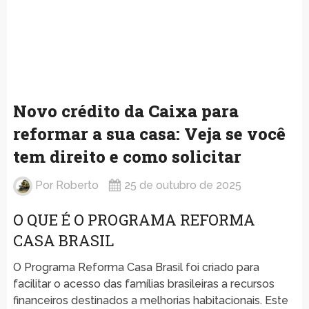
Novo crédito da Caixa para
reformar a sua casa: Veja se você
tem direito e como solicitar
Por
Roberto
25 de outubro de 2025
O QUE É O PROGRAMA REFORMA
CASA BRASIL
O Programa Reforma Casa Brasil foi criado para
facilitar o acesso das famílias brasileiras a recursos
financeiros destinados a melhorias habitacionais. Este