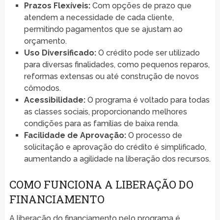
Prazos Flexíveis:
Com opções de prazo que
atendem a necessidade de cada cliente,
permitindo pagamentos que se ajustam ao
orçamento.
Uso Diversificado:
O crédito pode ser utilizado
para diversas finalidades, como pequenos reparos,
reformas extensas ou até construção de novos
cômodos.
Acessibilidade:
O programa é voltado para todas
as classes sociais, proporcionando melhores
condições para as famílias de baixa renda.
Facilidade de Aprovação:
O processo de
solicitação e aprovação do crédito é simplificado,
aumentando a agilidade na liberação dos recursos.
COMO FUNCIONA A LIBERAÇÃO DO
FINANCIAMENTO
A liberação do financiamento pelo programa é