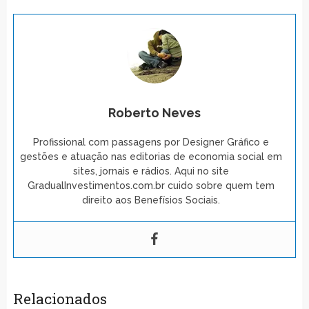
Roberto Neves
Profissional com passagens por Designer Gráfico e
gestões e atuação nas editorias de economia social em
sites, jornais e rádios. Aqui no site
GradualInvestimentos.com.br cuido sobre quem tem
direito aos Benefísios Sociais.
Relacionados