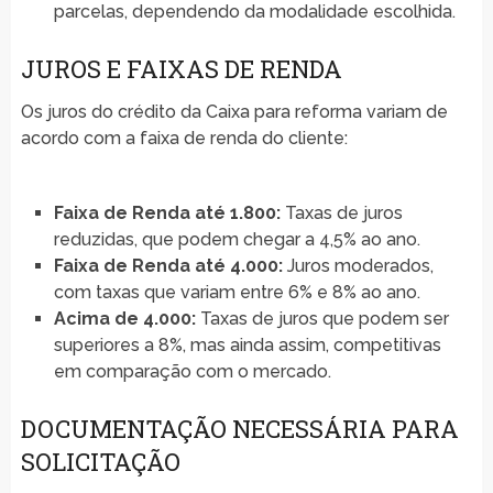
parcelas, dependendo da modalidade escolhida.
JUROS E FAIXAS DE RENDA
Os juros do crédito da Caixa para reforma variam de
acordo com a faixa de renda do cliente:
Faixa de Renda até 1.800:
Taxas de juros
reduzidas, que podem chegar a 4,5% ao ano.
Faixa de Renda até 4.000:
Juros moderados,
com taxas que variam entre 6% e 8% ao ano.
Acima de 4.000:
Taxas de juros que podem ser
superiores a 8%, mas ainda assim, competitivas
em comparação com o mercado.
DOCUMENTAÇÃO NECESSÁRIA PARA
SOLICITAÇÃO