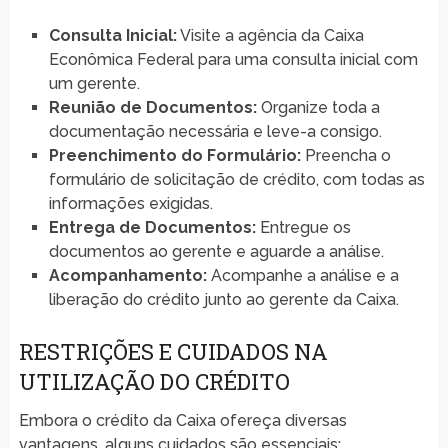
Consulta Inicial:
Visite a agência da Caixa
Econômica Federal para uma consulta inicial com
um gerente.
Reunião de Documentos:
Organize toda a
documentação necessária e leve-a consigo.
Preenchimento do Formulário:
Preencha o
formulário de solicitação de crédito, com todas as
informações exigidas.
Entrega de Documentos:
Entregue os
documentos ao gerente e aguarde a análise.
Acompanhamento:
Acompanhe a análise e a
liberação do crédito junto ao gerente da Caixa.
RESTRIÇÕES E CUIDADOS NA
UTILIZAÇÃO DO CRÉDITO
Embora o crédito da Caixa ofereça diversas
vantagens, alguns cuidados são essenciais: