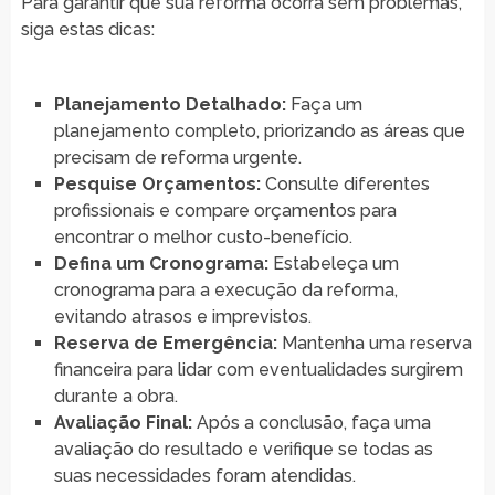
Para garantir que sua reforma ocorra sem problemas,
siga estas dicas:
Planejamento Detalhado:
Faça um
planejamento completo, priorizando as áreas que
precisam de reforma urgente.
Pesquise Orçamentos:
Consulte diferentes
profissionais e compare orçamentos para
encontrar o melhor custo-benefício.
Defina um Cronograma:
Estabeleça um
cronograma para a execução da reforma,
evitando atrasos e imprevistos.
Reserva de Emergência:
Mantenha uma reserva
financeira para lidar com eventualidades surgirem
durante a obra.
Avaliação Final:
Após a conclusão, faça uma
avaliação do resultado e verifique se todas as
suas necessidades foram atendidas.