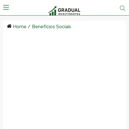
Home
/
Benefícios Sociais