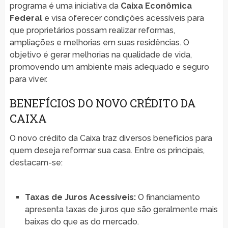
programa é uma iniciativa da
Caixa Econômica
Federal
e visa oferecer condições acessíveis para
que proprietários possam realizar reformas,
ampliações e melhorias em suas residências. O
objetivo é gerar melhorias na qualidade de vida,
promovendo um ambiente mais adequado e seguro
para viver.
BENEFÍCIOS DO NOVO CRÉDITO DA
CAIXA
O novo crédito da Caixa traz diversos benefícios para
quem deseja reformar sua casa. Entre os principais,
destacam-se:
Taxas de Juros Acessíveis:
O financiamento
apresenta taxas de juros que são geralmente mais
baixas do que as do mercado.