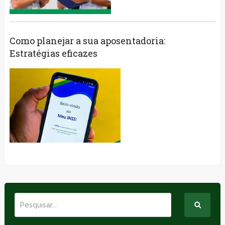
Como planejar a sua aposentadoria:
Estratégias eficazes