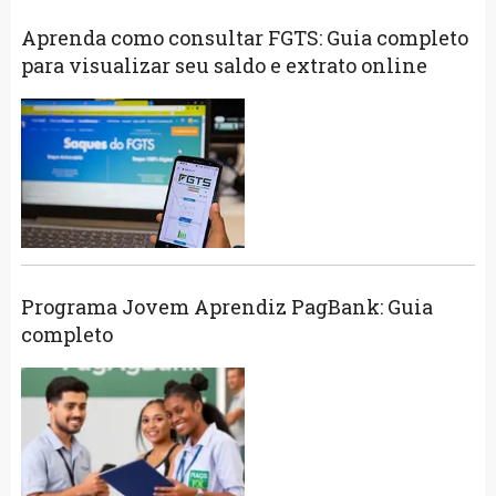
Aprenda como consultar FGTS: Guia completo
para visualizar seu saldo e extrato online
Programa Jovem Aprendiz PagBank: Guia
completo