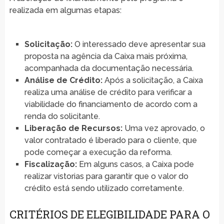
realizada em algumas etapas:
Solicitação:
O interessado deve apresentar sua
proposta na agência da Caixa mais próxima,
acompanhada da documentação necessária.
Análise de Crédito:
Após a solicitação, a Caixa
realiza uma análise de crédito para verificar a
viabilidade do financiamento de acordo com a
renda do solicitante.
Liberação de Recursos:
Uma vez aprovado, o
valor contratado é liberado para o cliente, que
pode começar a execução da reforma.
Fiscalização:
Em alguns casos, a Caixa pode
realizar vistorias para garantir que o valor do
crédito está sendo utilizado corretamente.
CRITÉRIOS DE ELEGIBILIDADE PARA O