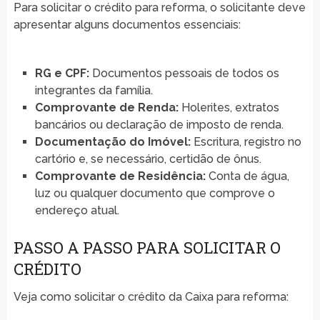
Para solicitar o crédito para reforma, o solicitante deve
apresentar alguns documentos essenciais:
RG e CPF:
Documentos pessoais de todos os
integrantes da família.
Comprovante de Renda:
Holerites, extratos
bancários ou declaração de imposto de renda.
Documentação do Imóvel:
Escritura, registro no
cartório e, se necessário, certidão de ônus.
Comprovante de Residência:
Conta de água,
luz ou qualquer documento que comprove o
endereço atual.
PASSO A PASSO PARA SOLICITAR O
CRÉDITO
Veja como solicitar o crédito da Caixa para reforma: