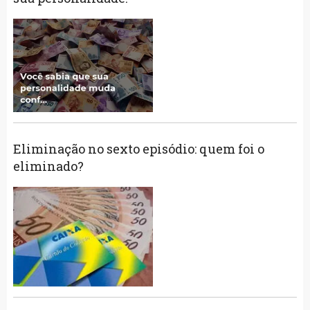
Eliminação no sexto episódio: quem foi o
eliminado?