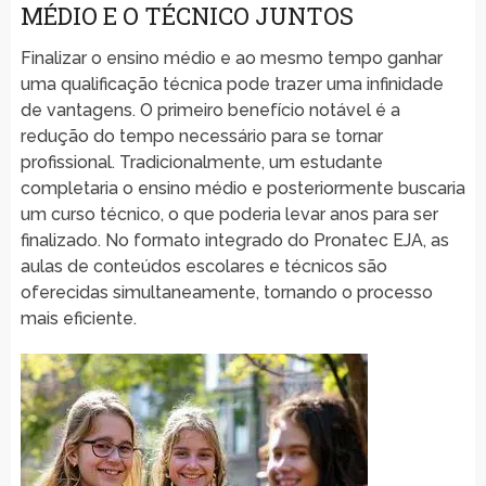
MÉDIO E O TÉCNICO JUNTOS
Finalizar o ensino médio e ao mesmo tempo ganhar
uma qualificação técnica pode trazer uma infinidade
de vantagens. O primeiro benefício notável é a
redução do tempo necessário para se tornar
profissional. Tradicionalmente, um estudante
completaria o ensino médio e posteriormente buscaria
um curso técnico, o que poderia levar anos para ser
finalizado. No formato integrado do Pronatec EJA, as
aulas de conteúdos escolares e técnicos são
oferecidas simultaneamente, tornando o processo
mais eficiente.