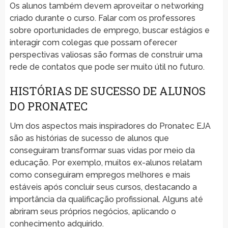
Os alunos também devem aproveitar o networking
criado durante o curso. Falar com os professores
sobre oportunidades de emprego, buscar estágios e
interagir com colegas que possam oferecer
perspectivas valiosas são formas de construir uma
rede de contatos que pode ser muito útil no futuro.
HISTÓRIAS DE SUCESSO DE ALUNOS
DO PRONATEC
Um dos aspectos mais inspiradores do Pronatec EJA
são as histórias de sucesso de alunos que
conseguiram transformar suas vidas por meio da
educação. Por exemplo, muitos ex-alunos relatam
como conseguiram empregos melhores e mais
estáveis após concluir seus cursos, destacando a
importância da qualificação profissional. Alguns até
abriram seus próprios negócios, aplicando o
conhecimento adquirido.