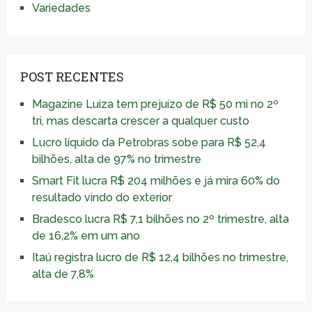
Variedades
POST RECENTES
Magazine Luiza tem prejuízo de R$ 50 mi no 2º
tri, mas descarta crescer a qualquer custo
Lucro líquido da Petrobras sobe para R$ 52,4
bilhões, alta de 97% no trimestre
Smart Fit lucra R$ 204 milhões e já mira 60% do
resultado vindo do exterior
Bradesco lucra R$ 7,1 bilhões no 2º trimestre, alta
de 16,2% em um ano
Itaú registra lucro de R$ 12,4 bilhões no trimestre,
alta de 7,8%