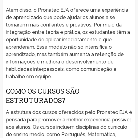
Além disso, o Pronatec EJA oferece uma experiência
de aprendizado que pode ajudar os alunos a se
tornarem mais confiantes e proativos. Por meio da
integração entre teoria e prática, os estudantes têm a
oportunidade de aplicar imediatamente o que
aprenderam. Esse modelo não só intensifica o
aprendizado, mas também aumenta a retenção de
informações e melhora o desenvolvimento de
habilidades interpessoais, como comunicação e
trabalho em equipe.
COMO OS CURSOS SÃO
ESTRUTURADOS?
A estrutura dos cursos oferecidos pelo Pronatec EJA é
pensada para promover a melhor experiência possível
aos alunos. Os cursos incluem disciplinas do currículo
do ensino médio, como Português, Matemática,