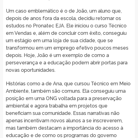
Um caso emblemático é o de João, um aluno que,
depois de anos fora da escola, decidiu retomar os
estudos no Pronatec EJA. Ele iniciou o curso Técnico
em Vendas e, além de concluir com êxito, conseguiu
um estágio em uma loja de sua cidade, que se
transformou em um emprego efetivo poucos meses
depois. Hoje, João é um exemplo de como a
perseverança e a educação podem abrir portas para
novas oportunidades.
Histórias como a de Ana, que cursou Técnico em Meio
Ambiente, também são comuns. Ela conseguiu uma
posição em uma ONG voltada para a preservação
ambiental e agora trabalha em projetos que
beneficiam sua comunidade. Essas narrativas não
apenas incentivam novos alunos a se inscreverem,
mas também destacam a importância do acesso à
educação e de como os programas do governo