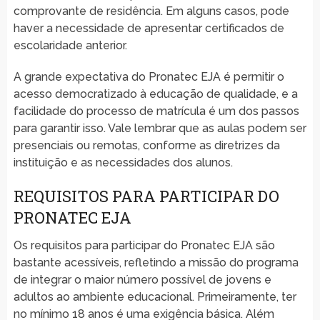
comprovante de residência. Em alguns casos, pode
haver a necessidade de apresentar certificados de
escolaridade anterior.
A grande expectativa do Pronatec EJA é permitir o
acesso democratizado à educação de qualidade, e a
facilidade do processo de matrícula é um dos passos
para garantir isso. Vale lembrar que as aulas podem ser
presenciais ou remotas, conforme as diretrizes da
instituição e as necessidades dos alunos.
REQUISITOS PARA PARTICIPAR DO
PRONATEC EJA
Os requisitos para participar do Pronatec EJA são
bastante acessíveis, refletindo a missão do programa
de integrar o maior número possível de jovens e
adultos ao ambiente educacional. Primeiramente, ter
no mínimo 18 anos é uma exigência básica. Além