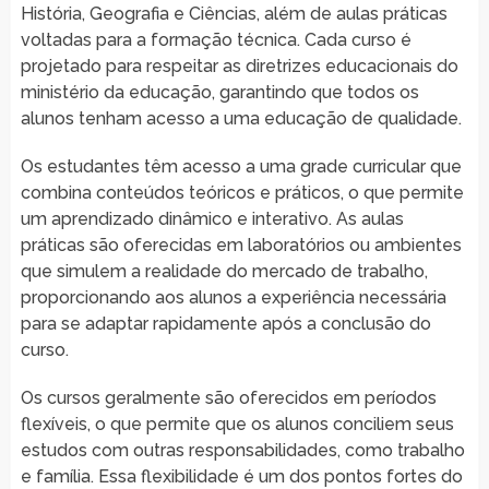
História, Geografia e Ciências, além de aulas práticas
voltadas para a formação técnica. Cada curso é
projetado para respeitar as diretrizes educacionais do
ministério da educação, garantindo que todos os
alunos tenham acesso a uma educação de qualidade.
Os estudantes têm acesso a uma grade curricular que
combina conteúdos teóricos e práticos, o que permite
um aprendizado dinâmico e interativo. As aulas
práticas são oferecidas em laboratórios ou ambientes
que simulem a realidade do mercado de trabalho,
proporcionando aos alunos a experiência necessária
para se adaptar rapidamente após a conclusão do
curso.
Os cursos geralmente são oferecidos em períodos
flexíveis, o que permite que os alunos conciliem seus
estudos com outras responsabilidades, como trabalho
e família. Essa flexibilidade é um dos pontos fortes do