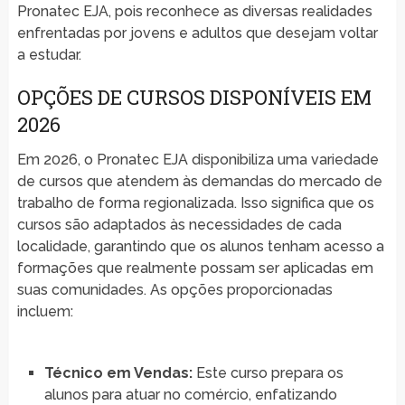
Pronatec EJA, pois reconhece as diversas realidades
enfrentadas por jovens e adultos que desejam voltar
a estudar.
OPÇÕES DE CURSOS DISPONÍVEIS EM
2026
Em 2026, o Pronatec EJA disponibiliza uma variedade
de cursos que atendem às demandas do mercado de
trabalho de forma regionalizada. Isso significa que os
cursos são adaptados às necessidades de cada
localidade, garantindo que os alunos tenham acesso a
formações que realmente possam ser aplicadas em
suas comunidades. As opções proporcionadas
incluem:
Técnico em Vendas:
Este curso prepara os
alunos para atuar no comércio, enfatizando