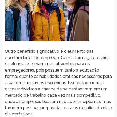
Outro benefício significativo é o aumento das
oportunidades de emprego. Com a formação técnica,
os alunos se tornam mais atraentes para os
empregadores, pois possuem tanto a educação
formal quanto as habilidades práticas necessárias para
atuar em suas áreas escolhidas. Isso proporciona a
esses indivíduos a chance de se destacarem em um
mercado de trabalho cada vez mais competitivo,
onde as empresas buscam não apenas diplomas, mas
também pessoas preparadas para os desafios do dia a
dia profissional.