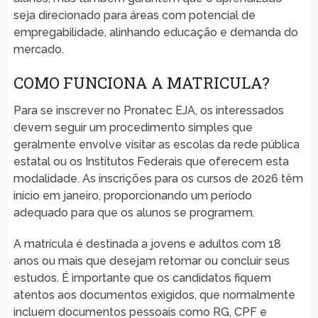
seja direcionado para áreas com potencial de
empregabilidade, alinhando educação e demanda do
mercado.
COMO FUNCIONA A MATRICULA?
Para se inscrever no Pronatec EJA, os interessados
devem seguir um procedimento simples que
geralmente envolve visitar as escolas da rede pública
estatal ou os Institutos Federais que oferecem esta
modalidade. As inscrições para os cursos de 2026 têm
início em janeiro, proporcionando um período
adequado para que os alunos se programem.
A matrícula é destinada a jovens e adultos com 18
anos ou mais que desejam retomar ou concluir seus
estudos. É importante que os candidatos fiquem
atentos aos documentos exigidos, que normalmente
incluem documentos pessoais como RG, CPF e