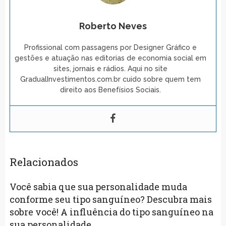
Roberto Neves
Profissional com passagens por Designer Gráfico e
gestões e atuação nas editorias de economia social em
sites, jornais e rádios. Aqui no site
GradualInvestimentos.com.br cuido sobre quem tem
direito aos Benefísios Sociais.
Relacionados
Você sabia que sua personalidade muda
conforme seu tipo sanguíneo? Descubra mais
sobre você! A influência do tipo sanguíneo na
sua personalidade.