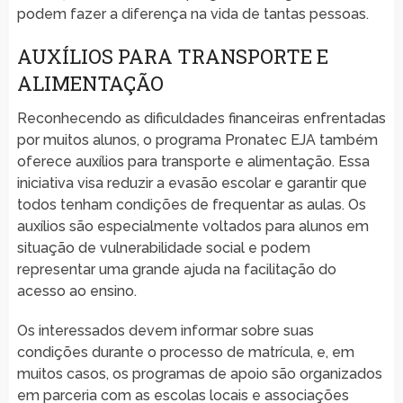
podem fazer a diferença na vida de tantas pessoas.
AUXÍLIOS PARA TRANSPORTE E
ALIMENTAÇÃO
Reconhecendo as dificuldades financeiras enfrentadas
por muitos alunos, o programa Pronatec EJA também
oferece auxílios para transporte e alimentação. Essa
iniciativa visa reduzir a evasão escolar e garantir que
todos tenham condições de frequentar as aulas. Os
auxílios são especialmente voltados para alunos em
situação de vulnerabilidade social e podem
representar uma grande ajuda na facilitação do
acesso ao ensino.
Os interessados devem informar sobre suas
condições durante o processo de matrícula, e, em
muitos casos, os programas de apoio são organizados
em parceria com as escolas locais e associações