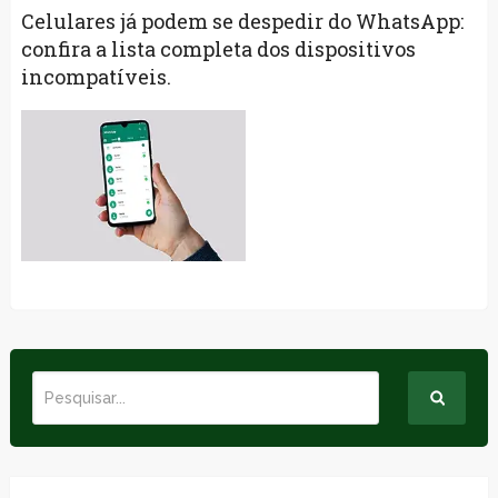
Celulares já podem se despedir do WhatsApp:
confira a lista completa dos dispositivos
incompatíveis.