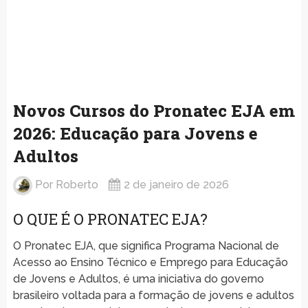
Novos Cursos do Pronatec EJA em
2026: Educação para Jovens e
Adultos
Por
Roberto
2 de janeiro de 2026
O QUE É O PRONATEC EJA?
O Pronatec EJA, que significa Programa Nacional de
Acesso ao Ensino Técnico e Emprego para Educação
de Jovens e Adultos, é uma iniciativa do governo
brasileiro voltada para a formação de jovens e adultos