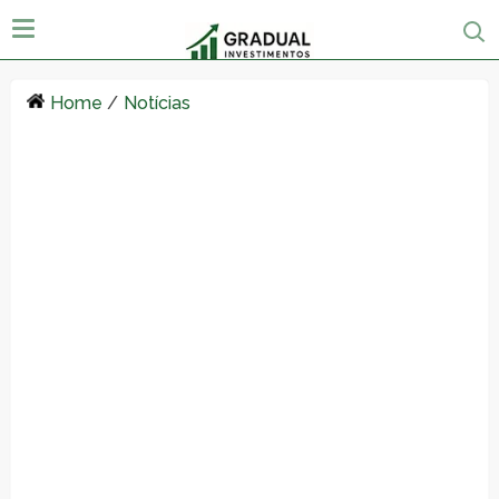
Home
/
Notícias