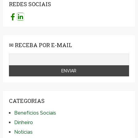
REDES SOCIAIS
✉ RECEBA POR E-MAIL
CATEGORIAS
Benefícios Sociais
Dinheiro
Notícias