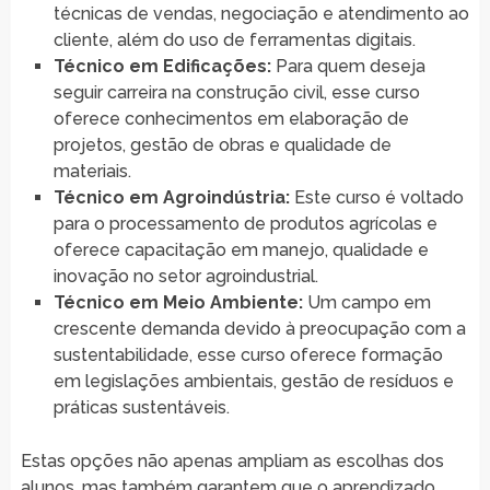
técnicas de vendas, negociação e atendimento ao
cliente, além do uso de ferramentas digitais.
Técnico em Edificações:
Para quem deseja
seguir carreira na construção civil, esse curso
oferece conhecimentos em elaboração de
projetos, gestão de obras e qualidade de
materiais.
Técnico em Agroindústria:
Este curso é voltado
para o processamento de produtos agrícolas e
oferece capacitação em manejo, qualidade e
inovação no setor agroindustrial.
Técnico em Meio Ambiente:
Um campo em
crescente demanda devido à preocupação com a
sustentabilidade, esse curso oferece formação
em legislações ambientais, gestão de resíduos e
práticas sustentáveis.
Estas opções não apenas ampliam as escolhas dos
alunos, mas também garantem que o aprendizado