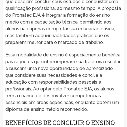
que desejam concluir seus estudos e conquistar uma
qualificação profissional ao mesmo tempo. A proposta
do Pronatec EJA é integrar a formação do ensino
médio com a capacitação técnica, permitindo aos
alunos não apenas completar sua educação básica,
mas também adquirir habilidades práticas que os
preparem melhor para o mercado de trabalho.
Essa modalidade de ensino é especialmente benéfica
para aqueles que interromperam sua trajetória escolar
e buscam uma nova oportunidade de aprendizado
que considere suas necessidades e concilie a
educação com responsabilidades pessoais e
profissionais. Ao optar pelo Pronatec EJA, os alunos
têm a chance de desenvolver competências
essenciais em áreas específicas, enquanto obtêm um
diploma de ensino médio reconhecido.
BENEFÍCIOS DE CONCLUIR O ENSINO