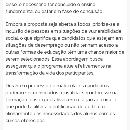
disso, é necessário ter concluído o ensino
fundamental ou estar em fase de conclusão.
Embora a proposta seja aberta a todos, prioriza-se a
inclusão de pessoas em situações de vulnerabilidade
social, o que significa que candidatos que estejam em
situações de desemprego ou não tenham acesso a
outras formas de educação têm uma chance maior de
serem selecionados. Essa abordagem busca
assegurar que o programa atue efetivamente na
transformação da vida dos participantes.
Durante o processo de matrícula, os candidatos
poderão ser convidados a justificar seu interesse na
formação e as expectativas em relação ao curso, o
que pode facilitar a identificação de perfis e o
alinhamento das necessidades dos alunos com os
cursos oferecidos.