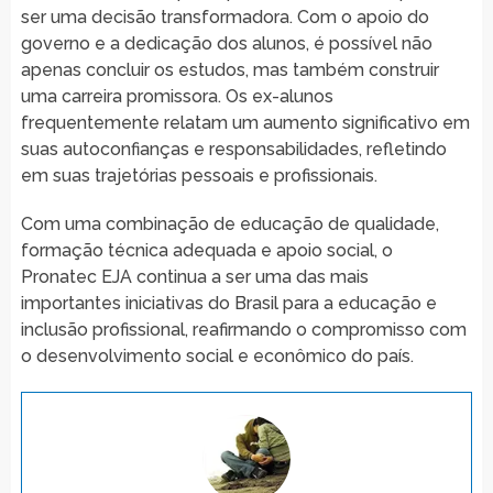
ser uma decisão transformadora. Com o apoio do
governo e a dedicação dos alunos, é possível não
apenas concluir os estudos, mas também construir
uma carreira promissora. Os ex-alunos
frequentemente relatam um aumento significativo em
suas autoconfianças e responsabilidades, refletindo
em suas trajetórias pessoais e profissionais.
Com uma combinação de educação de qualidade,
formação técnica adequada e apoio social, o
Pronatec EJA continua a ser uma das mais
importantes iniciativas do Brasil para a educação e
inclusão profissional, reafirmando o compromisso com
o desenvolvimento social e econômico do país.