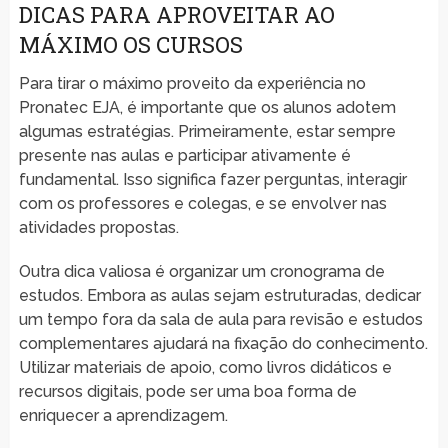
DICAS PARA APROVEITAR AO
MÁXIMO OS CURSOS
Para tirar o máximo proveito da experiência no
Pronatec EJA, é importante que os alunos adotem
algumas estratégias. Primeiramente, estar sempre
presente nas aulas e participar ativamente é
fundamental. Isso significa fazer perguntas, interagir
com os professores e colegas, e se envolver nas
atividades propostas.
Outra dica valiosa é organizar um cronograma de
estudos. Embora as aulas sejam estruturadas, dedicar
um tempo fora da sala de aula para revisão e estudos
complementares ajudará na fixação do conhecimento.
Utilizar materiais de apoio, como livros didáticos e
recursos digitais, pode ser uma boa forma de
enriquecer a aprendizagem.